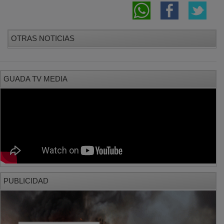
OTRAS NOTICIAS
GUADA TV MEDIA
PUBLICIDAD