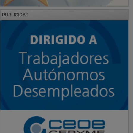
PUBLICIDAD