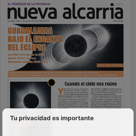
Tu privacidad es importante