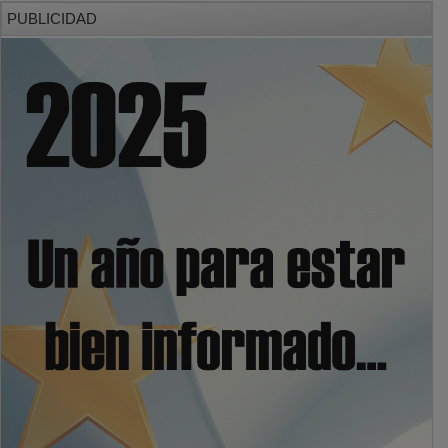
PUBLICIDAD