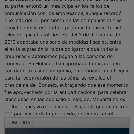
su parte, entonó un mea culpa en los fallos de
comunicación con los empresarios, aunque recordó
que más del 50 por ciento de las compañías que se
quejaban de la entidad no pagaban la cuota. Teruel
relcaldó que el Real Decreto del 3 de diciembre de
2010 adaptaba una serie de medidas fiscales, entre
ellas la supresión la cuota obligatoria que todas la
empresas y autónomos pagan a las cámaras de
comercio. En Holanda han aprobado lo mismo pero
han dado tres años de gracia, en definitiva, una tregua
para la reconversión de las cámaras, explicó el
presidente del Consejo, subrayando que ese momento
fue aprovechado por la entidad nacional para celebrar
elecciones, en las que salió el elegido. Mi perfil no es
político, pues vivo de mi empresa, en la que exporto el
100 por ciento de lo producido, defendió Teruel.
PUBLICIDAD