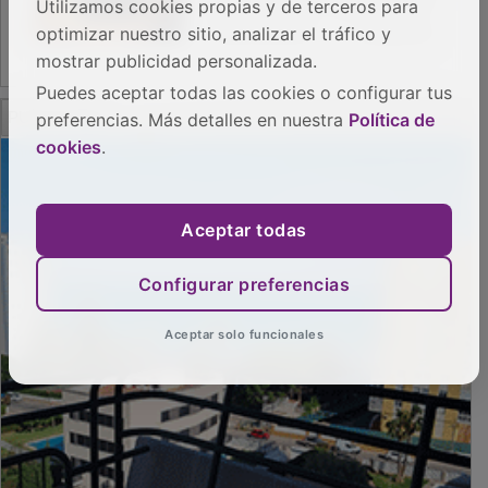
Utilizamos cookies propias y de terceros para
optimizar nuestro sitio, analizar el tráfico y
mostrar publicidad personalizada.
Puedes aceptar todas las cookies o configurar tus
PUBLICIDAD
preferencias. Más detalles en nuestra
Política de
cookies
.
Aceptar todas
Configurar preferencias
Aceptar solo funcionales