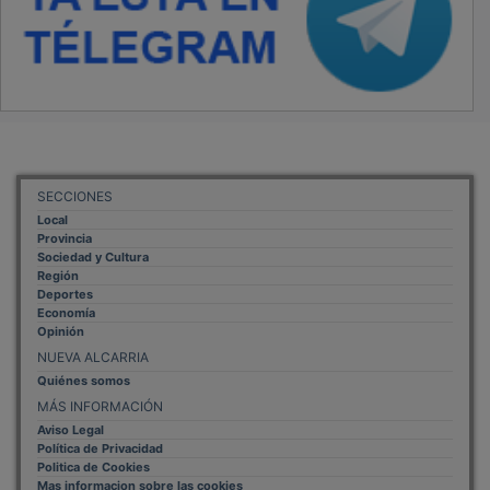
SECCIONES
Local
Provincia
Sociedad y Cultura
Región
Deportes
Economía
Opinión
NUEVA ALCARRIA
Quiénes somos
MÁS INFORMACIÓN
Aviso Legal
Política de Privacidad
Politica de Cookies
Mas informacion sobre las cookies