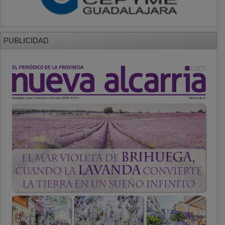
PUBLICIDAD