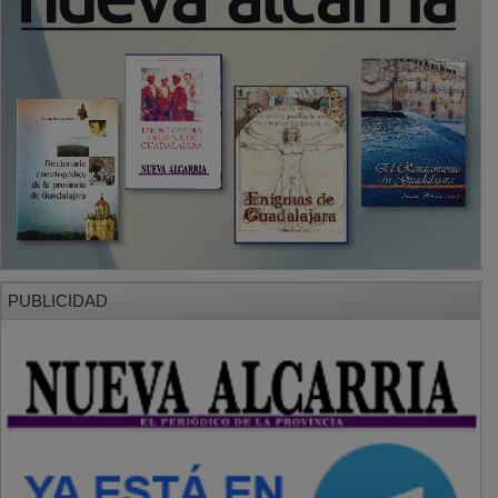
PUBLICIDAD