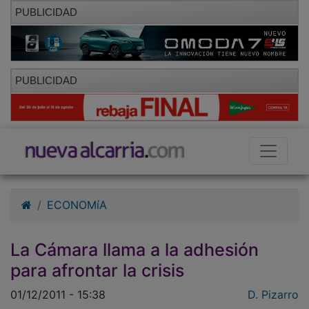
PUBLICIDAD
PUBLICIDAD
ECONOMíA
La Cámara llama a la adhesión
para afrontar la crisis
01/12/2011 - 15:38
D. Pizarro