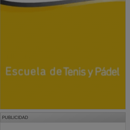
PUBLICIDAD