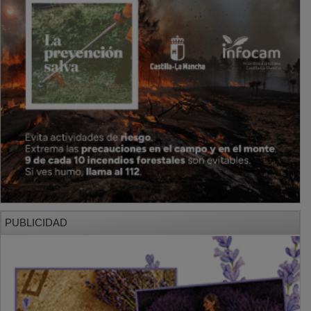
PUBLICIDAD