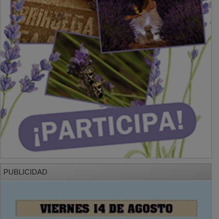
PUBLICIDAD