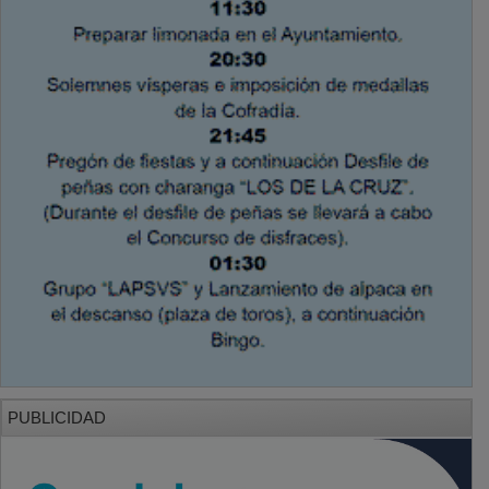
PUBLICIDAD