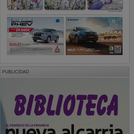
PUBLICIDAD