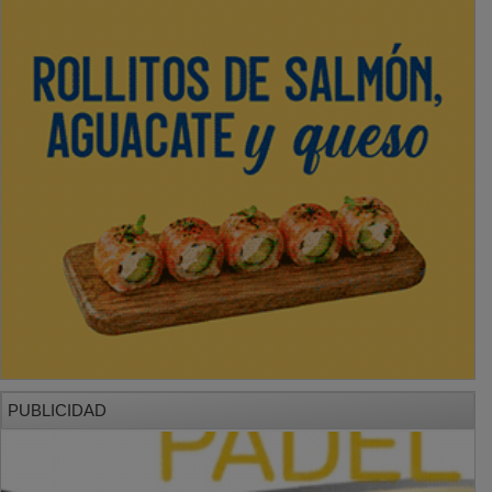
PUBLICIDAD