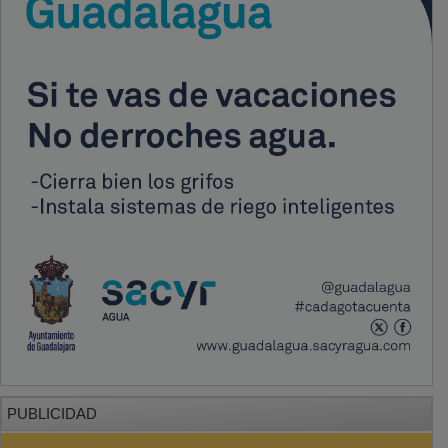
PUBLICIDAD