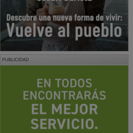
PUBLICIDAD