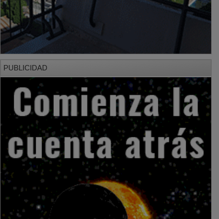
PUBLICIDAD