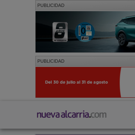
PUBLICIDAD
PUBLICIDAD