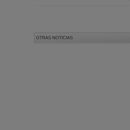
OTRAS NOTICIAS