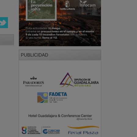
PUBLICIDAD