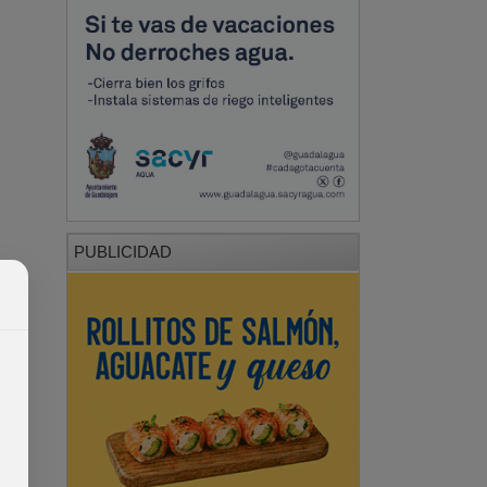
PUBLICIDAD