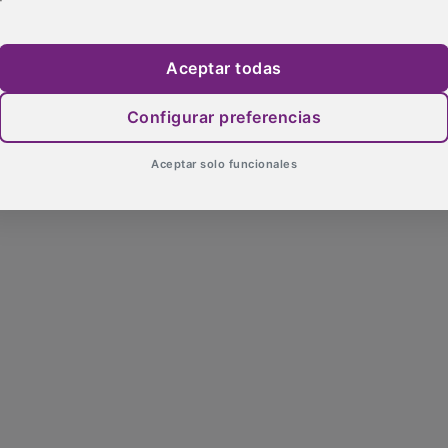
Aceptar todas
Configurar preferencias
Aceptar solo funcionales