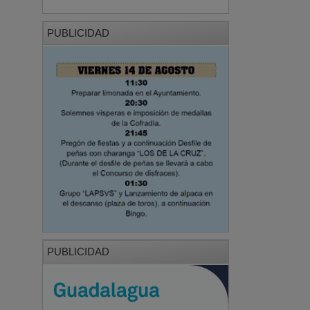
PUBLICIDAD
PUBLICIDAD