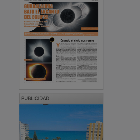
PUBLICIDAD