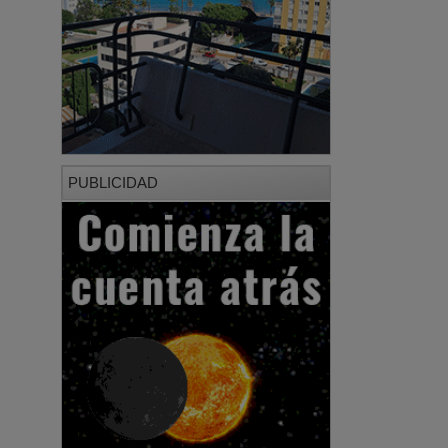
PUBLICIDAD