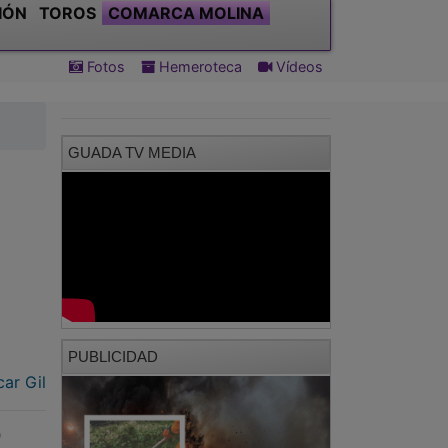
IÓN
TOROS
COMARCA MOLINA
Fotos
Hemeroteca
Vídeos
GUADA TV MEDIA
PUBLICIDAD
ar Gil
"