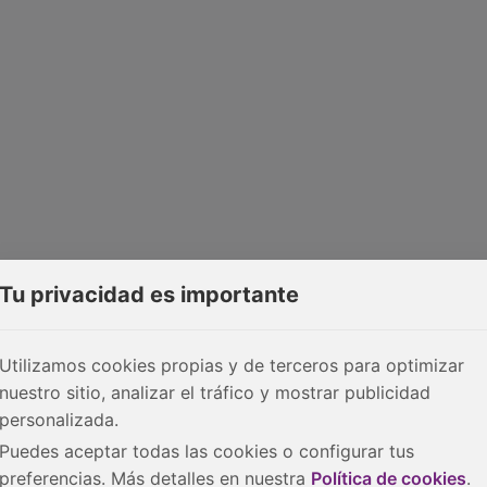
Tu privacidad es importante
Utilizamos cookies propias y de terceros para optimizar
nuestro sitio, analizar el tráfico y mostrar publicidad
personalizada.
Puedes aceptar todas las cookies o configurar tus
preferencias. Más detalles en nuestra
Política de cookies
.