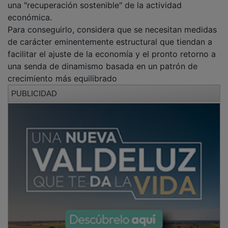
económica.
Para conseguirlo, considera que se necesitan medidas
de carácter eminentemente estructural que tiendan a
facilitar el ajuste de la economía y el pronto retorno a
una senda de dinamismo basada en un patrón de
crecimiento más equilibrado
PUBLICIDAD