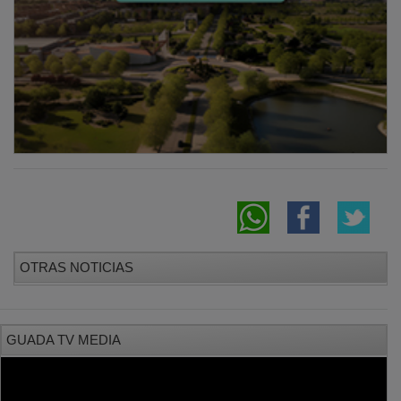
OTRAS NOTICIAS
GUADA TV MEDIA