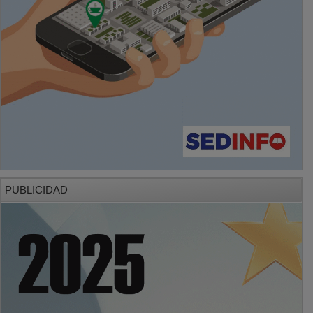
PUBLICIDAD