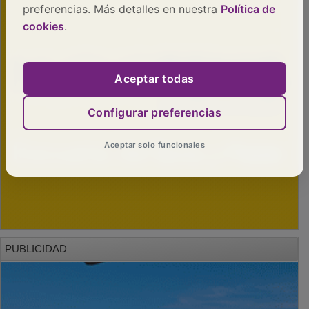
preferencias. Más detalles en nuestra
Política de
cookies
.
Aceptar todas
Configurar preferencias
Aceptar solo funcionales
PUBLICIDAD