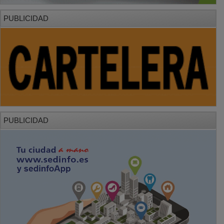
PUBLICIDAD
PUBLICIDAD