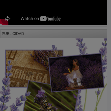
PUBLICIDAD