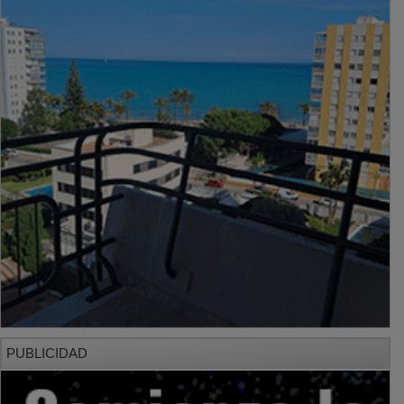
PUBLICIDAD