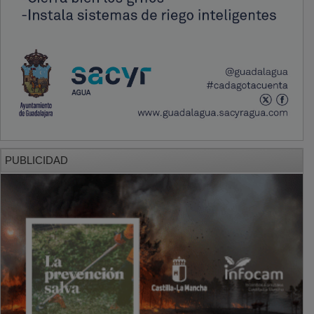
PUBLICIDAD