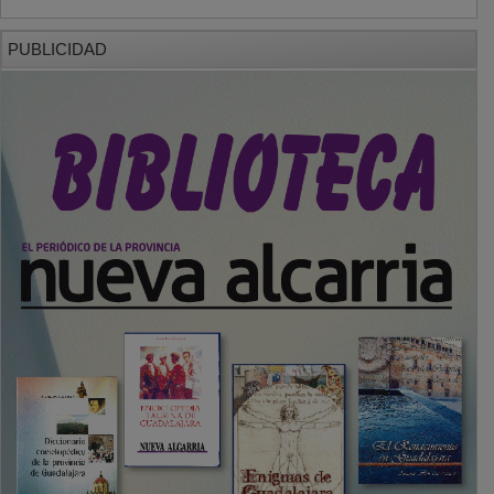
PUBLICIDAD