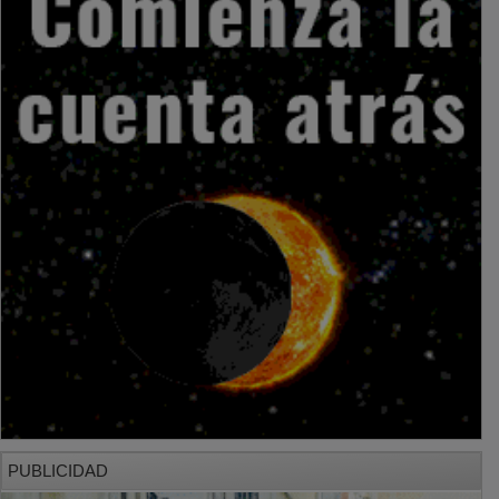
PUBLICIDAD