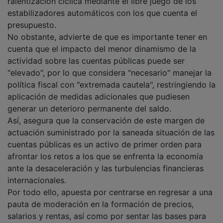
estabilizadores automáticos con los que cuenta el
presupuesto.
No obstante, advierte de que es importante tener en
cuenta que el impacto del menor dinamismo de la
actividad sobre las cuentas públicas puede ser
"elevado", por lo que considera "necesario" manejar la
política fiscal con "extremada cautela", restringiendo la
aplicación de medidas adicionales que pudiesen
generar un deterioro permanente del saldo.
Así, asegura que la conservación de este margen de
actuación suministrado por la saneada situación de las
cuentas públicas es un activo de primer orden para
afrontar los retos a los que se enfrenta la economía
ante la desaceleración y las turbulencias financieras
internacionales.
Por todo ello, apuesta por centrarse en regresar a una
pauta de moderación en la formación de precios,
salarios y rentas, así como por sentar las bases para
una "recuperación sostenible" de la actividad