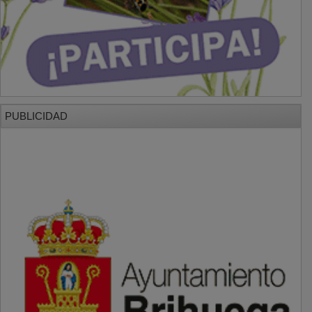
PUBLICIDAD