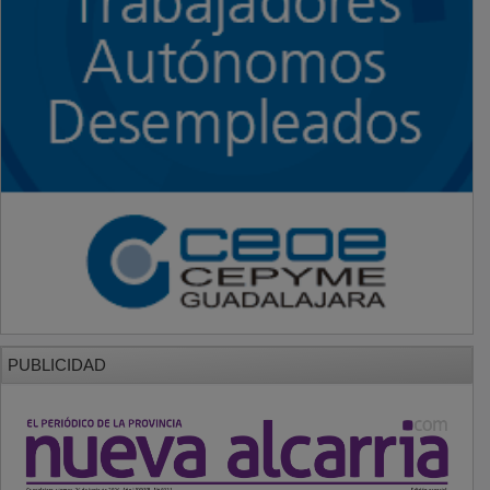
PUBLICIDAD