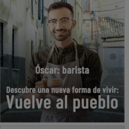
PUBLICIDAD