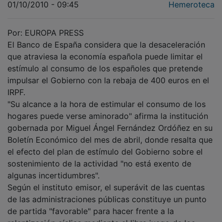
Por: EUROPA PRESS
El Banco de España considera que la desaceleración
que atraviesa la economía española puede limitar el
estímulo al consumo de los españoles que pretende
impulsar el Gobierno con la rebaja de 400 euros en el
IRPF.
"Su alcance a la hora de estimular el consumo de los
hogares puede verse aminorado" afirma la institución
gobernada por Miguel Ángel Fernández Ordóñez en su
Boletín Económico del mes de abril, donde resalta que
el efecto del plan de estímulo del Gobierno sobre el
sostenimiento de la actividad "no está exento de
algunas incertidumbres".
Según el instituto emisor, el superávit de las cuentas
de las administraciones públicas constituye un punto
de partida "favorable" para hacer frente a la
ralentización cíclica mediante el libre juego de los