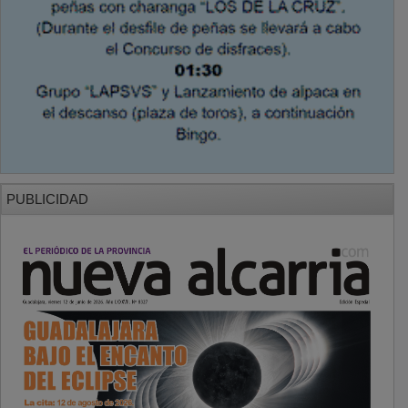
PUBLICIDAD