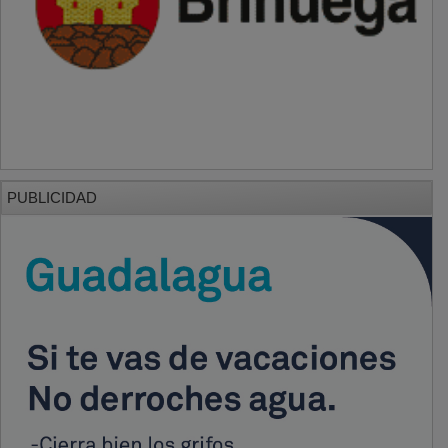
PUBLICIDAD