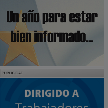
PUBLICIDAD