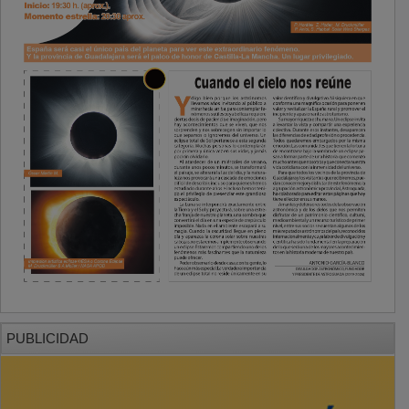
PUBLICIDAD