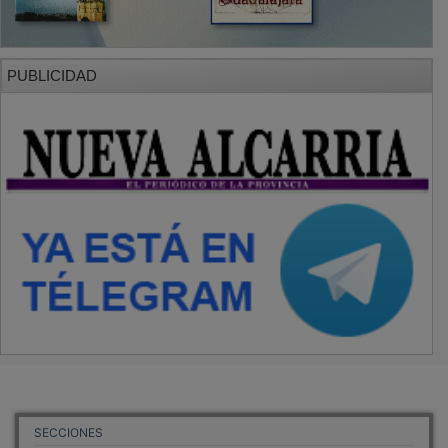
PUBLICIDAD
SECCIONES
Local