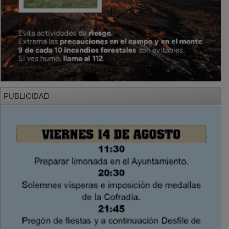
PUBLICIDAD