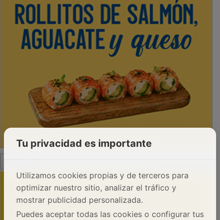
Tu privacidad es importante
PUBLICIDAD
Utilizamos cookies propias y de terceros para
optimizar nuestro sitio, analizar el tráfico y
mostrar publicidad personalizada.
Puedes aceptar todas las cookies o configurar tus