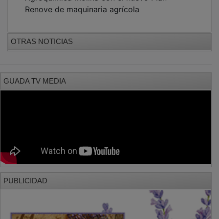
Renove de maquinaria agrícola
OTRAS NOTICIAS
GUADA TV MEDIA
PUBLICIDAD