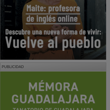
PUBLICIDAD