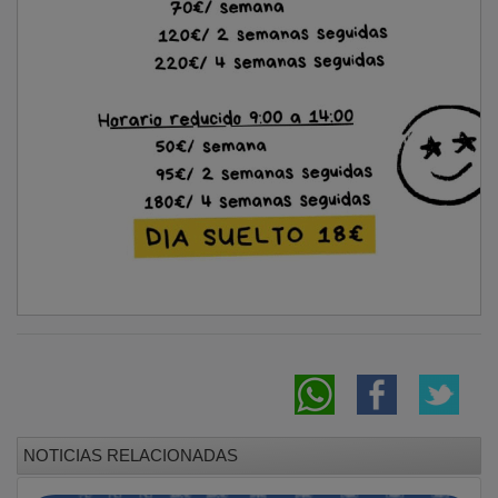
NOTICIAS RELACIONADAS