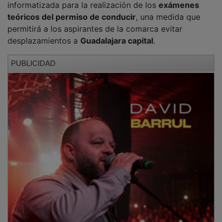
teóricos del permiso de conducir
, una medida que
permitirá a los aspirantes de la comarca evitar
desplazamientos a
Guadalajara capital
.
PUBLICIDAD