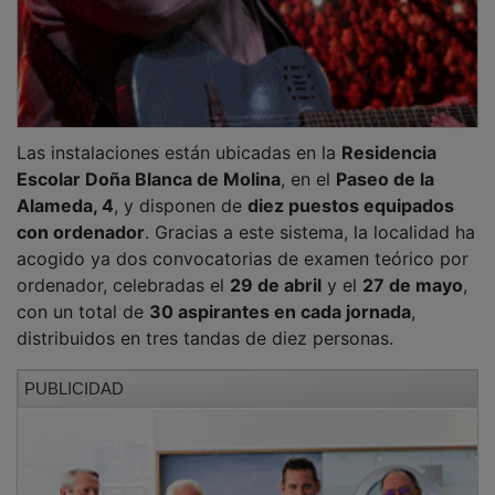
Las instalaciones están ubicadas en la
Residencia
Escolar Doña Blanca de Molina
, en el
Paseo de la
Alameda, 4
, y disponen de
diez puestos equipados
con ordenador
. Gracias a este sistema, la localidad ha
acogido ya dos convocatorias de examen teórico por
ordenador, celebradas el
29 de abril
y el
27 de mayo
,
con un total de
30 aspirantes en cada jornada
,
distribuidos en tres tandas de diez personas.
PUBLICIDAD