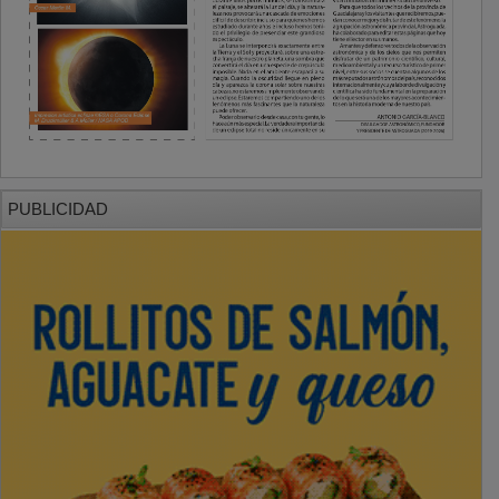
PUBLICIDAD