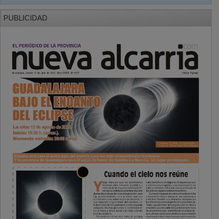
PUBLICIDAD