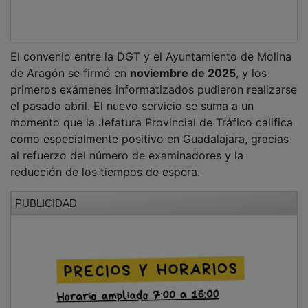
El convenio entre la DGT y el Ayuntamiento de Molina
de Aragón se firmó en
noviembre de 2025
, y los
primeros exámenes informatizados pudieron realizarse
el pasado abril. El nuevo servicio se suma a un
momento que la Jefatura Provincial de Tráfico califica
como especialmente positivo en Guadalajara, gracias
al refuerzo del número de examinadores y la
reducción de los tiempos de espera.
PUBLICIDAD