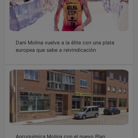
Dani Molina vuelve a la élite con una plata
europea que sabe a reivindicación
Agroquímica Molina con el nuevo Plan