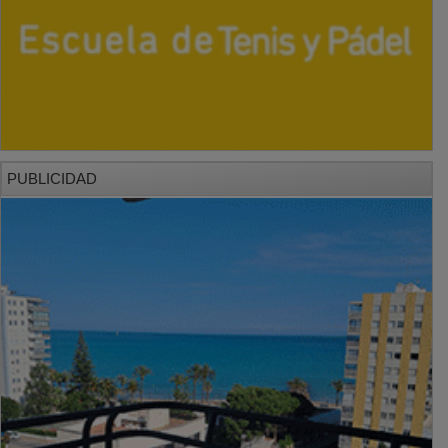
PUBLICIDAD