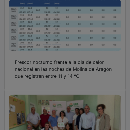
Frescor nocturno frente a la ola de calor
nacional en las noches de Molina de Aragón
que registran entre 11 y 14 ºC