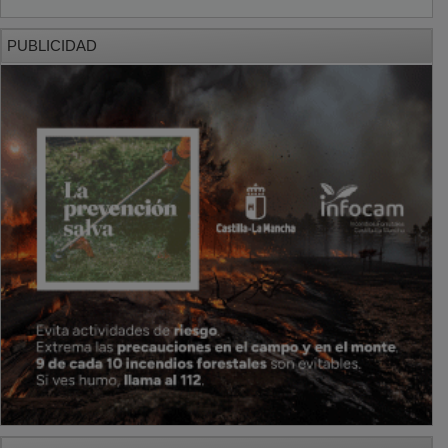
PUBLICIDAD
PUBLICIDAD