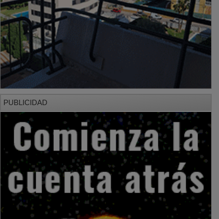
PUBLICIDAD