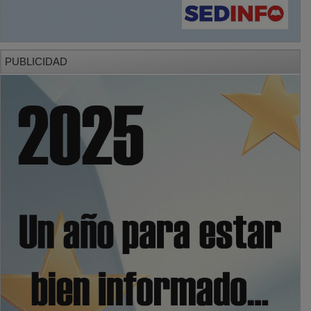
PUBLICIDAD