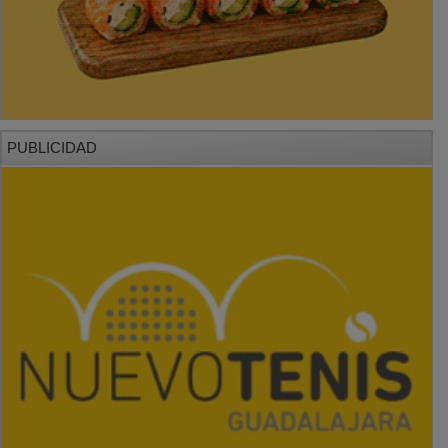
PUBLICIDAD