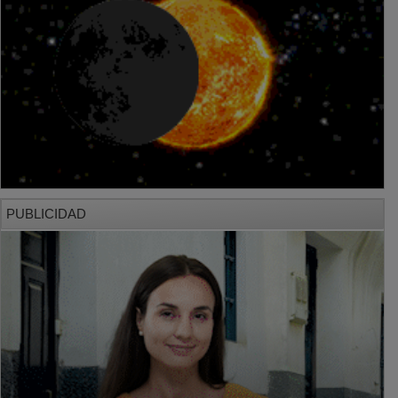
PUBLICIDAD