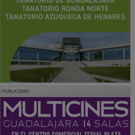
PUBLICIDAD