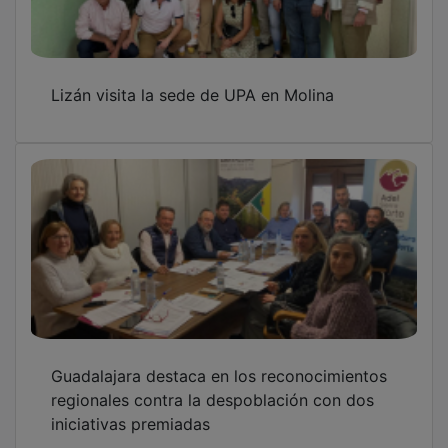
Lizán visita la sede de UPA en Molina
Guadalajara destaca en los reconocimientos
regionales contra la despoblación con dos
iniciativas premiadas