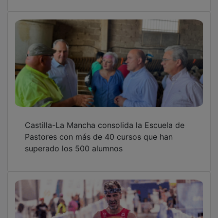
Castilla-La Mancha consolida la Escuela de
Pastores con más de 40 cursos que han
superado los 500 alumnos