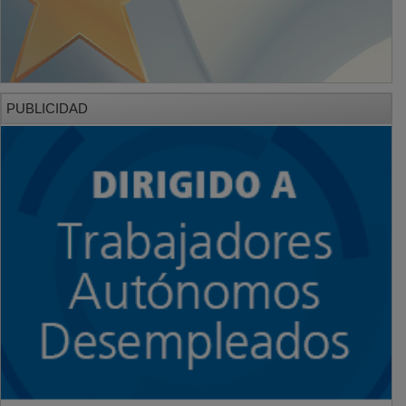
PUBLICIDAD