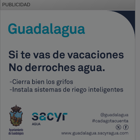
PUBLICIDAD