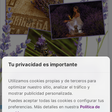
Tu privacidad es importante
Utilizamos cookies propias y de terceros para
optimizar nuestro sitio, analizar el tráfico y
mostrar publicidad personalizada.
PUBLICIDAD
Puedes aceptar todas las cookies o configurar tus
preferencias. Más detalles en nuestra
Política de