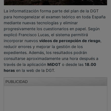
La informatización forma parte del plan de la DGT
para homogeneizar el examen teórico en toda España
mediante nuevas tecnologías y eliminar
progresivamente los cuestionarios en papel. Según
explicó Francisco Lucas, el sistema permitirá
incorporar nuevos
vídeos de percepción de riesgo
,
reducir errores y mejorar la gestión de los
expedientes. Además, los resultados podrán
consultarse aproximadamente una hora después a
través de la aplicación
MiDGT
o desde las
18.00
horas
en la web de la DGT.
PUBLICIDAD