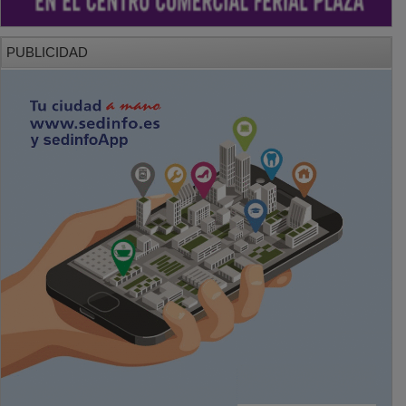
PUBLICIDAD