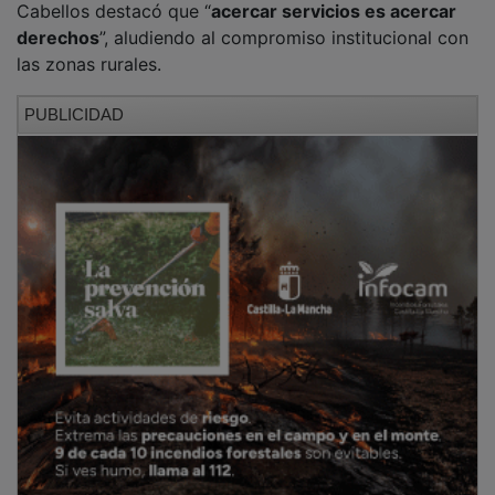
derechos
”, aludiendo al compromiso institucional con
las zonas rurales.
PUBLICIDAD