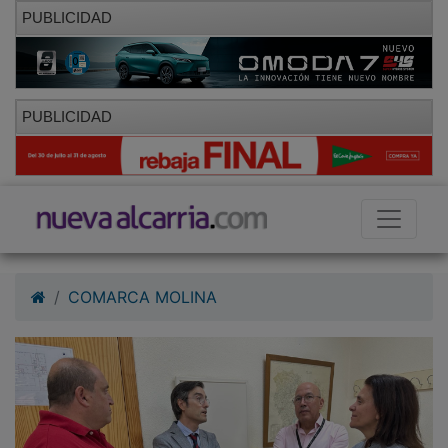
PUBLICIDAD
PUBLICIDAD
COMARCA MOLINA