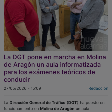
La DGT pone en marcha en Molina
de Aragón un aula informatizada
para los exámenes teóricos de
conducir
27/05/2026 - 15:09
Redacción
La
Dirección General de Tráfico (DGT)
ha puesto en
funcionamiento en
Molina de Aragón
un aula
informatizada para la realización de los
exámenes