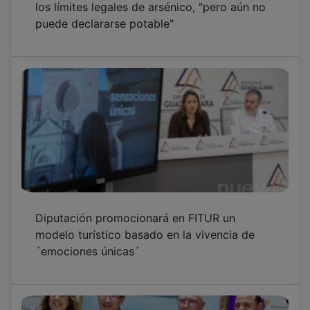
puede declararse potable"
Diputación promocionará en FITUR un
modelo turístico basado en la vivencia de
´emociones únicas´