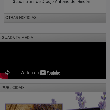
OTRAS NOTICIAS
GUADA TV MEDIA
PUBLICIDAD