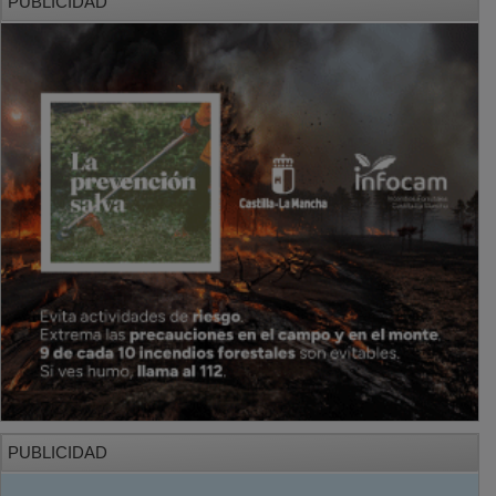
PUBLICIDAD