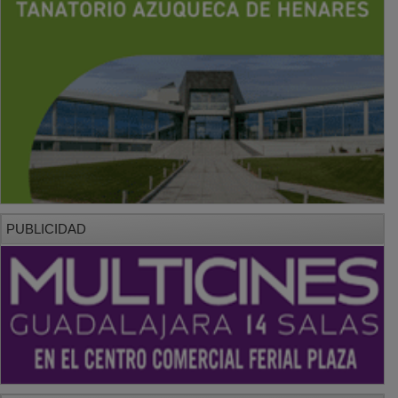
PUBLICIDAD
PUBLICIDAD