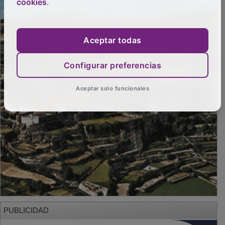
cookies
.
Aceptar todas
Configurar preferencias
Aceptar solo funcionales
PUBLICIDAD