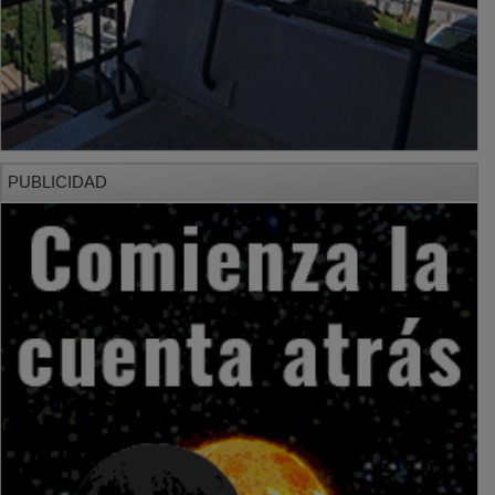
PUBLICIDAD