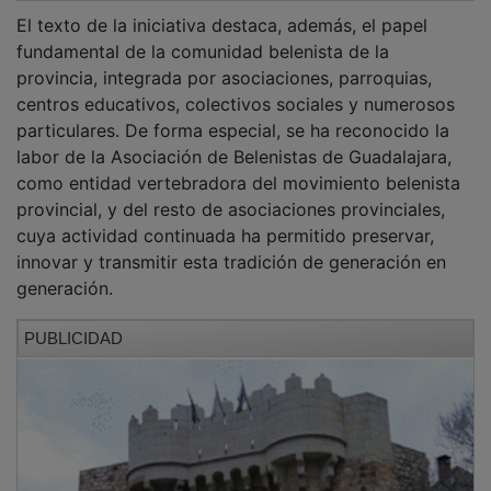
El texto de la iniciativa destaca, además, el papel
fundamental de la comunidad belenista de la
provincia, integrada por asociaciones, parroquias,
centros educativos, colectivos sociales y numerosos
particulares. De forma especial, se ha reconocido la
labor de la Asociación de Belenistas de Guadalajara,
como entidad vertebradora del movimiento belenista
provincial, y del resto de asociaciones provinciales,
cuya actividad continuada ha permitido preservar,
innovar y transmitir esta tradición de generación en
generación.
PUBLICIDAD