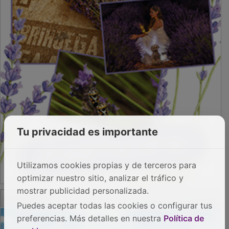
Tu privacidad es importante
Utilizamos cookies propias y de terceros para
optimizar nuestro sitio, analizar el tráfico y
mostrar publicidad personalizada.
PUBLICIDAD
Puedes aceptar todas las cookies o configurar tus
preferencias. Más detalles en nuestra
Política de