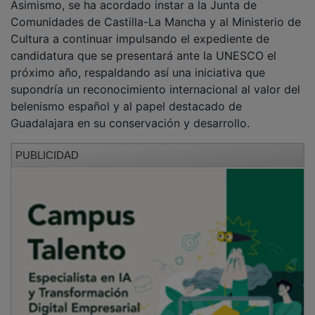
Comunidades de Castilla-La Mancha y al Ministerio de
Cultura a continuar impulsando el expediente de
candidatura que se presentará ante la UNESCO el
próximo año, respaldando así una iniciativa que
supondría un reconocimiento internacional al valor del
belenismo español y al papel destacado de
Guadalajara en su conservación y desarrollo.
PUBLICIDAD