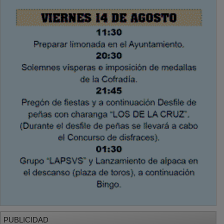
PUBLICIDAD