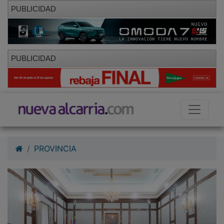
PUBLICIDAD
PUBLICIDAD
PROVINCIA