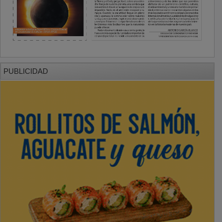
PUBLICIDAD