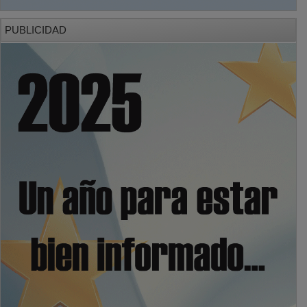
PUBLICIDAD