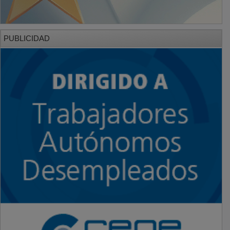
PUBLICIDAD