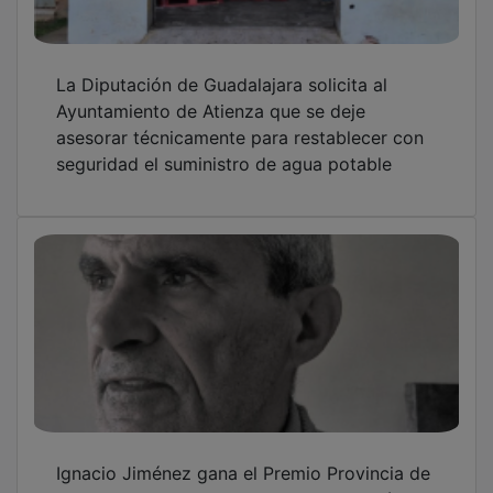
La Diputación de Guadalajara solicita al
Ayuntamiento de Atienza que se deje
asesorar técnicamente para restablecer con
seguridad el suministro de agua potable
Ignacio Jiménez gana el Premio Provincia de
Guadalajara de Dibujo Antonio del Rincón