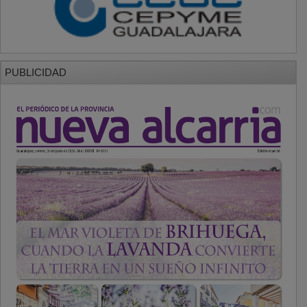
PUBLICIDAD