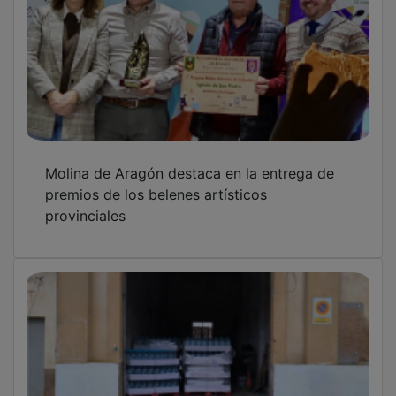
Molina de Aragón destaca en la entrega de
premios de los belenes artísticos
provinciales