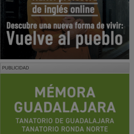
PUBLICIDAD