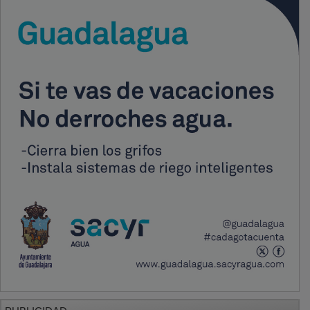
PUBLICIDAD