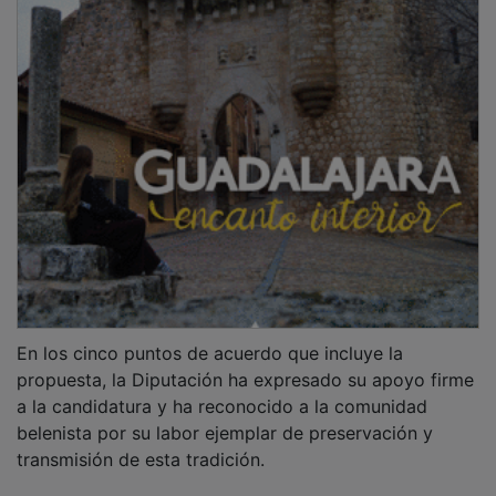
En los cinco puntos de acuerdo que incluye la
propuesta, la Diputación ha expresado su apoyo firme
a la candidatura y ha reconocido a la comunidad
belenista por su labor ejemplar de preservación y
transmisión de esta tradición.
Asimismo, se ha acordado instar a la Junta de