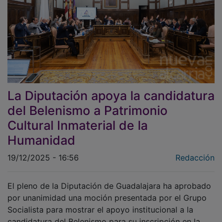
La Diputación apoya la candidatura
del Belenismo a Patrimonio
Cultural Inmaterial de la
Humanidad
19/12/2025 - 16:56
Redacción
El pleno de la Diputación de Guadalajara ha aprobado
por unanimidad una moción presentada por el Grupo
Socialista para mostrar el apoyo institucional a la
candidatura del Belenismo para su inscripción en la