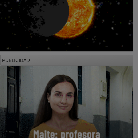
PUBLICIDAD