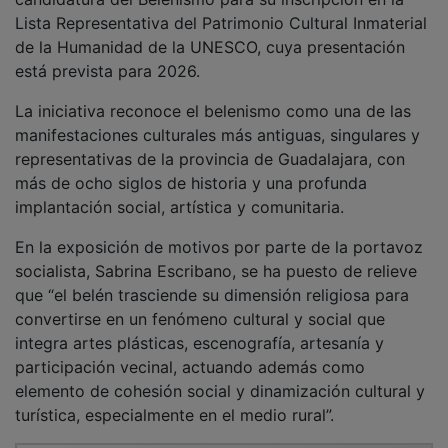
Lista Representativa del Patrimonio Cultural Inmaterial
de la Humanidad de la UNESCO, cuya presentación
está prevista para 2026.
La iniciativa reconoce el belenismo como una de las
manifestaciones culturales más antiguas, singulares y
representativas de la provincia de Guadalajara, con
más de ocho siglos de historia y una profunda
implantación social, artística y comunitaria.
En la exposición de motivos por parte de la portavoz
socialista, Sabrina Escribano, se ha puesto de relieve
que “el belén trasciende su dimensión religiosa para
convertirse en un fenómeno cultural y social que
integra artes plásticas, escenografía, artesanía y
participación vecinal, actuando además como
elemento de cohesión social y dinamización cultural y
turística, especialmente en el medio rural”.
PUBLICIDAD