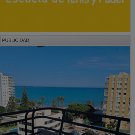
PUBLICIDAD