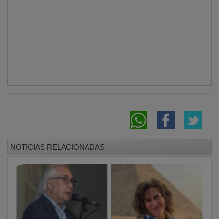
NOTICIAS RELACIONADAS