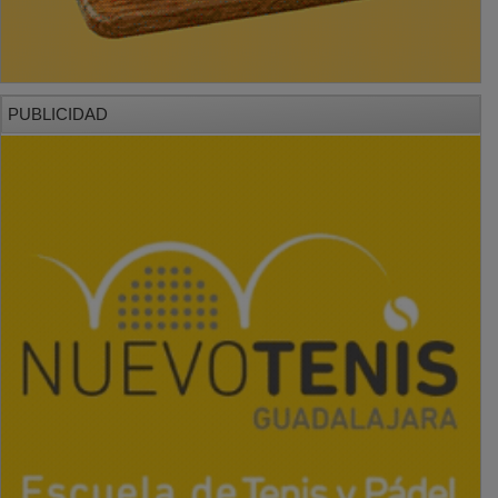
PUBLICIDAD