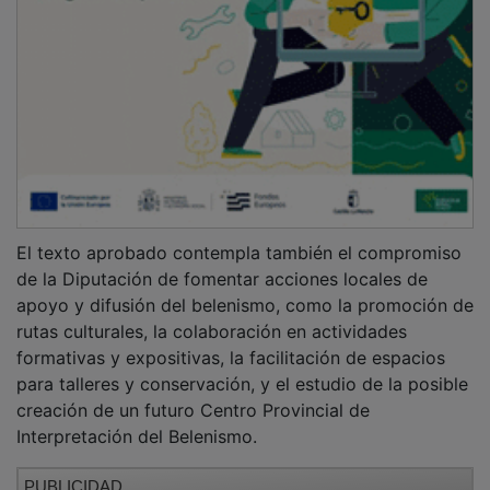
El texto aprobado contempla también el compromiso
de la Diputación de fomentar acciones locales de
apoyo y difusión del belenismo, como la promoción de
rutas culturales, la colaboración en actividades
formativas y expositivas, la facilitación de espacios
para talleres y conservación, y el estudio de la posible
creación de un futuro Centro Provincial de
Interpretación del Belenismo.
PUBLICIDAD