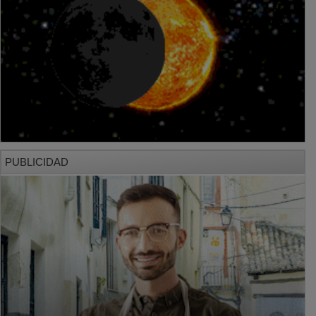
PUBLICIDAD