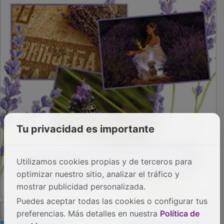
Tu privacidad es importante
Utilizamos cookies propias y de terceros para
optimizar nuestro sitio, analizar el tráfico y
mostrar publicidad personalizada.
Puedes aceptar todas las cookies o configurar tus
PUBLICIDAD
preferencias. Más detalles en nuestra
Política de