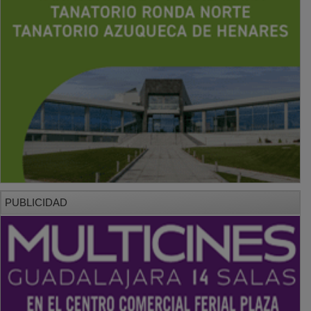
PUBLICIDAD