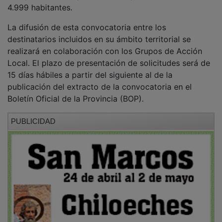
4.999 habitantes.
La difusión de esta convocatoria entre los
destinatarios incluidos en su ámbito territorial se
realizará en colaboración con los Grupos de Acción
Local. El plazo de presentación de solicitudes será de
15 días hábiles a partir del siguiente al de la
publicación del extracto de la convocatoria en el
Boletín Oficial de la Provincia (BOP).
PUBLICIDAD