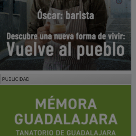
PUBLICIDAD