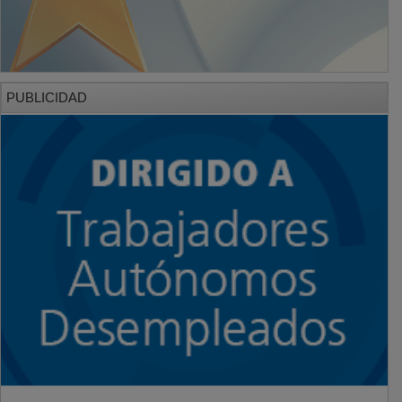
PUBLICIDAD