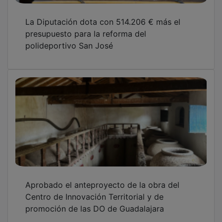
La Diputación dota con 514.206 € más el
presupuesto para la reforma del
polideportivo San José
Aprobado el anteproyecto de la obra del
Centro de Innovación Territorial y de
promoción de las DO de Guadalajara