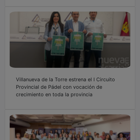
Villanueva de la Torre estrena el I Circuito
Provincial de Pádel con vocación de
crecimiento en toda la provincia