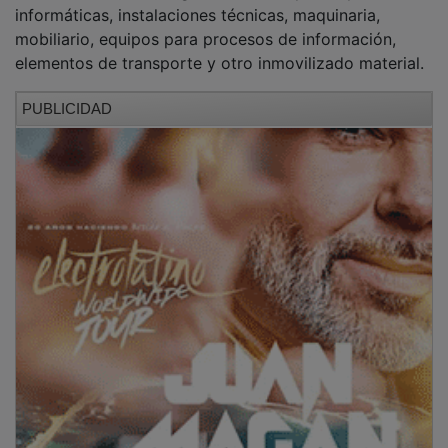
informáticas, instalaciones técnicas, maquinaria,
mobiliario, equipos para procesos de información,
elementos de transporte y otro inmovilizado material.
PUBLICIDAD