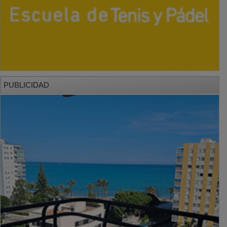
PUBLICIDAD