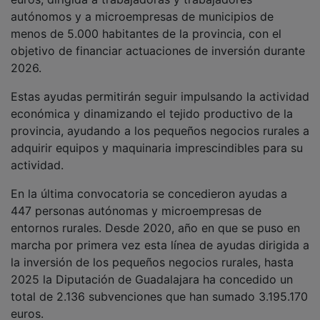
autónomos y a microempresas de municipios de
menos de 5.000 habitantes de la provincia, con el
objetivo de financiar actuaciones de inversión durante
2026.
Estas ayudas permitirán seguir impulsando la actividad
económica y dinamizando el tejido productivo de la
provincia, ayudando a los pequeños negocios rurales a
adquirir equipos y maquinaria imprescindibles para su
actividad.
En la última convocatoria se concedieron ayudas a
447 personas autónomas y microempresas de
entornos rurales. Desde 2020, año en que se puso en
marcha por primera vez esta línea de ayudas dirigida a
la inversión de los pequeños negocios rurales, hasta
2025 la Diputación de Guadalajara ha concedido un
total de 2.136 subvenciones que han sumado 3.195.170
euros.