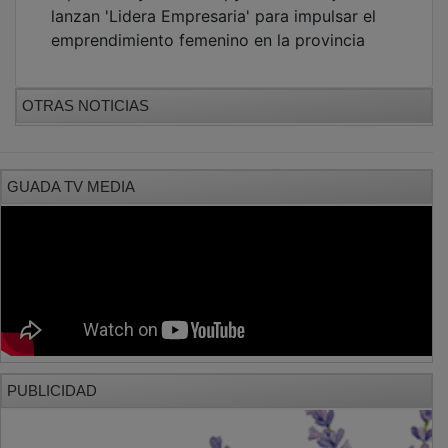
lanzan 'Lidera Empresaria' para impulsar el
emprendimiento femenino en la provincia
OTRAS NOTICIAS
GUADA TV MEDIA
PUBLICIDAD