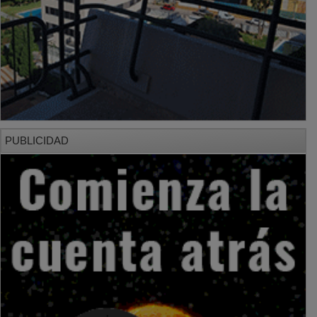
PUBLICIDAD