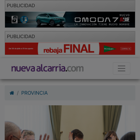
PUBLICIDAD
PUBLICIDAD
PROVINCIA