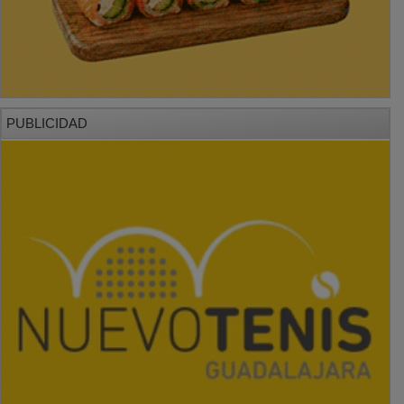
PUBLICIDAD