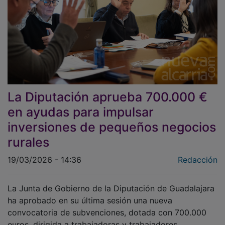
La Diputación aprueba 700.000 €
en ayudas para impulsar
inversiones de pequeños negocios
rurales
19/03/2026 - 14:36
Redacción
La Junta de Gobierno de la Diputación de Guadalajara
ha aprobado en su última sesión una nueva
convocatoria de subvenciones, dotada con 700.000
euros, dirigida a trabajadoras y trabajadores