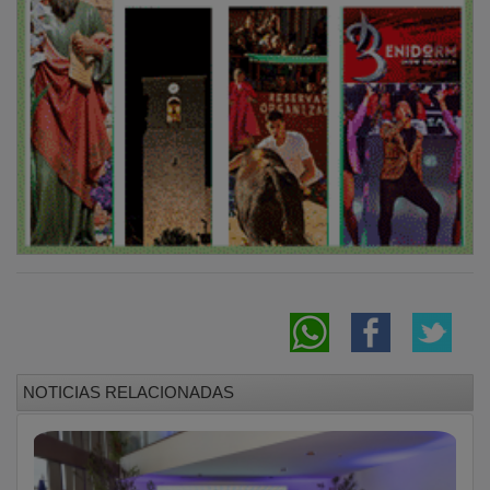
NOTICIAS RELACIONADAS