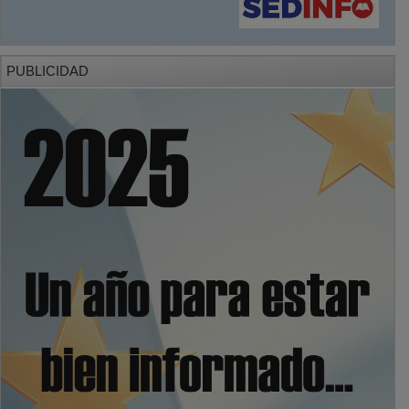
PUBLICIDAD