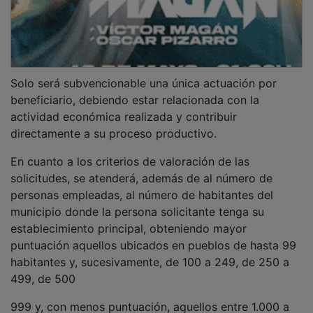
Solo será subvencionable una única actuación por
beneficiario, debiendo estar relacionada con la
actividad económica realizada y contribuir
directamente a su proceso productivo.
En cuanto a los criterios de valoración de las
solicitudes, se atenderá, además de al número de
personas empleadas, al número de habitantes del
municipio donde la persona solicitante tenga su
establecimiento principal, obteniendo mayor
puntuación aquellos ubicados en pueblos de hasta 99
habitantes y, sucesivamente, de 100 a 249, de 250 a
499, de 500
999 y, con menos puntuación, aquellos entre 1.000 a