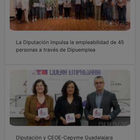
La Diputación impulsa la empleabilidad de 45
personas a través de Dipuemplea
Diputación y CEOE-Cepyme Guadalajara