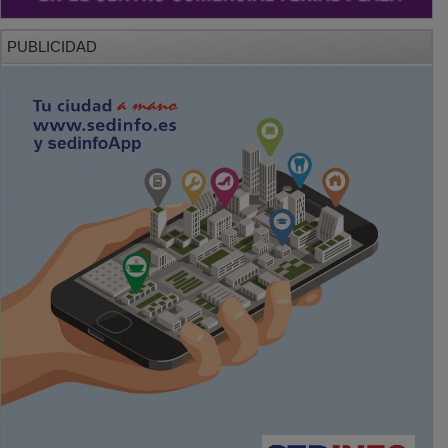
PUBLICIDAD