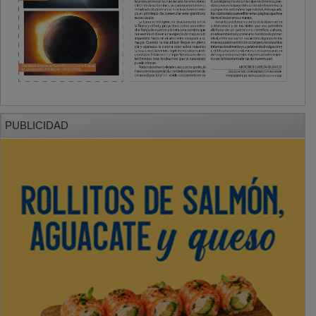
PUBLICIDAD