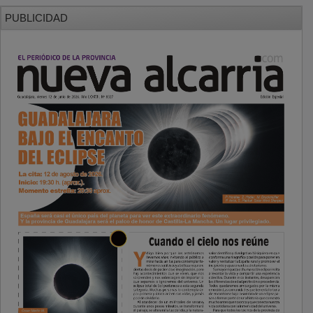
PUBLICIDAD