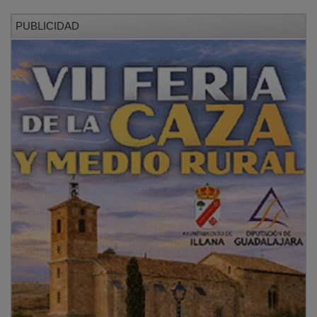
PUBLICIDAD