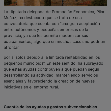
La diputada delegada de Promoción Económica, Pilar
Muñoz, ha destacado que se trata de una
convocatoria que cuenta con “una gran aceptación
entre autónomos y pequeñas empresas de la
provincia, ya que les permite modernizar sus
equipamientos, algo que en muchos casos no podrían
afrontar
por sí solos debido a la limitada rentabilidad en los
pequeños municipios”. En este sentido, ha subrayado
que estas ayudas contribuyen a que puedan seguir
desarrollando su actividad, manteniendo servicios
esenciales y favoreciendo la creación de nuevas
iniciativas en el entorno rural.
Cuantía de las ayudas y gastos subvencionables