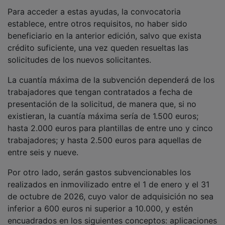
Para acceder a estas ayudas, la convocatoria
establece, entre otros requisitos, no haber sido
beneficiario en la anterior edición, salvo que exista
crédito suficiente, una vez queden resueltas las
solicitudes de los nuevos solicitantes.
La cuantía máxima de la subvención dependerá de los
trabajadores que tengan contratados a fecha de
presentación de la solicitud, de manera que, si no
existieran, la cuantía máxima sería de 1.500 euros;
hasta 2.000 euros para plantillas de entre uno y cinco
trabajadores; y hasta 2.500 euros para aquellas de
entre seis y nueve.
Por otro lado, serán gastos subvencionables los
realizados en inmovilizado entre el 1 de enero y el 31
de octubre de 2026, cuyo valor de adquisición no sea
inferior a 600 euros ni superior a 10.000, y estén
encuadrados en los siguientes conceptos: aplicaciones