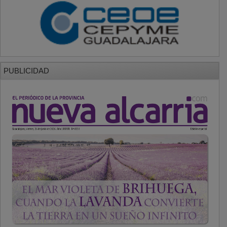
PUBLICIDAD