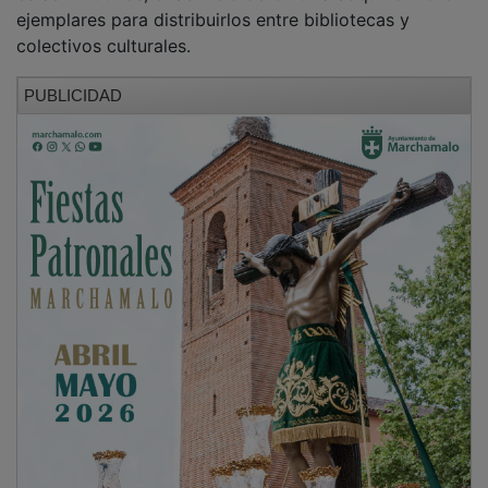
ejemplares para distribuirlos entre bibliotecas y
colectivos culturales.
PUBLICIDAD