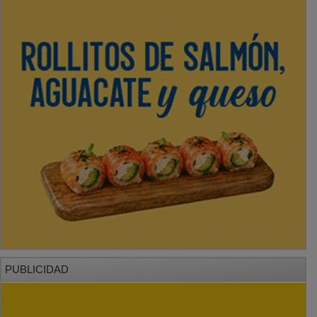
PUBLICIDAD