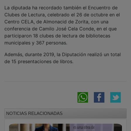
La diputada ha recordado también el Encuentro de
Clubes de Lectura, celebrado el 26 de octubre en el
Centro CELA, de Almonacid de Zorita, con una
conferencia de Camilo José Cela Conde, en el que
participaron 18 clubes de lectura de bibliotecas
municipales y 367 personas.
Además, durante 2019, la Diputación realizó un total
de 15 presentaciones de libros.
NOTICIAS RELACIONADAS