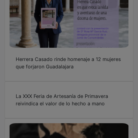
Herrera Casado rinde homenaje a 12 mujeres
que forjaron Guadalajara
La XXX Feria de Artesanía de Primavera
reivindica el valor de lo hecho a mano