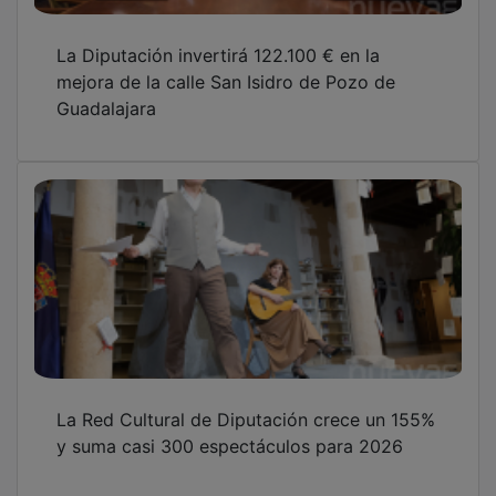
La Diputación invertirá 122.100 € en la
mejora de la calle San Isidro de Pozo de
Guadalajara
La Red Cultural de Diputación crece un 155%
y suma casi 300 espectáculos para 2026