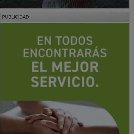
PUBLICIDAD