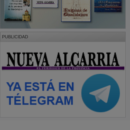
PUBLICIDAD