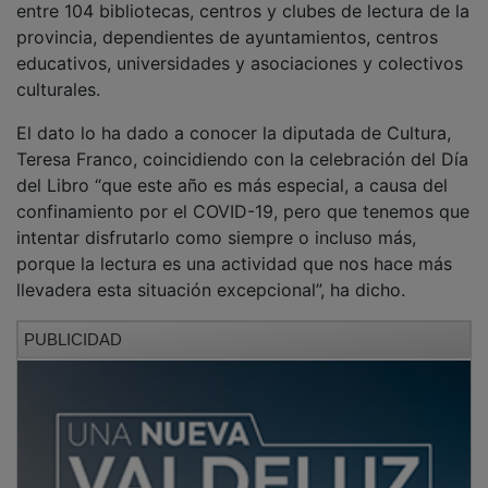
provincia, dependientes de ayuntamientos, centros
educativos, universidades y asociaciones y colectivos
culturales.
El dato lo ha dado a conocer la diputada de Cultura,
Teresa Franco, coincidiendo con la celebración del Día
del Libro “que este año es más especial, a causa del
confinamiento por el COVID-19, pero que tenemos que
intentar disfrutarlo como siempre o incluso más,
porque la lectura es una actividad que nos hace más
llevadera esta situación excepcional”, ha dicho.
PUBLICIDAD