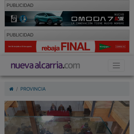
PUBLICIDAD
PUBLICIDAD
PROVINCIA