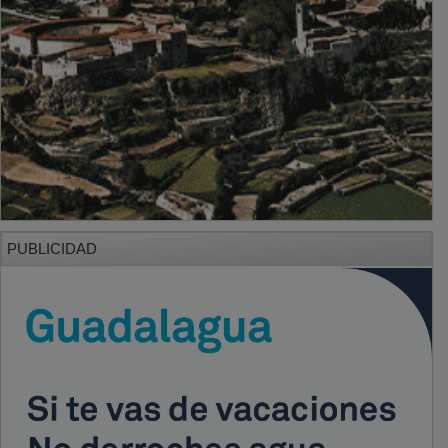
PUBLICIDAD