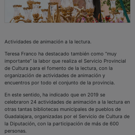
Actividades de animación a la lectura.
Teresa Franco ha destacado también como “muy
importante” la labor que realiza el Servicio Provincial
de Cultura para el fomento de la lectura, con la
organización de actividades de animación y
encuentros por todo el conjunto de la provincia.
En este sentido, ha indicado que en 2019 se
celebraron 24 actividades de animación a la lectura en
otras tantas bibliotecas municipales de pueblos de
Guadalajara, organizadas por el Servicio de Cultura de
la Diputación, con la participación de más de 600
personas.