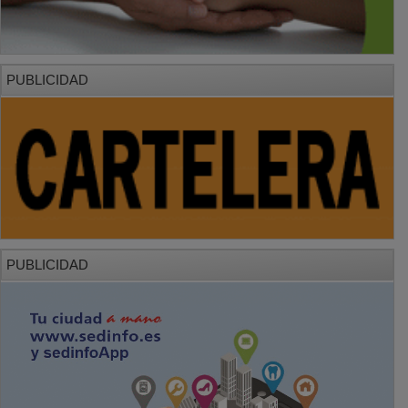
PUBLICIDAD
PUBLICIDAD