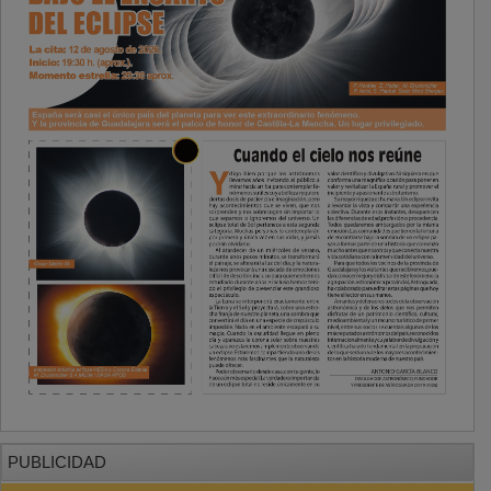
PUBLICIDAD