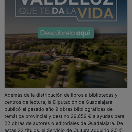
Además de la distribución de libros a bibliotecas y
centros de lectura, la Diputación de Guadalajara
publicó el pasado año 9 obras blibliográficas de
temática provincial y destinó 29.659 € a ayudas para
22 obras de autores o editoriales de Guadalajara. De
estas 22 títulos, el Servicio de Cultura adquirió 2.515