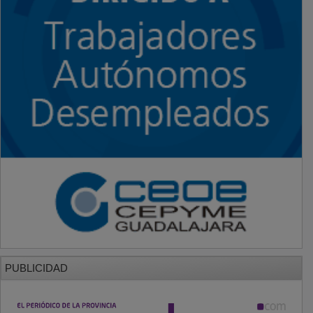
PUBLICIDAD