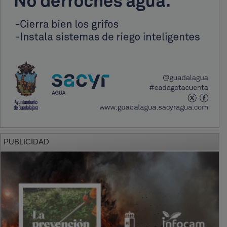
PUBLICIDAD