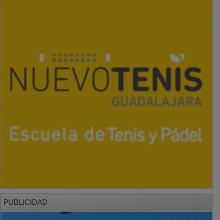
PUBLICIDAD