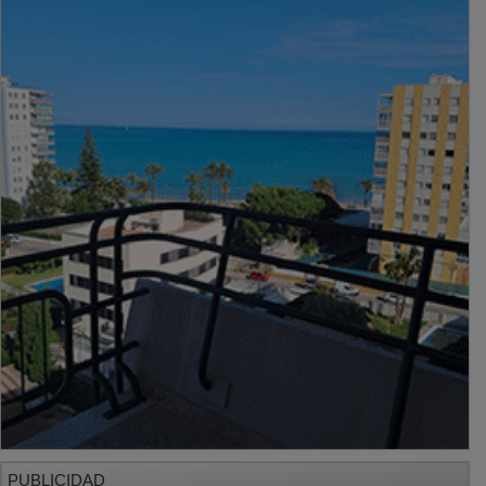
PUBLICIDAD