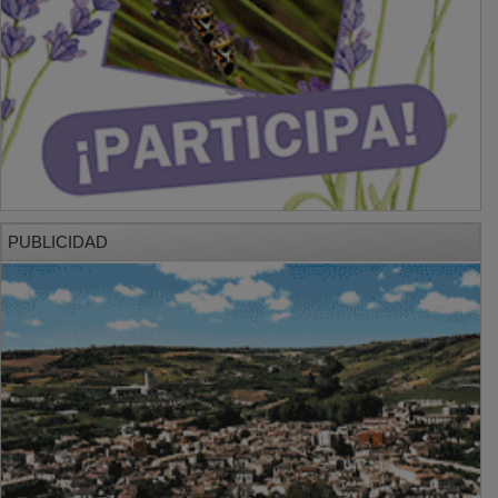
PUBLICIDAD