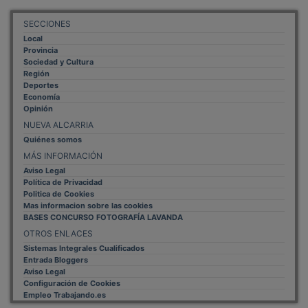
SECCIONES
Local
Provincia
Sociedad y Cultura
Región
Deportes
Economía
Opinión
NUEVA ALCARRIA
Quiénes somos
MÁS INFORMACIÓN
Aviso Legal
Política de Privacidad
Politica de Cookies
Mas informacion sobre las cookies
BASES CONCURSO FOTOGRAFÍA LAVANDA
OTROS ENLACES
Sistemas Integrales Cualificados
Entrada Bloggers
Aviso Legal
Configuración de Cookies
Empleo Trabajando.es