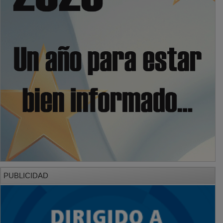
PUBLICIDAD