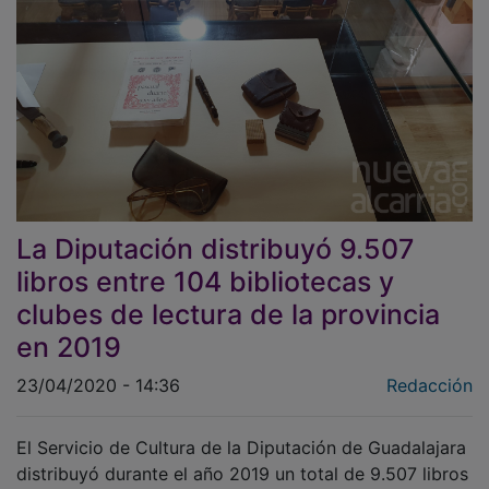
La Diputación distribuyó 9.507
libros entre 104 bibliotecas y
clubes de lectura de la provincia
en 2019
23/04/2020 - 14:36
Redacción
El Servicio de Cultura de la Diputación de Guadalajara
distribuyó durante el año 2019 un total de 9.507 libros
entre 104 bibliotecas, centros y clubes de lectura de la