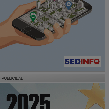
PUBLICIDAD