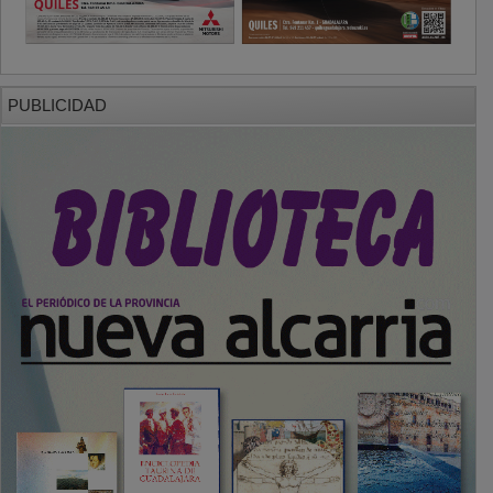
PUBLICIDAD