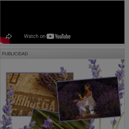
PUBLICIDAD