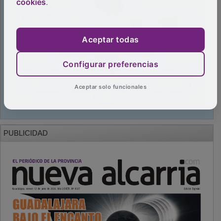
cookies
.
Aceptar todas
Configurar preferencias
Aceptar solo funcionales
PUBLICIDAD