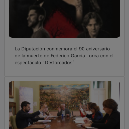
La Diputación conmemora el 90 aniversario
de la muerte de Federico García Lorca con el
espectáculo ´Deslorcados´