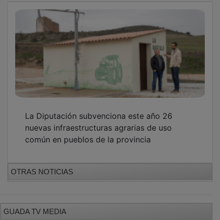
La Diputación subvenciona este año 26
nuevas infraestructuras agrarias de uso
común en pueblos de la provincia
OTRAS NOTICIAS
GUADA TV MEDIA