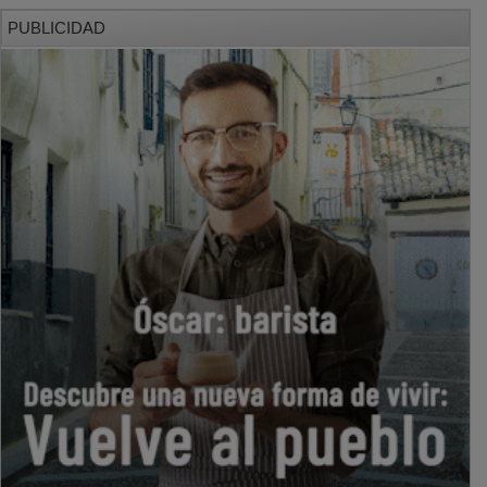
PUBLICIDAD