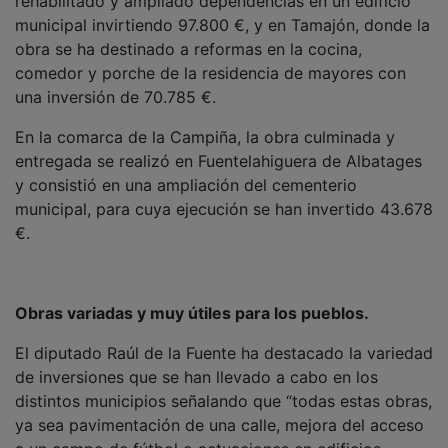
municipal invirtiendo 97.800 €, y en Tamajón, donde la
obra se ha destinado a reformas en la cocina,
comedor y porche de la residencia de mayores con
una inversión de 70.785 €.
En la comarca de la Campiña, la obra culminada y
entregada se realizó en Fuentelahiguera de Albatages
y consistió en una ampliación del cementerio
municipal, para cuya ejecución se han invertido 43.678
€.
Obras variadas y muy útiles para los pueblos.
El diputado Raúl de la Fuente ha destacado la variedad
de inversiones que se han llevado a cabo en los
distintos municipios señalando que “todas estas obras,
ya sea pavimentación de una calle, mejora del acceso
a un campo de fútbol o actuaciones en edificios