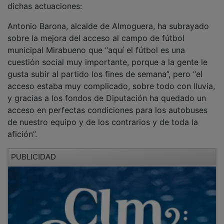
Antonio Barona, alcalde de Almoguera, ha subrayado
sobre la mejora del acceso al campo de fútbol
municipal Mirabueno que “aquí el fútbol es una
cuestión social muy importante, porque a la gente le
gusta subir al partido los fines de semana”, pero “el
acceso estaba muy complicado, sobre todo con lluvia,
y gracias a los fondos de Diputación ha quedado un
acceso en perfectas condiciones para los autobuses
de nuestro equipo y de los contrarios y de toda la
afición”.
PUBLICIDAD