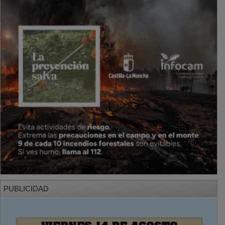
PUBLICIDAD