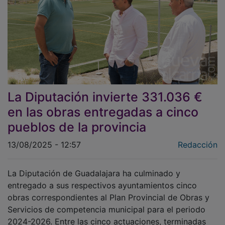
La Diputación invierte 331.036 €
en las obras entregadas a cinco
pueblos de la provincia
13/08/2025 - 12:57
Redacción
La Diputación de Guadalajara ha culminado y
entregado a sus respectivos ayuntamientos cinco
obras correspondientes al Plan Provincial de Obras y
Servicios de competencia municipal para el periodo
2024-2026. Entre las cinco actuaciones, terminadas