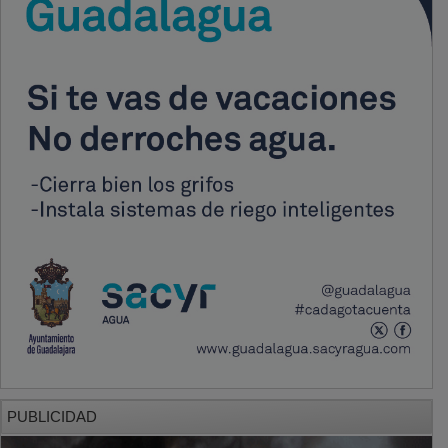
PUBLICIDAD