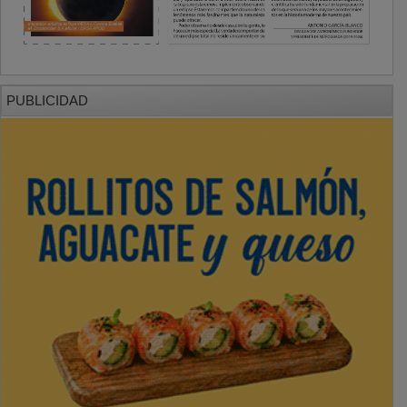
PUBLICIDAD