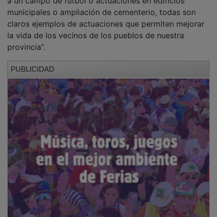
municipales o ampliación de cementerio, todas son
claros ejemplos de actuaciones que permiten mejorar
la vida de los vecinos de los pueblos de nuestra
provincia”.
PUBLICIDAD