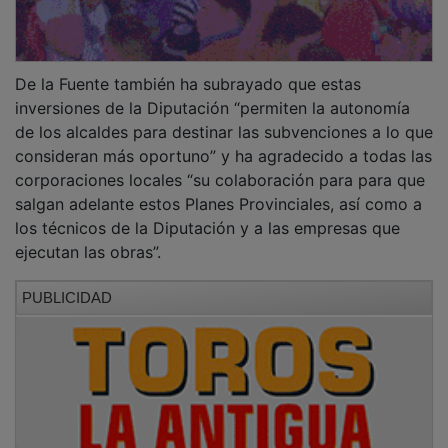
De la Fuente también ha subrayado que estas
inversiones de la Diputación “permiten la autonomía
de los alcaldes para destinar las subvenciones a lo que
consideran más oportuno” y ha agradecido a todas las
corporaciones locales “su colaboración para para que
salgan adelante estos Planes Provinciales, así como a
los técnicos de la Diputación y a las empresas que
ejecutan las obras”.
PUBLICIDAD