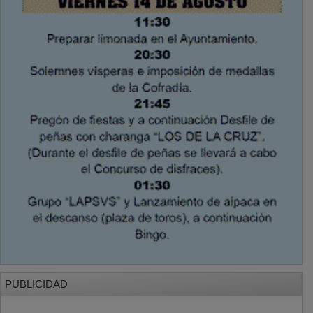
PUBLICIDAD