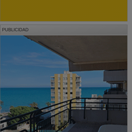
PUBLICIDAD