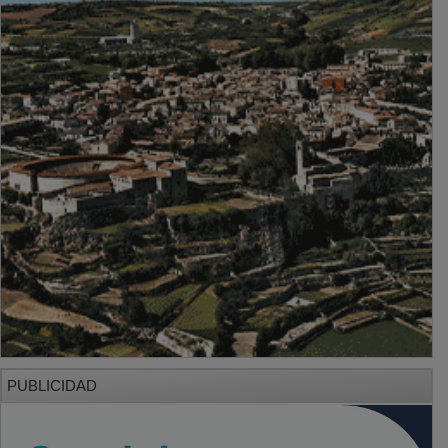
PUBLICIDAD