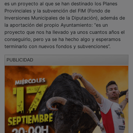
Provinciales y la subvención del FIM (Fondo de
Inversiones Municipales de la Diputación), además de
la aportación del propio Ayuntamiento: “es un
proyecto que nos ha llevado ya unos cuantos años el
conseguirlo, pero ya se ha hecho algo y esperamos
terminarlo con nuevos fondos y subvenciones”.
PUBLICIDAD