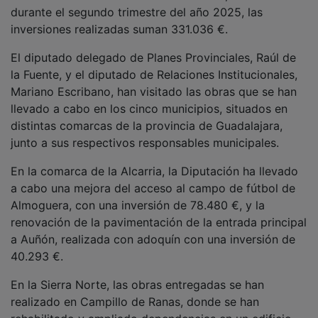
durante el segundo trimestre del año 2025, las
inversiones realizadas suman 331.036 €.
El diputado delegado de Planes Provinciales, Raúl de
la Fuente, y el diputado de Relaciones Institucionales,
Mariano Escribano, han visitado las obras que se han
llevado a cabo en los cinco municipios, situados en
distintas comarcas de la provincia de Guadalajara,
junto a sus respectivos responsables municipales.
En la comarca de la Alcarria, la Diputación ha llevado
a cabo una mejora del acceso al campo de fútbol de
Almoguera, con una inversión de 78.480 €, y la
renovación de la pavimentación de la entrada principal
a Auñón, realizada con adoquín con una inversión de
40.293 €.
En la Sierra Norte, las obras entregadas se han
realizado en Campillo de Ranas, donde se han
rehabilitado y ampliado dependencias en un edificio