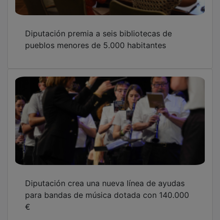
Diputación premia a seis bibliotecas de
pueblos menores de 5.000 habitantes
Diputación crea una nueva línea de ayudas
para bandas de música dotada con 140.000
€