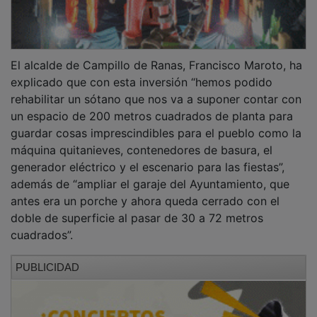
El alcalde de Campillo de Ranas, Francisco Maroto, ha
explicado que con esta inversión “hemos podido
rehabilitar un sótano que nos va a suponer contar con
un espacio de 200 metros cuadrados de planta para
guardar cosas imprescindibles para el pueblo como la
máquina quitanieves, contenedores de basura, el
generador eléctrico y el escenario para las fiestas”,
además de “ampliar el garaje del Ayuntamiento, que
antes era un porche y ahora queda cerrado con el
doble de superficie al pasar de 30 a 72 metros
cuadrados”.
PUBLICIDAD