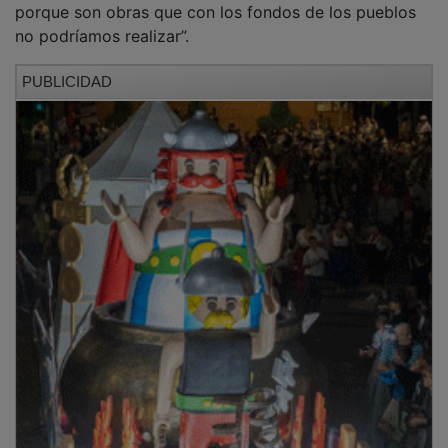
no podríamos realizar”.
PUBLICIDAD