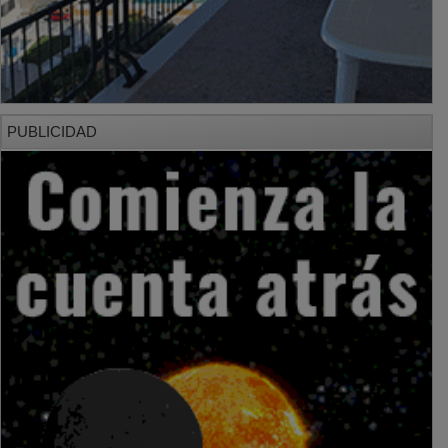
PUBLICIDAD