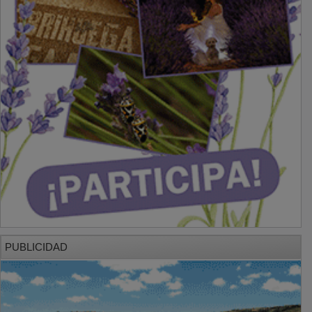
PUBLICIDAD