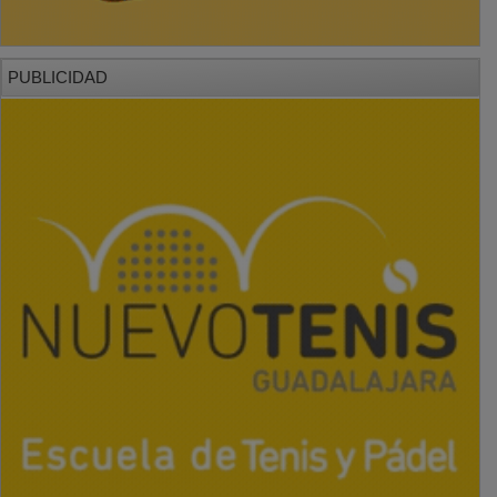
PUBLICIDAD