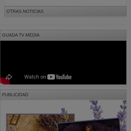
OTRAS NOTICIAS
GUADA TV MEDIA
PUBLICIDAD