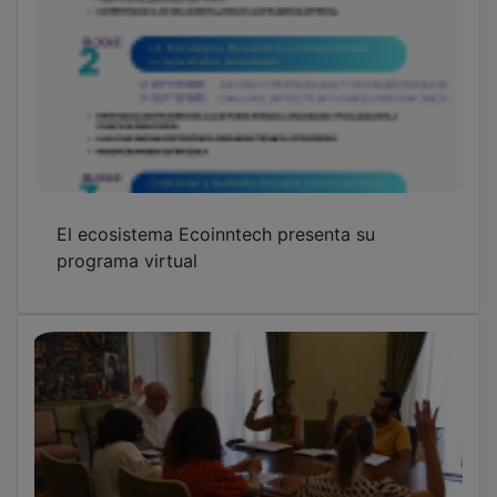
El ecosistema Ecoinntech presenta su
programa virtual