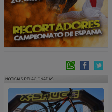
NOTICIAS RELACIONADAS