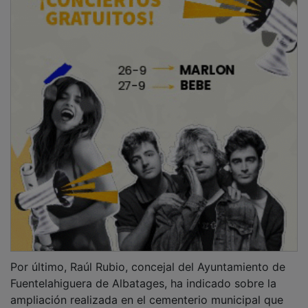
Por último, Raúl Rubio, concejal del Ayuntamiento de
Fuentelahiguera de Albatages, ha indicado sobre la
ampliación realizada en el cementerio municipal que
es un proyecto al que se han destinado los Planes