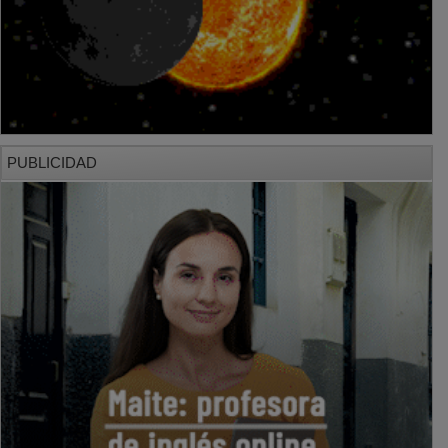
PUBLICIDAD