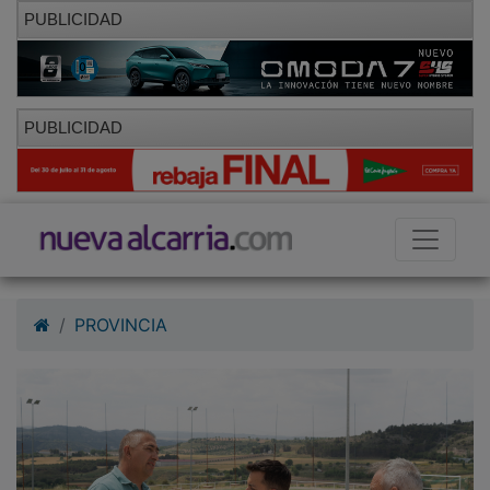
PUBLICIDAD
PUBLICIDAD
PROVINCIA