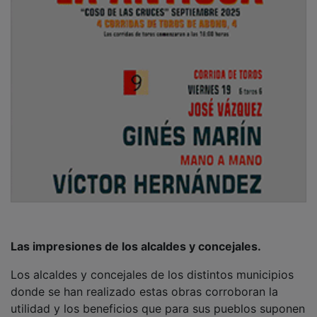
Las impresiones de los alcaldes y concejales.
Los alcaldes y concejales de los distintos municipios
donde se han realizado estas obras corroboran la
utilidad y los beneficios que para sus pueblos suponen
dichas actuaciones: