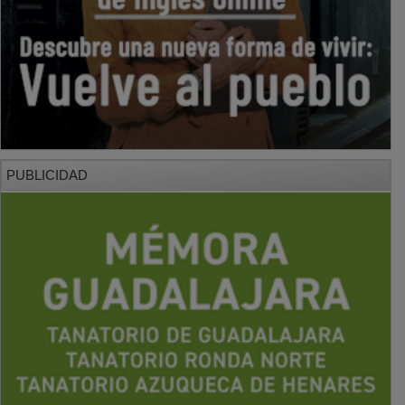
PUBLICIDAD