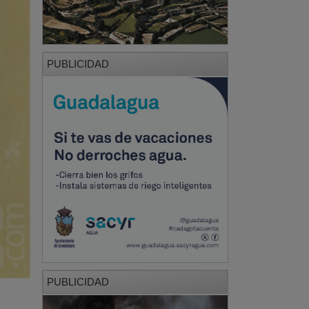
PUBLICIDAD
PUBLICIDAD