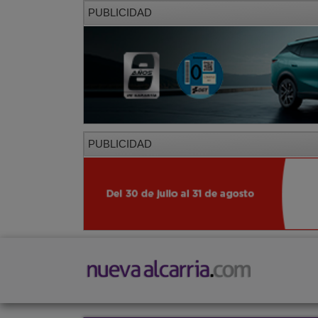
PUBLICIDAD
PUBLICIDAD