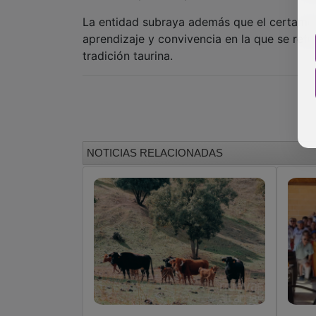
La entidad subraya además que el certamen
aprendizaje y convivencia en la que se refue
tradición taurina.
NOTICIAS RELACIONADAS