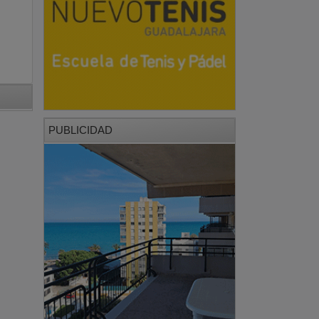
PUBLICIDAD