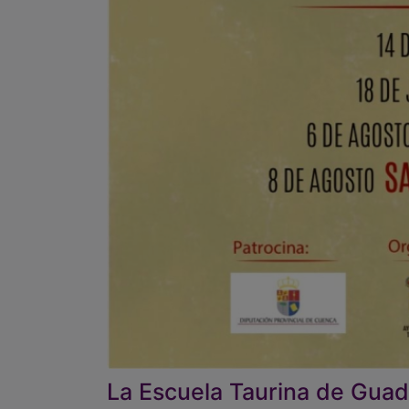
La Escuela Taurina de Guada