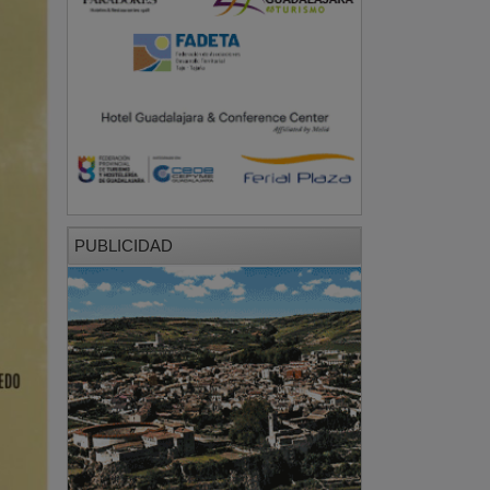
PUBLICIDAD