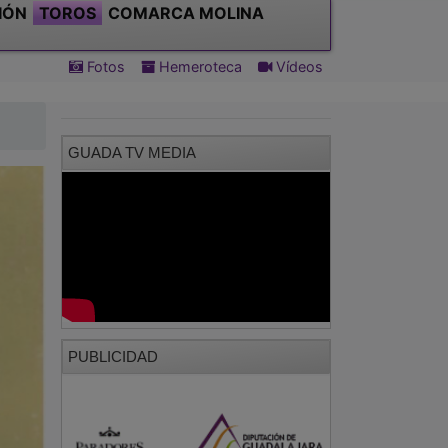
IÓN
TOROS
COMARCA MOLINA
Fotos
Hemeroteca
Vídeos
GUADA TV MEDIA
PUBLICIDAD