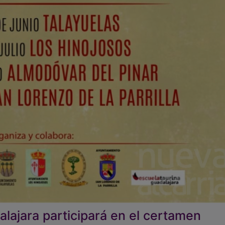
lajara participará en el certamen