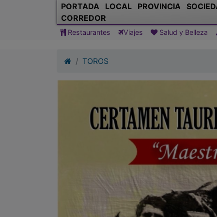
PORTADA
LOCAL
PROVINCIA
SOCIED
CORREDOR
Restaurantes
Viajes
Salud y Belleza
TOROS