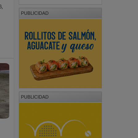
6,
PUBLICIDAD
PUBLICIDAD