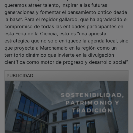
Rafael Esteban, quien subraya que “en Marchamalo
queremos atraer talento, inspirar a las futuras
generaciones y fomentar el pensamiento crítico desde
la base”. Para el regidor gallardo, que ha agradecido el
compromiso de todas las entidades participantes en
esta Feria de la Ciencia, esto es “una apuesta
estratégica que no solo enriquece la agenda local, sino
que proyecta a Marchamalo en la región como un
territorio dinámico que invierte en la divulgación
científica como motor de progreso y desarrollo social”.
PUBLICIDAD