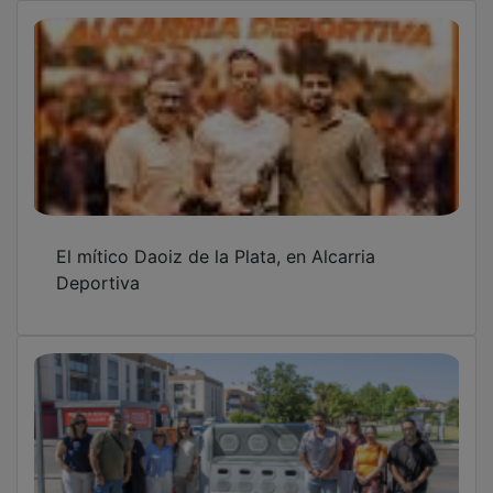
El mítico Daoiz de la Plata, en Alcarria
Deportiva