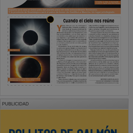
PUBLICIDAD