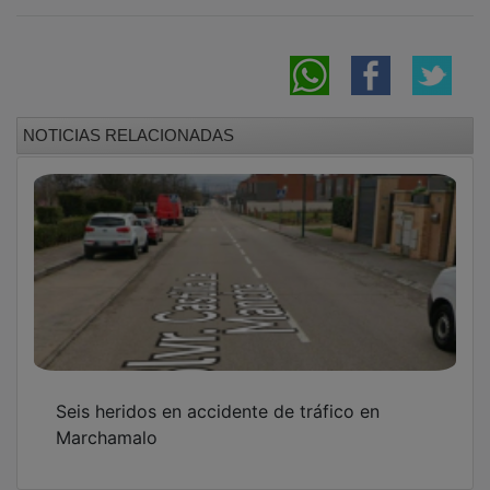
NOTICIAS RELACIONADAS
Seis heridos en accidente de tráfico en
Marchamalo