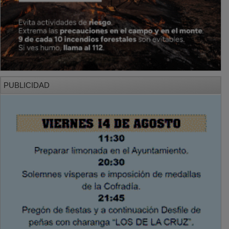
PUBLICIDAD