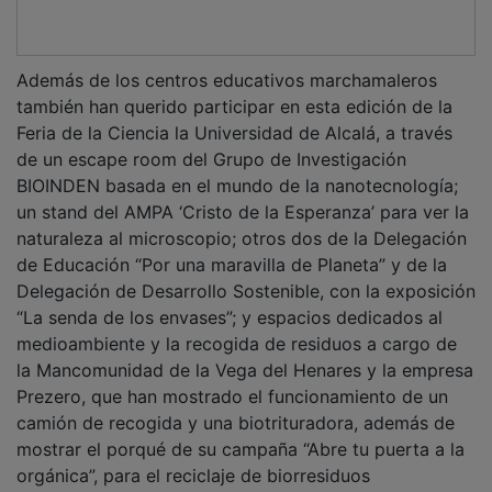
Además de los centros educativos marchamaleros
también han querido participar en esta edición de la
Feria de la Ciencia la Universidad de Alcalá, a través
de un escape room del Grupo de Investigación
BIOINDEN basada en el mundo de la nanotecnología;
un stand del AMPA ‘Cristo de la Esperanza’ para ver la
naturaleza al microscopio; otros dos de la Delegación
de Educación “Por una maravilla de Planeta” y de la
Delegación de Desarrollo Sostenible, con la exposición
“La senda de los envases”; y espacios dedicados al
medioambiente y la recogida de residuos a cargo de
la Mancomunidad de la Vega del Henares y la empresa
Prezero, que han mostrado el funcionamiento de un
camión de recogida y una biotrituradora, además de
mostrar el porqué de su campaña “Abre tu puerta a la