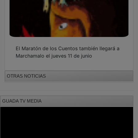
El Maratón de los Cuentos también llegará a
Marchamalo el jueves 11 de junio
OTRAS NOTICIAS
GUADA TV MEDIA