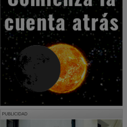
PUBLICIDAD