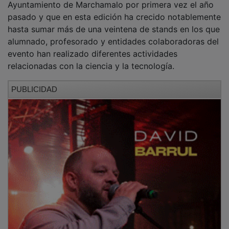
educativo y divulgativo organizado por el
Ayuntamiento de Marchamalo por primera vez el año
pasado y que en esta edición ha crecido notablemente
hasta sumar más de una veintena de stands en los que
alumnado, profesorado y entidades colaboradoras del
evento han realizado diferentes actividades
relacionadas con la ciencia y la tecnología.
PUBLICIDAD