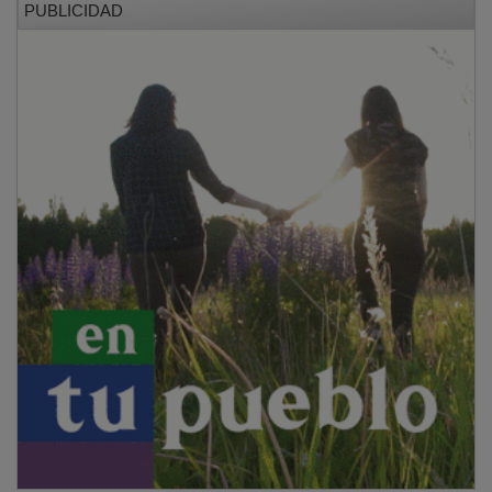
PUBLICIDAD