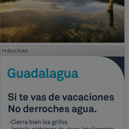
PUBLICIDAD