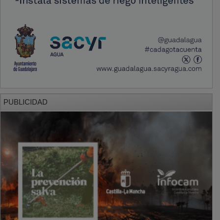
PUBLICIDAD