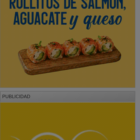
PUBLICIDAD