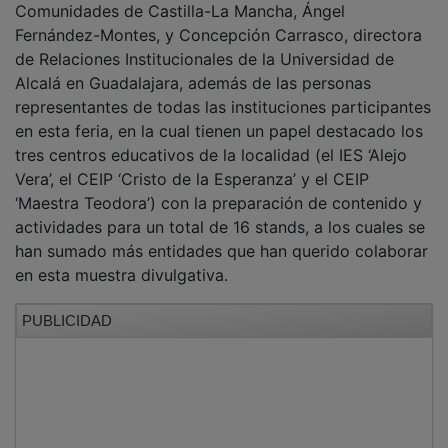
la presencia del delegado de Educación de la Junta de
Comunidades de Castilla-La Mancha, Ángel
Fernández-Montes, y Concepción Carrasco, directora
de Relaciones Institucionales de la Universidad de
Alcalá en Guadalajara, además de las personas
representantes de todas las instituciones participantes
en esta feria, en la cual tienen un papel destacado los
tres centros educativos de la localidad (el IES ‘Alejo
Vera’, el CEIP ‘Cristo de la Esperanza’ y el CEIP
‘Maestra Teodora’) con la preparación de contenido y
actividades para un total de 16 stands, a los cuales se
han sumado más entidades que han querido colaborar
en esta muestra divulgativa.
PUBLICIDAD