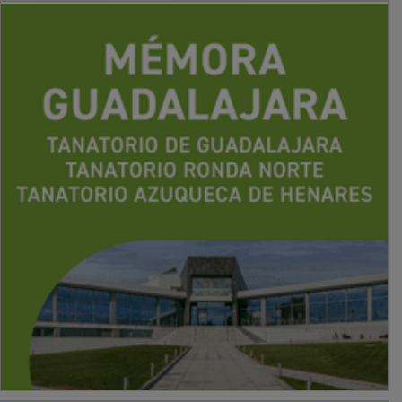
PUBLICIDAD