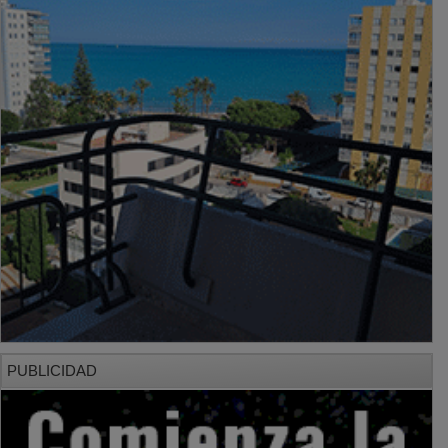
PUBLICIDAD