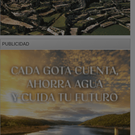
PUBLICIDAD