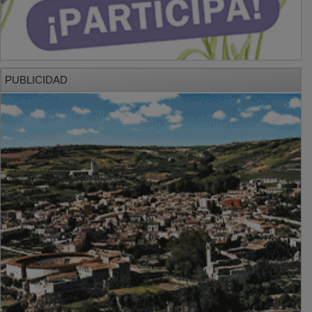
PUBLICIDAD