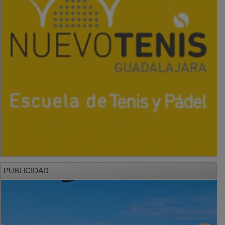
PUBLICIDAD