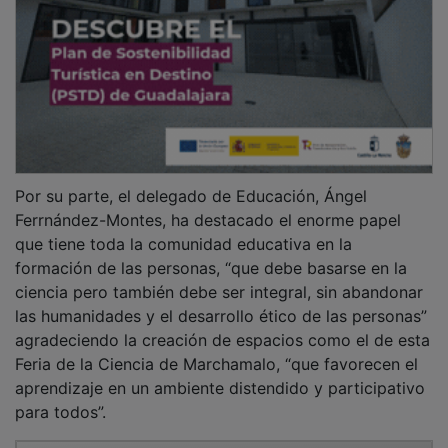
Por su parte, el delegado de Educación, Ángel
Ferrnández-Montes, ha destacado el enorme papel
que tiene toda la comunidad educativa en la
formación de las personas, “que debe basarse en la
ciencia pero también debe ser integral, sin abandonar
las humanidades y el desarrollo ético de las personas”
agradeciendo la creación de espacios como el de esta
Feria de la Ciencia de Marchamalo, “que favorecen el
aprendizaje en un ambiente distendido y participativo
para todos”.