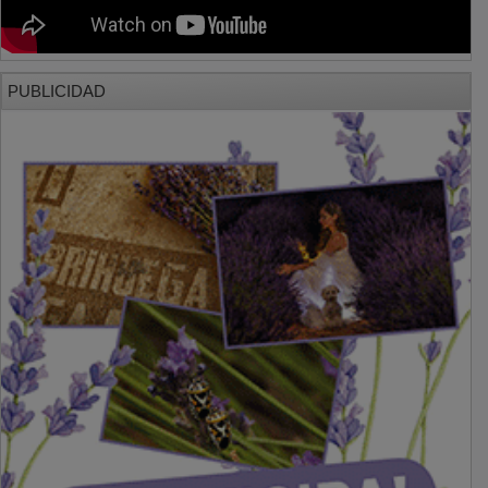
PUBLICIDAD