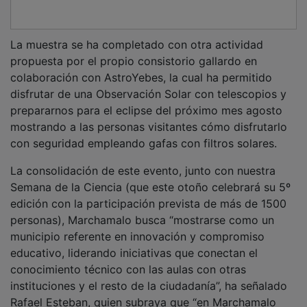
La muestra se ha completado con otra actividad
propuesta por el propio consistorio gallardo en
colaboración con AstroYebes, la cual ha permitido
disfrutar de una Observación Solar con telescopios y
prepararnos para el eclipse del próximo mes agosto
mostrando a las personas visitantes cómo disfrutarlo
con seguridad empleando gafas con filtros solares.
La consolidación de este evento, junto con nuestra
Semana de la Ciencia (que este otoño celebrará su 5º
edición con la participación prevista de más de 1500
personas), Marchamalo busca “mostrarse como un
municipio referente en innovación y compromiso
educativo, liderando iniciativas que conectan el
conocimiento técnico con las aulas con otras
instituciones y el resto de la ciudadanía”, ha señalado