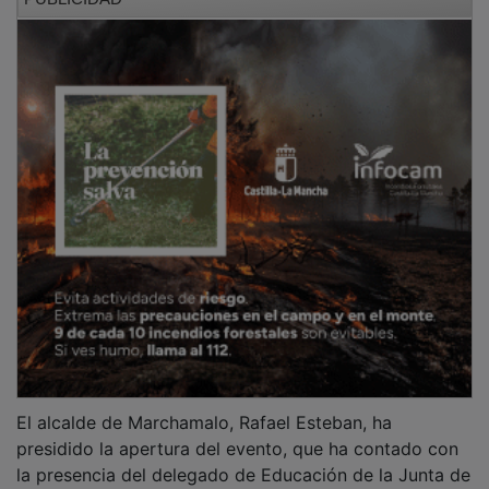
PUBLICIDAD
El alcalde de Marchamalo, Rafael Esteban, ha
presidido la apertura del evento, que ha contado con