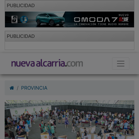
PUBLICIDAD
PUBLICIDAD
PROVINCIA