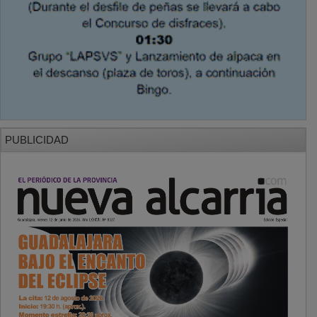
PUBLICIDAD