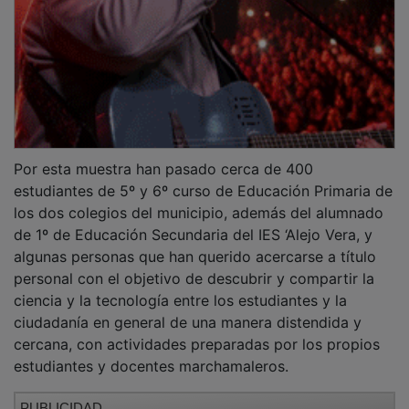
Por esta muestra han pasado cerca de 400
estudiantes de 5º y 6º curso de Educación Primaria de
los dos colegios del municipio, además del alumnado
de 1º de Educación Secundaria del IES ‘Alejo Vera, y
algunas personas que han querido acercarse a título
personal con el objetivo de descubrir y compartir la
ciencia y la tecnología entre los estudiantes y la
ciudadanía en general de una manera distendida y
cercana, con actividades preparadas por los propios
estudiantes y docentes marchamaleros.