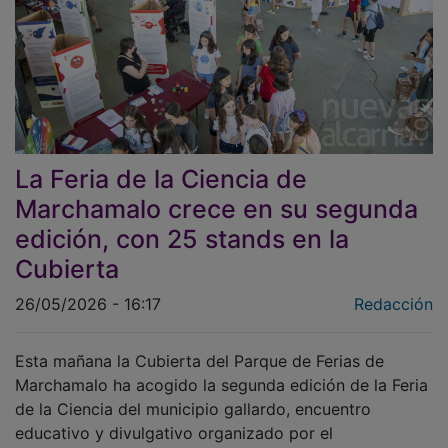
La Feria de la Ciencia de
Marchamalo crece en su segunda
edición, con 25 stands en la
Cubierta
26/05/2026 - 16:17
Redacción
Esta mañana la Cubierta del Parque de Ferias de
Marchamalo ha acogido la segunda edición de la Feria
de la Ciencia del municipio gallardo, encuentro