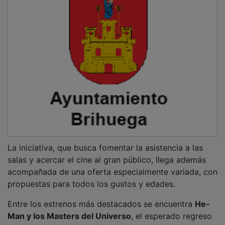
La iniciativa, que busca fomentar la asistencia a las
salas y acercar el cine al gran público, llega además
acompañada de una oferta especialmente variada, con
propuestas para todos los gustos y edades.
Entre los estrenos más destacados se encuentra
He-
Man y los Masters del Universo
, el esperado regreso
a la gran pantalla del héroe de Eternia en una nueva