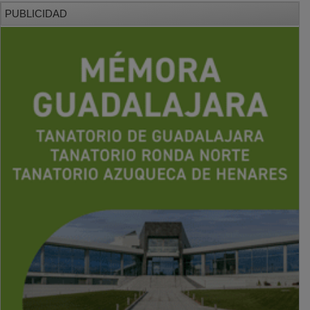
PUBLICIDAD
PUBLICIDAD