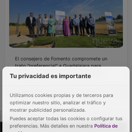
PUBLICIDAD
Tu privacidad es importante
Utilizamos cookies propias y de terceros para
optimizar nuestro sitio, analizar el tráfico y
mostrar publicidad personalizada.
Puedes aceptar todas las cookies o configurar tus
preferencias. Más detalles en nuestra
Política de