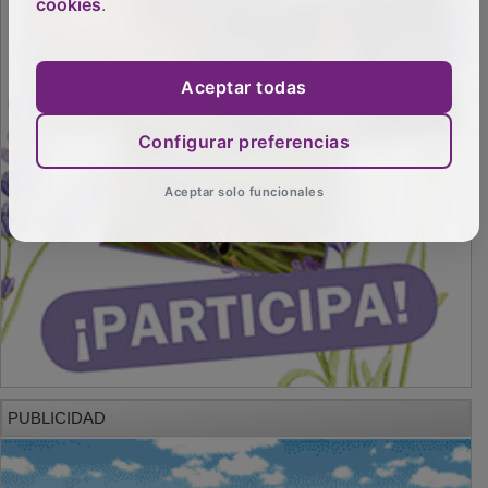
cookies
.
Aceptar todas
Configurar preferencias
Aceptar solo funcionales
PUBLICIDAD