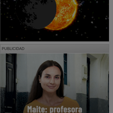
PUBLICIDAD