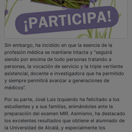
Sin embargo, ha incidido en que la esencia de la
profesión médica se mantiene intacta y “seguirá
siendo por encima de todo personas tratando a
personas, la vocación de servicio y la triple vertiente
asistencial, docente e investigadora que ha permitido
y siempre permitirá avanzar a generaciones de
médicos”.
Por su parte, José Luis Izquierdo ha felicitado a los
estudiantes y a sus familias, animándoles ante la
preparación del examen MIR. Asimismo, ha destacado
los excelentes resultados que obtiene el alumnado de
la Universidad de Alcalá, y especialmente los
estudiantes que se forman en el área sanitaria de