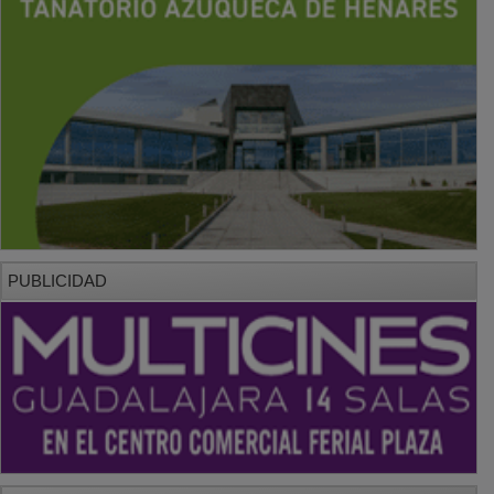
PUBLICIDAD