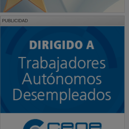
PUBLICIDAD