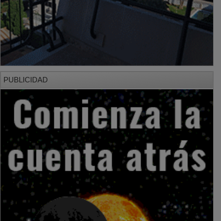
PUBLICIDAD