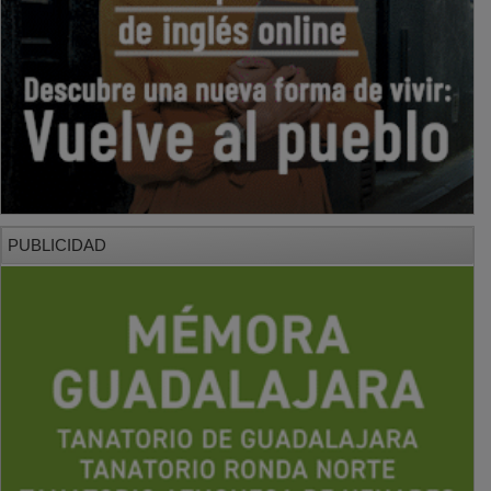
PUBLICIDAD