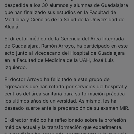
despedida a los 30 alumnos y alumnas de Guadalajara
que han finalizado sus estudios en la Facultad de
Medicina y Ciencias de la Salud de la Universidad de
Alcalá.
El director médico de la Gerencia del Área Integrada
de Guadalajara, Ramón Arroyo, ha participado en este
acto junto al vicedecano del Hospital de Guadalajara
en la Facultad de Medicina de la UAH, José Luis
Izquierdo.
El doctor Arroyo ha felicitado a este grupo de
egresados que han rotado por servicios del hospital y
centros del área sanitaria para su formación práctica
los últimos años de universidad. Asimismo, les ha
deseado suerte ante la preparación de su examen MIR.
El director médico ha reflexionado sobre la profesión
médica actual y la transformación que experimenta.
“La medicina ha cambiado enormemente y la que vais