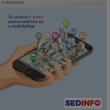
PUBLICIDAD