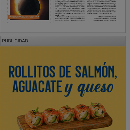
PUBLICIDAD