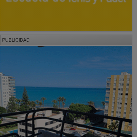
PUBLICIDAD