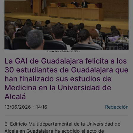
La GAI de Guadalajara felicita a los
30 estudiantes de Guadalajara que
han finalizado sus estudios de
Medicina en la Universidad de
Alcalá
13/06/2026 - 14:16
Redacción
El Edificio Multidepartamental de la Universidad de
Alcalá en Guadalajara ha acogido el acto de