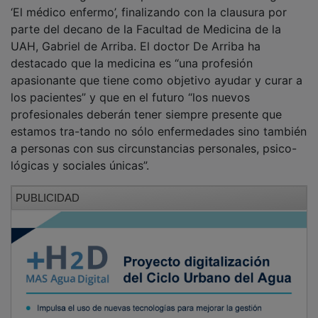
NOTICIAS RELACIONADAS