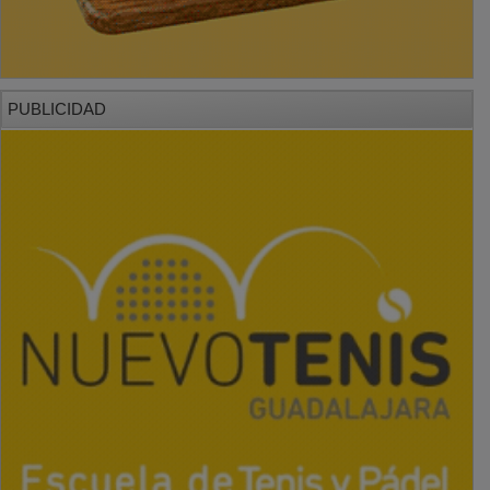
PUBLICIDAD