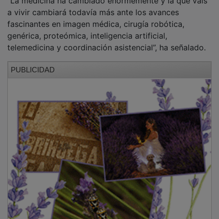
a vivir cambiará todavía más ante los avances
fascinantes en imagen médica, cirugía robótica,
genérica, proteómica, inteligencia artificial,
telemedicina y coordinación asistencial”, ha señalado.
PUBLICIDAD