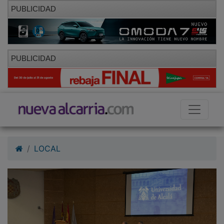
PUBLICIDAD
PUBLICIDAD
LOCAL