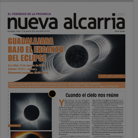
PUBLICIDAD