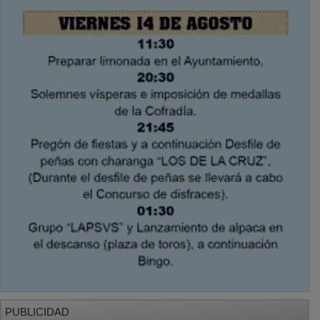
PUBLICIDAD