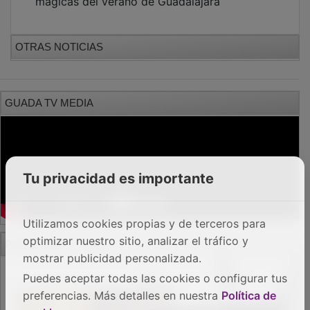
Tu privacidad es importante
Utilizamos cookies propias y de terceros para
optimizar nuestro sitio, analizar el tráfico y
mostrar publicidad personalizada.
Puedes aceptar todas las cookies o configurar tus
PUBLICIDAD
preferencias. Más detalles en nuestra
Política de