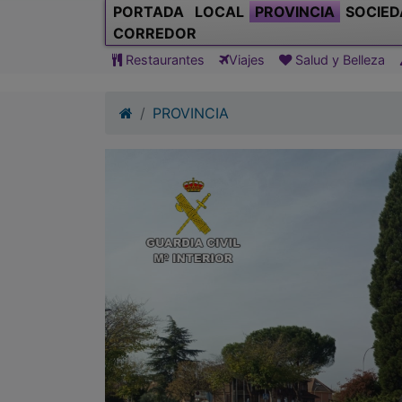
PORTADA
LOCAL
PROVINCIA
SOCIED
CORREDOR
Restaurantes
Viajes
Salud y Belleza
PROVINCIA