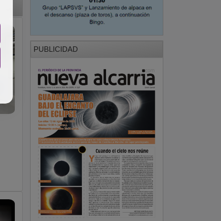
PUBLICIDAD