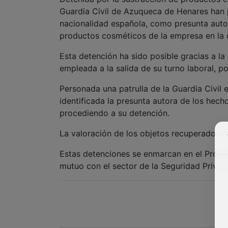
Guardia Civil de Azuqueca de Henares han 
nacionalidad española, como presunta autor
productos cosméticos de la empresa en la 
Esta detención ha sido posible gracias a la
empleada a la salida de su turno laboral, 
Personada una patrulla de la Guardia Civil 
identificada la presunta autora de los hech
procediendo a su detención.
La valoración de los objetos recuperados a
Estas detenciones se enmarcan en el Progr
mutuo con el sector de la Seguridad Privad