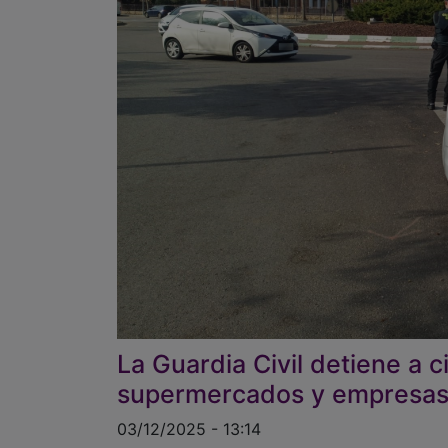
La Guardia Civil detiene a 
supermercados y empresas
03/12/2025 - 13:14