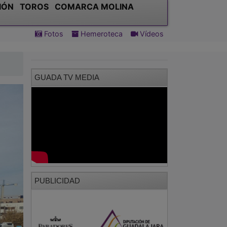
IÓN
TOROS
COMARCA MOLINA
Fotos
Hemeroteca
Vídeos
GUADA TV MEDIA
PUBLICIDAD