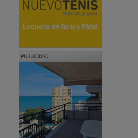
PUBLICIDAD