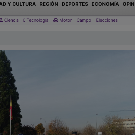
AD Y CULTURA
REGIÓN
DEPORTES
ECONOMÍA
OPIN
Ciencia
Tecnología
Motor
Campo
Elecciones