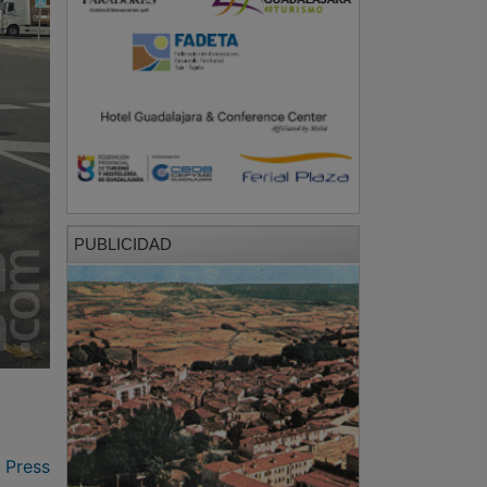
PUBLICIDAD
 Press