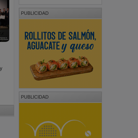
PUBLICIDAD
y
PUBLICIDAD