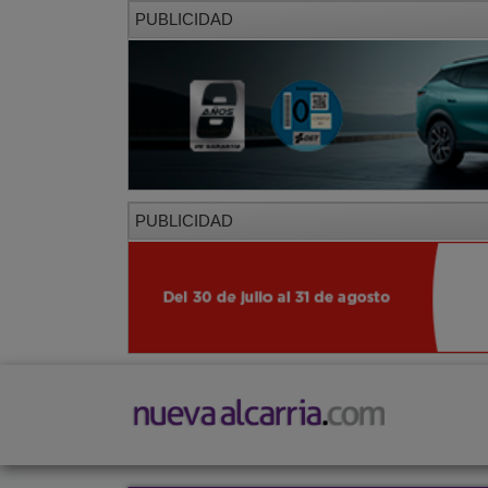
PUBLICIDAD
PUBLICIDAD