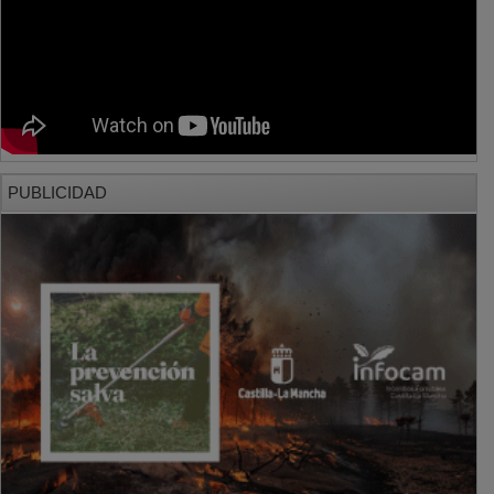
PUBLICIDAD