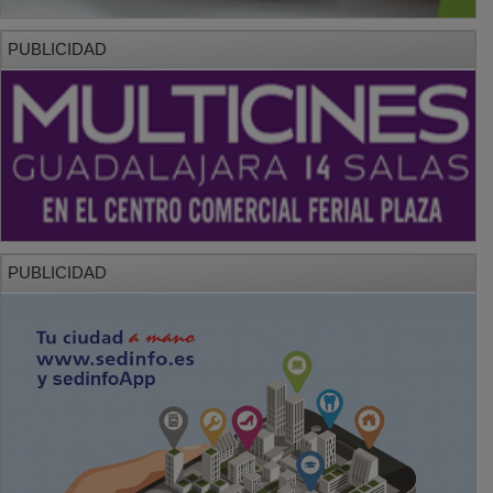
PUBLICIDAD
PUBLICIDAD