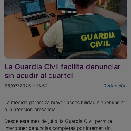
La Guardia Civil facilita denunciar
sin acudir al cuartel
25/07/2025 - 13:52
Redacción
La medida garantiza mayor accesibilidad sin renunciar
a la atención presencial.
Desde este mes de julio, la Guardia Civil permite
interponer denuncias completas por internet sin
necesidad de acudir físicamente a un cuartel. La