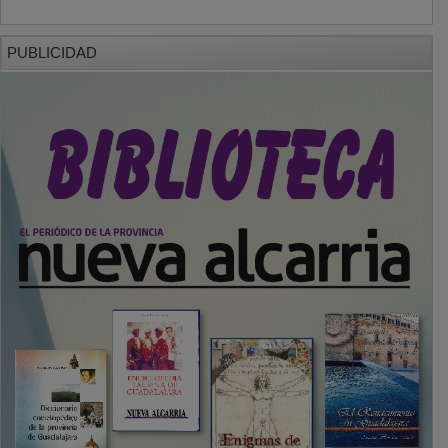
PUBLICIDAD