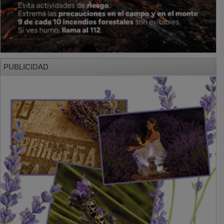
PUBLICIDAD