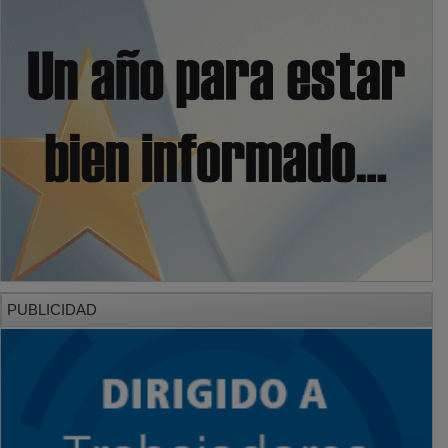
PUBLICIDAD