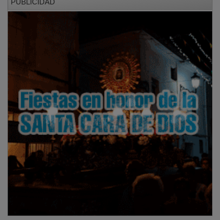
Además, la cita previa online se ha ampliado a todos