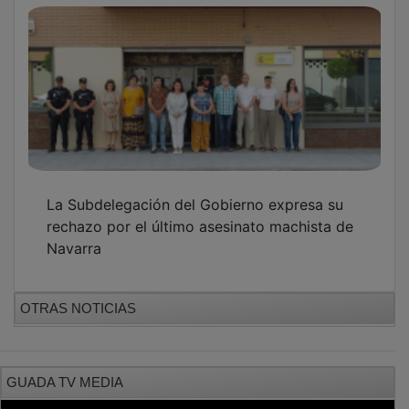
La Subdelegación del Gobierno expresa su
rechazo por el último asesinato machista de
Navarra
OTRAS NOTICIAS
GUADA TV MEDIA