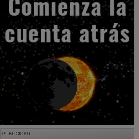
PUBLICIDAD