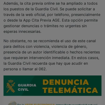
los puestos de la Guardia Civil. Se puede solicitar a
través de la web oficial, por teléfono, presencialmente
o desde la App Cita Previa AGE. Esta opción permite
gestionar denuncias o trámites no urgentes sin
esperas innecesarias.
No obstante, no se recomienda el uso de este canal
para delitos con violencia, violencia de género,
presencia de un autor identificable o hechos recientes
que requieran intervención inmediata. En estos casos,
la Guardia Civil recuerda que hay que acudir en
persona o llamar al 062.