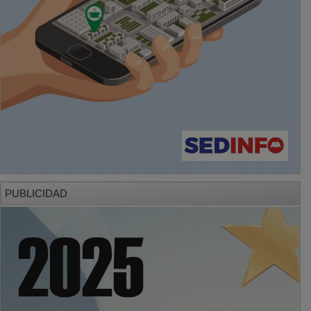
PUBLICIDAD