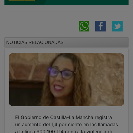
NOTICIAS RELACIONADAS
El Gobierno de Castilla-La Mancha registra
un aumento del 1,4 por ciento en las llamadas
a la línea 900 100 114 contra la violencia de