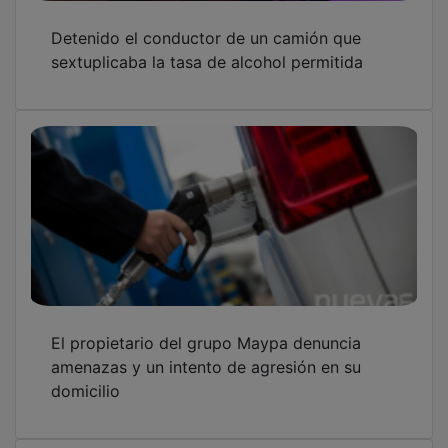
Detenido el conductor de un camión que
sextuplicaba la tasa de alcohol permitida
El propietario del grupo Maypa denuncia
amenazas y un intento de agresión en su
domicilio