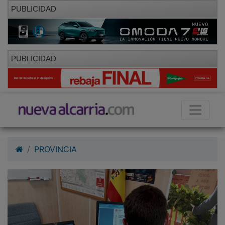
PUBLICIDAD
PUBLICIDAD
PROVINCIA