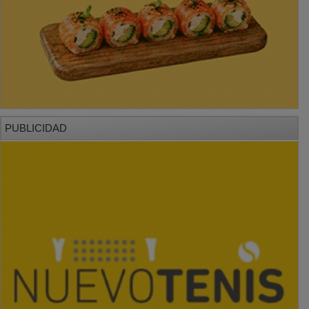
PUBLICIDAD