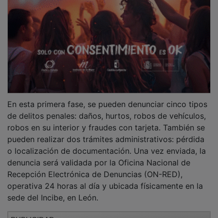
En esta primera fase, se pueden denunciar cinco tipos
de delitos penales: daños, hurtos, robos de vehículos,
robos en su interior y fraudes con tarjeta. También se
pueden realizar dos trámites administrativos: pérdida
o localización de documentación. Una vez enviada, la
denuncia será validada por la Oficina Nacional de
Recepción Electrónica de Denuncias (ON-RED),
operativa 24 horas al día y ubicada físicamente en la
sede del Incibe, en León.
PUBLICIDAD