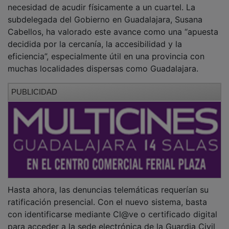
subdelegada del Gobierno en Guadalajara, Susana
Cabellos, ha valorado este avance como una “apuesta
decidida por la cercanía, la accesibilidad y la
eficiencia”, especialmente útil en una provincia con
muchas localidades dispersas como Guadalajara.
PUBLICIDAD
Hasta ahora, las denuncias telemáticas requerían su
ratificación presencial. Con el nuevo sistema, basta
con identificarse mediante Cl@ve o certificado digital
para acceder a la sede electrónica de la Guardia Civil