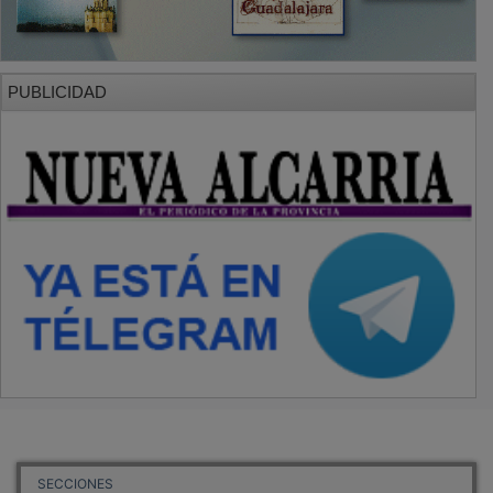
PUBLICIDAD
SECCIONES
Local