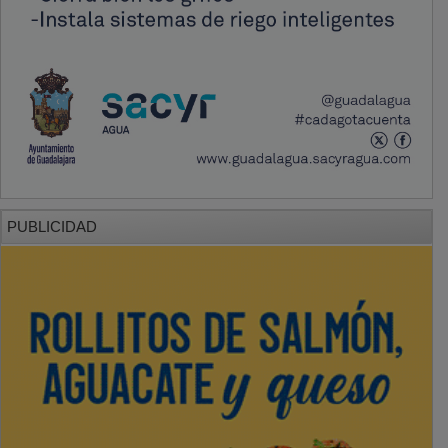
PUBLICIDAD