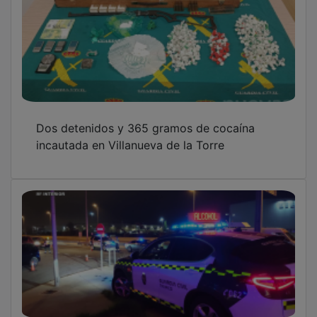
Dos detenidos y 365 gramos de cocaína
incautada en Villanueva de la Torre