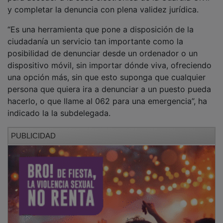
y completar la denuncia con plena validez jurídica.
“Es una herramienta que pone a disposición de la
ciudadanía un servicio tan importante como la
posibilidad de denunciar desde un ordenador o un
dispositivo móvil, sin importar dónde viva, ofreciendo
una opción más, sin que esto suponga que cualquier
persona que quiera ira a denunciar a un puesto pueda
hacerlo, o que llame al 062 para una emergencia”, ha
indicado la la subdelegada.
PUBLICIDAD