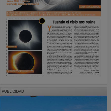
PUBLICIDAD