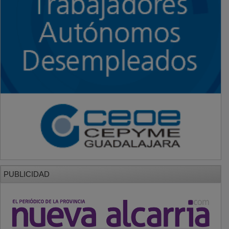
PUBLICIDAD