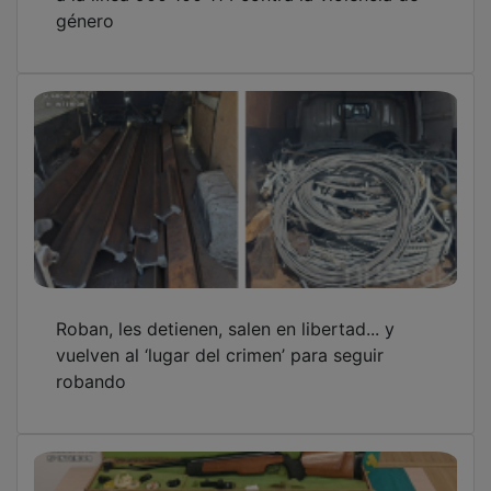
género
Roban, les detienen, salen en libertad... y
vuelven al ‘lugar del crimen’ para seguir
robando