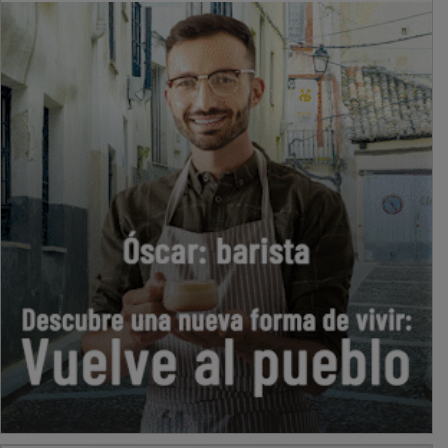
PUBLICIDAD