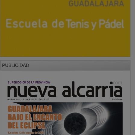
PUBLICIDAD