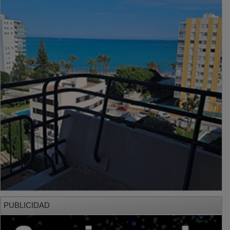
PUBLICIDAD