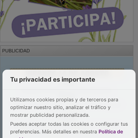
PUBLICIDAD
Tu privacidad es importante
Utilizamos cookies propias y de terceros para
optimizar nuestro sitio, analizar el tráfico y
mostrar publicidad personalizada.
Puedes aceptar todas las cookies o configurar tus
preferencias. Más detalles en nuestra
Política de