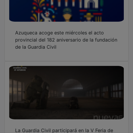
Azuqueca acoge este miércoles el acto
provincial del 182 aniversario de la fundación
de la Guardia Civil
La Guardia Civil participará en la V Feria de