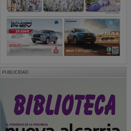
PUBLICIDAD