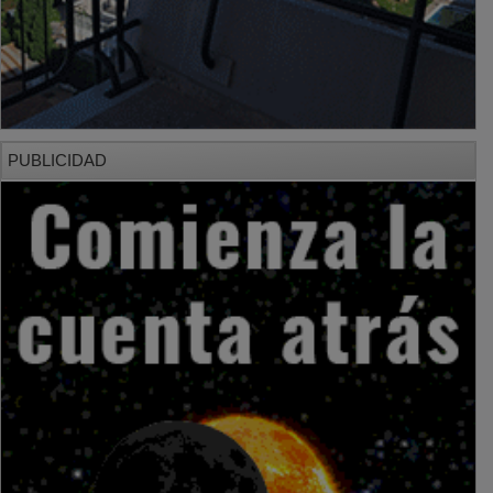
PUBLICIDAD