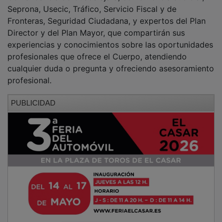
Seprona, Usecic, Tráfico, Servicio Fiscal y de
Fronteras, Seguridad Ciudadana, y expertos del Plan
Director y del Plan Mayor, que compartirán sus
experiencias y conocimientos sobre las oportunidades
profesionales que ofrece el Cuerpo, atendiendo
cualquier duda o pregunta y ofreciendo asesoramiento
profesional.
PUBLICIDAD