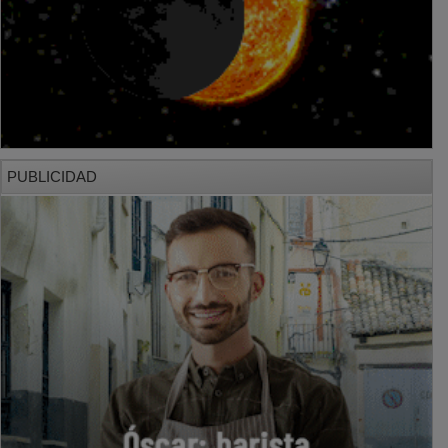
PUBLICIDAD