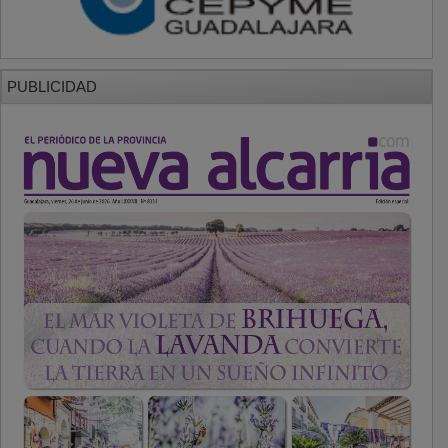
PUBLICIDAD