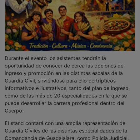
Durante el evento los asistentes tendrán la
oportunidad de conocer de cerca las opciones de
ingreso y promoción en las distintas escalas de la
Guardia Civil, sirviéndose para ello de trípticos
informativos e ilustrativos, tanto del plan de ingreso,
como de las más de 20 especialidades en la que se
puede desarrollar la carrera profesional dentro del
Cuerpo.
El stand contará con una amplia representación de
Guardia Civiles de las distintas especialidades de la
Comandancia de Guadalajara, como Policía Judicial,