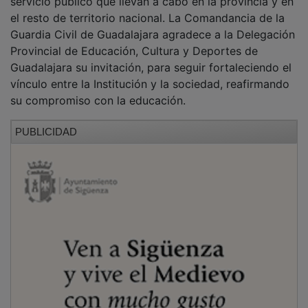
el resto de territorio nacional. La Comandancia de la
Guardia Civil de Guadalajara agradece a la Delegación
Provincial de Educación, Cultura y Deportes de
Guadalajara su invitación, para seguir fortaleciendo el
vínculo entre la Institución y la sociedad, reafirmando
su compromiso con la educación.
PUBLICIDAD