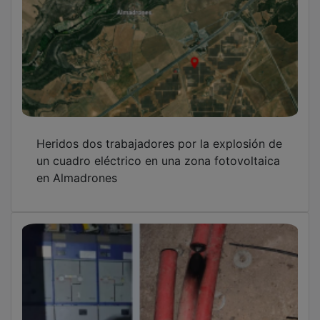
Heridos dos trabajadores por la explosión de
un cuadro eléctrico en una zona fotovoltaica
en Almadrones