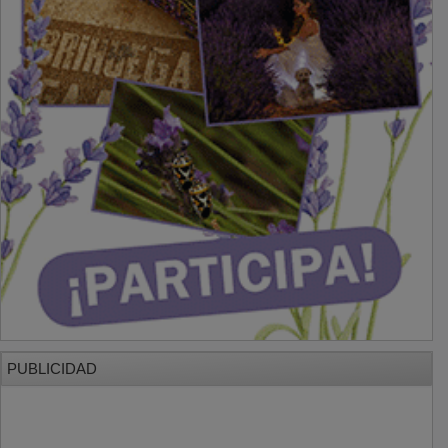
PUBLICIDAD