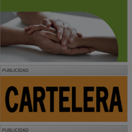
PUBLICIDAD
PUBLICIDAD