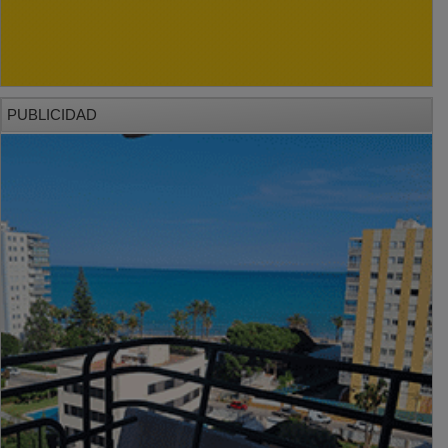
PUBLICIDAD