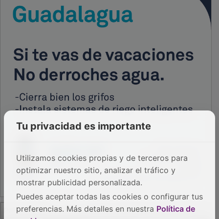
Tu privacidad es importante
Utilizamos cookies propias y de terceros para
optimizar nuestro sitio, analizar el tráfico y
mostrar publicidad personalizada.
Puedes aceptar todas las cookies o configurar tus
PUBLICIDAD
preferencias. Más detalles en nuestra
Política de