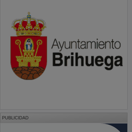
PUBLICIDAD