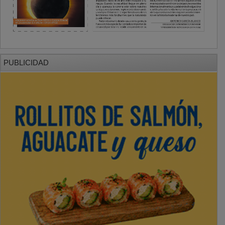
PUBLICIDAD