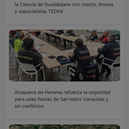
la Ciencia de Guadalajara con robots, drones
y especialistas TEDAX
Azuqueca de Henares refuerza la seguridad
para unas fiestas de San Isidro tranquilas y
sin conflictos