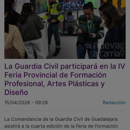
La Guardia Civil participará en la IV
Feria Provincial de Formación
Profesional, Artes Plásticas y
Diseño
15/04/2026 - 09:28
Redacción
La Comandancia de la Guardia Civil de Guadalajara
asistirá a la cuarta edición de la Feria de Formación
Profesional, Artes Plásticas y Diseño, que se celebrará