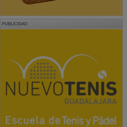
PUBLICIDAD