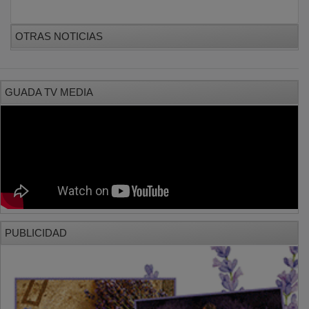
OTRAS NOTICIAS
GUADA TV MEDIA
PUBLICIDAD