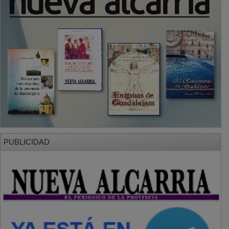
PUBLICIDAD