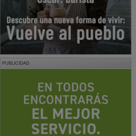
PUBLICIDAD