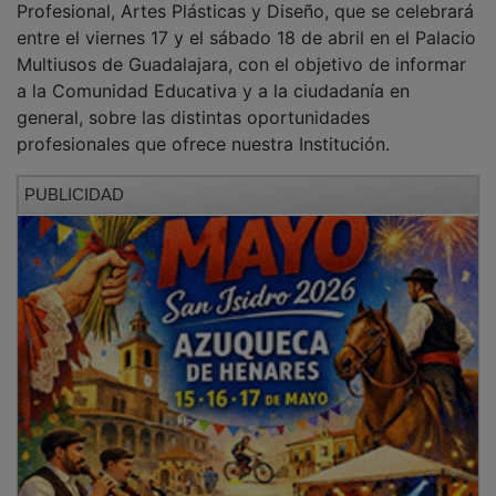
entre el viernes 17 y el sábado 18 de abril en el Palacio
Multiusos de Guadalajara, con el objetivo de informar
a la Comunidad Educativa y a la ciudadanía en
general, sobre las distintas oportunidades
profesionales que ofrece nuestra Institución.
PUBLICIDAD