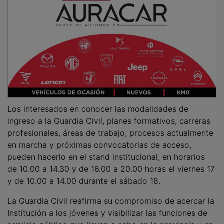
Los interesados en conocer las modalidades de
ingreso a la Guardia Civil, planes formativos, carreras
profesionales, áreas de trabajo, procesos actualmente
en marcha y próximas convocatorias de acceso,
pueden hacerlo en el stand institucional, en horarios
de 10.00 a 14.30 y de 16.00 a 20.00 horas el viernes 17
y de 10.00 a 14.00 durante el sábado 18.
La Guardia Civil reafirma su compromiso de acercar la
Institución a los jóvenes y visibilizar las funciones de
servicio público que llevan a cabo en la provincia y en