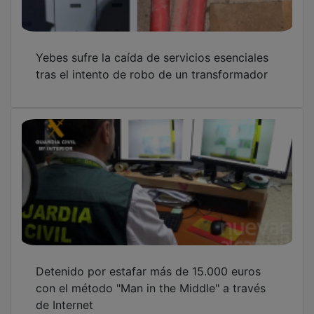
Yebes sufre la caída de servicios esenciales
tras el intento de robo de un transformador
Detenido por estafar más de 15.000 euros
con el método "Man in the Middle" a través
de Internet