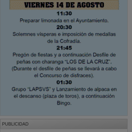
PUBLICIDAD