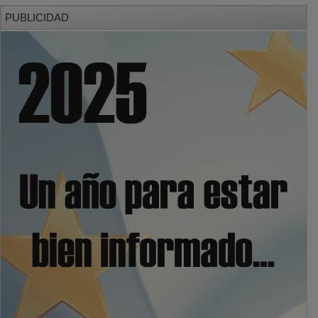
PUBLICIDAD