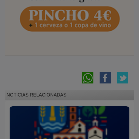
NOTICIAS RELACIONADAS