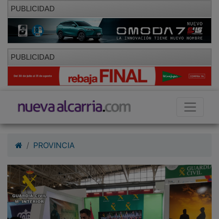
PUBLICIDAD
PUBLICIDAD
PROVINCIA