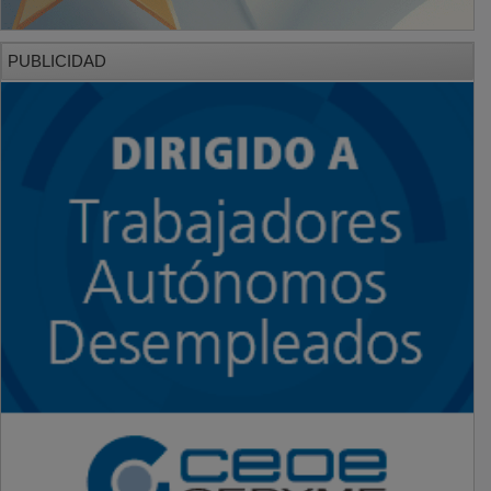
PUBLICIDAD