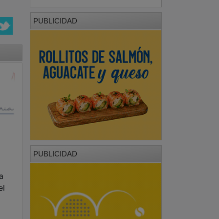
PUBLICIDAD
PUBLICIDAD
a
el