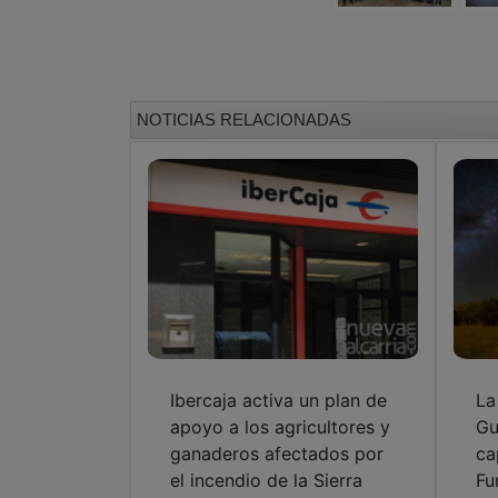
NOTICIAS RELACIONADAS
Ibercaja activa un plan de
La
apoyo a los agricultores y
Gu
ganaderos afectados por
ca
el incendio de la Sierra
Fu