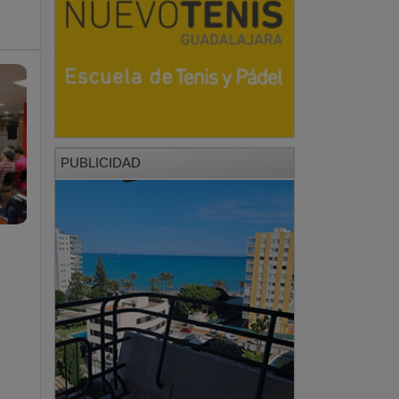
PUBLICIDAD