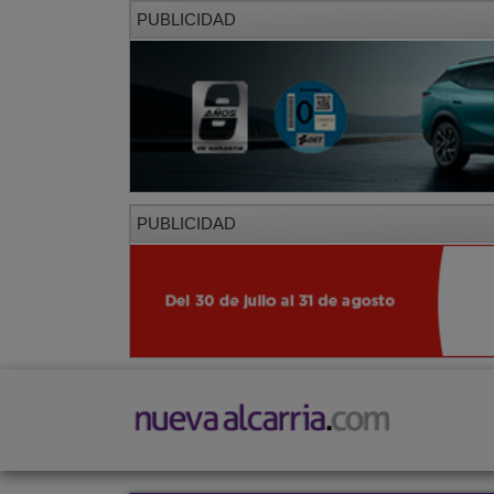
PUBLICIDAD
PUBLICIDAD