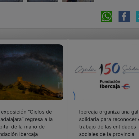
 exposición “Cielos de
Ibercaja organiza una gal
adalajara” regresa a la
solidaria para reconocer 
pital de la mano de
trabajo de las entidades
ndación Ibercaja
sociales de la provincia