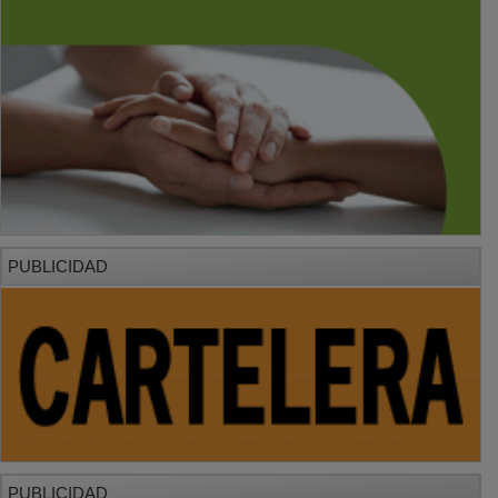
PUBLICIDAD
PUBLICIDAD