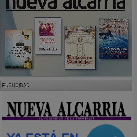
PUBLICIDAD