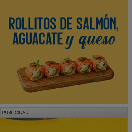
PUBLICIDAD