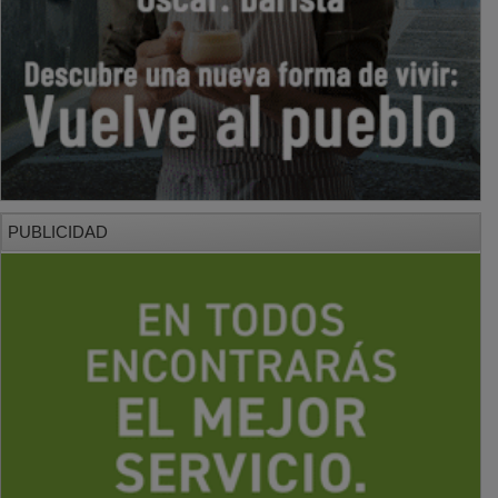
PUBLICIDAD