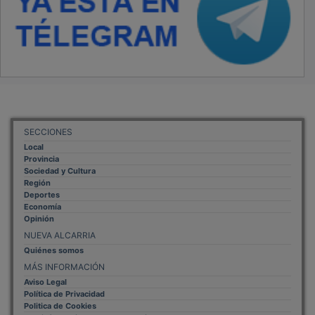
SECCIONES
Local
Provincia
Sociedad y Cultura
Región
Deportes
Economía
Opinión
NUEVA ALCARRIA
Quiénes somos
MÁS INFORMACIÓN
Aviso Legal
Política de Privacidad
Politica de Cookies
Mas informacion sobre las cookies