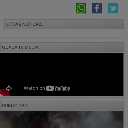
OTRAS NOTICIAS
GUADA TV MEDIA
PUBLICIDAD