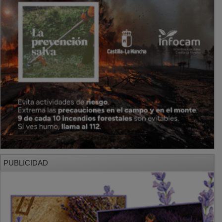
PUBLICIDAD