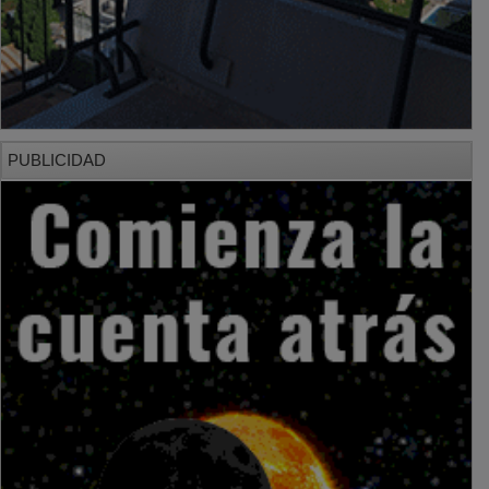
PUBLICIDAD