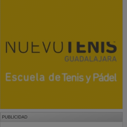
PUBLICIDAD