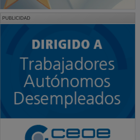
PUBLICIDAD