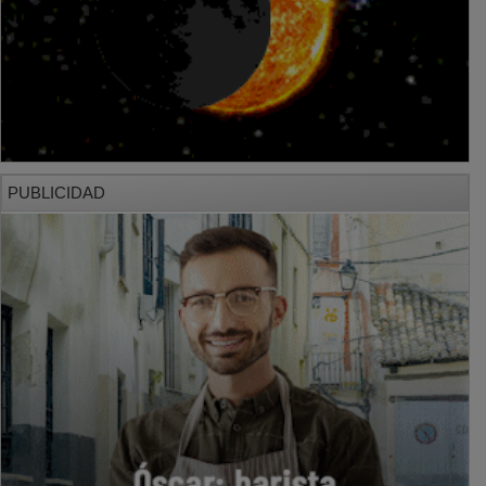
PUBLICIDAD