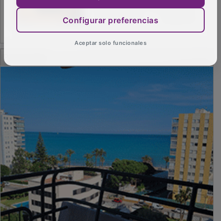
Configurar preferencias
Aceptar solo funcionales
PUBLICIDAD