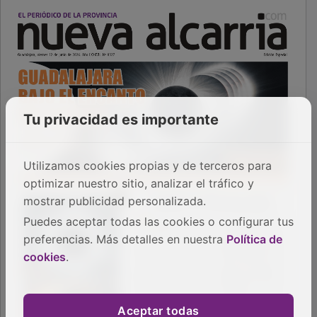
Tu privacidad es importante
Utilizamos cookies propias y de terceros para
optimizar nuestro sitio, analizar el tráfico y
mostrar publicidad personalizada.
Puedes aceptar todas las cookies o configurar tus
preferencias. Más detalles en nuestra
Política de
cookies
.
Aceptar todas