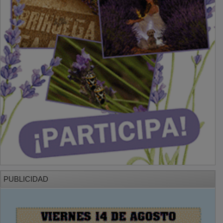
PUBLICIDAD