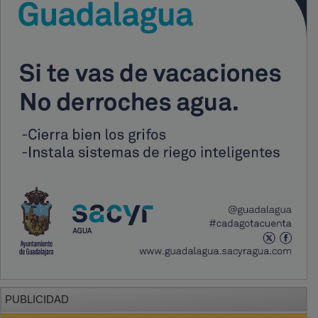
PUBLICIDAD