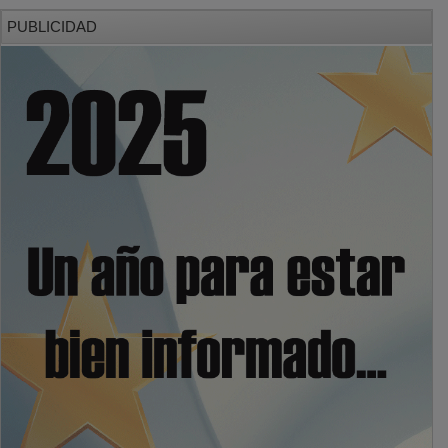
PUBLICIDAD