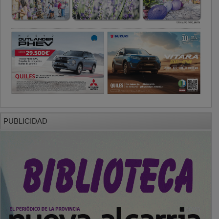
PUBLICIDAD