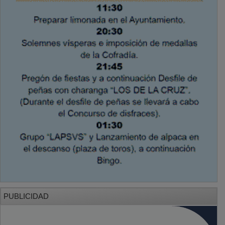
PUBLICIDAD