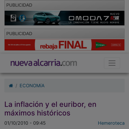
PUBLICIDAD
PUBLICIDAD
ECONOMíA
La inflación y el euribor, en
máximos históricos
01/10/2010 - 09:45
Hemeroteca