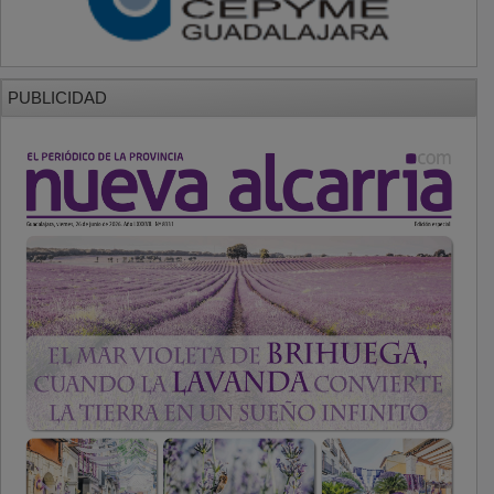
PUBLICIDAD