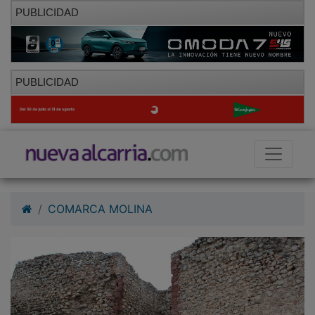
PUBLICIDAD
PUBLICIDAD
COMARCA MOLINA