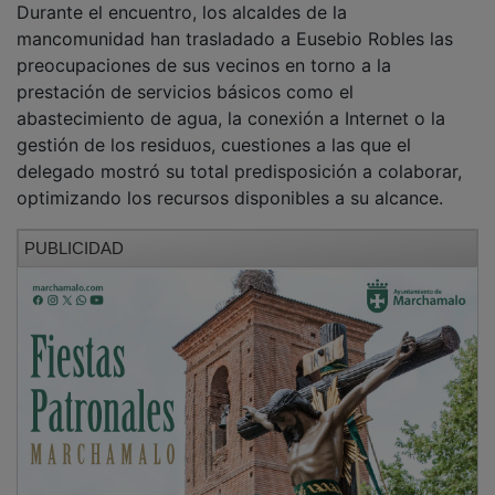
Durante el encuentro, los alcaldes de la
mancomunidad han trasladado a Eusebio Robles las
preocupaciones de sus vecinos en torno a la
prestación de servicios básicos como el
abastecimiento de agua, la conexión a Internet o la
gestión de los residuos, cuestiones a las que el
delegado mostró su total predisposición a colaborar,
optimizando los recursos disponibles a su alcance.
PUBLICIDAD