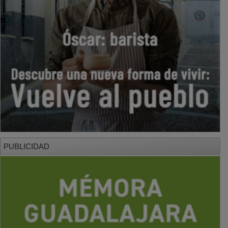
PUBLICIDAD