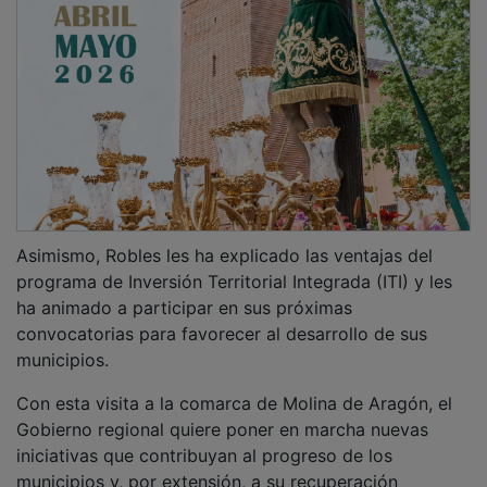
Asimismo, Robles les ha explicado las ventajas del
programa de Inversión Territorial Integrada (ITI) y les
ha animado a participar en sus próximas
convocatorias para favorecer al desarrollo de sus
municipios.
Con esta visita a la comarca de Molina de Aragón, el
Gobierno regional quiere poner en marcha nuevas
iniciativas que contribuyan al progreso de los
municipios y, por extensión, a su recuperación