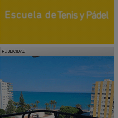
PUBLICIDAD