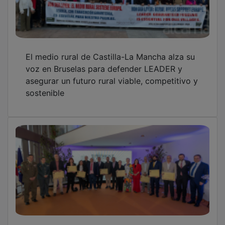
El medio rural de Castilla-La Mancha alza su
voz en Bruselas para defender LEADER y
asegurar un futuro rural viable, competitivo y
sostenible