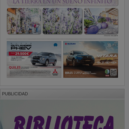
PUBLICIDAD