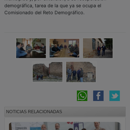
demográfica, tarea de la que ya se ocupa el
Comisionado del Reto Demográfico.
NOTICIAS RELACIONADAS