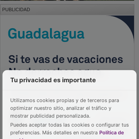
PUBLICIDAD
Tu privacidad es importante
Utilizamos cookies propias y de terceros para
optimizar nuestro sitio, analizar el tráfico y
mostrar publicidad personalizada.
Puedes aceptar todas las cookies o configurar tus
preferencias. Más detalles en nuestra
Política de