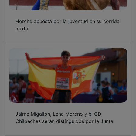
Horche apuesta por la juventud en su corrida
mixta
Jaime Migallón, Lena Moreno y el CD
Chiloeches serán distinguidos por la Junta