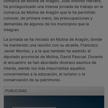
comarca de Molina de Aragón, José Antonio Herranz,
ha protagonizado una intensa jornada de trabajo en la
comarca de Molina de Aragón que le ha permitido
conocer, de primera mano, las preocupaciones y
demandas de algunos de los municipios que la
integran.
La jornada se ha iniciado en Molina de Aragón, donde
ha mantenido una reunión con su alcalde, Francisco
Javier Montes, y a la que también ha asistido el
diputado provincial de Molina, David Pascual. Durante
el encuentro se han abordado diversos asuntos de
interés, siendo los más importantes aquellos
concernientes a la educación, el turismo o la
conservación de su patrimonio.
PUBLICIDAD