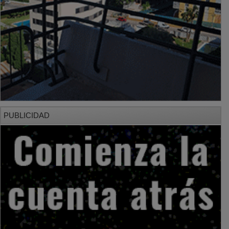
PUBLICIDAD