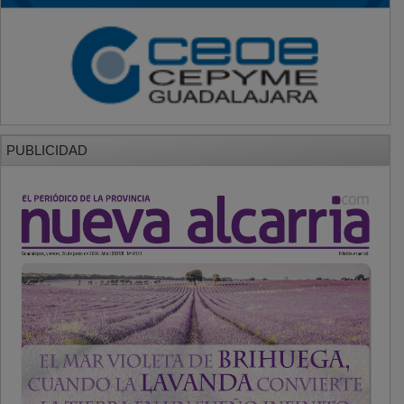
PUBLICIDAD