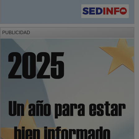
PUBLICIDAD