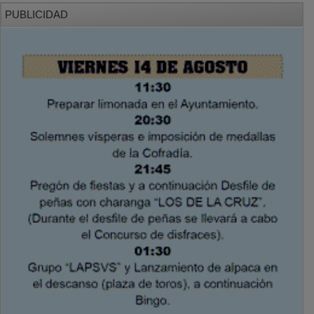
PUBLICIDAD