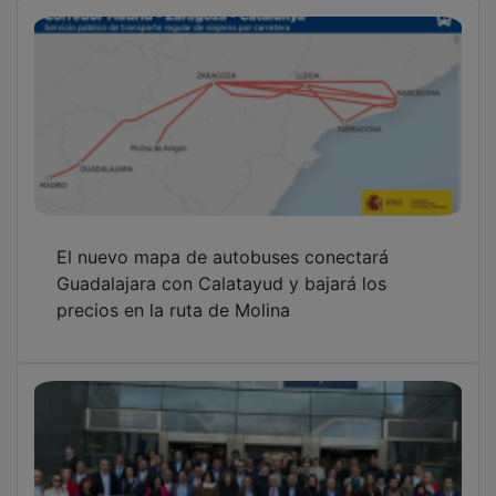
El nuevo mapa de autobuses conectará
Guadalajara con Calatayud y bajará los
precios en la ruta de Molina