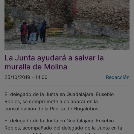
La Junta ayudará a salvar la
muralla de Molina
25/10/2019 - 14:00
Redacción
El delegado de la Junta en Guadalajara, Eusebio
Robles, se compromete a colaborar en la
consolidación de la Puerta de Hogalobos.
El delegado de la Junta en Guadalajara, Eusebio
Robles, acompañado del delegado de la Junta en la