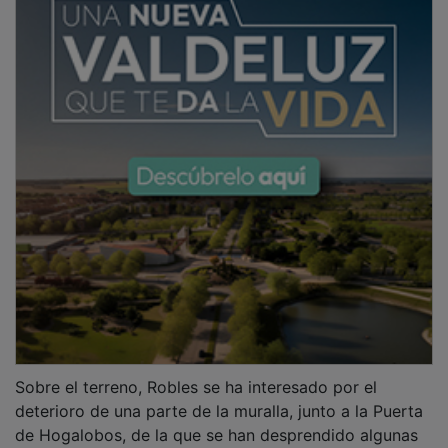
Sobre el terreno, Robles se ha interesado por el
deterioro de una parte de la muralla, junto a la Puerta
de Hogalobos, de la que se han desprendido algunas