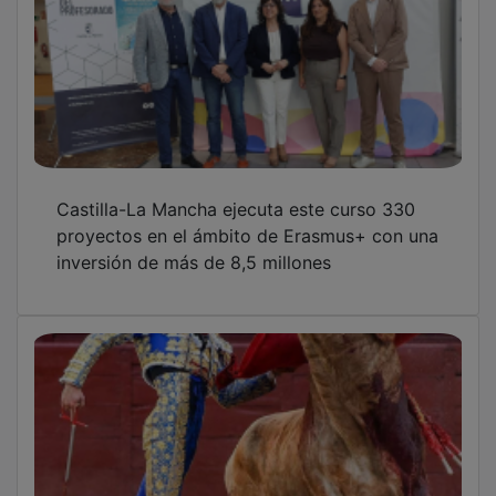
Castilla-La Mancha ejecuta este curso 330
proyectos en el ámbito de Erasmus+ con una
inversión de más de 8,5 millones