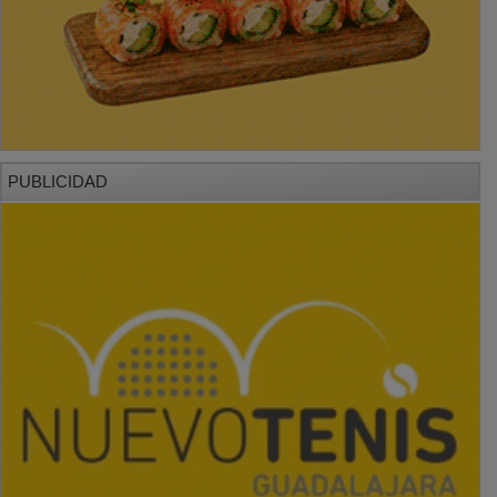
PUBLICIDAD