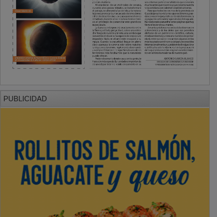
PUBLICIDAD