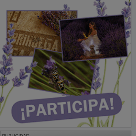
PUBLICIDAD