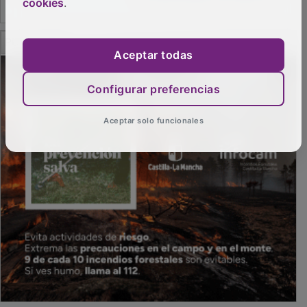
cookies
.
PUBLICIDAD
Aceptar todas
Configurar preferencias
Aceptar solo funcionales