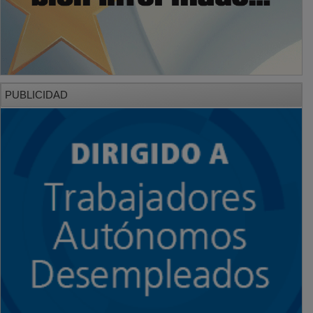
PUBLICIDAD