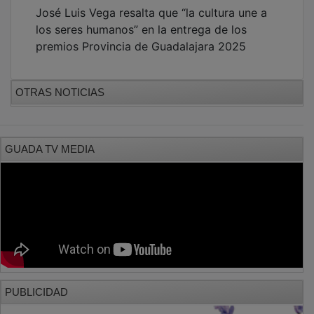
José Luis Vega resalta que “la cultura une a
los seres humanos” en la entrega de los
premios Provincia de Guadalajara 2025
OTRAS NOTICIAS
GUADA TV MEDIA
PUBLICIDAD