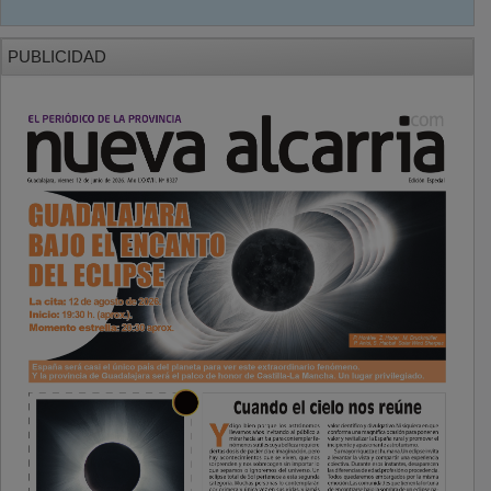
PUBLICIDAD