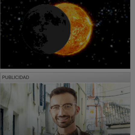
PUBLICIDAD