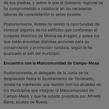
de sus piedras, y sobre la que el Gobierno regional se
ha comprometido a colaborar en las necesarias
labores de consolidación lo antes posible.
Posteriormente, Robles ha tenido la oportunidad de
conocer algunos de los edificios que conforman el
conjunto histórico de Molina de Aragón, y sobre los
que están previstas distintas acciones para su
conservación y promoción turística, según le ha
avanzado el edil del municipio.
Encuentro con la Mancomunidad de Campo-Mesa
Posteriormente, el delegado de la Junta se ha
desplazado hasta el Ayuntamiento de Tartanedo,
donde ha mantenido una reunión con los alcaldes de
los municipios que integran la Mancomunidad de
Campo-Mesa, y que ha estado presidida por Alfredo
Barra, alcalde de Rueda.