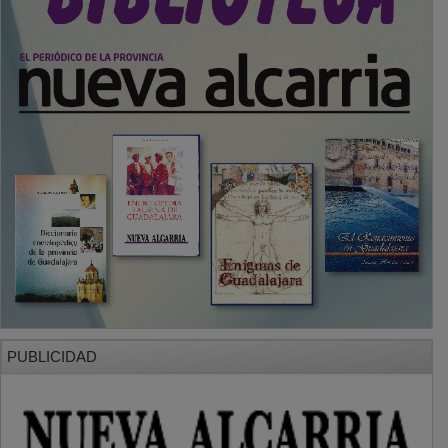
PUBLICIDAD