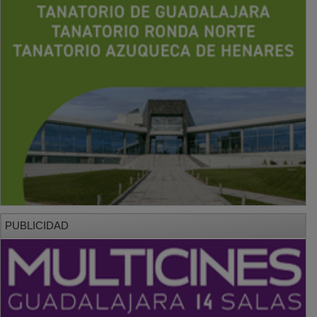
PUBLICIDAD