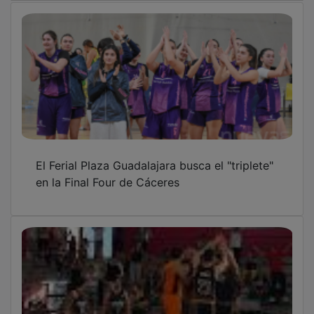
El Ferial Plaza Guadalajara busca el "triplete"
en la Final Four de Cáceres