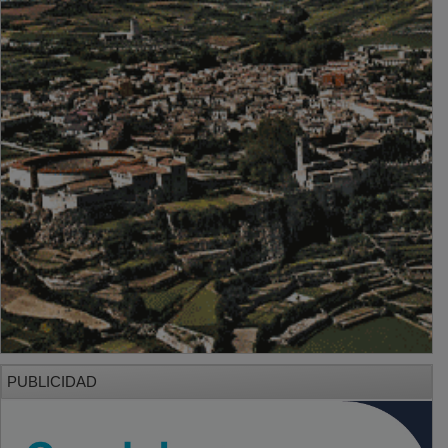
PUBLICIDAD