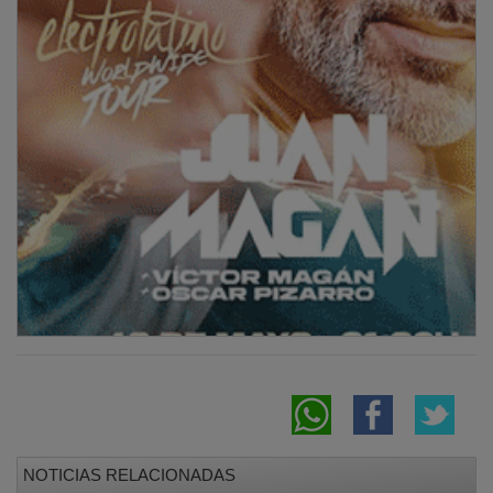
NOTICIAS RELACIONADAS