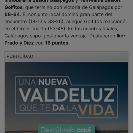
Golfitos
, que terminó con victoria de Galápagos por
68-64
. El conjunto local dominó gran parte del
encuentro (18-13 y 38-26), aunque Golfitos reaccionó
en el tercer cuarto (53-48). En los minutos finales,
Galápagos supo gestionar la ventaja. Destacaron
Iker
Prado
y Díez
con
16 puntos
.
PUBLICIDAD