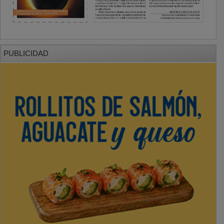
PUBLICIDAD