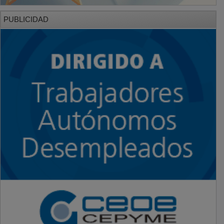
PUBLICIDAD