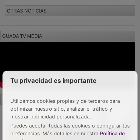
OTRAS NOTICIAS
GUADA TV MEDIA
Tu privacidad es importante
PUBLICIDAD
Utilizamos cookies propias y de terceros para
optimizar nuestro sitio, analizar el tráfico y
mostrar publicidad personalizada.
Puedes aceptar todas las cookies o configurar tus
preferencias. Más detalles en nuestra
Política de