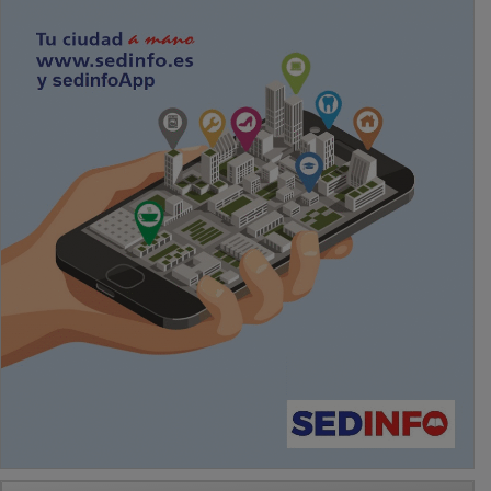
PUBLICIDAD