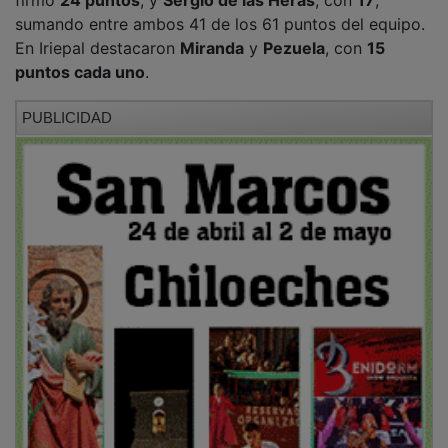
sumando entre ambos 41 de los 61 puntos del equipo.
En Iriepal destacaron
Miranda
y
Pezuela
, con
15
puntos cada uno
.
PUBLICIDAD