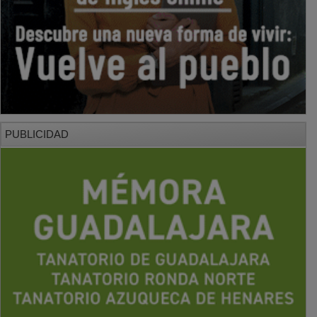
PUBLICIDAD