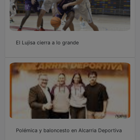
El Lujisa cierra a lo grande
Polémica y baloncesto en Alcarria Deportiva