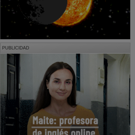
PUBLICIDAD