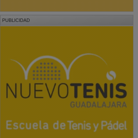
PUBLICIDAD