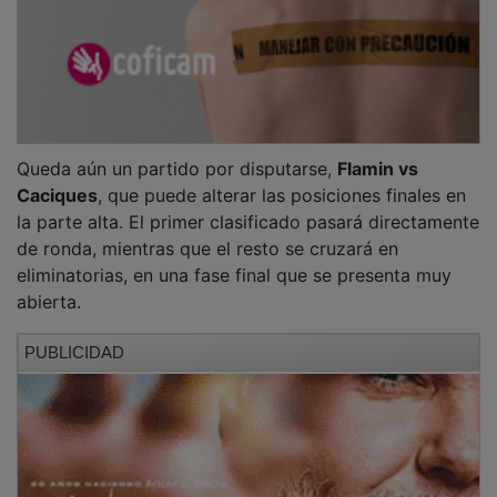
Queda aún un partido por disputarse,
Flamin vs
Caciques
, que puede alterar las posiciones finales en
la parte alta. El primer clasificado pasará directamente
de ronda, mientras que el resto se cruzará en
eliminatorias, en una fase final que se presenta muy
abierta.
PUBLICIDAD