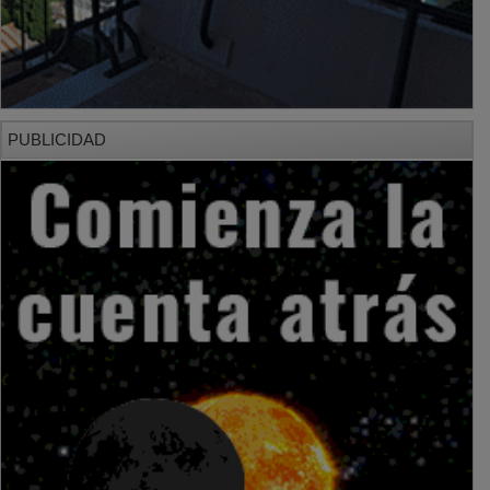
PUBLICIDAD