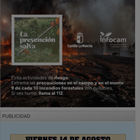
PUBLICIDAD