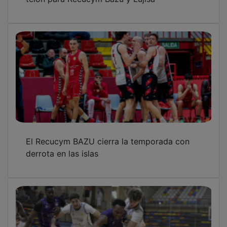
El Recucym BAZU cierra la temporada con
derrota en las islas