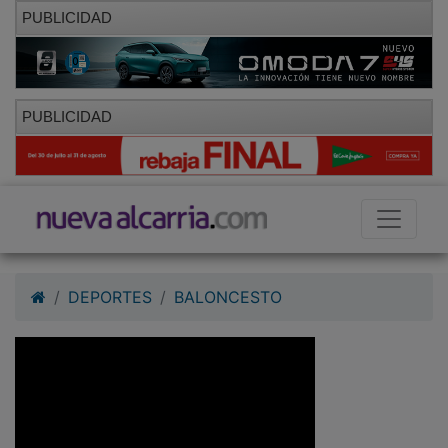
PUBLICIDAD
PUBLICIDAD
DEPORTES
BALONCESTO