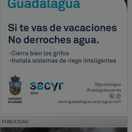
PUBLICIDAD