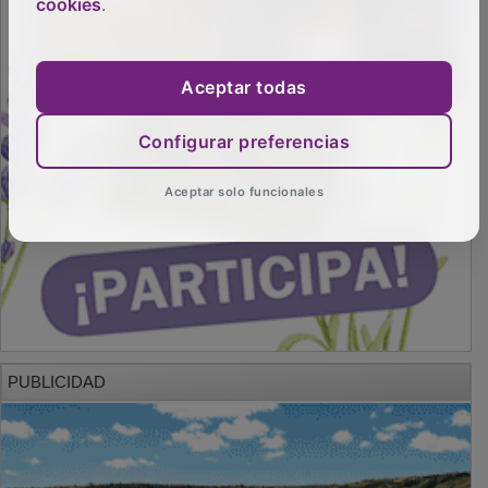
cookies
.
Aceptar todas
Configurar preferencias
Aceptar solo funcionales
PUBLICIDAD