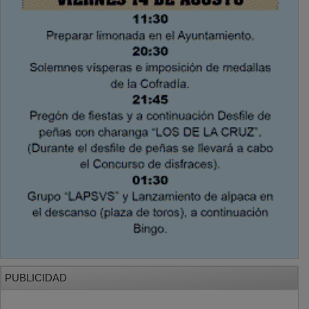
PUBLICIDAD