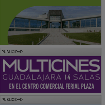
PUBLICIDAD
PUBLICIDAD