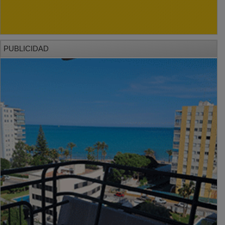
PUBLICIDAD