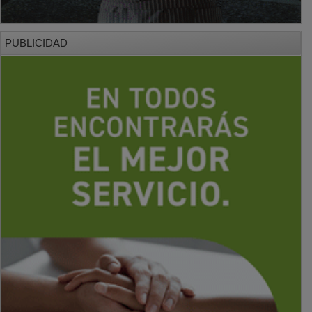
PUBLICIDAD