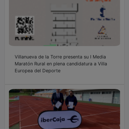
Villanueva de la Torre presenta su I Media
Maratón Rural en plena candidatura a Villa
Europea del Deporte