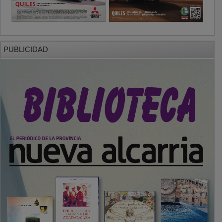
PUBLICIDAD