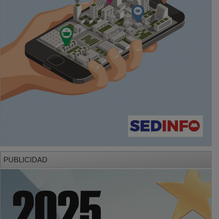
PUBLICIDAD