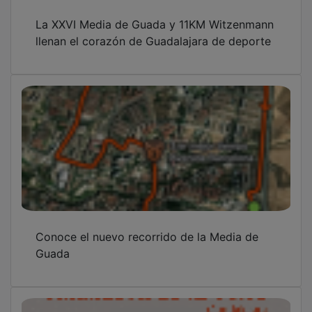
La XXVI Media de Guada y 11KM Witzenmann
llenan el corazón de Guadalajara de deporte
Conoce el nuevo recorrido de la Media de
Guada