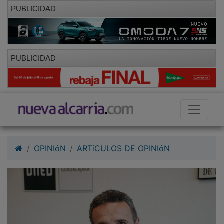
PUBLICIDAD
PUBLICIDAD
OPINIóN
ARTíCULOS DE OPINIóN