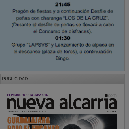
PUBLICIDAD