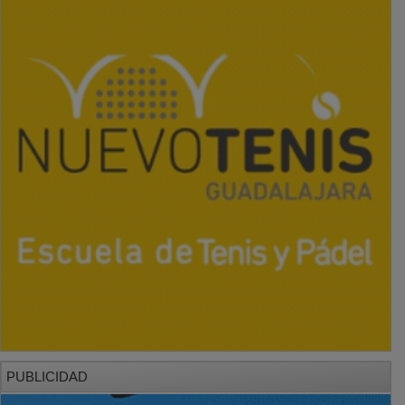
PUBLICIDAD