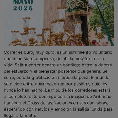
Correr es duro, muy duro, es un sufrimiento voluntario
que tiene su recompensa, de ahí la metáfora de la
vida. Salir a correr genera un conflicto entre la dureza
del esfuerzo y el bienestar posterior que genera. Se
sufre, pero la gratificación merece la pena. El mundo
se divide entre quienes corren por pasión y quienes
nunca lo han hecho. La tribu de los corredores estará
al completo este domingo con la imagen de Aritmendi
ganando el Cross de las Naciones en sus camisetas,
esperando con nervios y emoción la salida, unida para
llegar a la meta.