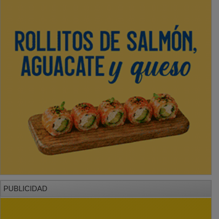
PUBLICIDAD