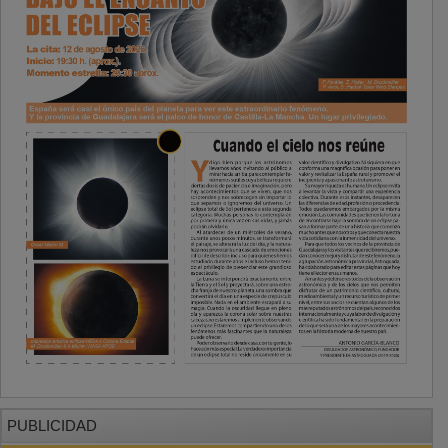
PUBLICIDAD