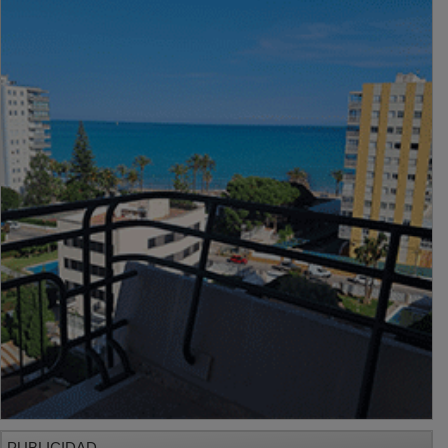
PUBLICIDAD