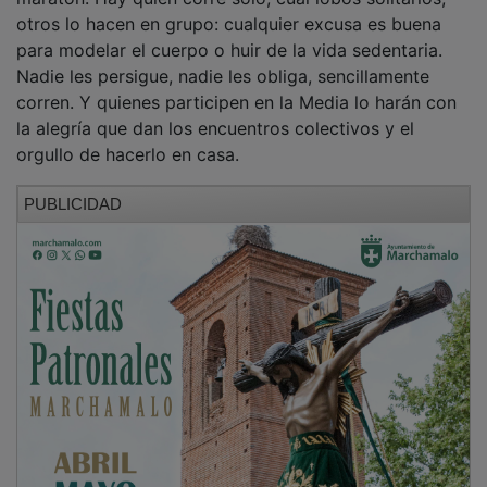
otros lo hacen en grupo: cualquier excusa es buena
para modelar el cuerpo o huir de la vida sedentaria.
Nadie les persigue, nadie les obliga, sencillamente
corren. Y quienes participen en la Media lo harán con
la alegría que dan los encuentros colectivos y el
orgullo de hacerlo en casa.
PUBLICIDAD