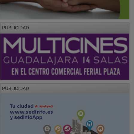
PUBLICIDAD
PUBLICIDAD