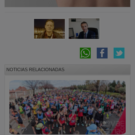
NOTICIAS RELACIONADAS