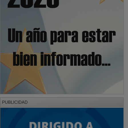
PUBLICIDAD