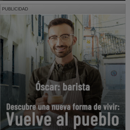
PUBLICIDAD