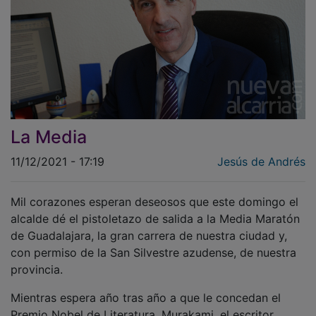
La Media
11/12/2021 - 17:19
Jesús de Andrés
Mil corazones esperan deseosos que este domingo el
alcalde dé el pistoletazo de salida a la Media Maratón
de Guadalajara, la gran carrera de nuestra ciudad y,
con permiso de la San Silvestre azudense, de nuestra
provincia.
Mientras espera año tras año a que le concedan el
Premio Nobel de Literatura, Murakami, el escritor