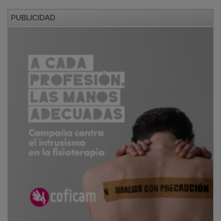
PUBLICIDAD