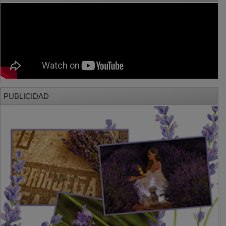
PUBLICIDAD