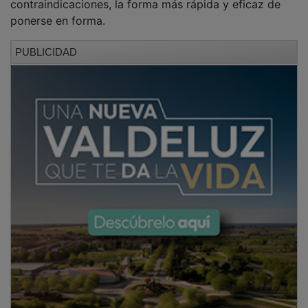
contraindicaciones, la forma más rápida y eficaz de
ponerse en forma.
PUBLICIDAD