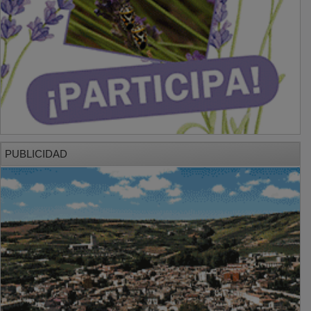
PUBLICIDAD