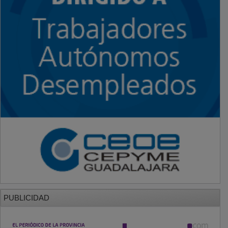
PUBLICIDAD