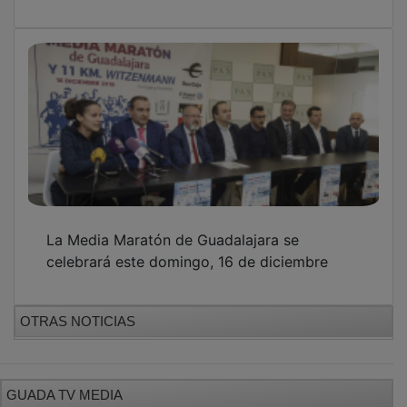
La Media Maratón de Guadalajara se
celebrará este domingo, 16 de diciembre
OTRAS NOTICIAS
GUADA TV MEDIA