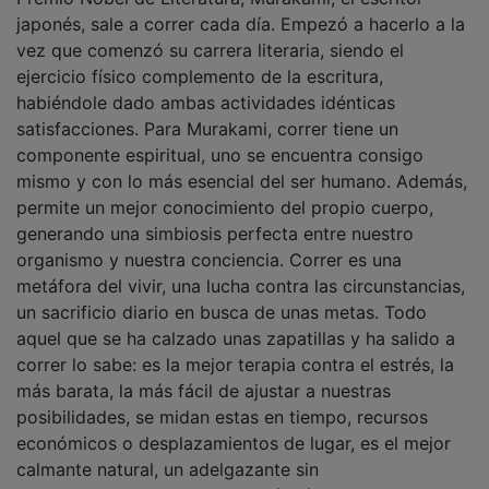
japonés, sale a correr cada día. Empezó a hacerlo a la
vez que comenzó su carrera literaria, siendo el
ejercicio físico complemento de la escritura,
habiéndole dado ambas actividades idénticas
satisfacciones. Para Murakami, correr tiene un
componente espiritual, uno se encuentra consigo
mismo y con lo más esencial del ser humano. Además,
permite un mejor conocimiento del propio cuerpo,
generando una simbiosis perfecta entre nuestro
organismo y nuestra conciencia. Correr es una
metáfora del vivir, una lucha contra las circunstancias,
un sacrificio diario en busca de unas metas. Todo
aquel que se ha calzado unas zapatillas y ha salido a
correr lo sabe: es la mejor terapia contra el estrés, la
más barata, la más fácil de ajustar a nuestras
posibilidades, se midan estas en tiempo, recursos
económicos o desplazamientos de lugar, es el mejor
calmante natural, un adelgazante sin