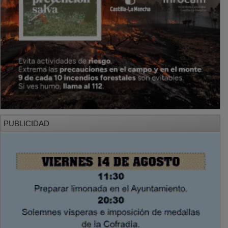
PUBLICIDAD