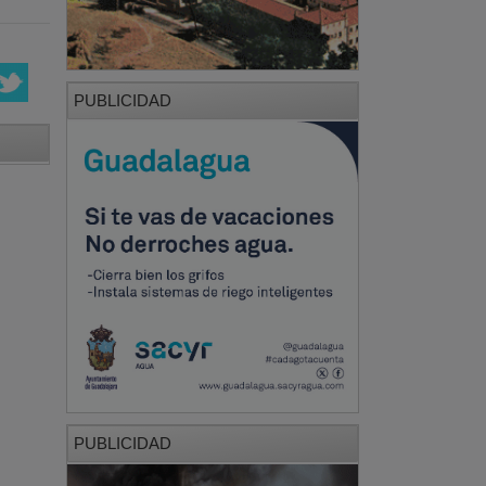
PUBLICIDAD
PUBLICIDAD