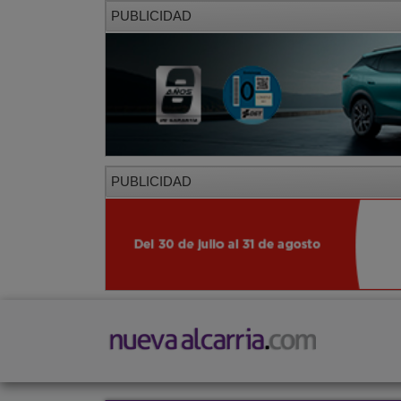
PUBLICIDAD
PUBLICIDAD