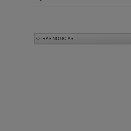
OTRAS NOTICIAS