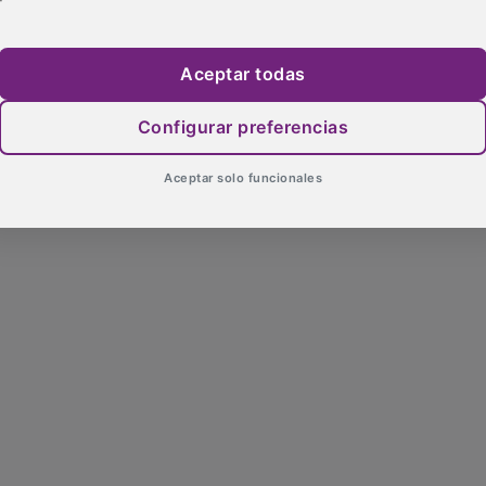
Aceptar todas
Configurar preferencias
Aceptar solo funcionales