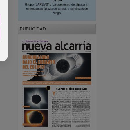
PUBLICIDAD