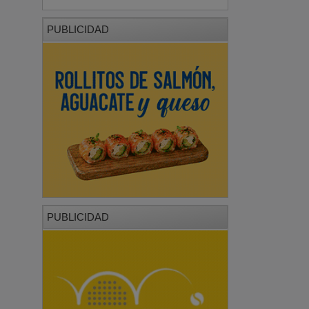
PUBLICIDAD
PUBLICIDAD