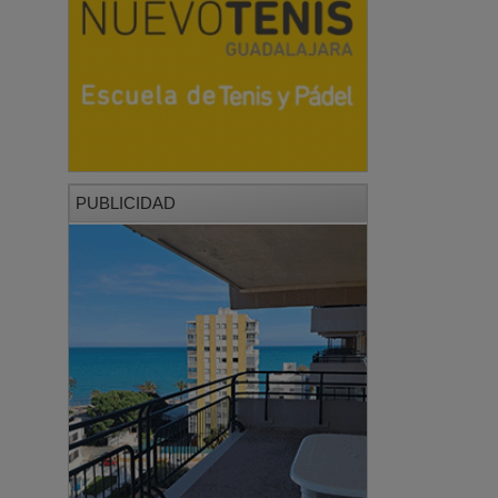
PUBLICIDAD