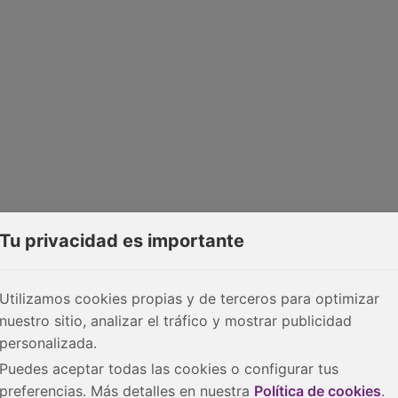
Tu privacidad es importante
Utilizamos cookies propias y de terceros para optimizar
nuestro sitio, analizar el tráfico y mostrar publicidad
personalizada.
Puedes aceptar todas las cookies o configurar tus
preferencias. Más detalles en nuestra
Política de cookies
.