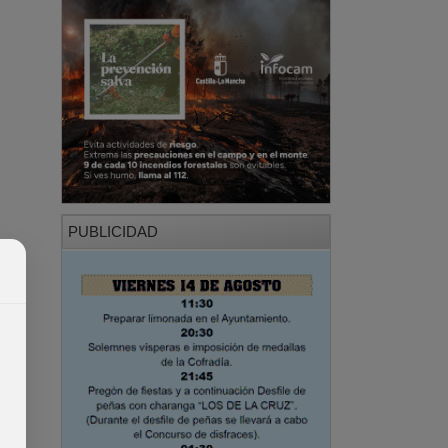
PUBLICIDAD