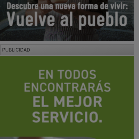
PUBLICIDAD