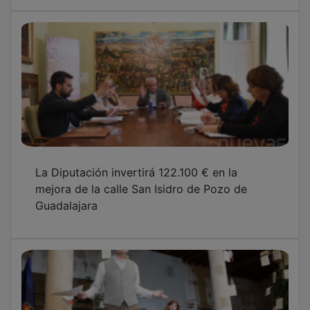
La Diputación invertirá 122.100 € en la
mejora de la calle San Isidro de Pozo de
Guadalajara