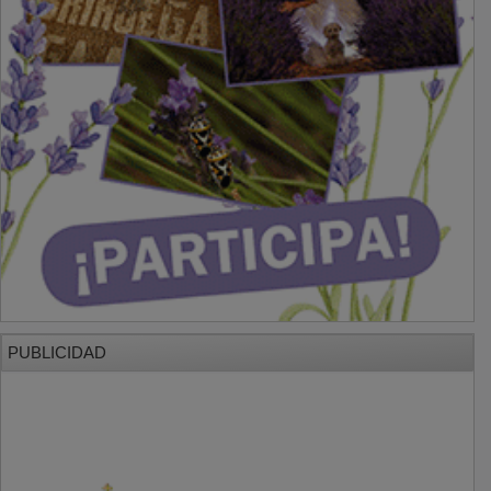
PUBLICIDAD