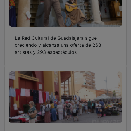
La Red Cultural de Guadalajara sigue
creciendo y alcanza una oferta de 263
artistas y 293 espectáculos
El Mercadillo de los sábados se traslada a las