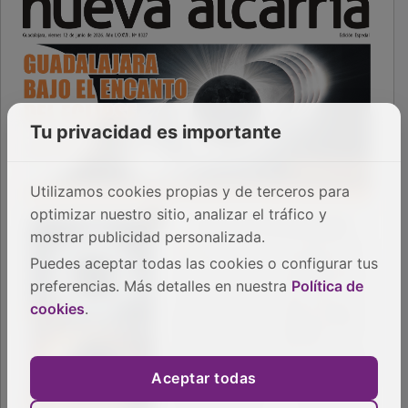
Tu privacidad es importante
Utilizamos cookies propias y de terceros para
optimizar nuestro sitio, analizar el tráfico y
mostrar publicidad personalizada.
Puedes aceptar todas las cookies o configurar tus
preferencias. Más detalles en nuestra
Política de
cookies
.
Aceptar todas