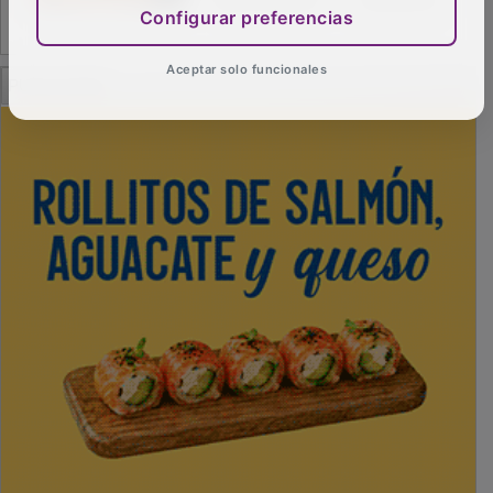
Configurar preferencias
PUBLICIDAD
Aceptar solo funcionales