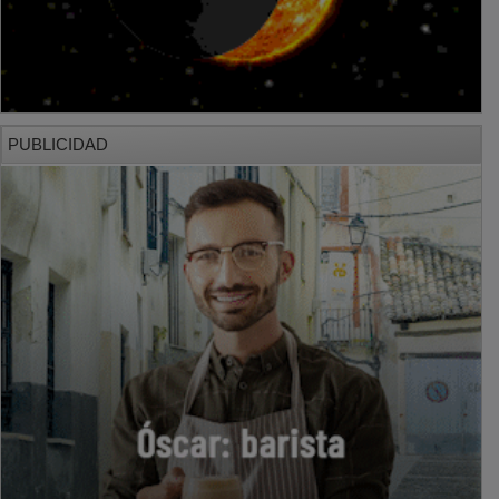
PUBLICIDAD