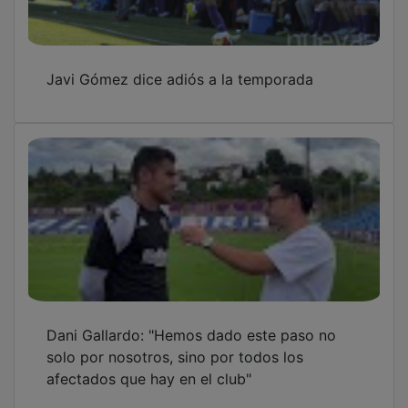
Javi Gómez dice adiós a la temporada
Dani Gallardo: "Hemos dado este paso no
solo por nosotros, sino por todos los
afectados que hay en el club"