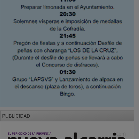
PUBLICIDAD