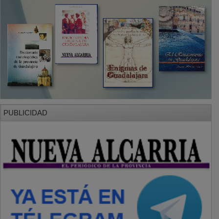
PUBLICIDAD