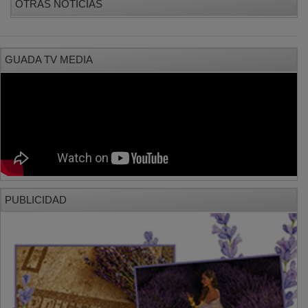
GUADA TV MEDIA
PUBLICIDAD