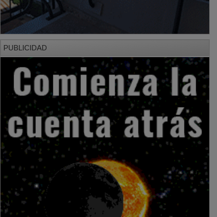
PUBLICIDAD