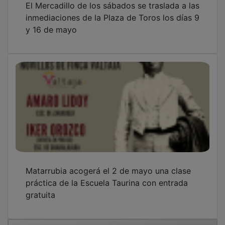
inmediaciones de la Plaza de Toros los días 9
y 16 de mayo
Matarrubia acogerá el 2 de mayo una clase
práctica de la Escuela Taurina con entrada
gratuita
OTRAS NOTICIAS