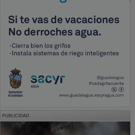
PUBLICIDAD