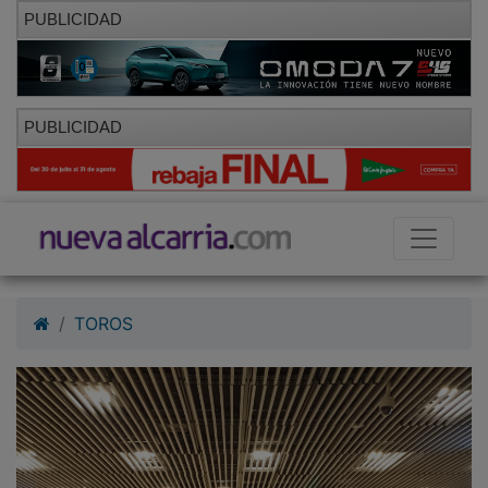
PUBLICIDAD
PUBLICIDAD
TOROS