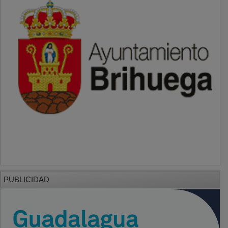
PUBLICIDAD