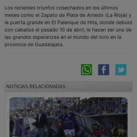
Los recientes triunfos cosechados en los últimos
meses como el Zapato de Plata de Arnedo (La Rioja) y
la puerta grande en El Palenque de Hita, donde debutó
con caballos el pasado 10 de abril, le hacen ser una de
las grandes esperanzas en el mundo del toro en la
provincia de Guadalajara.
NOTICIAS RELACIONADAS