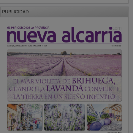
PUBLICIDAD