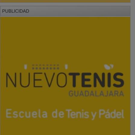
PUBLICIDAD