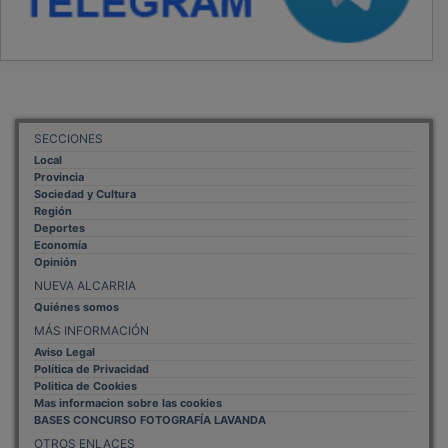
SECCIONES
Local
Provincia
Sociedad y Cultura
Región
Deportes
Economía
Opinión
NUEVA ALCARRIA
Quiénes somos
MÁS INFORMACIÓN
Aviso Legal
Política de Privacidad
Politica de Cookies
Mas informacion sobre las cookies
BASES CONCURSO FOTOGRAFÍA LAVANDA
OTROS ENLACES