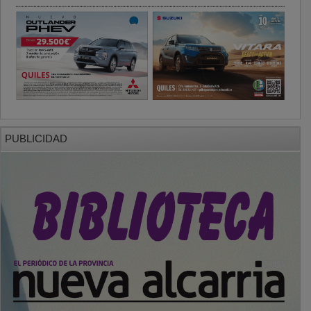
PUBLICIDAD