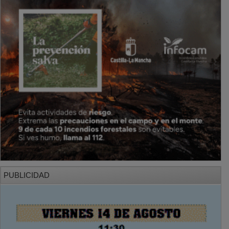
PUBLICIDAD