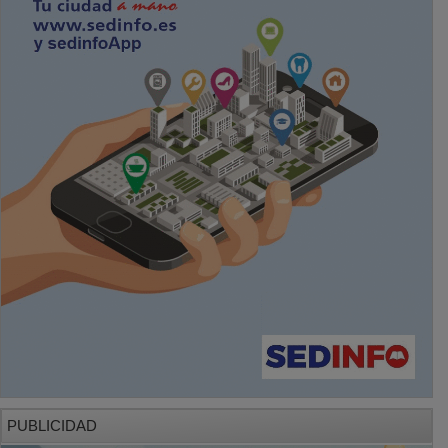
PUBLICIDAD