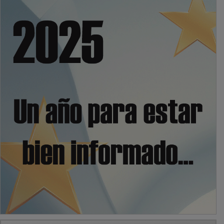
PUBLICIDAD