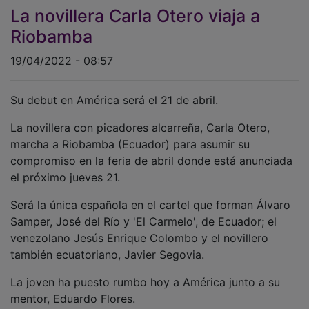
La novillera Carla Otero viaja a
Riobamba
19/04/2022 - 08:57
Su debut en América será el 21 de abril.
La novillera con picadores alcarreña, Carla Otero,
marcha a Riobamba (Ecuador) para asumir su
compromiso en la feria de abril donde está anunciada
el próximo jueves 21.
Será la única española en el cartel que forman Álvaro
Samper, José del Río y 'El Carmelo', de Ecuador; el
venezolano Jesús Enrique Colombo y el novillero
también ecuatoriano, Javier Segovia.
La joven ha puesto rumbo hoy a América junto a su
mentor, Eduardo Flores.