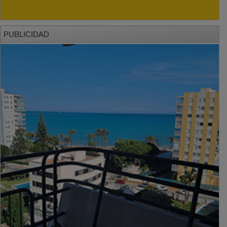
PUBLICIDAD