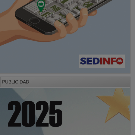
PUBLICIDAD