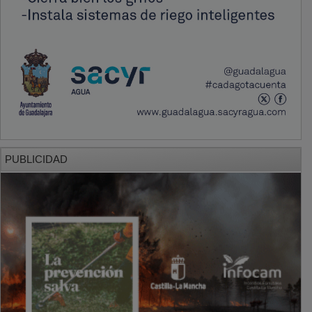
PUBLICIDAD