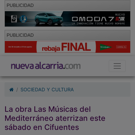
PUBLICIDAD
PUBLICIDAD
SOCIEDAD Y CULTURA
La obra Las Músicas del
Mediterráneo aterrizan este
sábado en Cifuentes
19/01/2011 - 17:35
Redacción