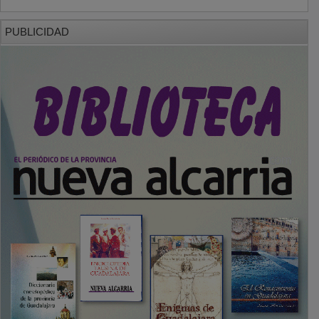
PUBLICIDAD