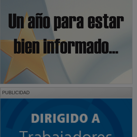
PUBLICIDAD