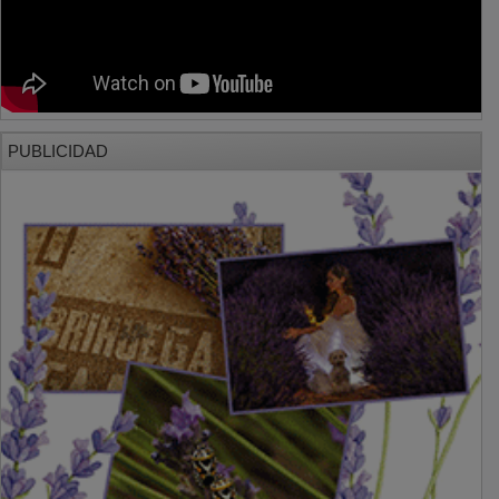
PUBLICIDAD