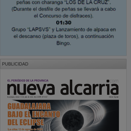
PUBLICIDAD