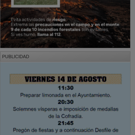
PUBLICIDAD