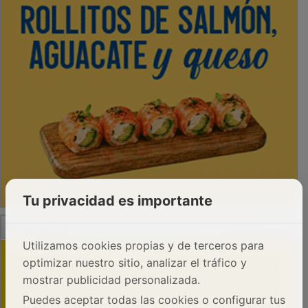
Tu privacidad es importante
PUBLICIDAD
Utilizamos cookies propias y de terceros para
optimizar nuestro sitio, analizar el tráfico y
mostrar publicidad personalizada.
Puedes aceptar todas las cookies o configurar tus