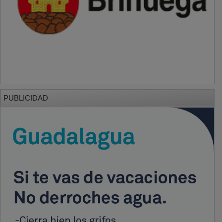
PUBLICIDAD