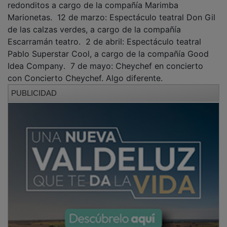
Marionetas. ­ 12 de marzo: Espectáculo teatral Don Gil
de las calzas verdes, a cargo de la compañía
Escarramán teatro. ­ 2 de abril: Espectáculo teatral
Pablo Superstar Cool, a cargo de la compañía Good
Idea Company. ­ 7 de mayo: Cheychef en concierto
con Concierto Cheychef. Algo diferente.
PUBLICIDAD