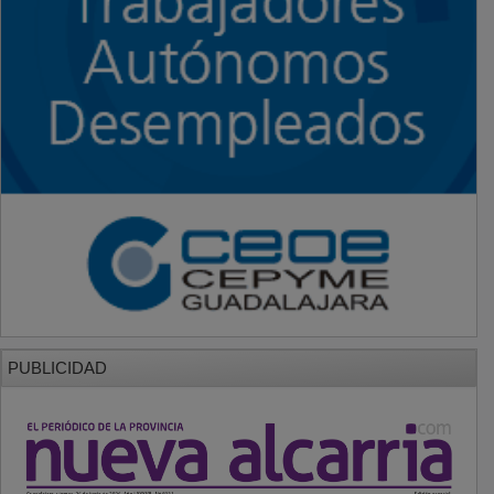
PUBLICIDAD