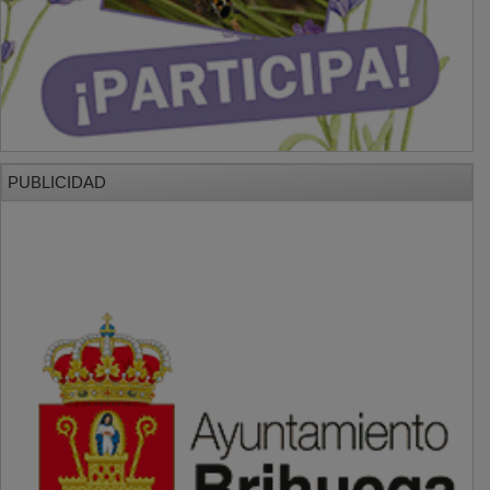
PUBLICIDAD