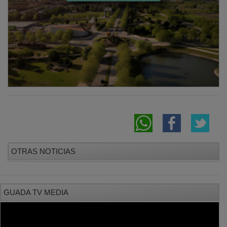
OTRAS NOTICIAS
GUADA TV MEDIA