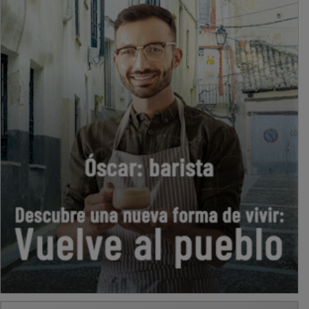
PUBLICIDAD