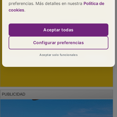
preferencias. Más detalles en nuestra
Política de
cookies
.
Aceptar todas
Configurar preferencias
Aceptar solo funcionales
PUBLICIDAD