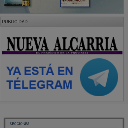
PUBLICIDAD
SECCIONES
Local