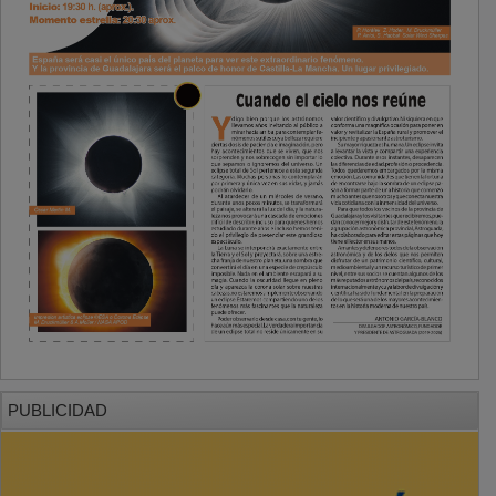
PUBLICIDAD