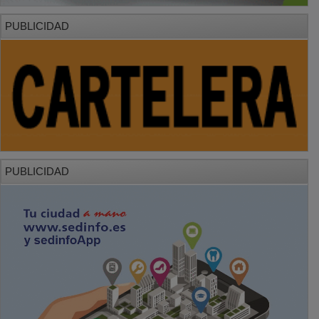
PUBLICIDAD
PUBLICIDAD