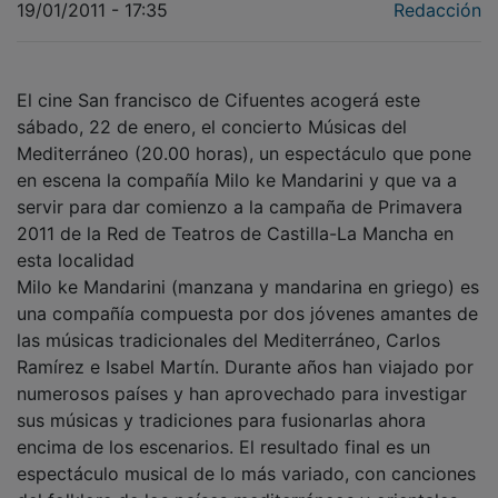
El cine San francisco de Cifuentes acogerá este
sábado, 22 de enero, el concierto Músicas del
Mediterráneo (20.00 horas), un espectáculo que pone
en escena la compañía Milo ke Mandarini y que va a
servir para dar comienzo a la campaña de Primavera
2011 de la Red de Teatros de Castilla-La Mancha en
esta localidad
Milo ke Mandarini (manzana y mandarina en griego) es
una compañía compuesta por dos jóvenes amantes de
las músicas tradicionales del Mediterráneo, Carlos
Ramírez e Isabel Martín. Durante años han viajado por
numerosos países y han aprovechado para investigar
sus músicas y tradiciones para fusionarlas ahora
encima de los escenarios. El resultado final es un
espectáculo musical de lo más variado, con canciones
del folklore de los países mediterráneos y orientales.