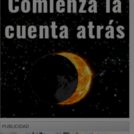
PUBLICIDAD