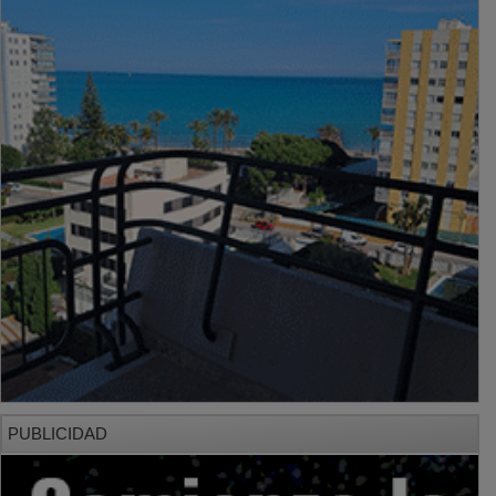
PUBLICIDAD