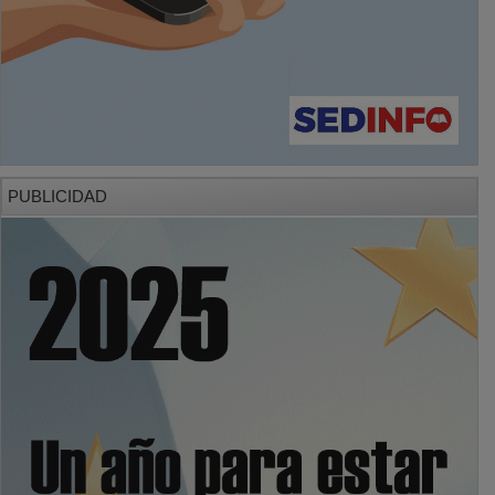
PUBLICIDAD