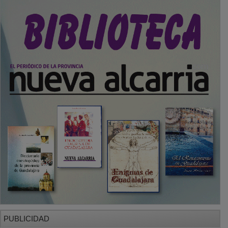
PUBLICIDAD