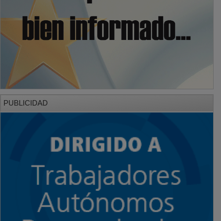
PUBLICIDAD