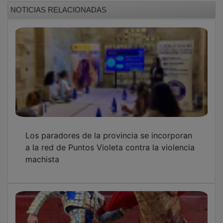
NOTICIAS RELACIONADAS
Los paradores de la provincia se incorporan
a la red de Puntos Violeta contra la violencia
machista