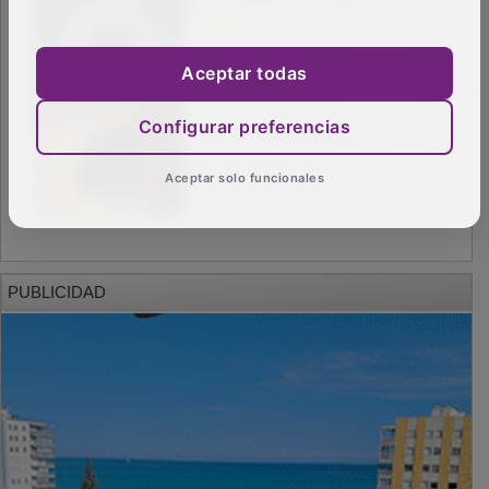
Aceptar todas
Configurar preferencias
Aceptar solo funcionales
PUBLICIDAD