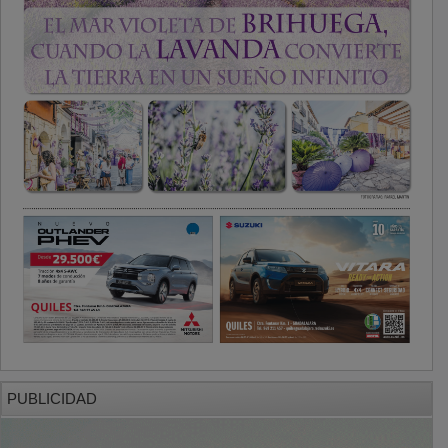
PUBLICIDAD