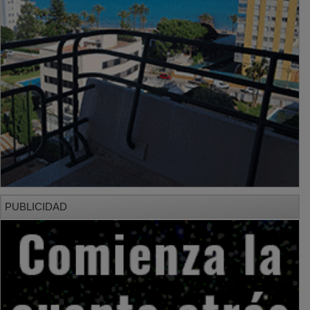
PUBLICIDAD