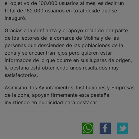
total de 152.000 usuarios en total desde que se
inauguró.
Gracias a la confianza y el apoyo recibido por parte
de los lectores de la comarca de Molina y de las
personas que descienden de las poblaciones de la
zona y se encuentran lejos pero quieren estar
informados de lo que ocurre en sus lugares de origen,
la pestaña está obteniendo unos resultados muy
satisfactorios.
Asimismo, los Ayuntamientos, Instituciones y Empresas
de la zona, apoyan firmemente esta pestaña
invirtiendo en publicidad para destacar.