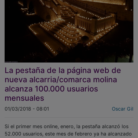
La pestaña de la página web de
nueva alcarria/comarca molina
alcanza 100.000 usuarios
mensuales
01/03/2018 - 08:01
Oscar Gil
Si el primer mes online, enero, la pestaña alcanzó los
52.000 usuarios, este mes de febrero ya ha alcanzado
el objetivo de 100.000 usuarios al mes, es decir un