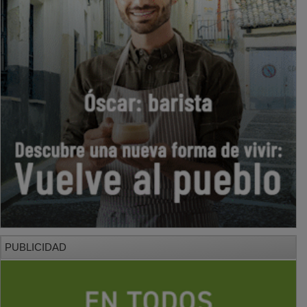
PUBLICIDAD