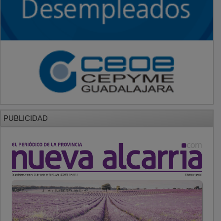
PUBLICIDAD