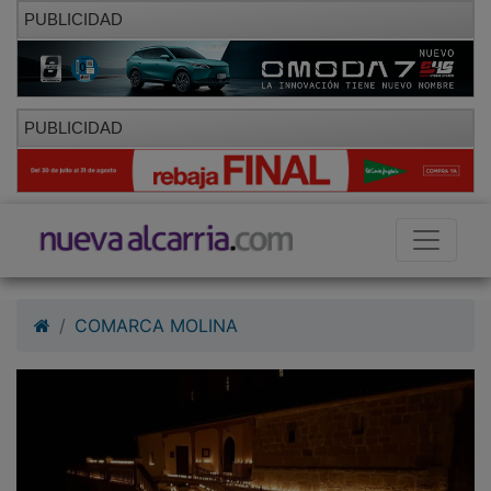
PUBLICIDAD
PUBLICIDAD
COMARCA MOLINA