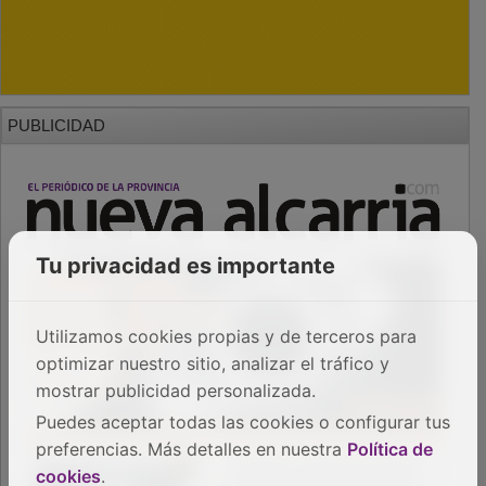
PUBLICIDAD
Tu privacidad es importante
Utilizamos cookies propias y de terceros para
optimizar nuestro sitio, analizar el tráfico y
mostrar publicidad personalizada.
Puedes aceptar todas las cookies o configurar tus
preferencias. Más detalles en nuestra
Política de
cookies
.