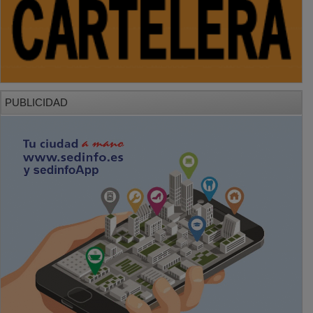
PUBLICIDAD