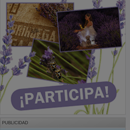
PUBLICIDAD