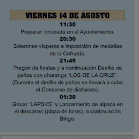
PUBLICIDAD