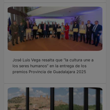
José Luis Vega resalta que “la cultura une a
los seres humanos” en la entrega de los
premios Provincia de Guadalajara 2025