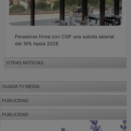
Paradores firma con CSIF una subida salarial
del 16% hasta 2028
OTRAS NOTICIAS
GUADA TV MEDIA
PUBLICIDAD
PUBLICIDAD