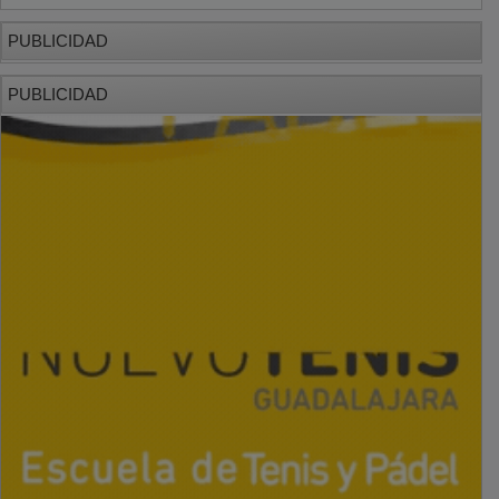
PUBLICIDAD
PUBLICIDAD