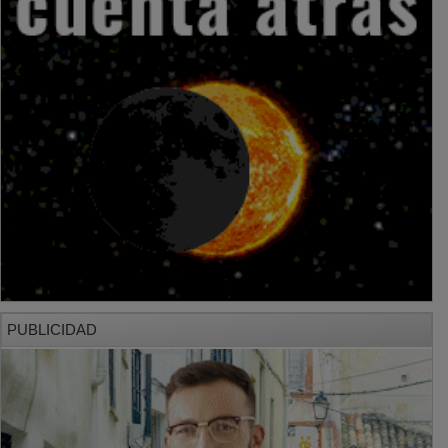
PUBLICIDAD