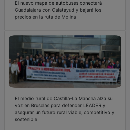
Guadalajara con Calatayud y bajará los
precios en la ruta de Molina
El medio rural de Castilla-La Mancha alza su
voz en Bruselas para defender LEADER y
asegurar un futuro rural viable, competitivo y
sostenible