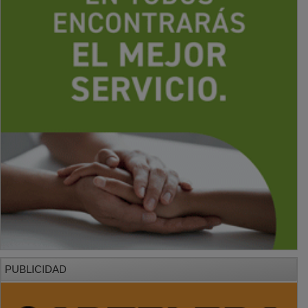
PUBLICIDAD