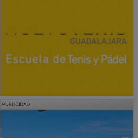
PUBLICIDAD