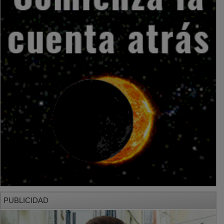
PUBLICIDAD