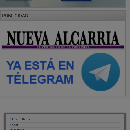
PUBLICIDAD
SECCIONES
Local
Provincia