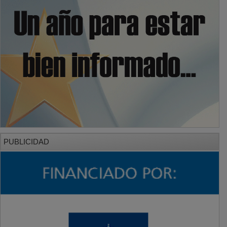
PUBLICIDAD