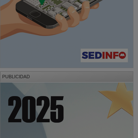
PUBLICIDAD