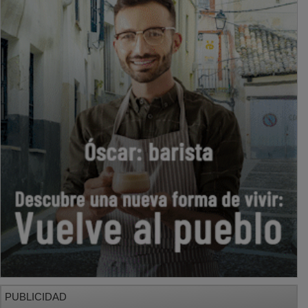
PUBLICIDAD