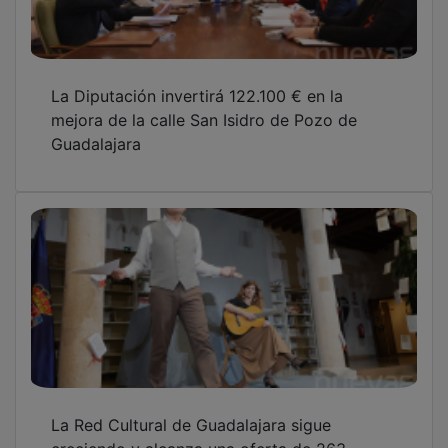
La Diputación invertirá 122.100 € en la
mejora de la calle San Isidro de Pozo de
Guadalajara
La Red Cultural de Guadalajara sigue
creciendo y alcanza una oferta de 263