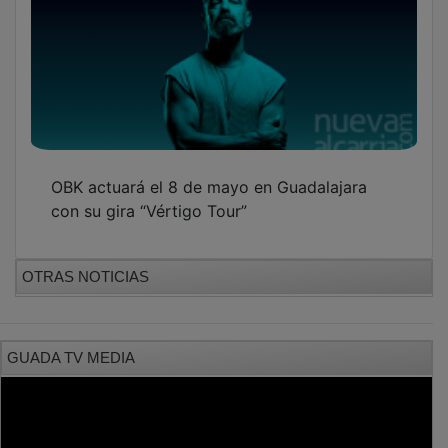
OBK actuará el 8 de mayo en Guadalajara
con su gira “Vértigo Tour”
OTRAS NOTICIAS
GUADA TV MEDIA