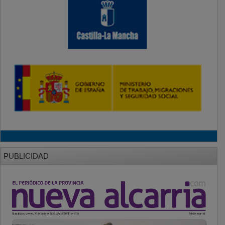
PUBLICIDAD