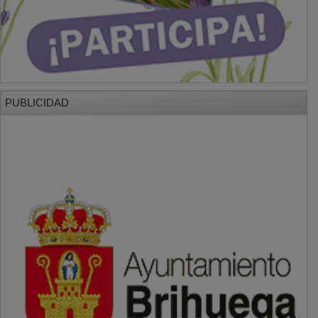
PUBLICIDAD