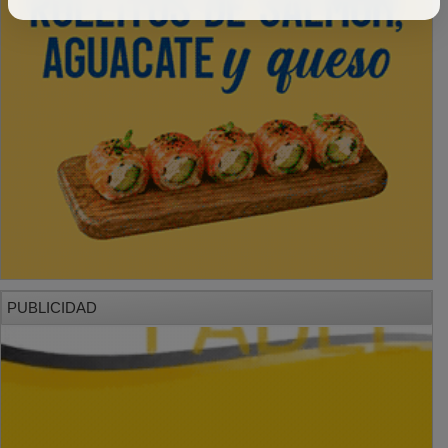
PUBLICIDAD