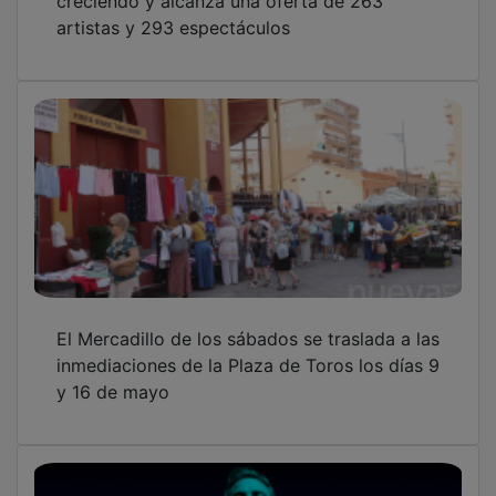
artistas y 293 espectáculos
El Mercadillo de los sábados se traslada a las
inmediaciones de la Plaza de Toros los días 9
y 16 de mayo