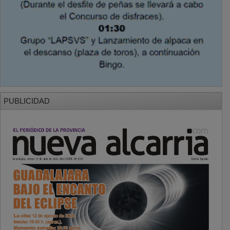
PUBLICIDAD