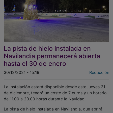
La pista de hielo instalada en
Navilandia permanecerá abierta
hasta el 30 de enero
30/12/2021 - 15:19
Redacción
La instalación estará disponible desde este jueves 31
de diciembre, tendrá un coste de 7 euros y un horario
de 11.00 a 23.00 horas durante la Navidad.
La pista de hielo instalada en Navilandia, que abrirá
sus puertas este viernes, permanecerá abierta hasta el