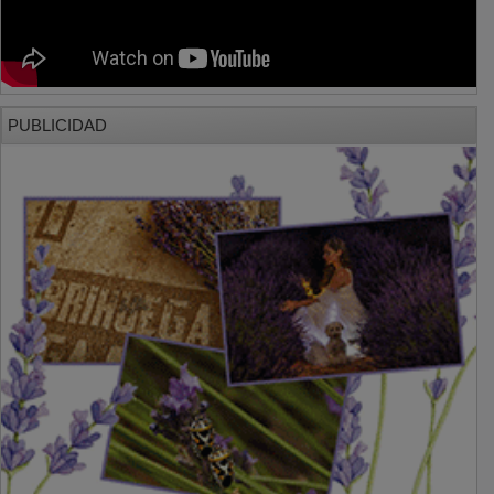
PUBLICIDAD