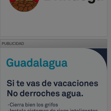
PUBLICIDAD