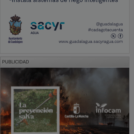
PUBLICIDAD