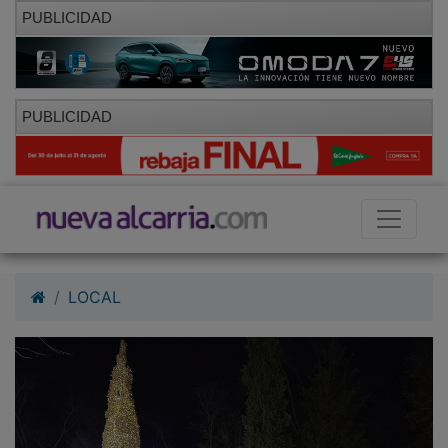
PUBLICIDAD
PUBLICIDAD
LOCAL