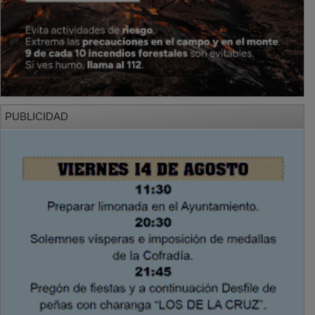
PUBLICIDAD