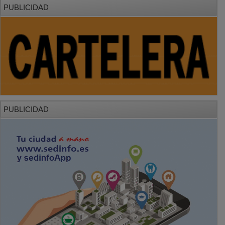
PUBLICIDAD
PUBLICIDAD