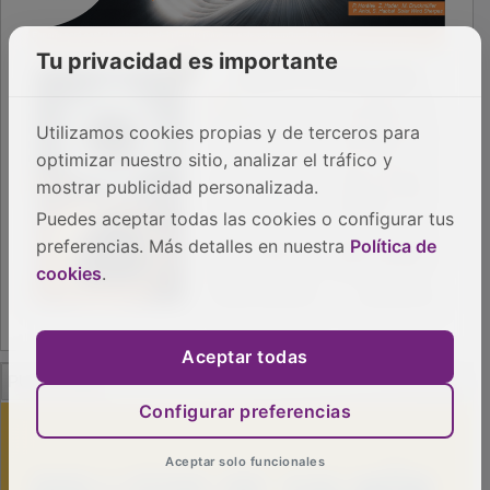
Tu privacidad es importante
Utilizamos cookies propias y de terceros para
optimizar nuestro sitio, analizar el tráfico y
mostrar publicidad personalizada.
Puedes aceptar todas las cookies o configurar tus
preferencias. Más detalles en nuestra
Política de
cookies
.
Aceptar todas
PUBLICIDAD
Configurar preferencias
Aceptar solo funcionales