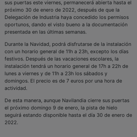
próximo 30 de enero de 2022, después de que la
Delegación de Industria haya concedido los permisos
oportunos, dando el visto bueno a la documentación
presentada en las últimas semanas.
Durante la Navidad, podrá disfrutarse de la instalación
con un horario general de 11h a 23h, excepto los días
festivos. Después de las vacaciones escolares, la
instalación tendrá un horario general de 17h a 22h de
lunes a viernes y de 11h a 23h los sábados y
domingos. El precio es de 7 euros por una hora de
actividad.
De esta manera, aunque Navilandia cierre sus puertas
el próximo domingo 9 de enero, la pista de hielo
seguirá estando disponible hasta el día 30 de enero de
2022.