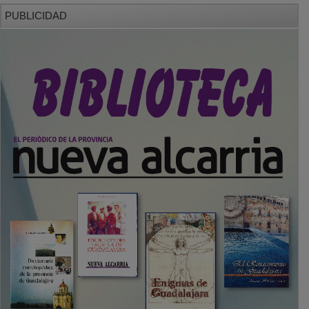
PUBLICIDAD