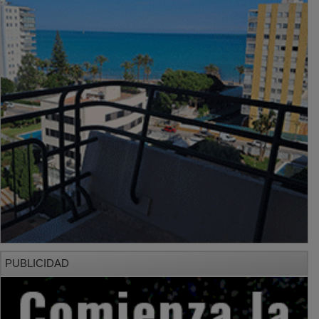
PUBLICIDAD