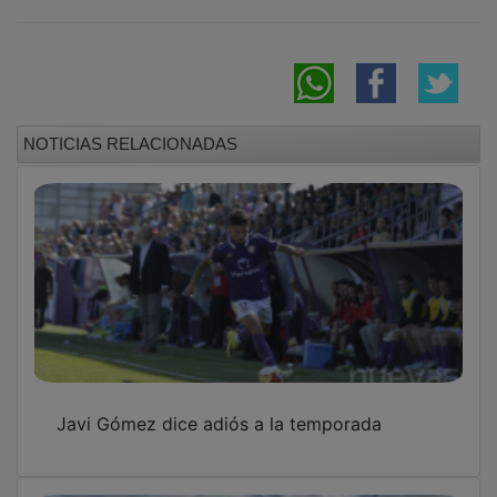
NOTICIAS RELACIONADAS
Javi Gómez dice adiós a la temporada