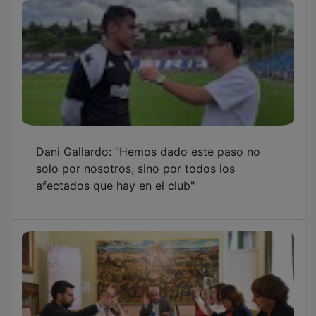
Dani Gallardo: "Hemos dado este paso no
solo por nosotros, sino por todos los
afectados que hay en el club"