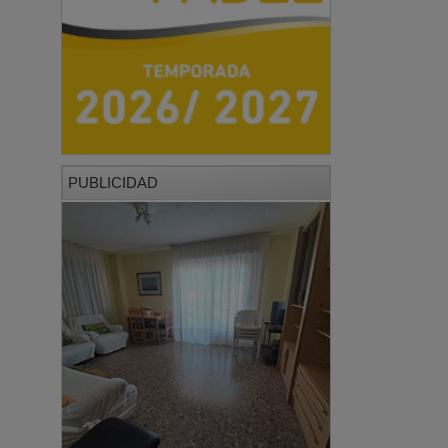
PUBLICIDAD