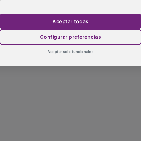
Aceptar todas
Configurar preferencias
Aceptar solo funcionales