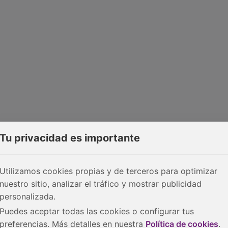
Tu privacidad es importante
Utilizamos cookies propias y de terceros para optimizar
nuestro sitio, analizar el tráfico y mostrar publicidad
personalizada.
Puedes aceptar todas las cookies o configurar tus
preferencias. Más detalles en nuestra
Política de cookies
.