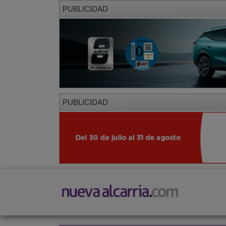
PUBLICIDAD
PUBLICIDAD