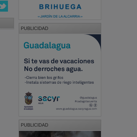
PUBLICIDAD
PUBLICIDAD