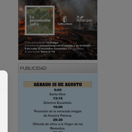
PUBLICIDAD