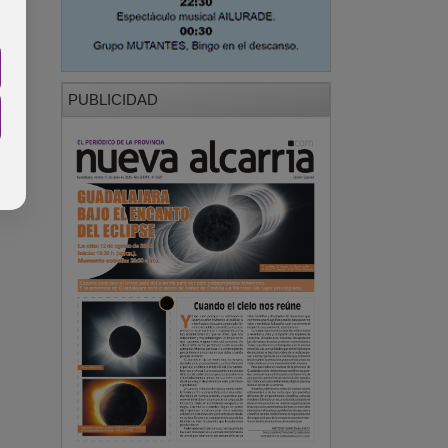
PUBLICIDAD