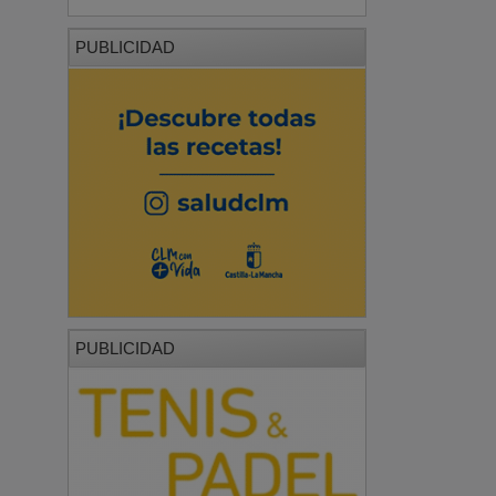
PUBLICIDAD
PUBLICIDAD