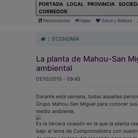
PORTADA
LOCAL
PROVINCIA
SOCIED
CORREDOR
Restaurantes
Viajes
Salud y Belleza
ECONOMíA
La planta de Mahou-San Mi
ambiental
01/10/2010 - 09:45
Durante esta semana, todas aquellas person
Grupo Mahou-San Miguel para conocer sus 
medio ambiente.
Es la tercera ocasión en la que la planta re
bajo el lema de Comprometidos con nuestro