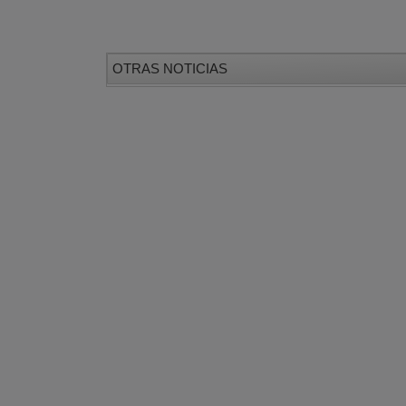
OTRAS NOTICIAS