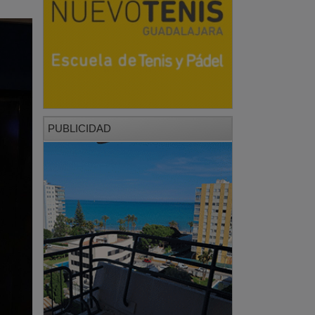
PUBLICIDAD