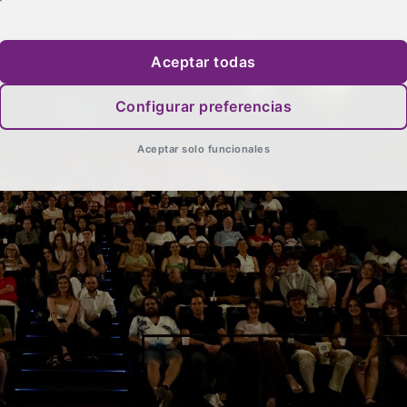
Aceptar todas
Configurar preferencias
Aceptar solo funcionales