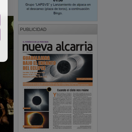
PUBLICIDAD