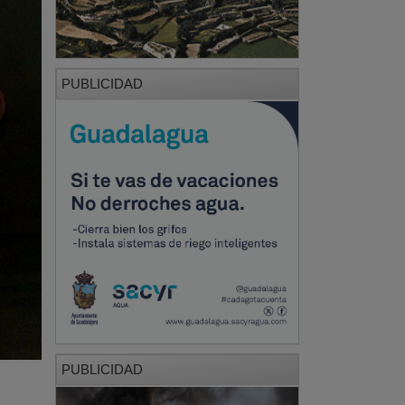
PUBLICIDAD
PUBLICIDAD