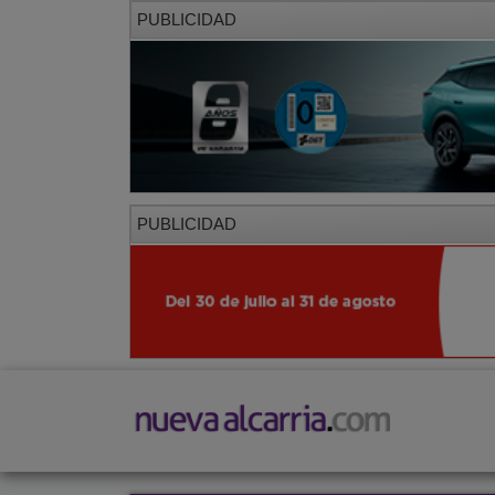
PUBLICIDAD
PUBLICIDAD