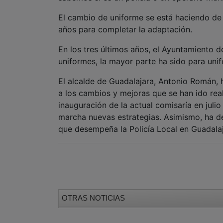
El cambio de uniforme se está haciendo de 
años para completar la adaptación.
En los tres últimos años, el Ayuntamiento 
uniformes, la mayor parte ha sido para uni
El alcalde de Guadalajara, Antonio Román,
a los cambios y mejoras que se han ido rea
inauguración de la actual comisaría en juli
marcha nuevas estrategias. Asimismo, ha de
que desempeña la Policía Local en Guadalaja
OTRAS NOTICIAS