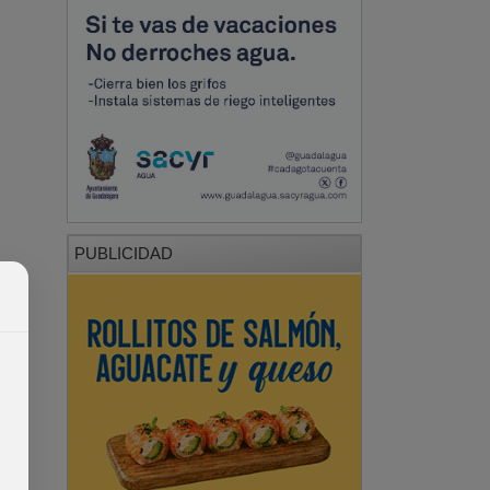
PUBLICIDAD