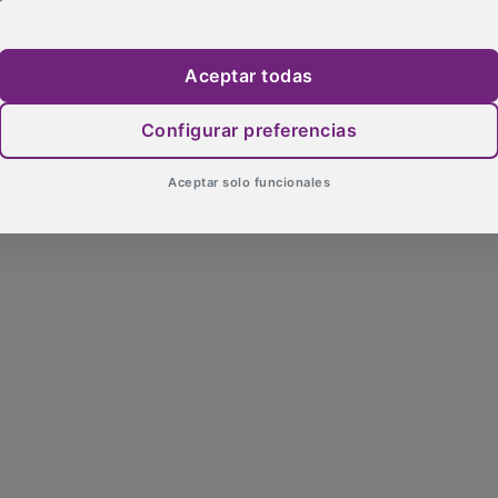
Aceptar todas
Configurar preferencias
Aceptar solo funcionales