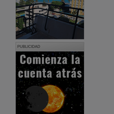
PUBLICIDAD