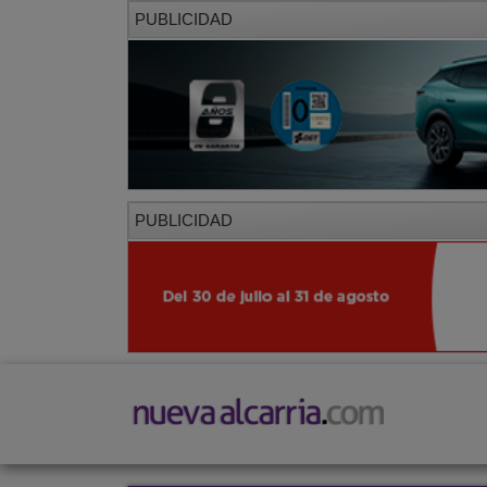
PUBLICIDAD
PUBLICIDAD