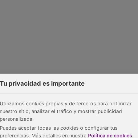
Tu privacidad es importante
Utilizamos cookies propias y de terceros para optimizar
nuestro sitio, analizar el tráfico y mostrar publicidad
personalizada.
Puedes aceptar todas las cookies o configurar tus
preferencias. Más detalles en nuestra
Política de cookies
.