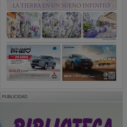
PUBLICIDAD