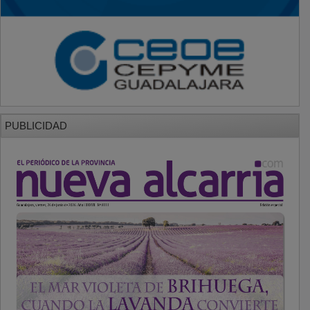
PUBLICIDAD