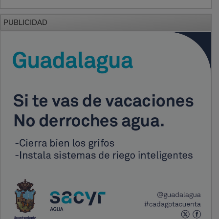
PUBLICIDAD