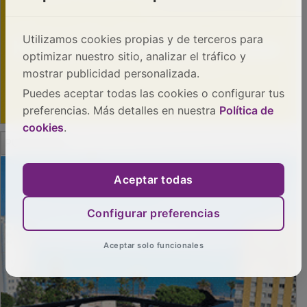
Utilizamos cookies propias y de terceros para
optimizar nuestro sitio, analizar el tráfico y
mostrar publicidad personalizada.
Puedes aceptar todas las cookies o configurar tus
preferencias. Más detalles en nuestra
Política de
cookies
.
PUBLICIDAD
Aceptar todas
Configurar preferencias
Aceptar solo funcionales