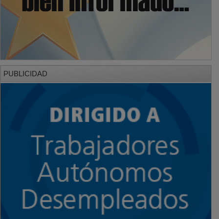
PUBLICIDAD