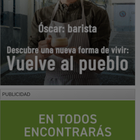
PUBLICIDAD