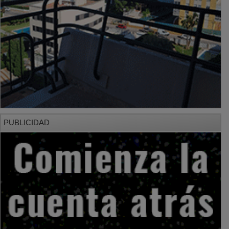
PUBLICIDAD