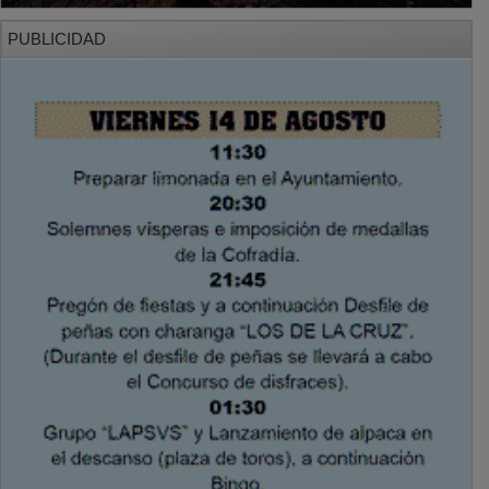
PUBLICIDAD