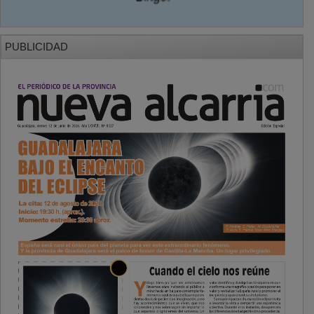
PUBLICIDAD