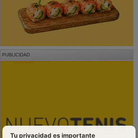
PUBLICIDAD
Tu privacidad es importante