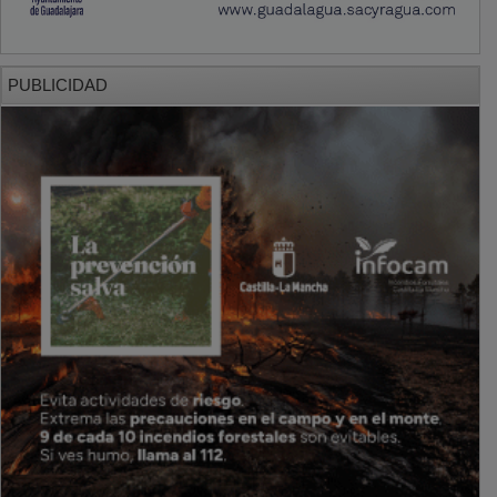
PUBLICIDAD