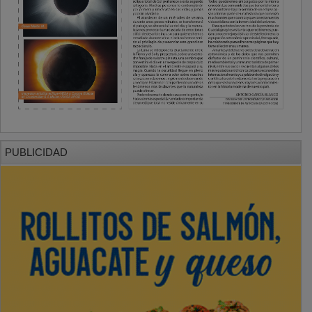
PUBLICIDAD