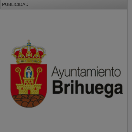
PUBLICIDAD