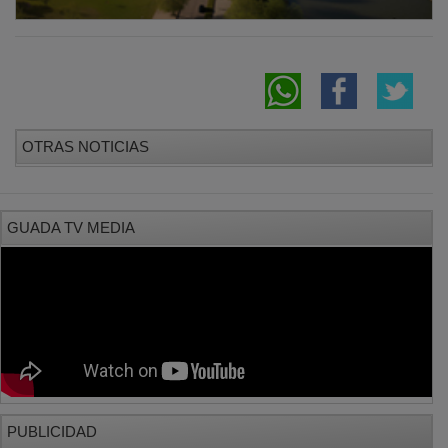
OTRAS NOTICIAS
GUADA TV MEDIA
PUBLICIDAD