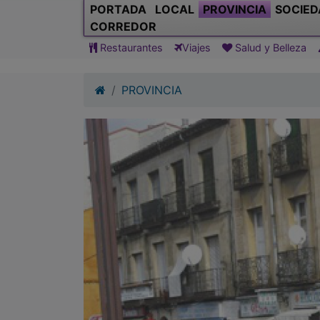
PORTADA
LOCAL
PROVINCIA
SOCIED
CORREDOR
Restaurantes
Viajes
Salud y Belleza
PROVINCIA