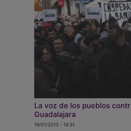
La voz de los pueblos contra
Guadalajara
19/01/2013 - 14:31