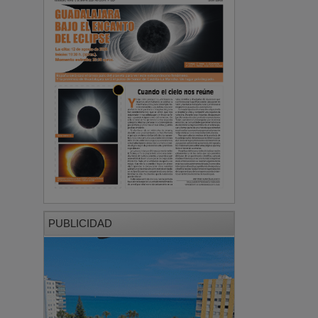
PUBLICIDAD