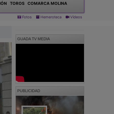
IÓN
TOROS
COMARCA MOLINA
Fotos
Hemeroteca
Vídeos
GUADA TV MEDIA
PUBLICIDAD