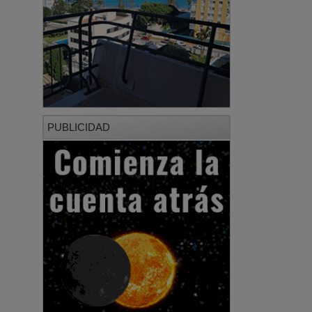
PUBLICIDAD