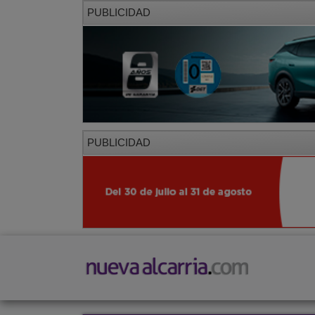
PUBLICIDAD
PUBLICIDAD