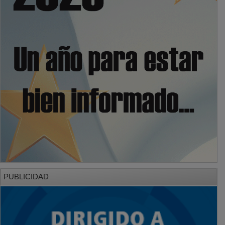
PUBLICIDAD