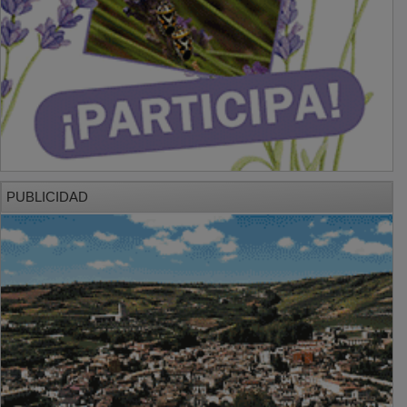
PUBLICIDAD