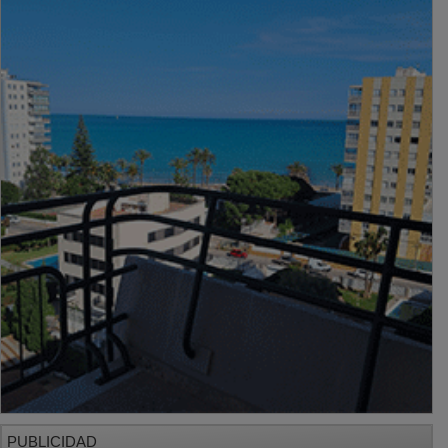
PUBLICIDAD