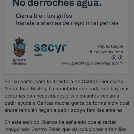
Por su parte, para la directora de Cáritas Diocesana
María José Bustos, ha apuntado que cada vez hay más
personas con necesidades y si bien antes venían a
pedir ayuda a Cáritas mucha gente de forma individual
ahora también llegan a pedir apoyo familias enteras.
En este sentido, Bustos ha señalado que el recién
inaugurado Centro Belén que da soluciones a familias