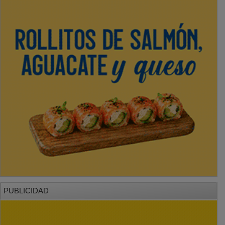
PUBLICIDAD