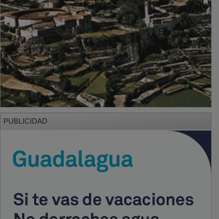
PUBLICIDAD