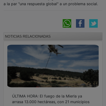
a la par "una respuesta global" a un problema social.
NOTICIAS RELACIONADAS
ÚLTIMA HORA: El fuego de la Mierla ya
arrasa 13.000 hectáreas, con 21 municipios