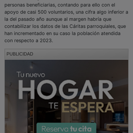
personas beneficiarias, contando para ello con el
apoyo de casi 500 voluntarios, una cifra algo inferior a
la del pasado año aunque al margen habría que
contabilizar los datos de las Cáritas parroquiales, que
han incrementado en su caso la población atendida
con respecto a 2023.
PUBLICIDAD