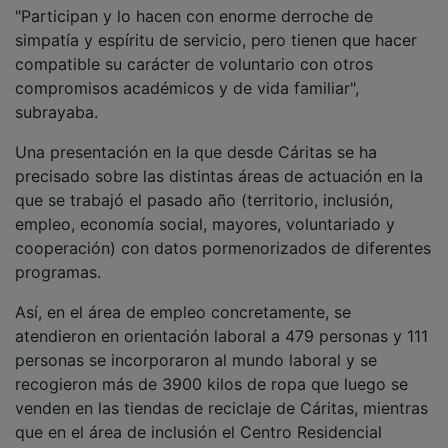
"Participan y lo hacen con enorme derroche de
simpatía y espíritu de servicio, pero tienen que hacer
compatible su carácter de voluntario con otros
compromisos académicos y de vida familiar",
subrayaba.
Una presentación en la que desde Cáritas se ha
precisado sobre las distintas áreas de actuación en la
que se trabajó el pasado año (territorio, inclusión,
empleo, economía social, mayores, voluntariado y
cooperación) con datos pormenorizados de diferentes
programas.
Así, en el área de empleo concretamente, se
atendieron en orientación laboral a 479 personas y 111
personas se incorporaron al mundo laboral y se
recogieron más de 3900 kilos de ropa que luego se
venden en las tiendas de reciclaje de Cáritas, mientras
que en el área de inclusión el Centro Residencial