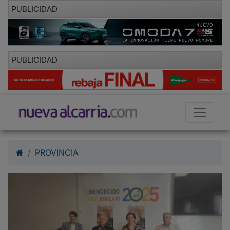
PUBLICIDAD
PUBLICIDAD
PROVINCIA