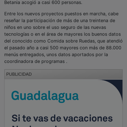
Betania acogió a casi 600 personas.
Entre los nuevos proyectos puestos en marcha, cabe
reseñar la participación de más de una treintena de
niños en uno sobre el uso seguro de las nuevas
tecnologías o en el área de mayores los buenos datos
del conocido como Comida sobre Ruedas, que atendió
el pasado año a casi 500 mayores con más de 88.000
menús entregados, unos datos aportados por la
coordinadora de programas .
PUBLICIDAD