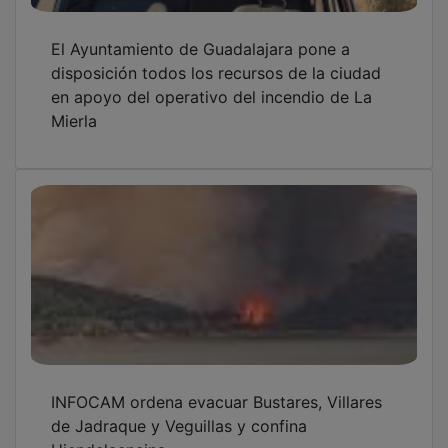
El Ayuntamiento de Guadalajara pone a
disposición todos los recursos de la ciudad
en apoyo del operativo del incendio de La
Mierla
INFOCAM ordena evacuar Bustares, Villares
de Jadraque y Veguillas y confina