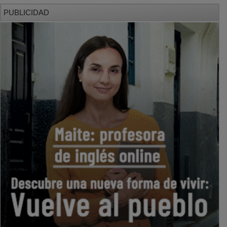
PUBLICIDAD