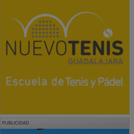
PUBLICIDAD