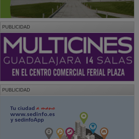
PUBLICIDAD
PUBLICIDAD