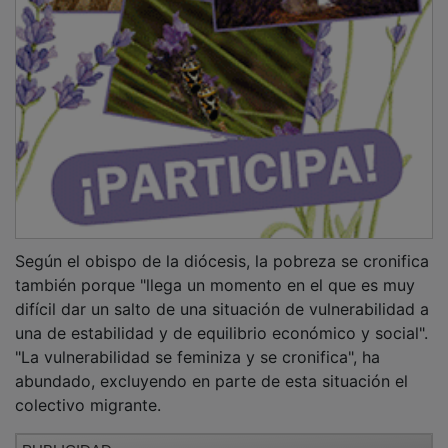
Según el obispo de la diócesis, la pobreza se cronifica
también porque "llega un momento en el que es muy
difícil dar un salto de una situación de vulnerabilidad a
una de estabilidad y de equilibrio económico y social".
"La vulnerabilidad se feminiza y se cronifica", ha
abundado, excluyendo en parte de esta situación el
colectivo migrante.