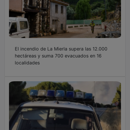
El incendio de La Mierla supera las 12.000
hectáreas y suma 700 evacuados en 16
localidades