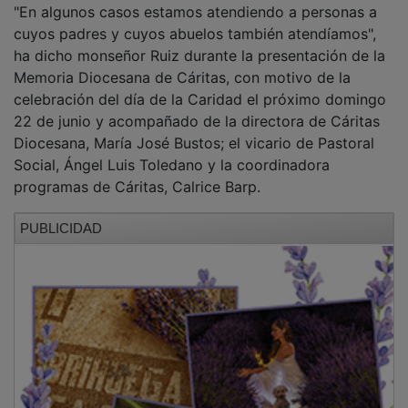
"En algunos casos estamos atendiendo a personas a
cuyos padres y cuyos abuelos también atendíamos",
ha dicho monseñor Ruiz durante la presentación de la
Memoria Diocesana de Cáritas, con motivo de la
celebración del día de la Caridad el próximo domingo
22 de junio y acompañado de la directora de Cáritas
Diocesana, María José Bustos; el vicario de Pastoral
Social, Ángel Luis Toledano y la coordinadora
programas de Cáritas, Calrice Barp.
PUBLICIDAD