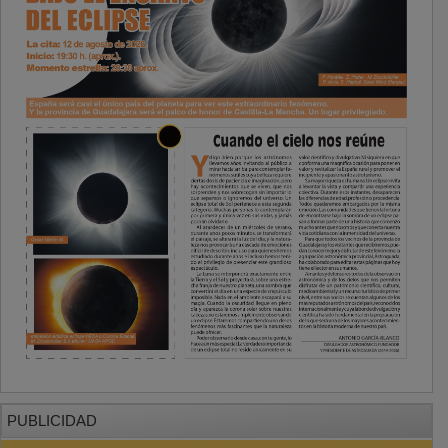
PUBLICIDAD