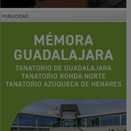
PUBLICIDAD