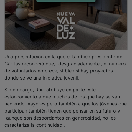
Una presentación en la que el también presidente de
Cáritas reconoció que, "desgraciadamente", el número
de voluntarios no crece, si bien si hay proyectos
donde se ve una iniciativa juvenil.
Sin embargo, Ruiz atribuye en parte este
estancamiento a que muchos de los que hay se van
haciendo mayores pero también a que los jóvenes que
participan también tienen que pensar en su futuro y
"aunque son desbordantes en generosidad, no les
caracteriza la continuidad".