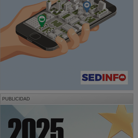
PUBLICIDAD