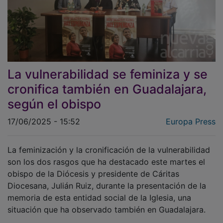
La vulnerabilidad se feminiza y se
cronifica también en Guadalajara,
según el obispo
17/06/2025 - 15:52
Europa Press
La feminización y la cronificación de la vulnerabilidad
son los dos rasgos que ha destacado este martes el
obispo de la Diócesis y presidente de Cáritas
Diocesana, Julián Ruiz, durante la presentación de la
memoria de esta entidad social de la Iglesia, una
situación que ha observado también en Guadalajara.