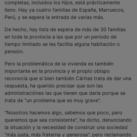
completas, incluidos los hijos, está prácticamente
lleno. Hay ya cuatro familias de España, Marruecos,
Perú, y se espera la entrada de varias más.
De hecho, hay lista de espera de más de 30 familias
en toda la provincia a las que por un periodo de
tiempo limitado se les facilita alguna habitación o
pensión.
Pero la problemática de la vivienda es también
importante en la provincia y el propio obispo
reconocía que si bien también Cáritas trata de dar una
respuesta, ha querido precisar que son las
administraciónes las que tienen que darla porque se
trata de "un problema que es muy grave".
"Nosotros hacemos algo, sabemos que poco, pero
queremos que sea consistente", ha dicho, denunciando
la situación y la necesidad de construir una sociedad
"más justa, más fraterna y generosa", pero reclamando