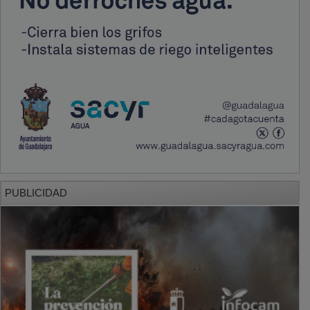
PUBLICIDAD