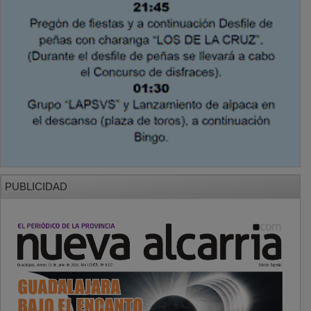
PUBLICIDAD