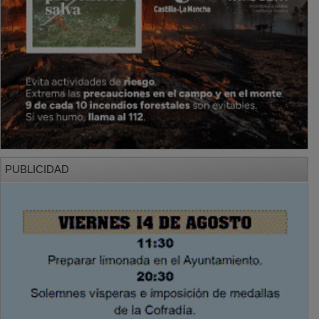
PUBLICIDAD