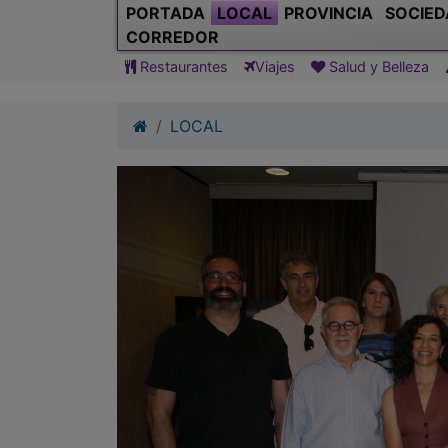
PORTADA
LOCAL
PROVINCIA
SOCIED
CORREDOR
Restaurantes
Viajes
Salud y Belleza
LOCAL