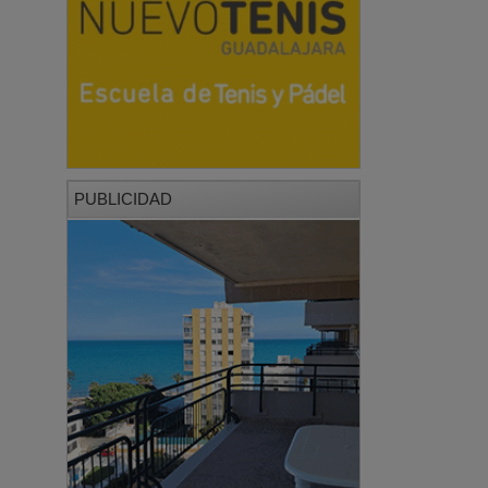
PUBLICIDAD