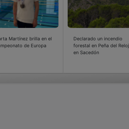
rta Martínez brilla en el
Declarado un incendio
mpeonato de Europa
forestal en Peña del Reloj
en Sacedón