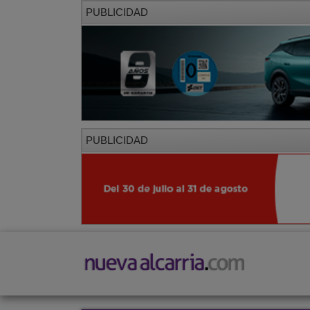
PUBLICIDAD
PUBLICIDAD