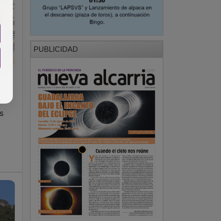
PUBLICIDAD
s