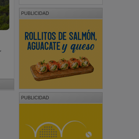
PUBLICIDAD
,
PUBLICIDAD