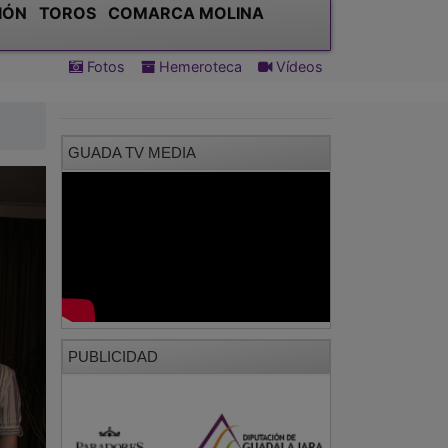
IÓN
TOROS
COMARCA MOLINA
Fotos
Hemeroteca
Vídeos
GUADA TV MEDIA
PUBLICIDAD