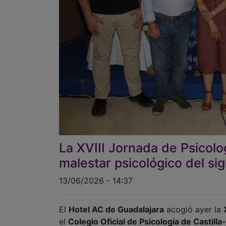
La XVIII Jornada de Psicolo
malestar psicológico del sig
13/06/2026 - 14:37
El
Hotel AC de Guadalajara
acogió ayer la
el
Colegio Oficial de Psicología de Casti