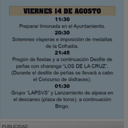
PUBLICIDAD