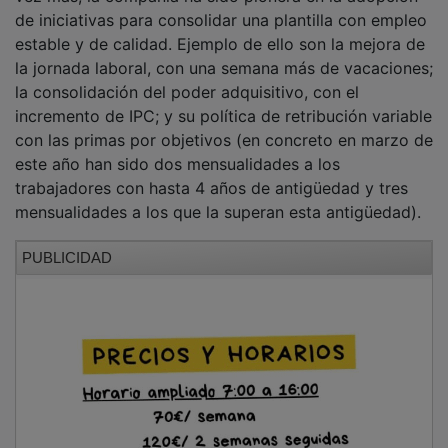
de iniciativas para consolidar una plantilla con empleo
estable y de calidad. Ejemplo de ello son la mejora de
la jornada laboral, con una semana más de vacaciones;
la consolidación del poder adquisitivo, con el
incremento de IPC; y su política de retribución variable
con las primas por objetivos (en concreto en marzo de
este año han sido dos mensualidades a los
trabajadores con hasta 4 años de antigüedad y tres
mensualidades a los que la superan esta antigüedad).
PUBLICIDAD