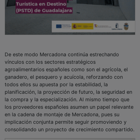
De este modo Mercadona continúa estrechando
vínculos con los sectores estratégicos
agroalimentarios españoles como son el agrícola, el
ganadero, el pesquero y acuícola, reforzando con
todos ellos su apuesta por la estabilidad, la
planificación, la proyección de futuro, la seguridad en
la compra y la especialización. Al mismo tiempo que
los proveedores españoles asumen un papel relevante
en la cadena de montaje de Mercadona, pues su
implicación conjunta permite seguir promoviendo y
consolidando un proyecto de crecimiento compartido.
PUBLICIDAD