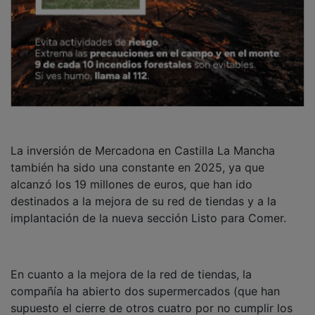
La inversión de Mercadona en Castilla La Mancha
también ha sido una constante en 2025, ya que
alcanzó los 19 millones de euros, que han ido
destinados a la mejora de su red de tiendas y a la
implantación de la nueva sección Listo para Comer.
En cuanto a la mejora de la red de tiendas, la
compañía ha abierto dos supermercados (que han
supuesto el cierre de otros cuatro por no cumplir los
estándares requeridos por la compañía). A cierre de