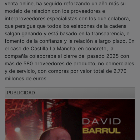
modelo de relación con los proveedores e
interproveedores especialistas con los que colabora,
que persigue que todos los eslabones de la cadena
salgan ganando y está basado en la transparencia, el
fomento de la confianza y la relación a largo plazo. En
el caso de Castilla La Mancha, en concreto, la
compañía colaboraba al cierre del pasado 2025 con
más de 580 proveedores de producto, no comerciales
y de servicio, con compras por valor total de 2.770
millones de euros.
PUBLICIDAD