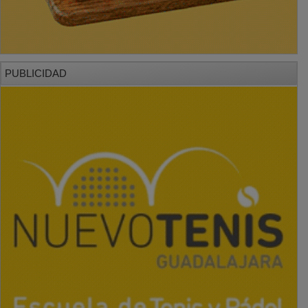
PUBLICIDAD