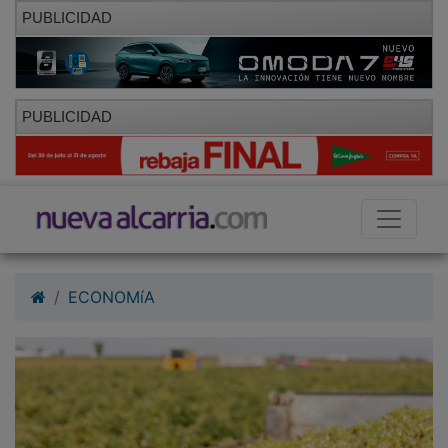
PUBLICIDAD
PUBLICIDAD
ECONOMíA