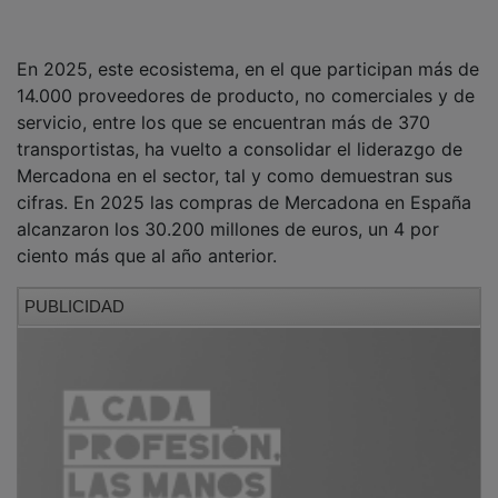
En 2025, este ecosistema, en el que participan más de
14.000 proveedores de producto, no comerciales y de
servicio, entre los que se encuentran más de 370
transportistas, ha vuelto a consolidar el liderazgo de
Mercadona en el sector, tal y como demuestran sus
cifras. En 2025 las compras de Mercadona en España
alcanzaron los 30.200 millones de euros, un 4 por
ciento más que al año anterior.
PUBLICIDAD