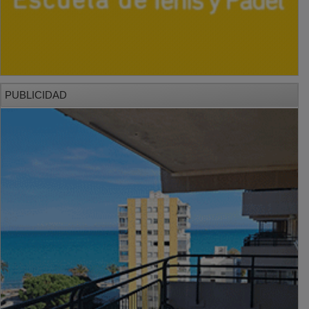
PUBLICIDAD