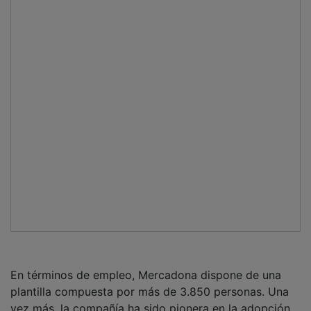
En términos de empleo, Mercadona dispone de una
plantilla compuesta por más de 3.850 personas. Una
vez más, la compañía ha sido pionera en la adopción