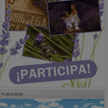
PUBLICIDAD