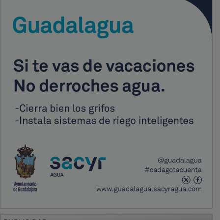
PUBLICIDAD