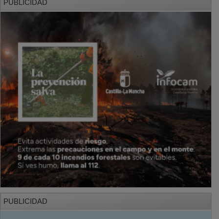
PUBLICIDAD