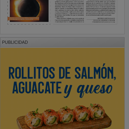
PUBLICIDAD