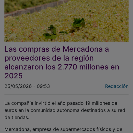
Las compras de Mercadona a
proveedores de la región
alcanzaron los 2.770 millones en
2025
25/05/2026 - 09:53
Redacción
La compañía invirtió el año pasado 19 millones de
euros en la comunidad autónoma destinados a su red
de tiendas.
Mercadona, empresa de supermercados físicos y de
venta online, ha seguido reforzando un año más su