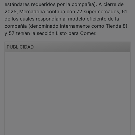
2025, Mercadona contaba con 72 supermercados, 61
de los cuales respondían al modelo eficiente de la
compañía (denominado internamente como Tienda 8)
y 57 tenían la sección Listo para Comer.
PUBLICIDAD