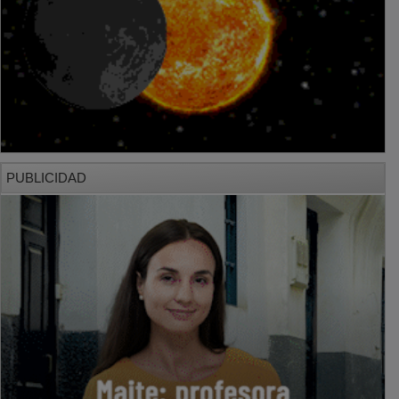
PUBLICIDAD