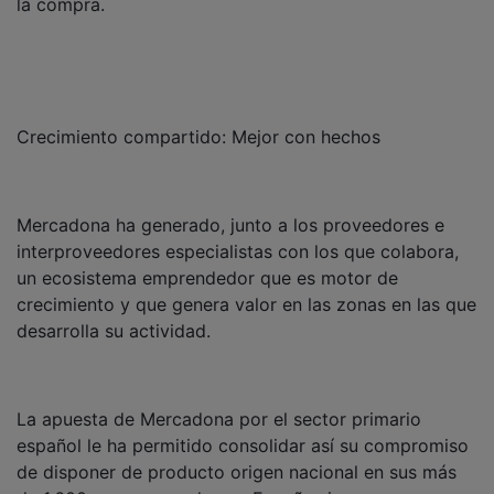
Crecimiento compartido: Mejor con hechos
Mercadona ha generado, junto a los proveedores e
interproveedores especialistas con los que colabora,
un ecosistema emprendedor que es motor de
crecimiento y que genera valor en las zonas en las que
desarrolla su actividad.
La apuesta de Mercadona por el sector primario
español le ha permitido consolidar así su compromiso
de disponer de producto origen nacional en sus más
de 1.600 supermercados en España siempre que por