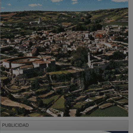
PUBLICIDAD