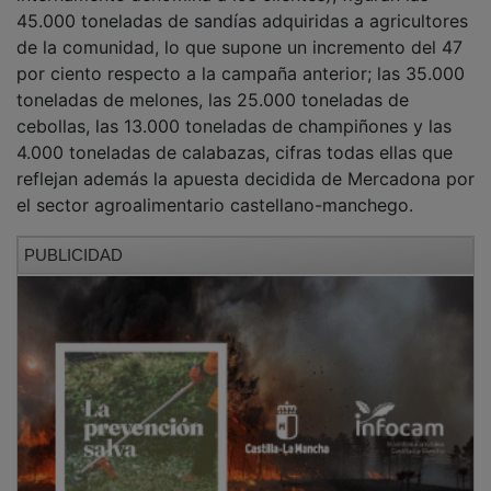
45.000 toneladas de sandías adquiridas a agricultores
de la comunidad, lo que supone un incremento del 47
por ciento respecto a la campaña anterior; las 35.000
toneladas de melones, las 25.000 toneladas de
cebollas, las 13.000 toneladas de champiñones y las
4.000 toneladas de calabazas, cifras todas ellas que
reflejan además la apuesta decidida de Mercadona por
el sector agroalimentario castellano-manchego.
PUBLICIDAD