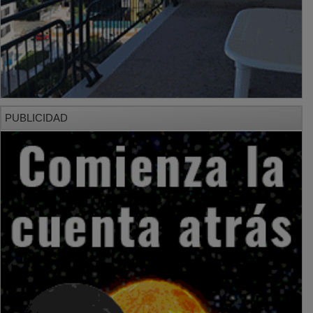
PUBLICIDAD