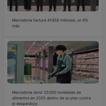
Mercadona factura 41.858 millones, un 8%
más
Mercadona donó 20.000 toneladas de
alimentos en 2025 dentro de su plan contra
el desperdicio