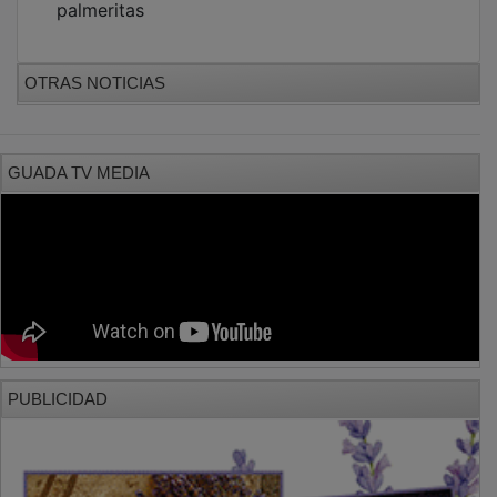
OTRAS NOTICIAS
GUADA TV MEDIA
PUBLICIDAD