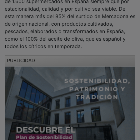
estacionalidad, calidad y por cultivo sea viable. De
esta manera más del 85% del surtido de Mercadona es
de origen nacional, con productos cultivados,
pescados, elaborados o transformados en España,
como el 100% del aceite de oliva, que es español y
todos los cítricos en temporada.
PUBLICIDAD