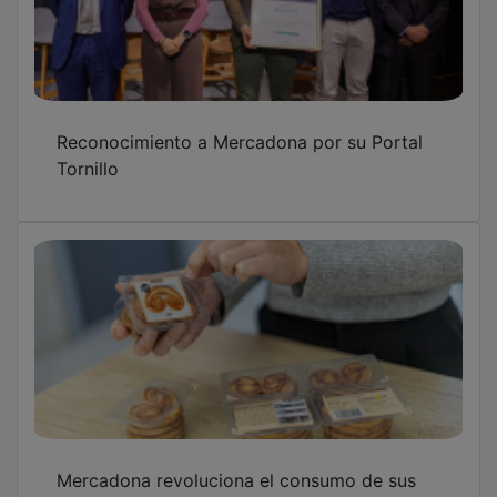
Reconocimiento a Mercadona por su Portal
Tornillo
Mercadona revoluciona el consumo de sus
palmeritas