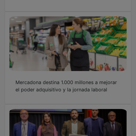
Mercadona destina 1.000 millones a mejorar
el poder adquisitivo y la jornada laboral