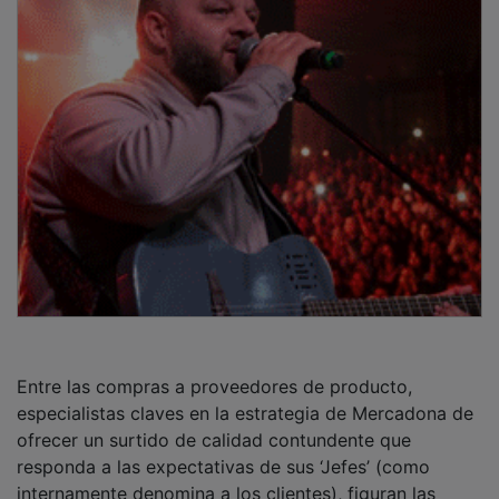
Entre las compras a proveedores de producto,
especialistas claves en la estrategia de Mercadona de
ofrecer un surtido de calidad contundente que
responda a las expectativas de sus ‘Jefes’ (como
internamente denomina a los clientes), figuran las