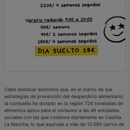
Cabe destacar asimismo que, en el marco de sus
estrategias de prevención del desperdicio alimentario,
la compañía ha donado en la región 726 toneladas de
alimentos aptos para el consumo a las 46 entidades
sociales con las que colabora diariamente en Castilla
La Mancha, lo que equivale a más de 12.090 carros de
la compra.