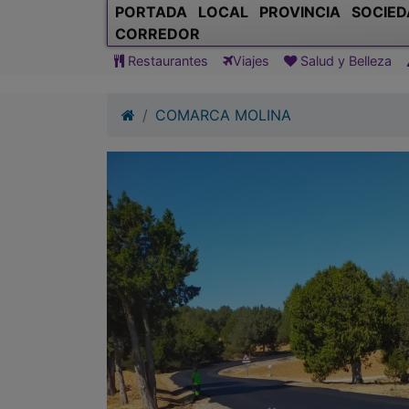
COMARCA MOLINA