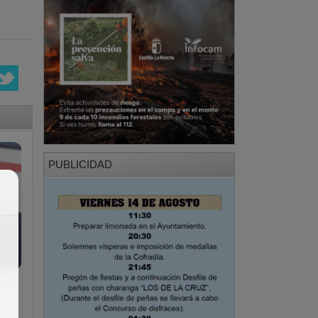
PUBLICIDAD