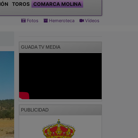
GUADA TV MEDIA
PUBLICIDAD