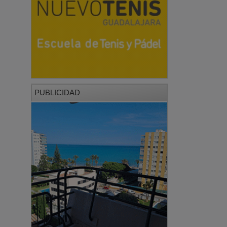
PUBLICIDAD
PUBLICIDAD