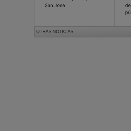
OTRAS NOTICIAS