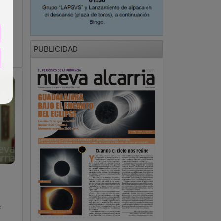
PUBLICIDAD
e
PUBLICIDAD