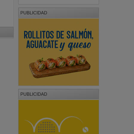
PUBLICIDAD