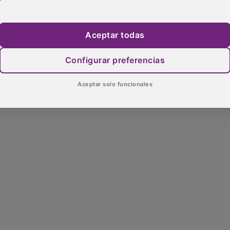
Aceptar todas
Configurar preferencias
Aceptar solo funcionales