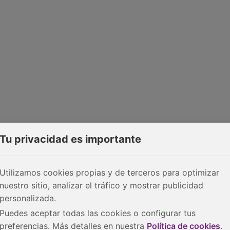
Tu privacidad es importante
Utilizamos cookies propias y de terceros para optimizar
nuestro sitio, analizar el tráfico y mostrar publicidad
personalizada.
Puedes aceptar todas las cookies o configurar tus
preferencias. Más detalles en nuestra
Política de cookies
.