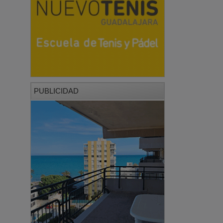
PUBLICIDAD