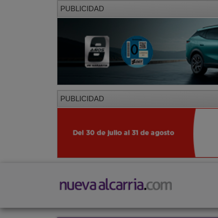
PUBLICIDAD
PUBLICIDAD