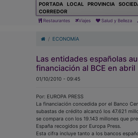
PORTADA
LOCAL
PROVINCIA
SOCIED
CORREDOR
Restaurantes
Viajes
Salud y Belleza
ECONOMíA
Las entidades españolas 
financiación al BCE en abril
01/10/2010 - 09:45
Por: EUROPA PRESS
La financiación concedida por el Banco Cen
subastas de crédito alcanzó los 47.621 mill
se compara con los 19.143 millones que pre
España recogidos por Europa Press.
Esta cifra incluye tanto a los bancos espa