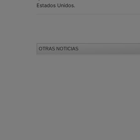
Estados Unidos.
OTRAS NOTICIAS