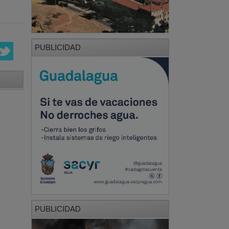
PUBLICIDAD
PUBLICIDAD