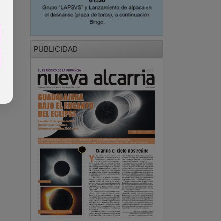
PUBLICIDAD