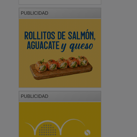
PUBLICIDAD
PUBLICIDAD