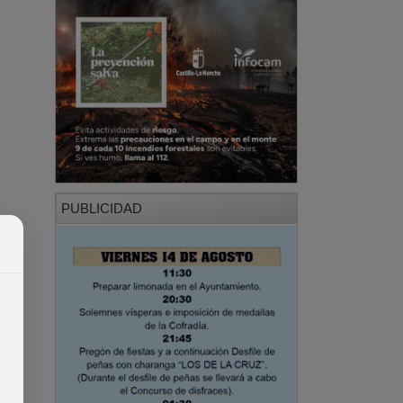
PUBLICIDAD