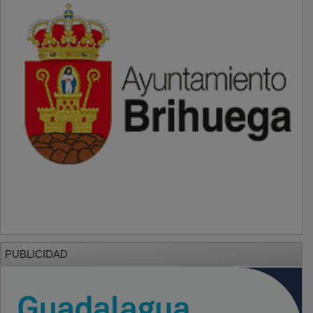
PUBLICIDAD