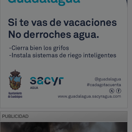
PUBLICIDAD