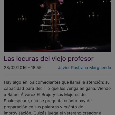
Las locuras del viejo profesor
28/02/2016 - 18:55
Javier Pastrana Margüenda
Hay algo en los comediantes que llama la atención: su
capacidad para decir lo que les venga en gana. Viendo
a Rafael Álvarez El Brujo y sus Mujeres de
Shakespeare, uno se pregunta cuánto hay de
preparación en sus palabras y cuánto de
improvisación. Quizás juega el veterano creador a