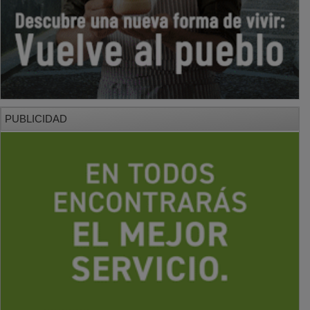
PUBLICIDAD