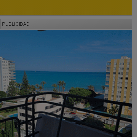
PUBLICIDAD