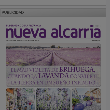
PUBLICIDAD