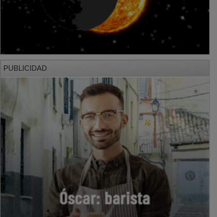
PUBLICIDAD