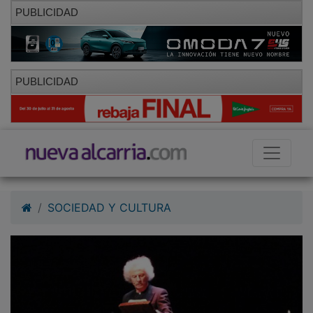
PUBLICIDAD
PUBLICIDAD
SOCIEDAD Y CULTURA