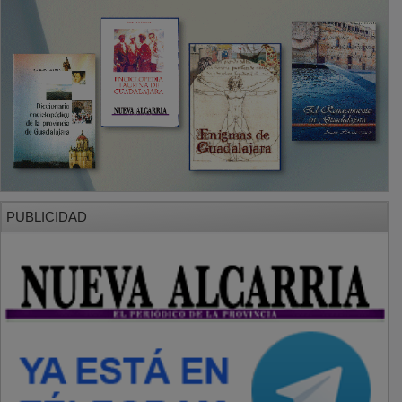
PUBLICIDAD