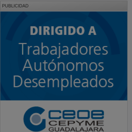
PUBLICIDAD