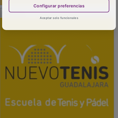
Configurar preferencias
PUBLICIDAD
Aceptar solo funcionales