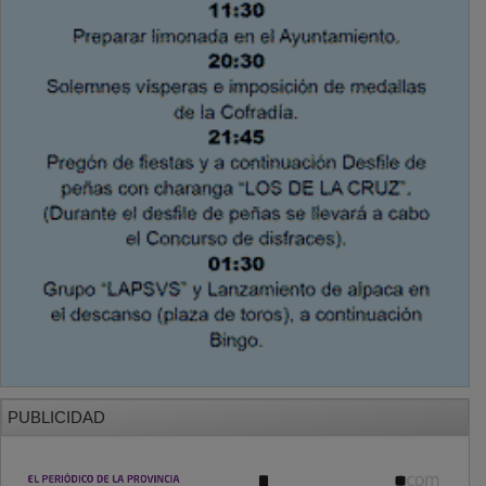
PUBLICIDAD