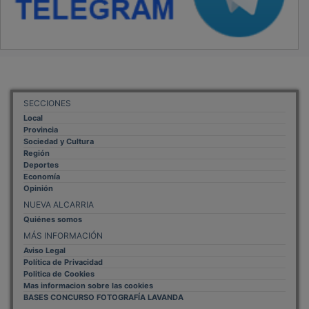
SECCIONES
Local
Provincia
Sociedad y Cultura
Región
Deportes
Economía
Opinión
NUEVA ALCARRIA
Quiénes somos
MÁS INFORMACIÓN
Aviso Legal
Política de Privacidad
Politica de Cookies
Mas informacion sobre las cookies
BASES CONCURSO FOTOGRAFÍA LAVANDA