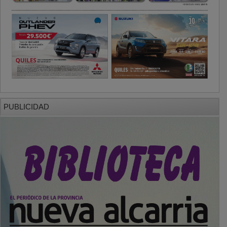
PUBLICIDAD