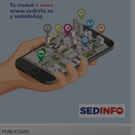
PUBLICIDAD