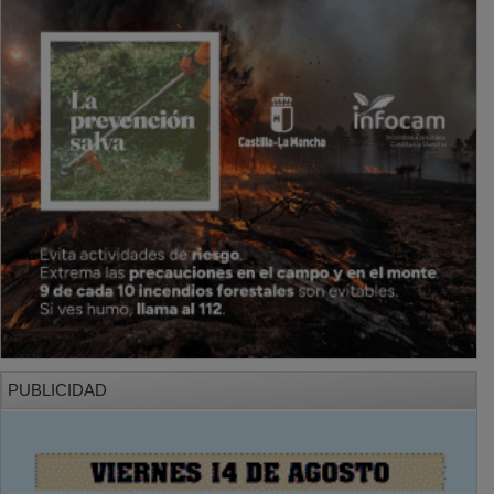
PUBLICIDAD