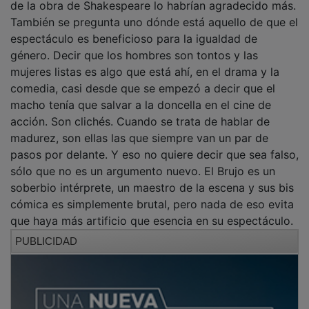
de la obra de Shakespeare lo habrían agradecido más.
También se pregunta uno dónde está aquello de que el
espectáculo es beneficioso para la igualdad de
género. Decir que los hombres son tontos y las
mujeres listas es algo que está ahí, en el drama y la
comedia, casi desde que se empezó a decir que el
macho tenía que salvar a la doncella en el cine de
acción. Son clichés. Cuando se trata de hablar de
madurez, son ellas las que siempre van un par de
pasos por delante. Y eso no quiere decir que sea falso,
sólo que no es un argumento nuevo. El Brujo es un
soberbio intérprete, un maestro de la escena y sus bis
cómica es simplemente brutal, pero nada de eso evita
que haya más artificio que esencia en su espectáculo.
PUBLICIDAD