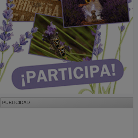
PUBLICIDAD