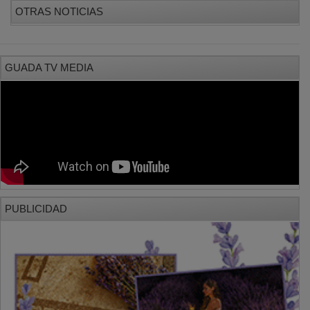
OTRAS NOTICIAS
GUADA TV MEDIA
PUBLICIDAD