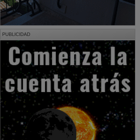
PUBLICIDAD