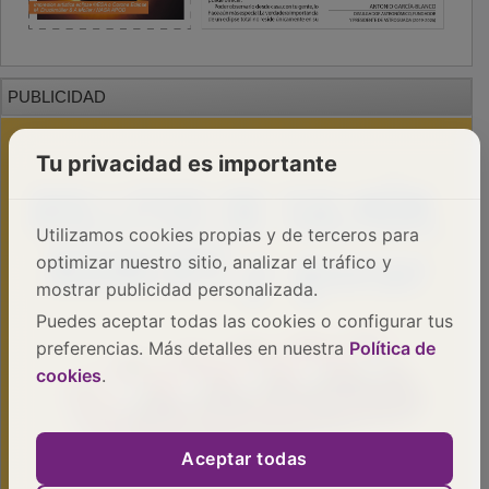
PUBLICIDAD
Tu privacidad es importante
Utilizamos cookies propias y de terceros para
optimizar nuestro sitio, analizar el tráfico y
mostrar publicidad personalizada.
Puedes aceptar todas las cookies o configurar tus
preferencias. Más detalles en nuestra
Política de
cookies
.
Aceptar todas