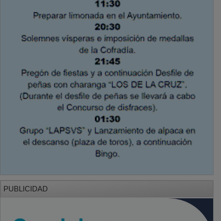
PUBLICIDAD