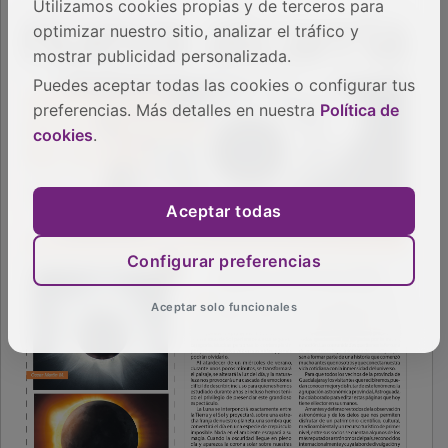
Utilizamos cookies propias y de terceros para
optimizar nuestro sitio, analizar el tráfico y
mostrar publicidad personalizada.
Puedes aceptar todas las cookies o configurar tus
preferencias. Más detalles en nuestra
Política de
cookies
.
Aceptar todas
Configurar preferencias
Aceptar solo funcionales