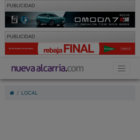
PUBLICIDAD
PUBLICIDAD
LOCAL