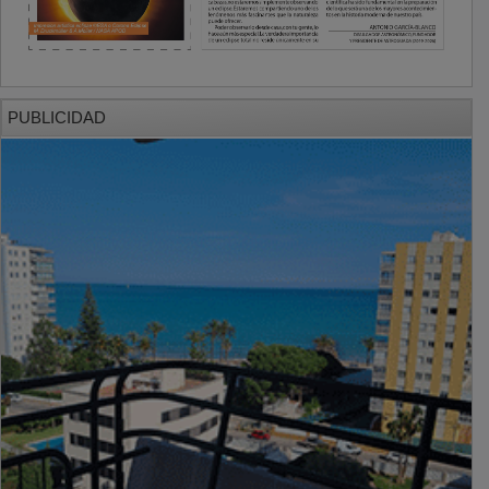
PUBLICIDAD