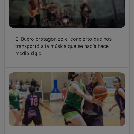
El Buero protagonizó el concierto que nos
transportó a la música que se hacía hace
medio siglo