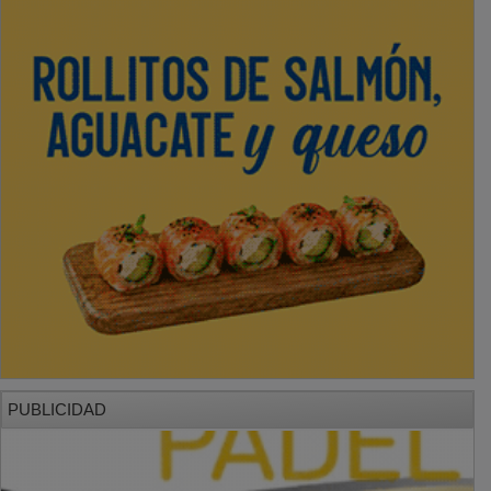
PUBLICIDAD