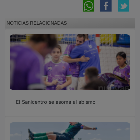
NOTICIAS RELACIONADAS
El Sanicentro se asoma al abismo