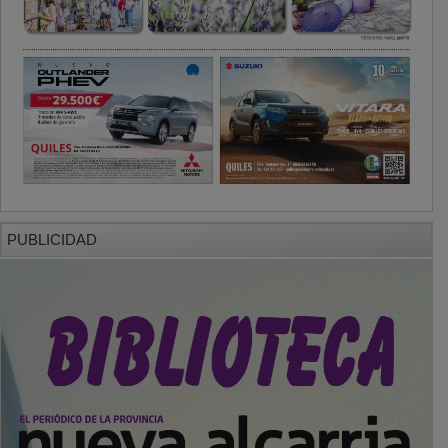
PUBLICIDAD