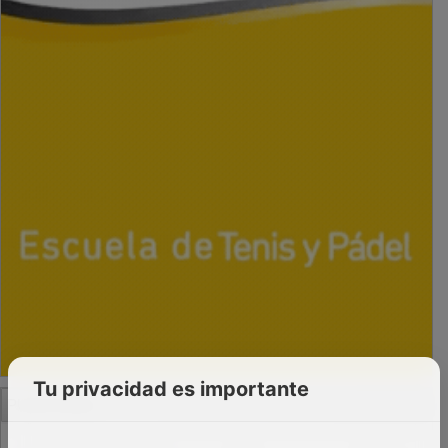
Tu privacidad es importante
PUBLICIDAD