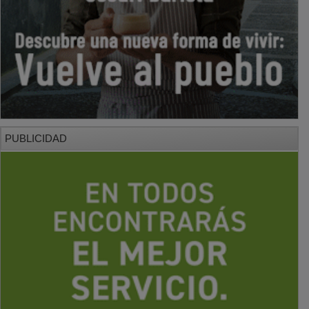
PUBLICIDAD