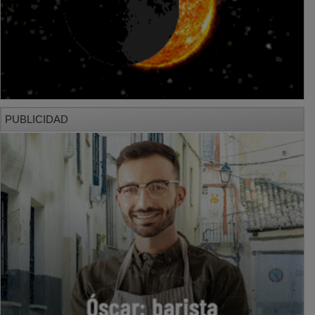
PUBLICIDAD