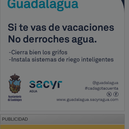
PUBLICIDAD