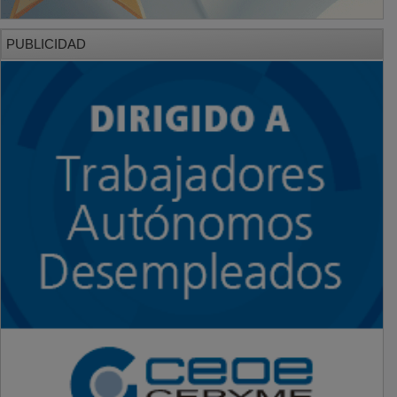
PUBLICIDAD