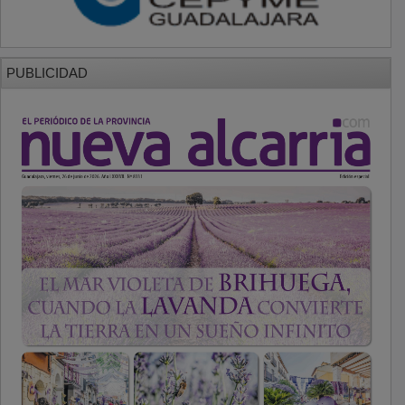
PUBLICIDAD