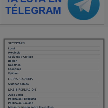
SECCIONES
Local
Provincia
Sociedad y Cultura
Región
Deportes
Economía
Opinión
NUEVA ALCARRIA
Quiénes somos
MÁS INFORMACIÓN
Aviso Legal
Política de Privacidad
Politica de Cookies
Mas informacion sobre las cookies