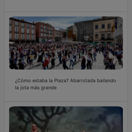
¿Cómo estaba la Plaza? Abarrotada bailando
la jota más grande