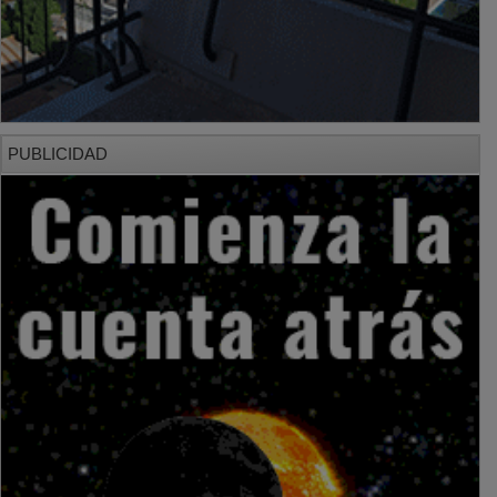
PUBLICIDAD