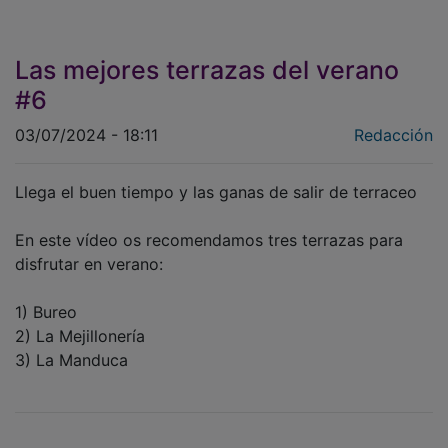
Las mejores terrazas del verano
#6
03/07/2024 - 18:11
Redacción
Llega el buen tiempo y las ganas de salir de terraceo
En este vídeo os recomendamos tres terrazas para
disfrutar en verano:
1) Bureo
2) La Mejillonería
3) La Manduca