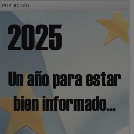
PUBLICIDAD