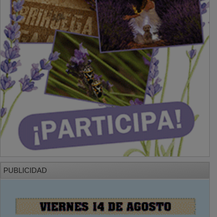
PUBLICIDAD