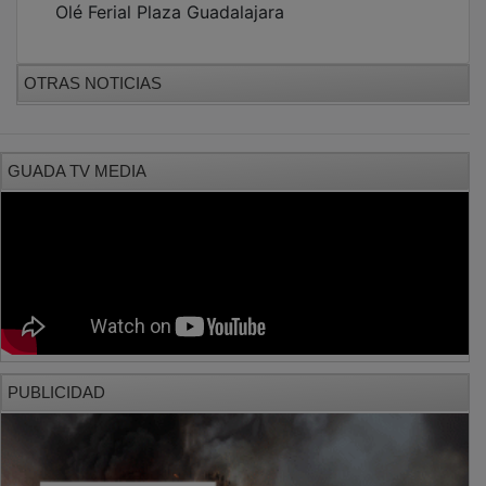
Olé Ferial Plaza Guadalajara
OTRAS NOTICIAS
GUADA TV MEDIA
PUBLICIDAD