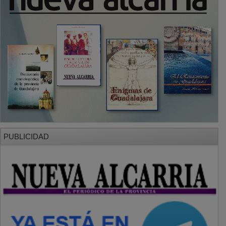
PUBLICIDAD