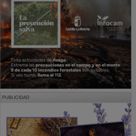
PUBLICIDAD