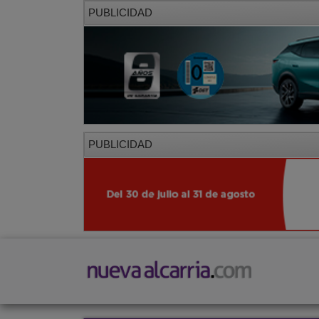
PUBLICIDAD
PUBLICIDAD