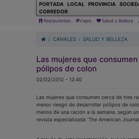
PORTADA
LOCAL
PROVINCIA
SOCIED
CORREDOR
Restaurantes
Viajes
Salud y Belleza
CANALES
SALUD Y BELLEZA
Las mujeres que consumen 
pólipos de colon
02/02/2012 - 12:40
Las mujeres que consumen cerca de tres ra
menor riesgo de desarrollar pólipos de col
menos de una ración a la semana, según un 
revista especializada 'The American Journal o