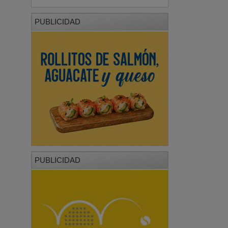
PUBLICIDAD
PUBLICIDAD