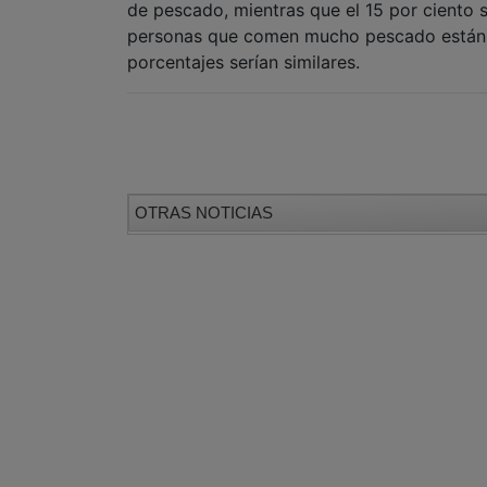
de pescado, mientras que el 15 por ciento s
personas que comen mucho pescado están p
porcentajes serían similares.
OTRAS NOTICIAS