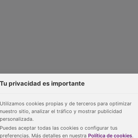
Tu privacidad es importante
Utilizamos cookies propias y de terceros para optimizar
nuestro sitio, analizar el tráfico y mostrar publicidad
personalizada.
Puedes aceptar todas las cookies o configurar tus
preferencias. Más detalles en nuestra
Política de cookies
.