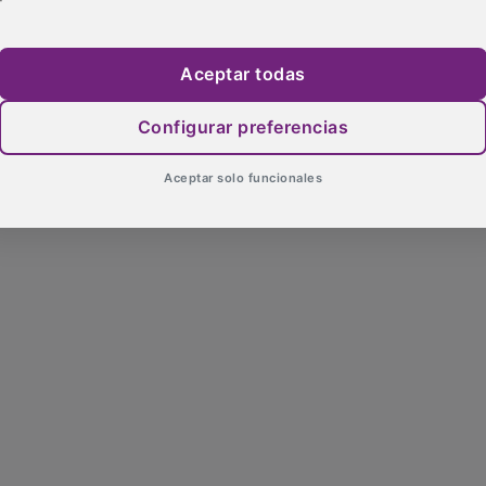
Aceptar todas
Configurar preferencias
Aceptar solo funcionales