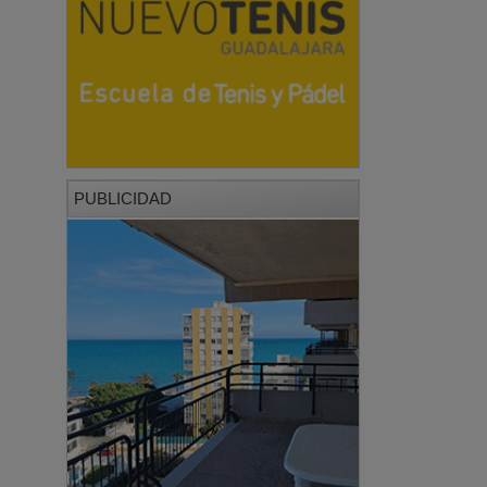
PUBLICIDAD