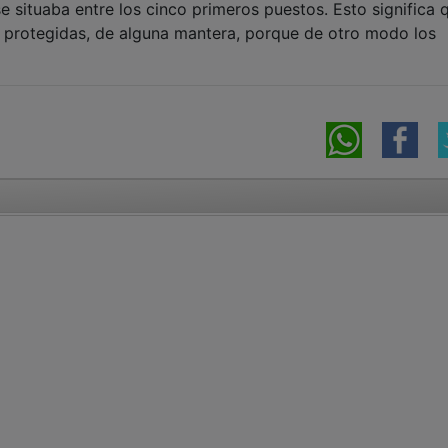
e situaba entre los cinco primeros puestos. Esto significa 
rotegidas, de alguna mantera, porque de otro modo los