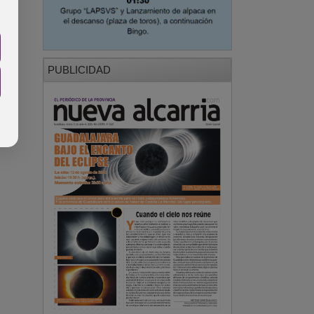
PUBLICIDAD