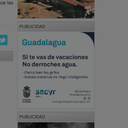
que las
PUBLICIDAD
PUBLICIDAD