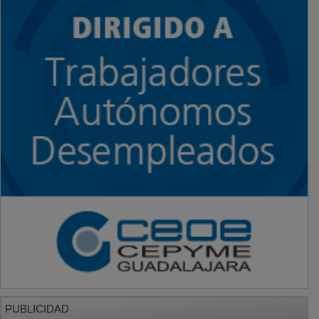
PUBLICIDAD