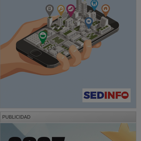
PUBLICIDAD