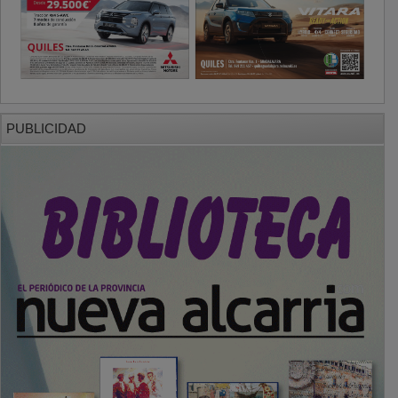
PUBLICIDAD