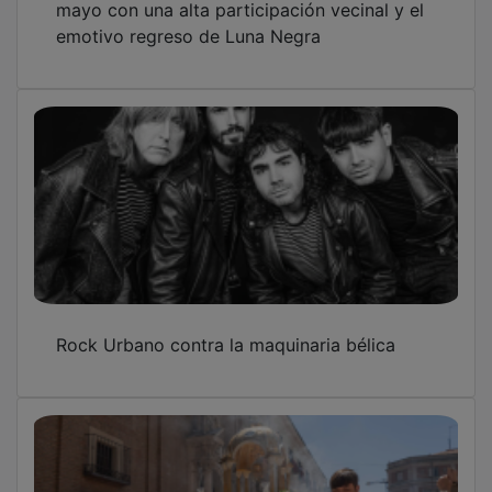
emotivo regreso de Luna Negra
Rock Urbano contra la maquinaria bélica