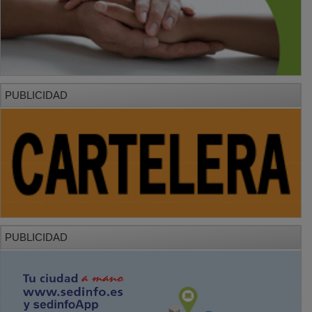
PUBLICIDAD
PUBLICIDAD