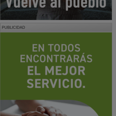
PUBLICIDAD