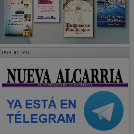
PUBLICIDAD