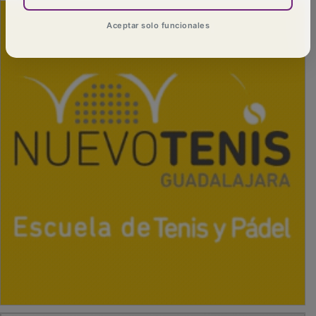
Aceptar solo funcionales
PUBLICIDAD