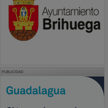
PUBLICIDAD