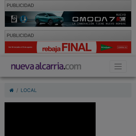
PUBLICIDAD
PUBLICIDAD
LOCAL