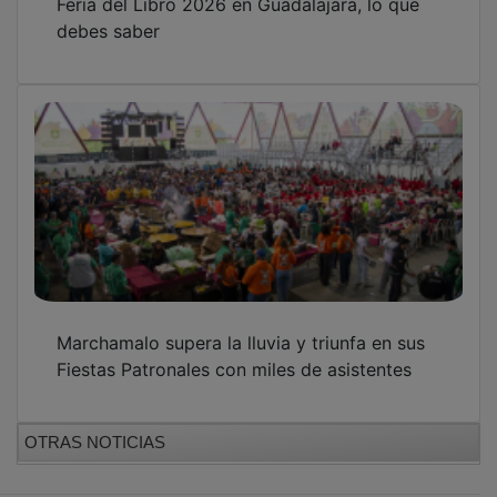
debes saber
Marchamalo supera la lluvia y triunfa en sus
Fiestas Patronales con miles de asistentes
OTRAS NOTICIAS