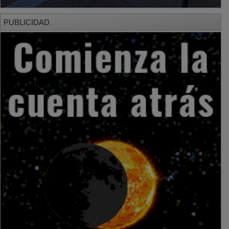
PUBLICIDAD