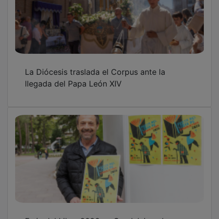
La Diócesis traslada el Corpus ante la
llegada del Papa León XIV
Feria del Libro 2026 en Guadalajara, lo que