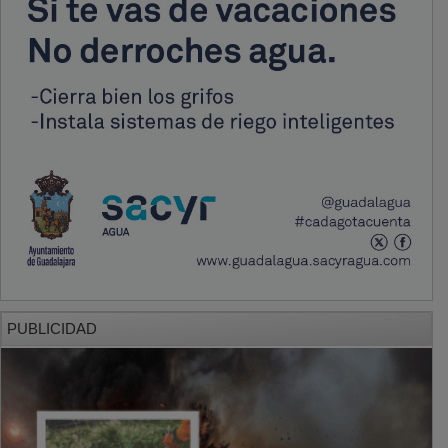
PUBLICIDAD