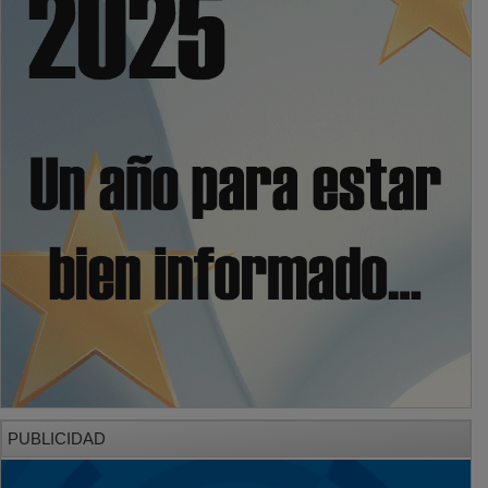
PUBLICIDAD