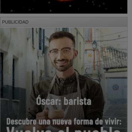
PUBLICIDAD