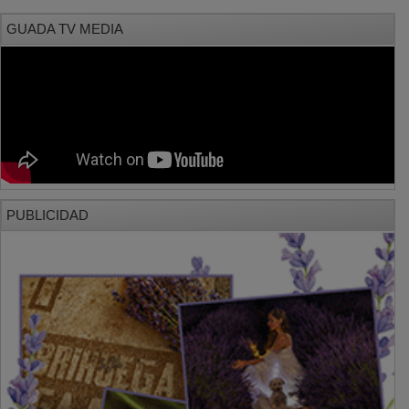
GUADA TV MEDIA
PUBLICIDAD