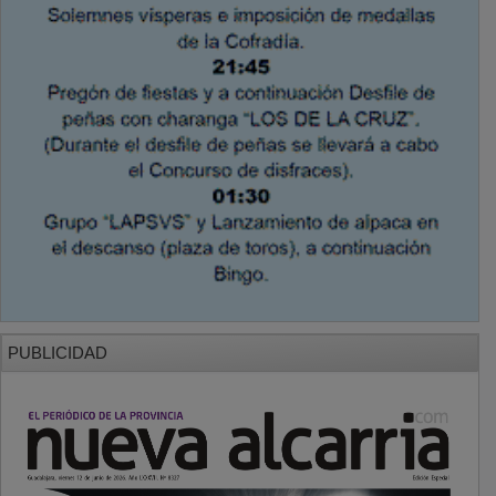
PUBLICIDAD