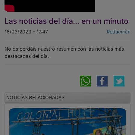
Las noticias del día... en un minuto
16/03/2023 - 17:47
Redacción
No os perdáis nuestro resumen con las noticias más
destacadas del día.
NOTICIAS RELACIONADAS