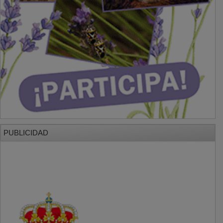
PUBLICIDAD