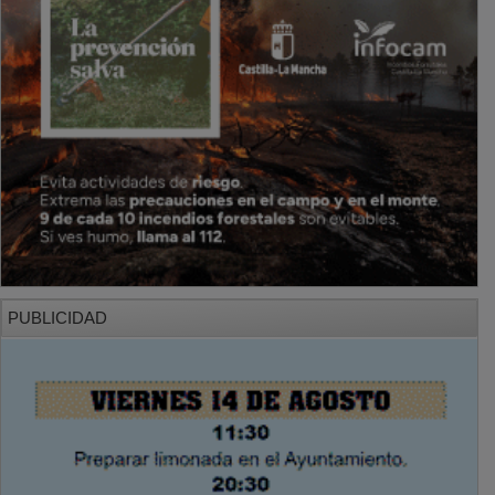
PUBLICIDAD