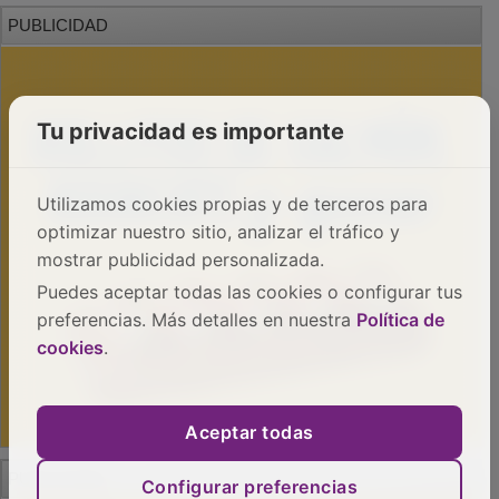
PUBLICIDAD
Tu privacidad es importante
Utilizamos cookies propias y de terceros para
optimizar nuestro sitio, analizar el tráfico y
mostrar publicidad personalizada.
Puedes aceptar todas las cookies o configurar tus
preferencias. Más detalles en nuestra
Política de
cookies
.
Aceptar todas
PUBLICIDAD
Configurar preferencias