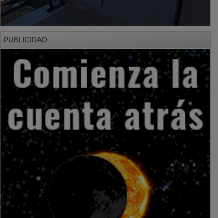
PUBLICIDAD