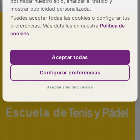
optimizar nuestro sitio, analizar el tráfico y
PUBLICIDAD
mostrar publicidad personalizada.
Puedes aceptar todas las cookies o configurar tus
preferencias. Más detalles en nuestra
Política de
cookies
.
Aceptar todas
Configurar preferencias
Aceptar solo funcionales