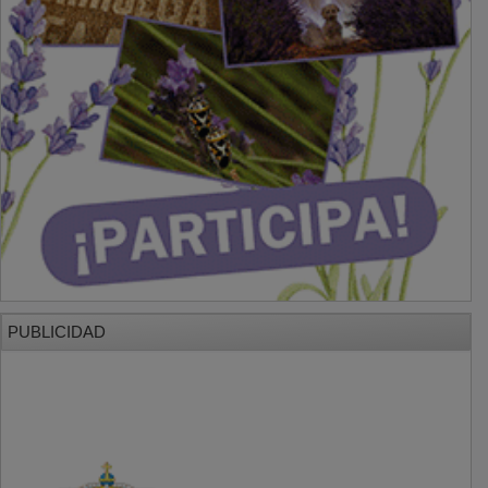
PUBLICIDAD