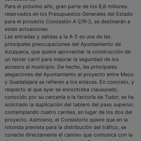
Para el próximo año, gran parte de los 8,8 millones
reservados en los Presupuestos Generales del Estado
para el proyecto Concesión A-2/R-2, se destinarán a
estas actuaciones
Las entradas y salidas a la A-2 es una de las
principales preocupaciones del Ayuntamiento de
Azuqueca, que quiere aprovechar la construcción de
un tercer carril para mejorar la seguridad de los
accesos al municipio. De hecho, las principales
alegaciones del Ayuntamiento al proyecto entre Meco
y Guadalajara se refieren a los enlaces. En concreto, y
respecto al que ayer se encontraba clausurado,
conocido por su cercanía a la factoría de Tudor, se ha
solicitado la duplicación del tablero del paso superior,
contemplando cuatro carriles, en lugar de los dos del
proyecto. Asimismo, el Consistorio quiere que en la
rotonda prevista para la distribución del tráfico, se
conecte directamente el camino que comunica con la