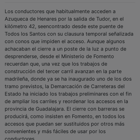
Los conductores que habitualmente acceden a
Azuqueca de Henares por la salida de Tudor, en el
kilómetro 42, seencontrado desde este puente de
Todos los Santos con su clausura temporal señalizada
con conos que impiden el acceso. Aunque algunos
achacaban el cierre a un poste de la luz a punto de
desprenderse, desde el Ministerio de Fomento
recuerdan que, una vez que los trabajos de
construcción del tercer carril avanzan en la parte
madrileña, donde ya se ha inaugurado uno de los dos
tramo previstos, la Demarcación de Carreteras del
Estado ha iniciado los trabajos preliminares con el fin
de ampliar los carriles y reordenar los accesos en la
provincia de Guadalajara. El cierre con barreras se
producirá, como insisten en Fomento, en todos los
accesos que puedan ser sustituidos por otros más
convenientes y más fáciles de usar por los
conductores.