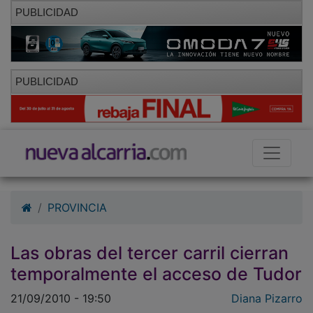
PUBLICIDAD
PUBLICIDAD
PROVINCIA
Las obras del tercer carril cierran
temporalmente el acceso de Tudor
21/09/2010 - 19:50
Diana Pizarro