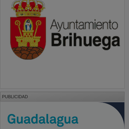
PUBLICIDAD