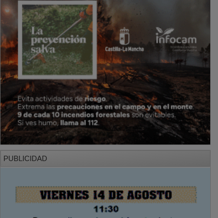
PUBLICIDAD