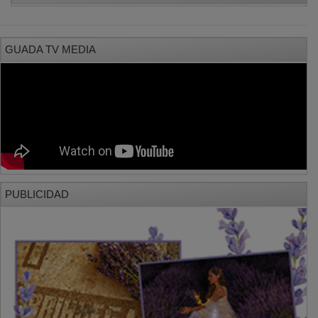
GUADA TV MEDIA
PUBLICIDAD