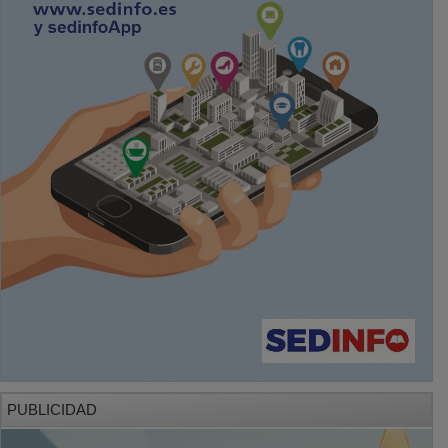
PUBLICIDAD