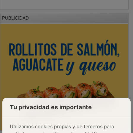
PUBLICIDAD
Tu privacidad es importante
Utilizamos cookies propias y de terceros para