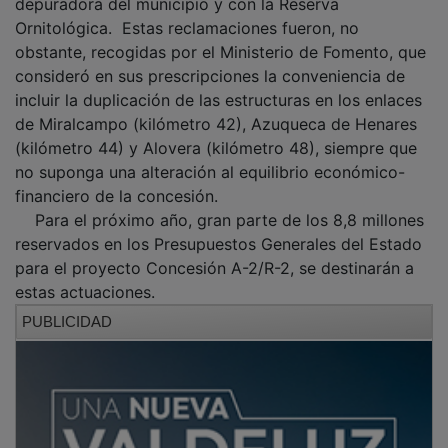
depuradora del municipio y con la Reserva
Ornitológica. Estas reclamaciones fueron, no
obstante, recogidas por el Ministerio de Fomento, que
consideró en sus prescripciones la conveniencia de
incluir la duplicación de las estructuras en los enlaces
de Miralcampo (kilómetro 42), Azuqueca de Henares
(kilómetro 44) y Alovera (kilómetro 48), siempre que
no suponga una alteración al equilibrio económico-
financiero de la concesión.
Para el próximo año, gran parte de los 8,8 millones
reservados en los Presupuestos Generales del Estado
para el proyecto Concesión A-2/R-2, se destinarán a
estas actuaciones.
PUBLICIDAD