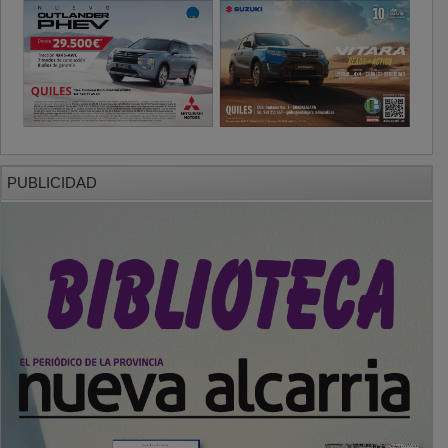
PUBLICIDAD