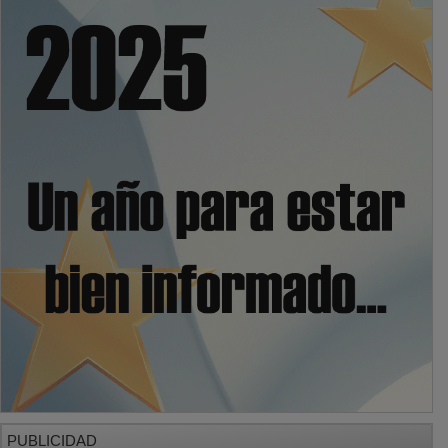
PUBLICIDAD