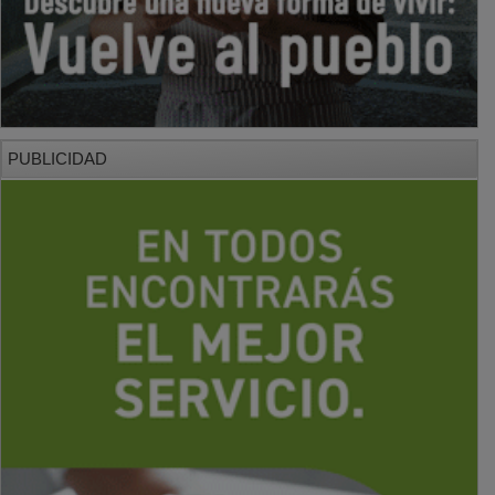
PUBLICIDAD