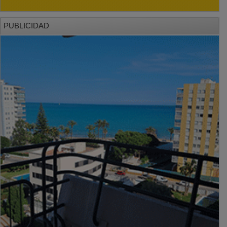
PUBLICIDAD