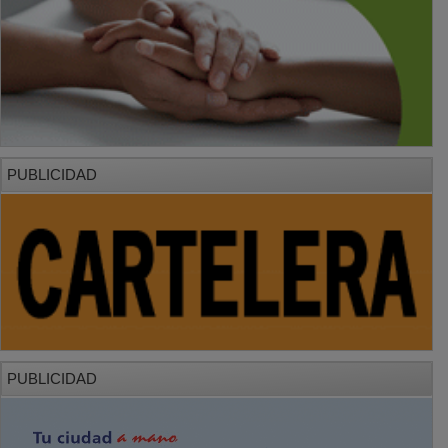
PUBLICIDAD
PUBLICIDAD