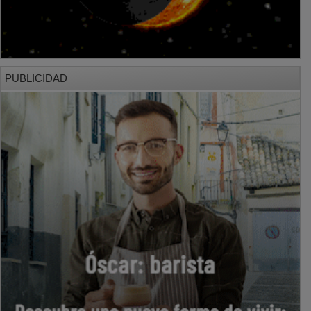
PUBLICIDAD