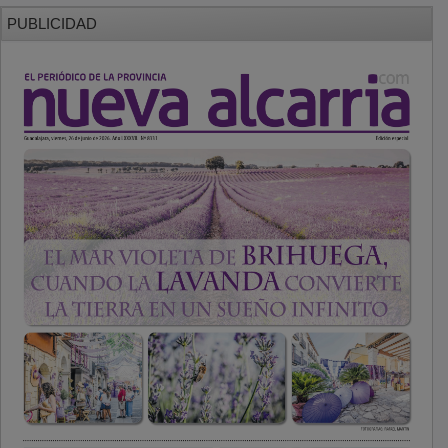
PUBLICIDAD