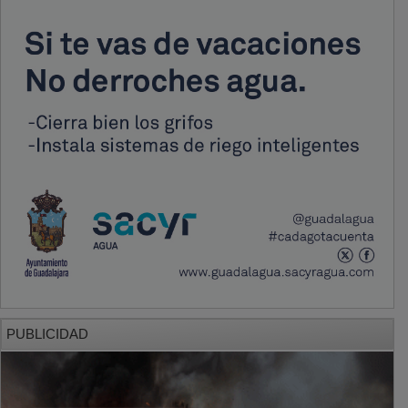
PUBLICIDAD