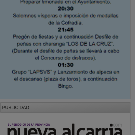
PUBLICIDAD