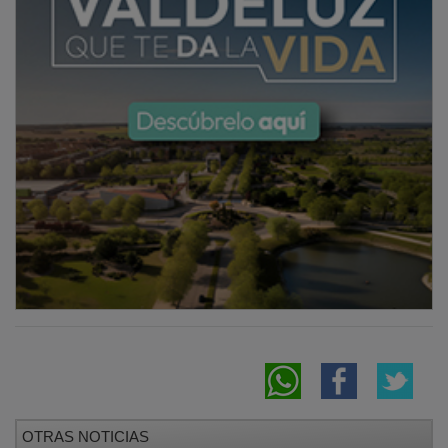
OTRAS NOTICIAS