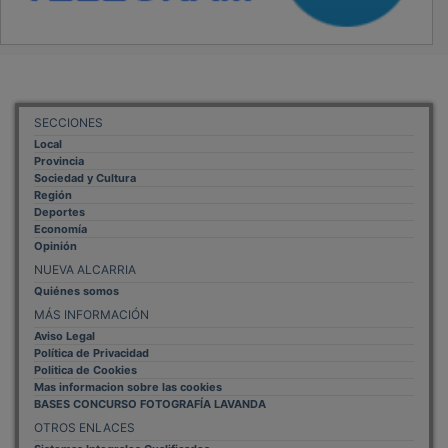
SECCIONES
Local
Provincia
Sociedad y Cultura
Región
Deportes
Economía
Opinión
NUEVA ALCARRIA
Quiénes somos
MÁS INFORMACIÓN
Aviso Legal
Política de Privacidad
Politica de Cookies
Mas informacion sobre las cookies
BASES CONCURSO FOTOGRAFÍA LAVANDA
OTROS ENLACES