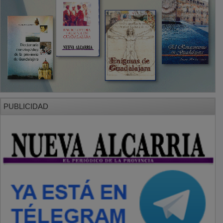
PUBLICIDAD