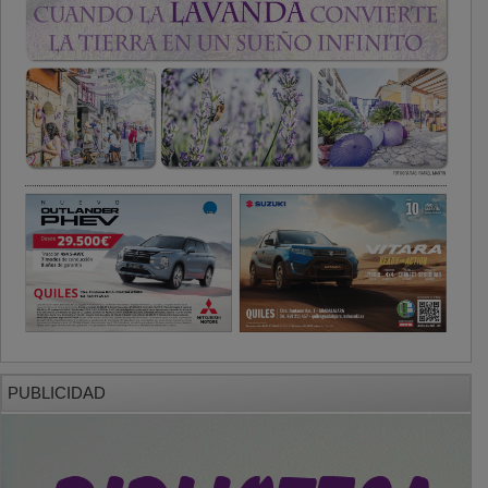
PUBLICIDAD