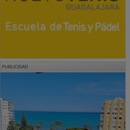
PUBLICIDAD