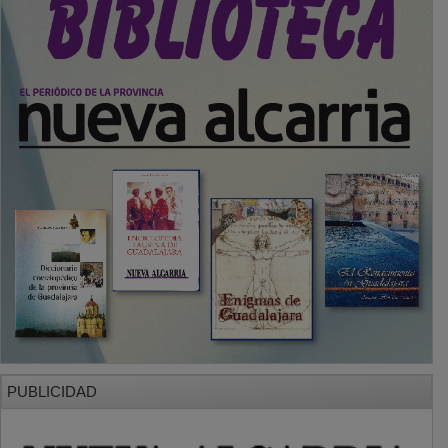
PUBLICIDAD