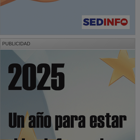
PUBLICIDAD