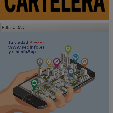
PUBLICIDAD