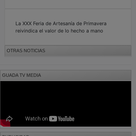
La XXX Feria de Artesanía de Primavera
reivindica el valor de lo hecho a mano
OTRAS NOTICIAS
GUADA TV MEDIA
PUBLICIDAD