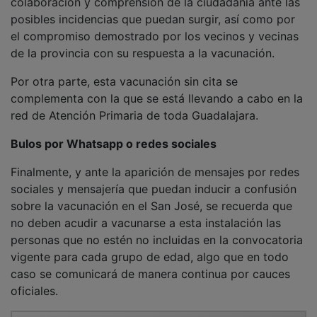
posibles incidencias que puedan surgir, así como por
el compromiso demostrado por los vecinos y vecinas
de la provincia con su respuesta a la vacunación.
Por otra parte, esta vacunación sin cita se
complementa con la que se está llevando a cabo en la
red de Atención Primaria de toda Guadalajara.
Bulos por Whatsapp o redes sociales
Finalmente, y ante la aparición de mensajes por redes
sociales y mensajería que puedan inducir a confusión
sobre la vacunación en el San José, se recuerda que
no deben acudir a vacunarse a esta instalación las
personas que no estén no incluidas en la convocatoria
vigente para cada grupo de edad, algo que en todo
caso se comunicará de manera continua por cauces
oficiales.
PUBLICIDAD