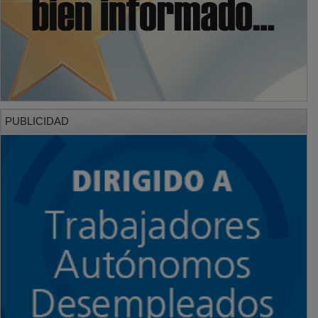
PUBLICIDAD