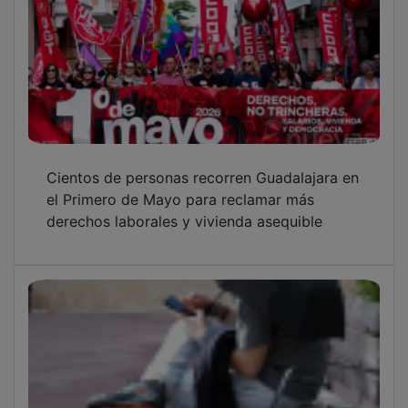
Cientos de personas recorren Guadalajara en
el Primero de Mayo para reclamar más
derechos laborales y vivienda asequible