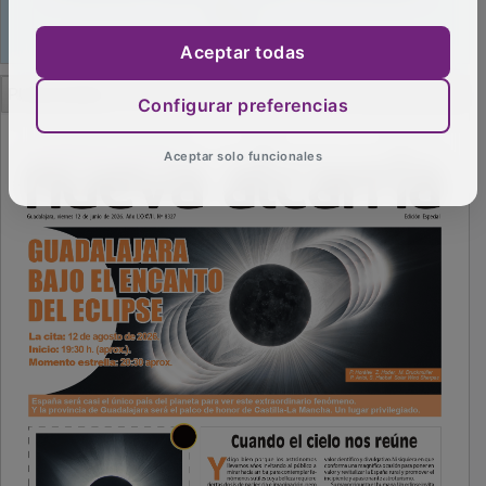
Aceptar todas
PUBLICIDAD
Configurar preferencias
Aceptar solo funcionales