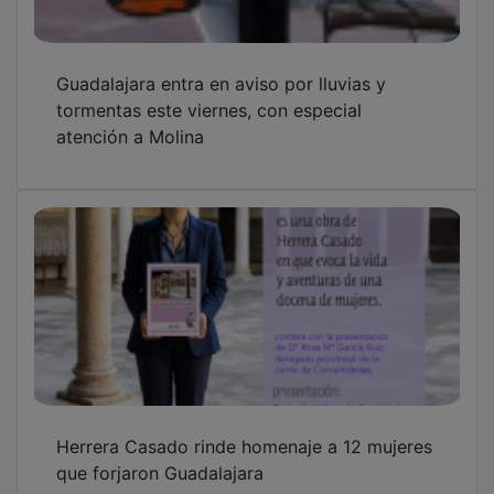
Guadalajara entra en aviso por lluvias y
tormentas este viernes, con especial
atención a Molina
Herrera Casado rinde homenaje a 12 mujeres
que forjaron Guadalajara