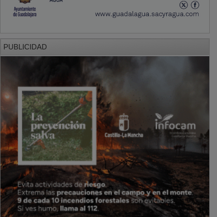
PUBLICIDAD