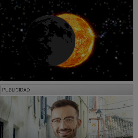
PUBLICIDAD