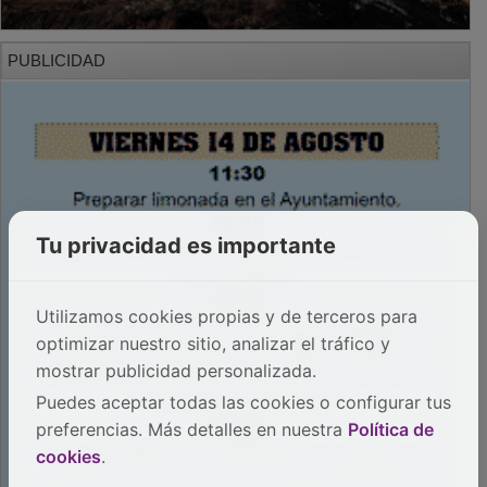
PUBLICIDAD
Tu privacidad es importante
Utilizamos cookies propias y de terceros para
optimizar nuestro sitio, analizar el tráfico y
mostrar publicidad personalizada.
Puedes aceptar todas las cookies o configurar tus
preferencias. Más detalles en nuestra
Política de
cookies
.