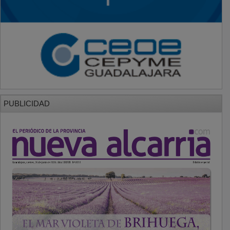
PUBLICIDAD