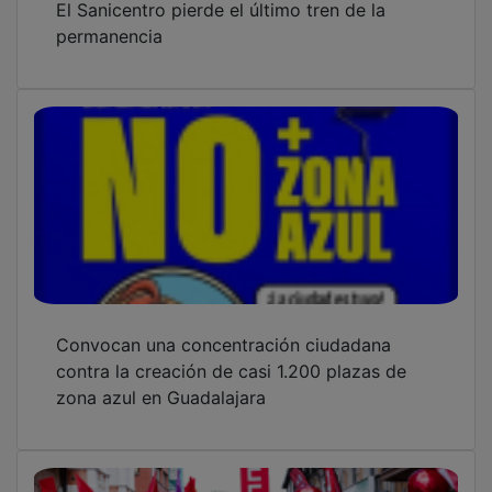
permanencia
Convocan una concentración ciudadana
contra la creación de casi 1.200 plazas de
zona azul en Guadalajara