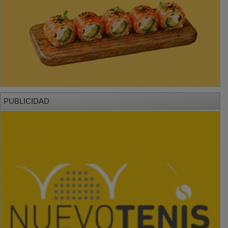
PUBLICIDAD