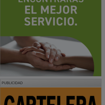
PUBLICIDAD