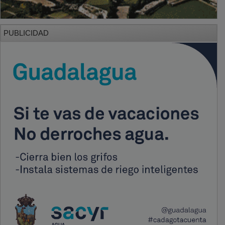
PUBLICIDAD