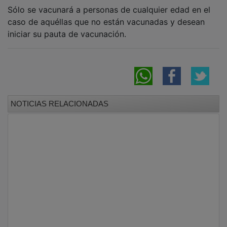
Sólo se vacunará a personas de cualquier edad en el
caso de aquéllas que no están vacunadas y desean
iniciar su pauta de vacunación.
NOTICIAS RELACIONADAS
El Sanicentro pierde el último tren de la