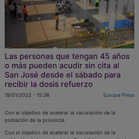
Las personas que tengan 45 años
o más pueden acudir sin cita al
San José desde el sábado para
recibir la dosis refuerzo
19/01/2022 - 15:38
Europa Press
Con el objetivo de acelerar la vacunación de la
población de la provincia.
Con el objetivo de acelerar la vacunación de la
población de la provincia de Guadalajara, a partir de