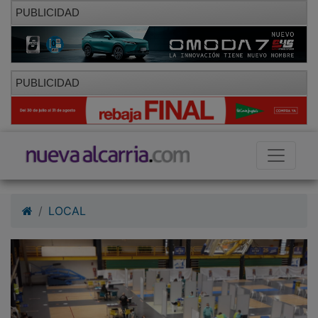
PUBLICIDAD
PUBLICIDAD
LOCAL