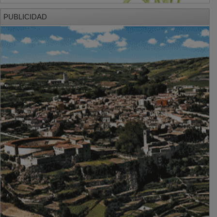
PUBLICIDAD