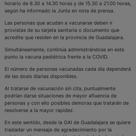
según ha informado la Junta en nota de prensa.
Las personas que acudan a vacunarse deben ir
provistas de su tarjeta sanitaria o documento que
acredite que residen en la provincia de Guadalajara.
Simultáneamente, continúa administrándose en este
punto la vacuna pediátrica frente a la COVID.
El número de personas vacunadas cada día dependerá
de las dosis diarias disponibles.
Al tratarse de vacunación sin cita, puntualmente
podrían darse situaciones de mayor afluencia de
personas y con ello posibles demoras que tratarán de
resolverse a la mayor rapidez.
En este sentido, desde la GAI de Guadalajara se quiere
trasladar un mensaje de agradecimiento por la
colaboración y comprensión de la ciudadanía ante las