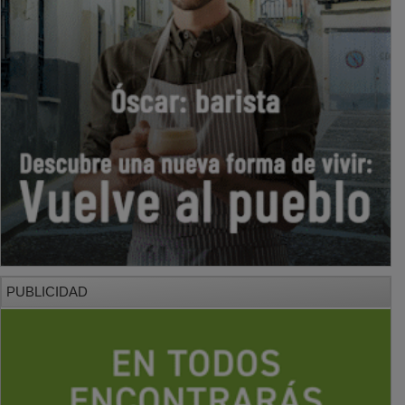
PUBLICIDAD