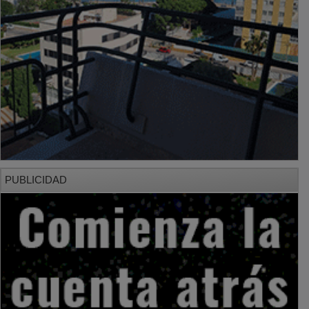
PUBLICIDAD