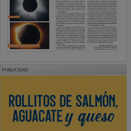
PUBLICIDAD