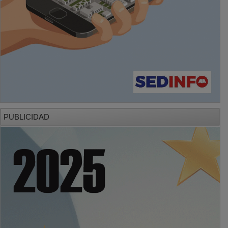
PUBLICIDAD