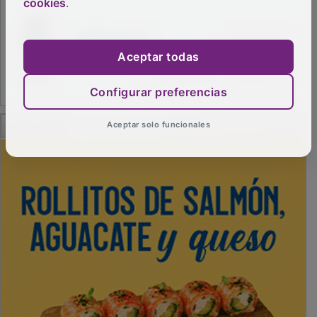
cookies
.
Aceptar todas
Configurar preferencias
PUBLICIDAD
Aceptar solo funcionales