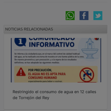
NOTICIAS RELACIONADAS
Restringido el consumo de agua en 12 calles
de Torrejón del Rey