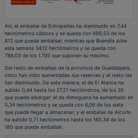
Así, el embalse de Entrepeñas ha disminuido en 7,44
hectómetros cúbicos y se queda con 695,53 de los
813 que puede embalsar, mientras que Buendía sube
esta semana 34,12 hectómetros y se queda con
788,03 de los 1.705 que suponen su máximo.
Del resto de embalses de la provincia de Guadalajara,
cinco han visto aumentadas sus reservas y el resto las
han disminuido. De esta manera, el de El Atance ha
subido 0,44 hasta los 27,21 hectómetros, de los 35
que puede albergar; el de Almoguera ha aumentado en
0,34 hectómetros y se queda con 6,06 de los siete
que puede llegar a almacenar; y el embalse de Alcorlo
ha subido 0,71 hectómetros hasta los 160,34 de los
180 que puede embalsar.
PUBLICIDAD