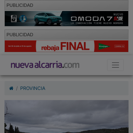
PUBLICIDAD
PUBLICIDAD
PROVINCIA