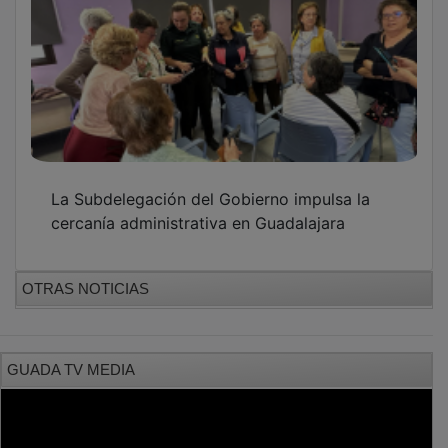
La Subdelegación del Gobierno impulsa la
cercanía administrativa en Guadalajara
OTRAS NOTICIAS
GUADA TV MEDIA