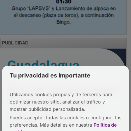
PUBLICIDAD
Tu privacidad es importante
Utilizamos cookies propias y de terceros para
optimizar nuestro sitio, analizar el tráfico y
mostrar publicidad personalizada.
Puedes aceptar todas las cookies o configurar tus
preferencias. Más detalles en nuestra
Política de