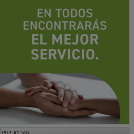
PUBLICIDAD