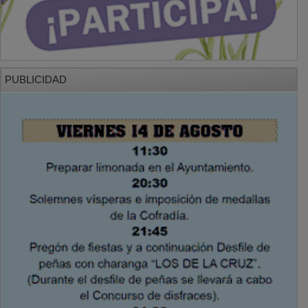
PUBLICIDAD