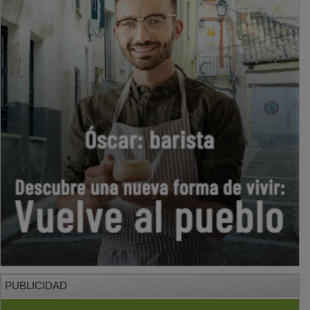
PUBLICIDAD