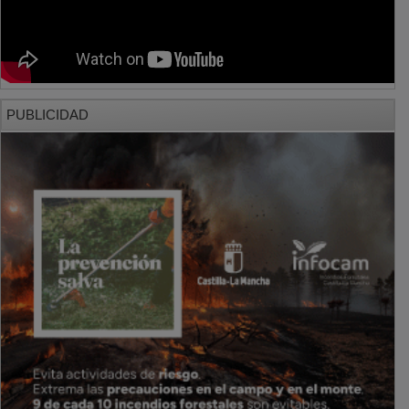
PUBLICIDAD