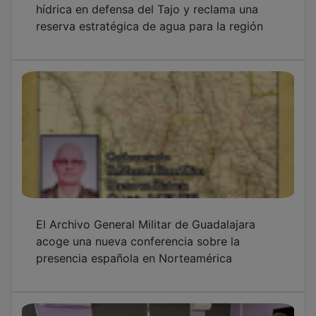
reserva estratégica de agua para la región
El Archivo General Militar de Guadalajara
acoge una nueva conferencia sobre la
presencia española en Norteamérica