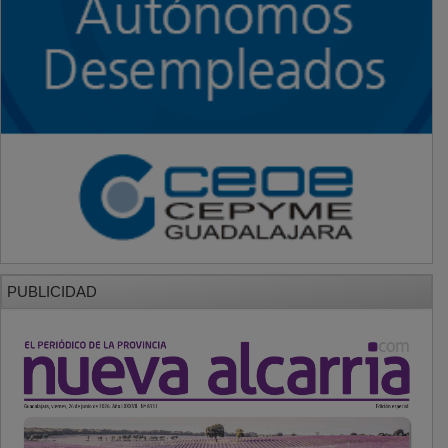
PUBLICIDAD