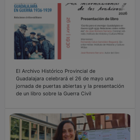
El Archivo Histórico Provincial de
Guadalajara celebrará el 26 de mayo una
jornada de puertas abiertas y la presentación
de un libro sobre la Guerra Civil