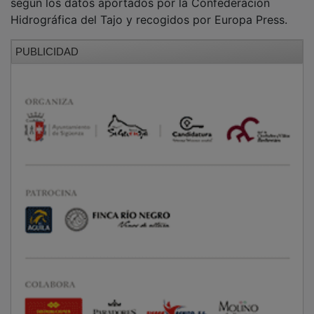
Hidrográfica del Tajo y recogidos por Europa Press.
PUBLICIDAD