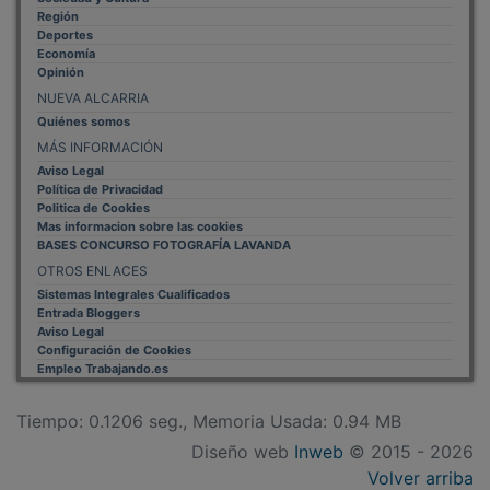
Región
Deportes
Economía
Opinión
NUEVA ALCARRIA
Quiénes somos
MÁS INFORMACIÓN
Aviso Legal
Política de Privacidad
Politica de Cookies
Mas informacion sobre las cookies
BASES CONCURSO FOTOGRAFÍA LAVANDA
OTROS ENLACES
Sistemas Integrales Cualificados
Entrada Bloggers
Aviso Legal
Configuración de Cookies
Empleo Trabajando.es
Tiempo: 0.1206 seg., Memoria Usada: 0.94 MB
Diseño web
Inweb
© 2015 - 2026
Volver arriba