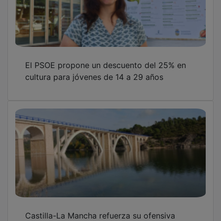
El PSOE propone un descuento del 25% en
cultura para jóvenes de 14 a 29 años
Castilla-La Mancha refuerza su ofensiva
hídrica en defensa del Tajo y reclama una