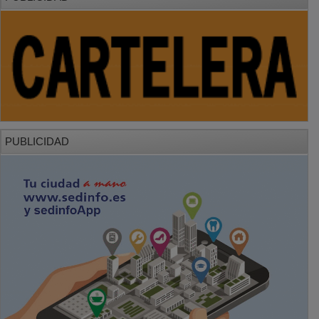
PUBLICIDAD