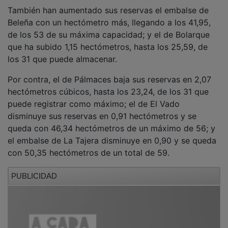
También han aumentado sus reservas el embalse de
Beleña con un hectómetro más, llegando a los 41,95,
de los 53 de su máxima capacidad; y el de Bolarque
que ha subido 1,15 hectómetros, hasta los 25,59, de
los 31 que puede almacenar.
Por contra, el de Pálmaces baja sus reservas en 2,07
hectómetros cúbicos, hasta los 23,24, de los 31 que
puede registrar como máximo; el de El Vado
disminuye sus reservas en 0,91 hectómetros y se
queda con 46,34 hectómetros de un máximo de 56; y
el embalse de La Tajera disminuye en 0,90 y se queda
con 50,35 hectómetros de un total de 59.
PUBLICIDAD