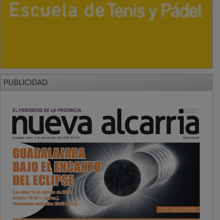
PUBLICIDAD