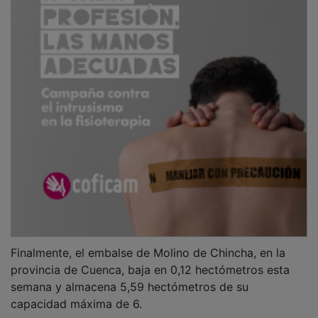
Finalmente, el embalse de Molino de Chincha, en la
provincia de Cuenca, baja en 0,12 hectómetros esta
semana y almacena 5,59 hectómetros de su
capacidad máxima de 6.