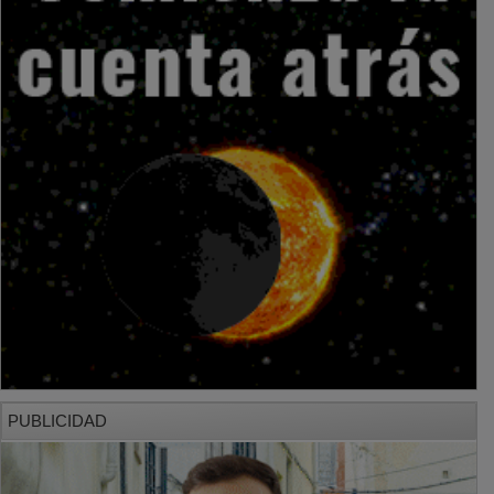
PUBLICIDAD