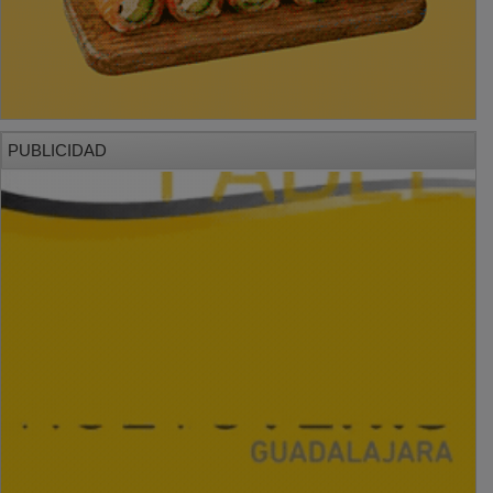
PUBLICIDAD