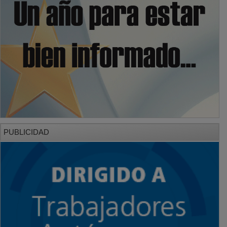
PUBLICIDAD