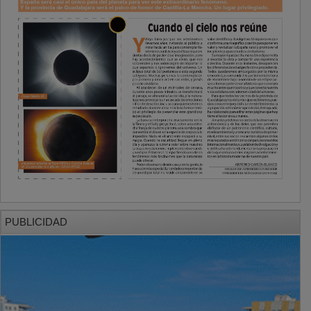
PUBLICIDAD