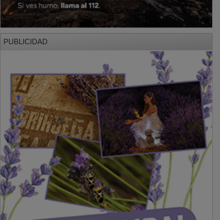
PUBLICIDAD