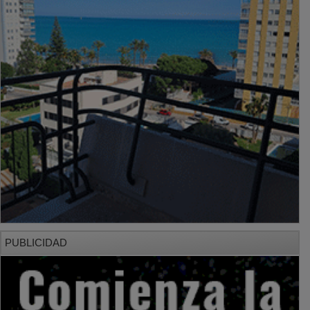
PUBLICIDAD