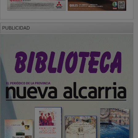
PUBLICIDAD