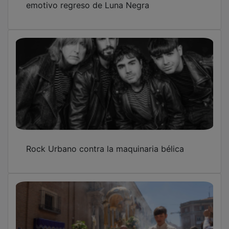
emotivo regreso de Luna Negra
Rock Urbano contra la maquinaria bélica