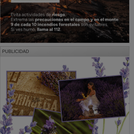
PUBLICIDAD