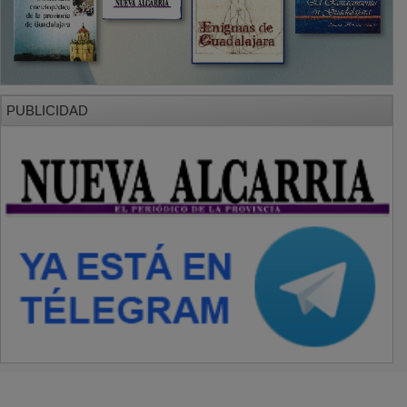
PUBLICIDAD