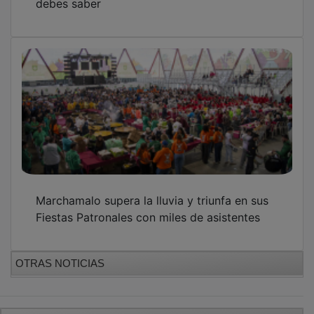
debes saber
Marchamalo supera la lluvia y triunfa en sus
Fiestas Patronales con miles de asistentes
OTRAS NOTICIAS