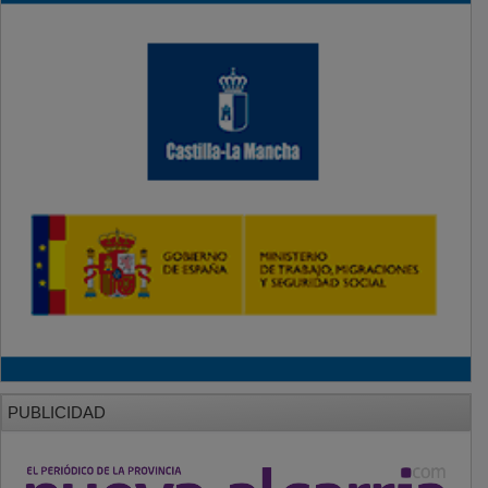
PUBLICIDAD