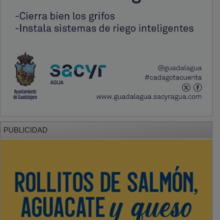
PUBLICIDAD