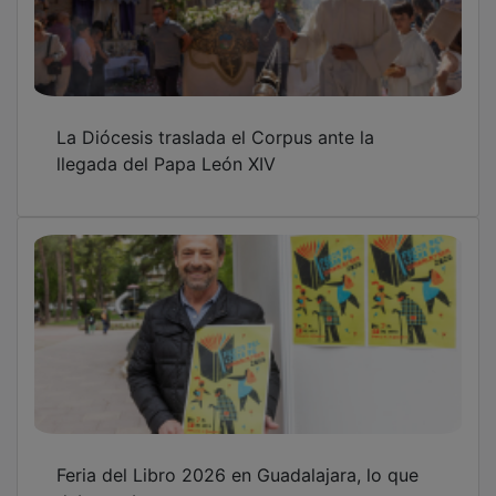
La Diócesis traslada el Corpus ante la
llegada del Papa León XIV
Feria del Libro 2026 en Guadalajara, lo que