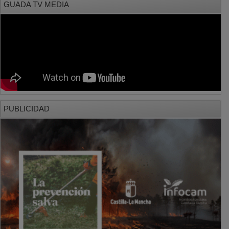
GUADA TV MEDIA
PUBLICIDAD