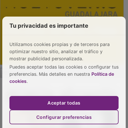
Tu privacidad es importante
Utilizamos cookies propias y de terceros para
optimizar nuestro sitio, analizar el tráfico y
mostrar publicidad personalizada.
Puedes aceptar todas las cookies o configurar tus
PUBLICIDAD
preferencias. Más detalles en nuestra
Política de
cookies
.
Aceptar todas
Configurar preferencias