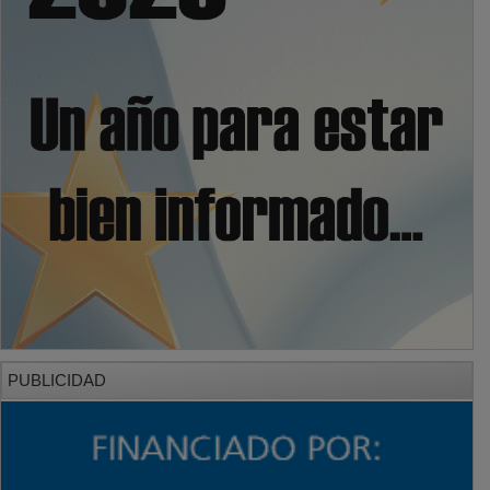
PUBLICIDAD