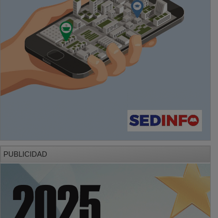
PUBLICIDAD