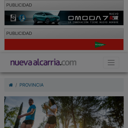
PUBLICIDAD
PUBLICIDAD
PROVINCIA