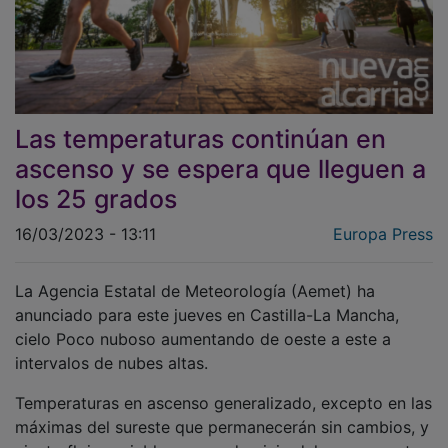
Las temperaturas continúan en
ascenso y se espera que lleguen a
los 25 grados
16/03/2023 - 13:11
Europa Press
La Agencia Estatal de Meteorología (Aemet) ha
anunciado para este jueves en Castilla-La Mancha,
cielo Poco nuboso aumentando de oeste a este a
intervalos de nubes altas.
Temperaturas en ascenso generalizado, excepto en las
máximas del sureste que permanecerán sin cambios, y