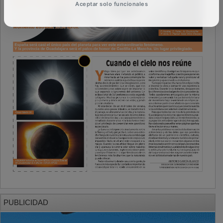
Aceptar solo funcionales
PUBLICIDAD