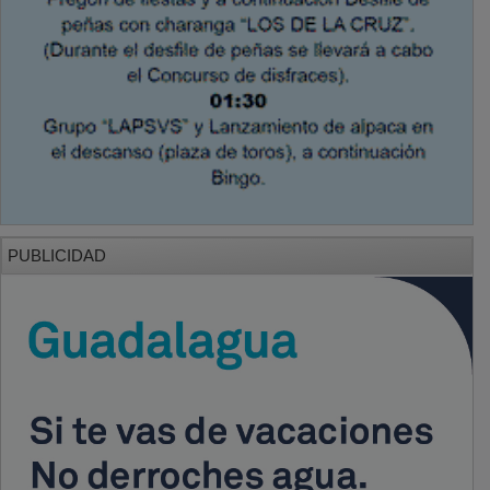
PUBLICIDAD