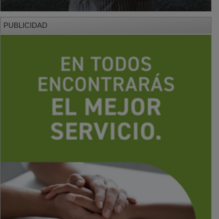
PUBLICIDAD