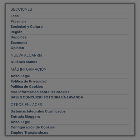
SECCIONES
Local
Provincia
Sociedad y Cultura
Región
Deportes
Economía
Opinión
NUEVA ALCARRIA
Quiénes somos
MÁS INFORMACIÓN
Aviso Legal
Política de Privacidad
Politica de Cookies
Mas informacion sobre las cookies
BASES CONCURSO FOTOGRAFÍA LAVANDA
OTROS ENLACES
Sistemas Integrales Cualificados
Entrada Bloggers
Aviso Legal
Configuración de Cookies
Empleo Trabajando.es