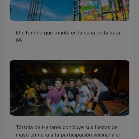
El cifontino que triunfa en la cuna de la Ruta
66
Tórtola de Henares concluye sus fiestas de
mayo con una alta participación vecinal y el