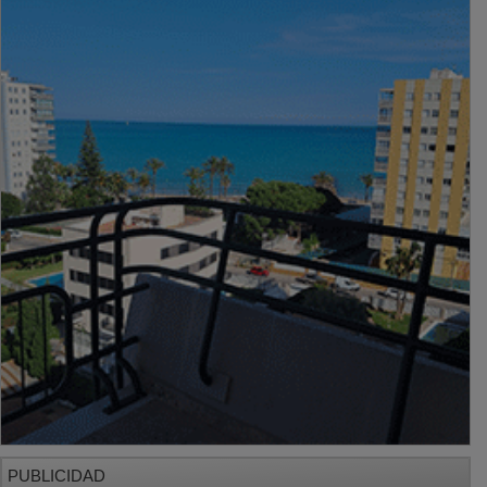
PUBLICIDAD