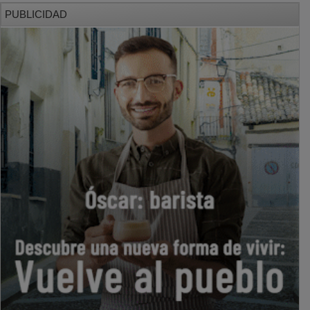
PUBLICIDAD