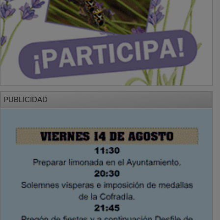
PUBLICIDAD