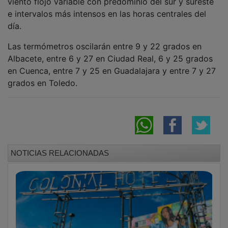
viento flojo variable con predominio del sur y sureste
e intervalos más intensos en las horas centrales del
día.
Las termómetros oscilarán entre 9 y 22 grados en
Albacete, entre 6 y 27 en Ciudad Real, 6 y 25 grados
en Cuenca, entre 7 y 25 en Guadalajara y entre 7 y 27
grados en Toledo.
NOTICIAS RELACIONADAS