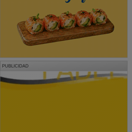
PUBLICIDAD