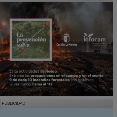
PUBLICIDAD