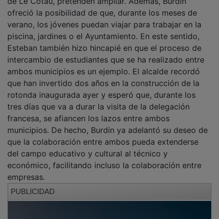
de Le Cotau, pretenden ampliar. Además, Burdin
ofreció la posibilidad de que, durante los meses de
verano, los jóvenes puedan viajar para trabajar en la
piscina, jardines o el Ayuntamiento. En este sentido,
Esteban también hizo hincapié en que el proceso de
intercambio de estudiantes que se ha realizado entre
ambos municipios es un ejemplo. El alcalde recordó
que han invertido dos años en la construcción de la
rotonda inaugurada ayer y esperó que, durante los
tres días que va a durar la visita de la delegación
francesa, se afiancen los lazos entre ambos
municipios. De hecho, Burdin ya adelantó su deseo de
que la colaboración entre ambos pueda extenderse
del campo educativo y cultural al técnico y
económico, facilitando incluso la colaboración entre
empresas.
PUBLICIDAD