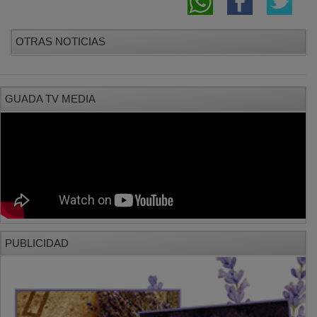
OTRAS NOTICIAS
GUADA TV MEDIA
PUBLICIDAD