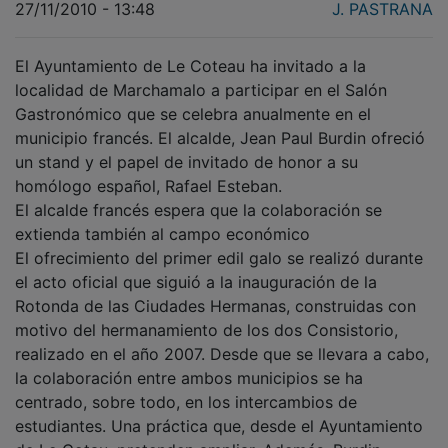
27/11/2010 - 13:48
J. PASTRANA
El Ayuntamiento de Le Coteau ha invitado a la
localidad de Marchamalo a participar en el Salón
Gastronómico que se celebra anualmente en el
municipio francés. El alcalde, Jean Paul Burdin ofreció
un stand y el papel de invitado de honor a su
homólogo español, Rafael Esteban.
El alcalde francés espera que la colaboración se
extienda también al campo económico
El ofrecimiento del primer edil galo se realizó durante
el acto oficial que siguió a la inauguración de la
Rotonda de las Ciudades Hermanas, construidas con
motivo del hermanamiento de los dos Consistorio,
realizado en el año 2007. Desde que se llevara a cabo,
la colaboración entre ambos municipios se ha
centrado, sobre todo, en los intercambios de
estudiantes. Una práctica que, desde el Ayuntamiento