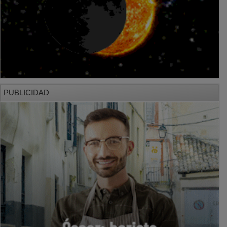
PUBLICIDAD