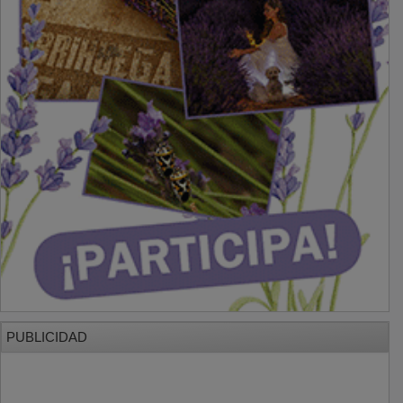
PUBLICIDAD