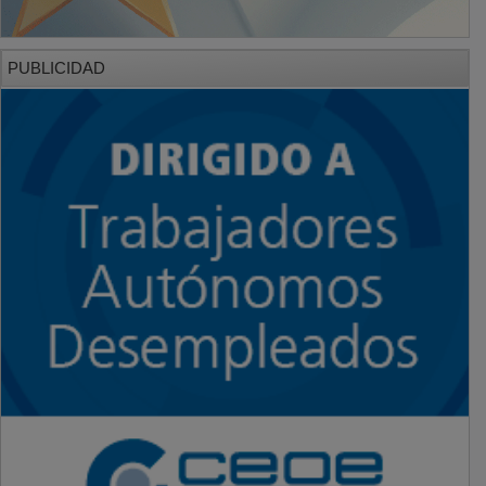
PUBLICIDAD