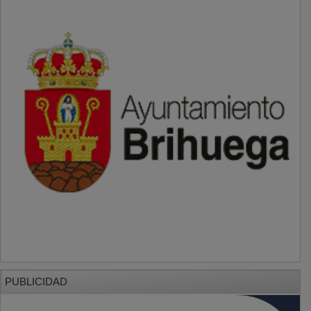
PUBLICIDAD