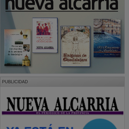
PUBLICIDAD