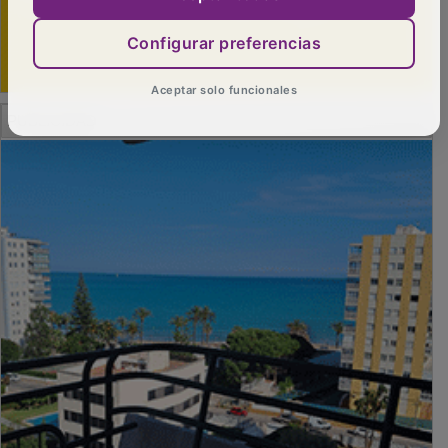
Configurar preferencias
Aceptar solo funcionales
PUBLICIDAD