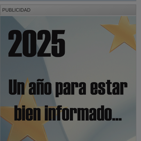
PUBLICIDAD