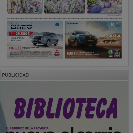
PUBLICIDAD