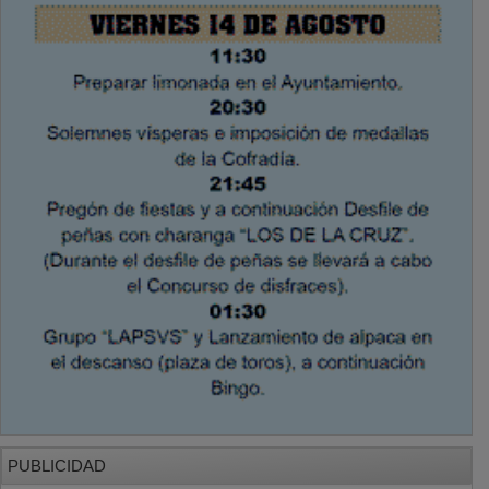
PUBLICIDAD