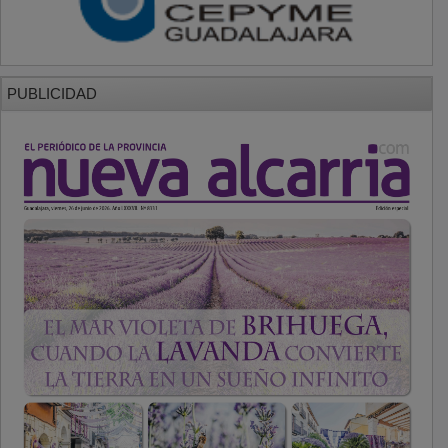
PUBLICIDAD