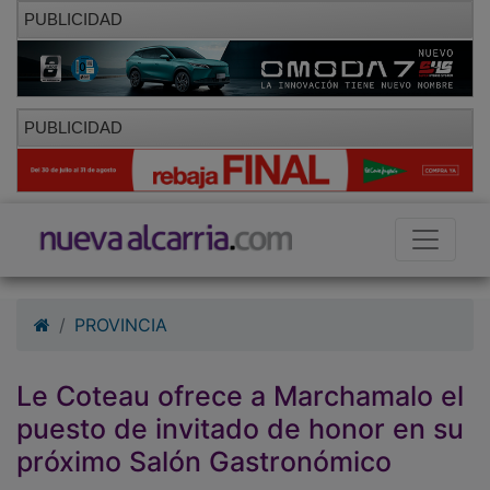
PUBLICIDAD
PUBLICIDAD
PROVINCIA
Le Coteau ofrece a Marchamalo el
puesto de invitado de honor en su
próximo Salón Gastronómico