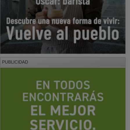
PUBLICIDAD