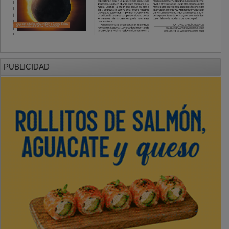
PUBLICIDAD