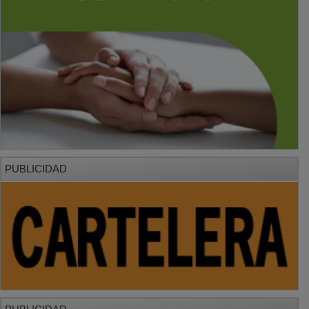
PUBLICIDAD