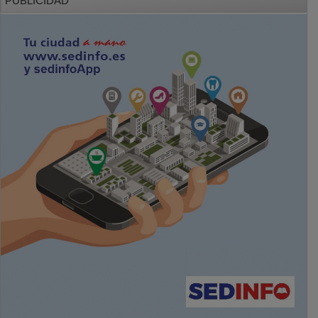
PUBLICIDAD