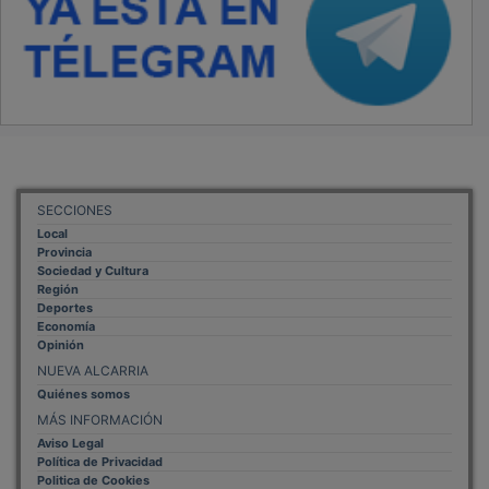
SECCIONES
Local
Provincia
Sociedad y Cultura
Región
Deportes
Economía
Opinión
NUEVA ALCARRIA
Quiénes somos
MÁS INFORMACIÓN
Aviso Legal
Política de Privacidad
Politica de Cookies