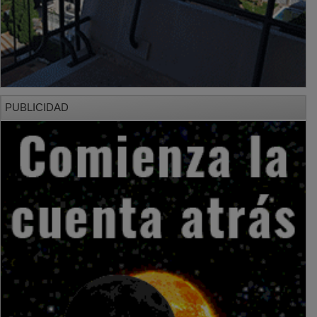
PUBLICIDAD