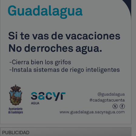
PUBLICIDAD