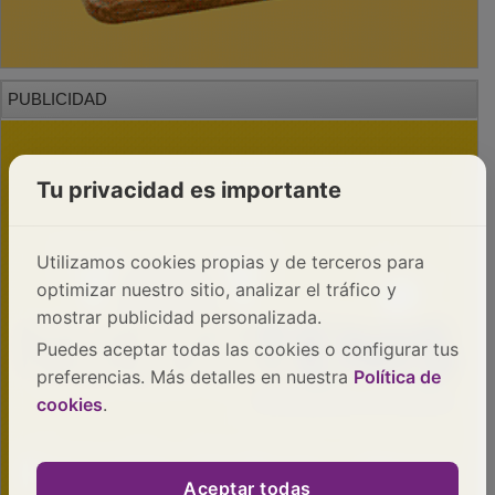
PUBLICIDAD
Tu privacidad es importante
Utilizamos cookies propias y de terceros para
optimizar nuestro sitio, analizar el tráfico y
mostrar publicidad personalizada.
Puedes aceptar todas las cookies o configurar tus
preferencias. Más detalles en nuestra
Política de
cookies
.
Aceptar todas