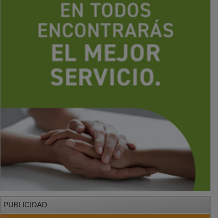
PUBLICIDAD