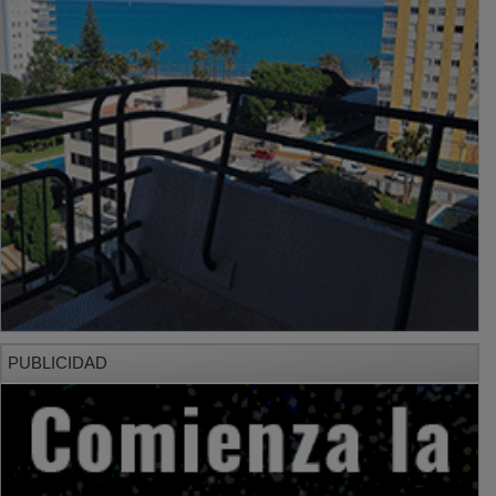
PUBLICIDAD