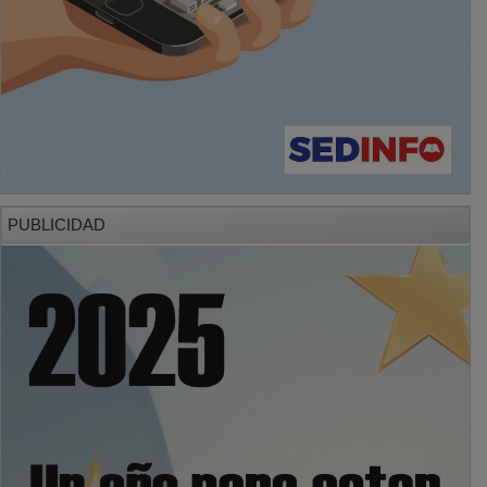
PUBLICIDAD