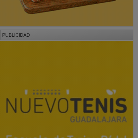
PUBLICIDAD