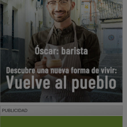
PUBLICIDAD