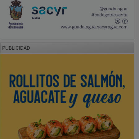
PUBLICIDAD