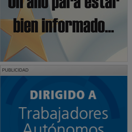
PUBLICIDAD