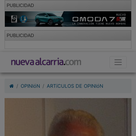
PUBLICIDAD
PUBLICIDAD
OPINIóN
ARTíCULOS DE OPINIóN