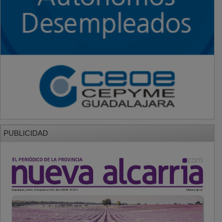
PUBLICIDAD