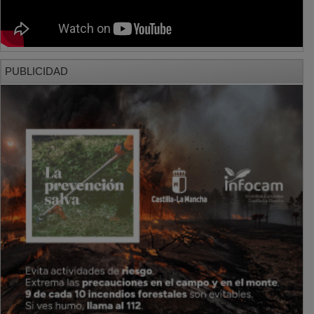
PUBLICIDAD