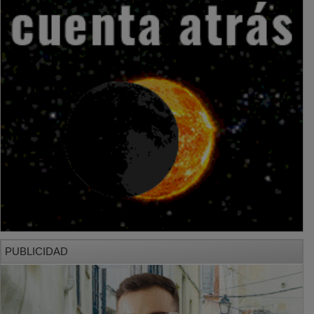
PUBLICIDAD