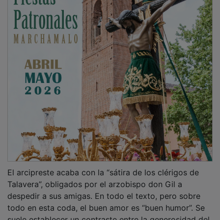
El arcipreste acaba con la “sátira de los clérigos de
Talavera”, obligados por el arzobispo don Gil a
despedir a sus amigas. En todo el texto, pero sobre
todo en esta coda, el buen amor es “buen humor”. Se