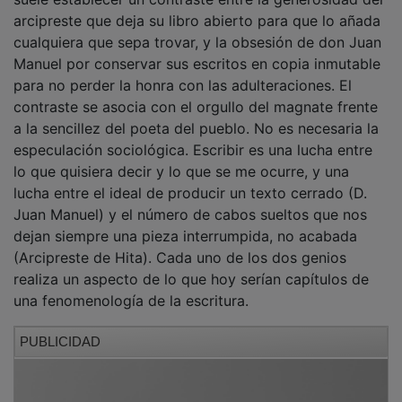
suele establecer un contraste entre la generosidad del
arcipreste que deja su libro abierto para que lo añada
cualquiera que sepa trovar, y la obsesión de don Juan
Manuel por conservar sus escritos en copia inmutable
para no perder la honra con las adulteraciones. El
contraste se asocia con el orgullo del magnate frente
a la sencillez del poeta del pueblo. No es necesaria la
especulación sociológica. Escribir es una lucha entre
lo que quisiera decir y lo que se me ocurre, y una
lucha entre el ideal de producir un texto cerrado (D.
Juan Manuel) y el número de cabos sueltos que nos
dejan siempre una pieza interrumpida, no acabada
(Arcipreste de Hita). Cada uno de los dos genios
realiza un aspecto de lo que hoy serían capítulos de
una fenomenología de la escritura.
PUBLICIDAD