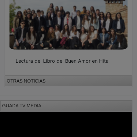
Lectura del Libro del Buen Amor en Hita
OTRAS NOTICIAS
GUADA TV MEDIA