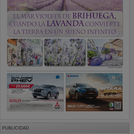
PUBLICIDAD