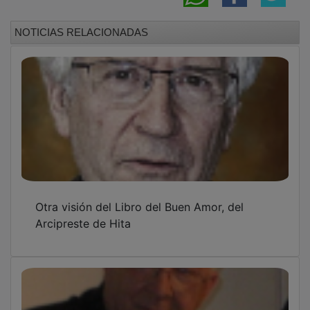
NOTICIAS RELACIONADAS
Otra visión del Libro del Buen Amor, del
Arcipreste de Hita