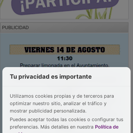
PUBLICIDAD
Tu privacidad es importante
Utilizamos cookies propias y de terceros para
optimizar nuestro sitio, analizar el tráfico y
mostrar publicidad personalizada.
Puedes aceptar todas las cookies o configurar tus
preferencias. Más detalles en nuestra
Política de