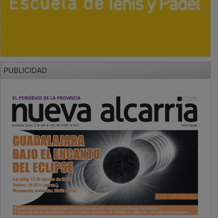
PUBLICIDAD