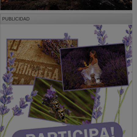
PUBLICIDAD