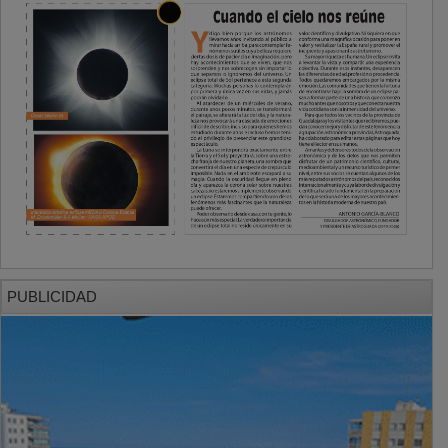
PUBLICIDAD