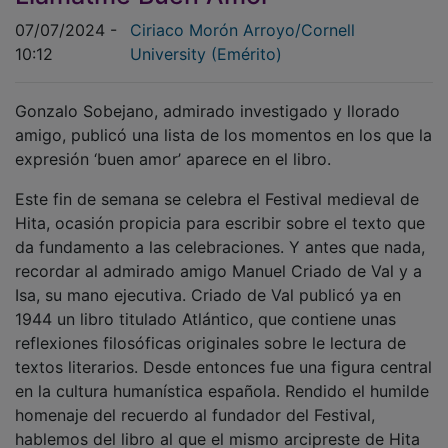
Llamatme Buen Amor
07/07/2024 -
Ciriaco Morón Arroyo/Cornell
10:12
University (Emérito)
Gonzalo Sobejano, admirado investigado y llorado
amigo, publicó una lista de los momentos en los que la
expresión ‘buen amor’ aparece en el libro.
Este fin de semana se celebra el Festival medieval de
Hita, ocasión propicia para escribir sobre el texto que
da fundamento a las celebraciones. Y antes que nada,
recordar al admirado amigo Manuel Criado de Val y a
Isa, su mano ejecutiva. Criado de Val publicó ya en
1944 un libro titulado Atlántico, que contiene unas
reflexiones filosóficas originales sobre le lectura de
textos literarios. Desde entonces fue una figura central
en la cultura humanística española. Rendido el humilde
homenaje del recuerdo al fundador del Festival,