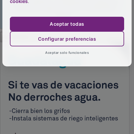
cookies
.
Aceptar todas
Configurar preferencias
PUBLICIDAD
Aceptar solo funcionales