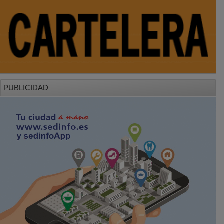
PUBLICIDAD