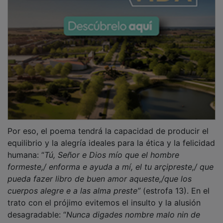
Por eso, el poema tendrá la capacidad de producir el
equilibrio y la alegría ideales para la ética y la felicidad
humana: “
Tú, Señor e Dios mío que el hombre
formeste,/ enforma e ayuda a mí, el tu arçipreste,/ que
pueda fazer libro de buen amor aqueste,/que los
cuerpos alegre e a las alma preste”
(estrofa 13). En el
trato con el prójimo evitemos el insulto y la alusión
desagradable: “
Nunca digades nombre malo nin de