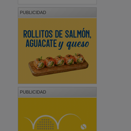
PUBLICIDAD
PUBLICIDAD