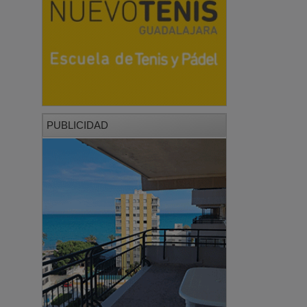
PUBLICIDAD