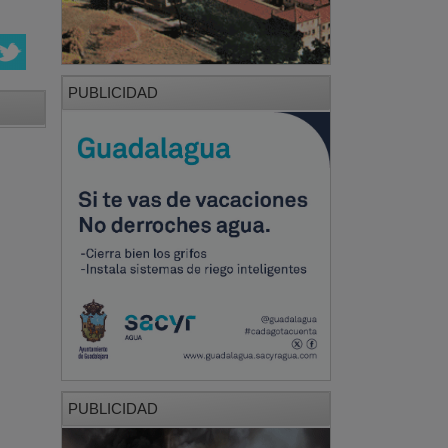
PUBLICIDAD
PUBLICIDAD