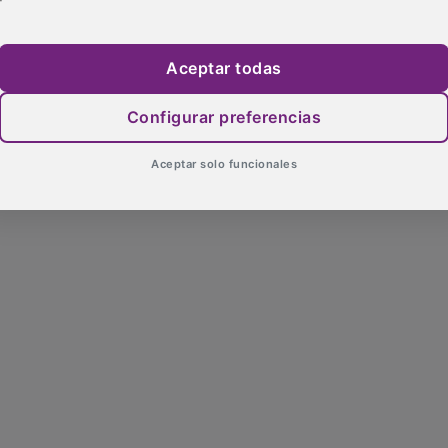
Aceptar todas
Configurar preferencias
Aceptar solo funcionales