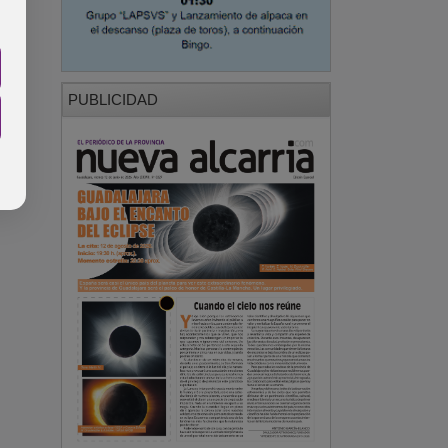
PUBLICIDAD