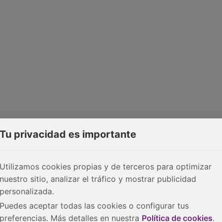
Tu privacidad es importante
Utilizamos cookies propias y de terceros para optimizar
nuestro sitio, analizar el tráfico y mostrar publicidad
personalizada.
Puedes aceptar todas las cookies o configurar tus
preferencias. Más detalles en nuestra
Política de cookies
.