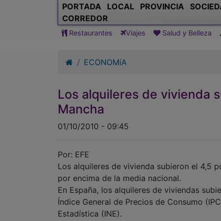
PORTADA
LOCAL
PROVINCIA
SOCIED
CORREDOR
Restaurantes
Viajes
Salud y Belleza
ECONOMíA
Los alquileres de vivienda 
Mancha
01/10/2010 - 09:45
Por: EFE
Los alquileres de vivienda subieron el 4,5 
por encima de la media nacional.
En España, los alquileres de viviendas subie
Índice General de Precios de Consumo (IPC),
Estadística (INE).