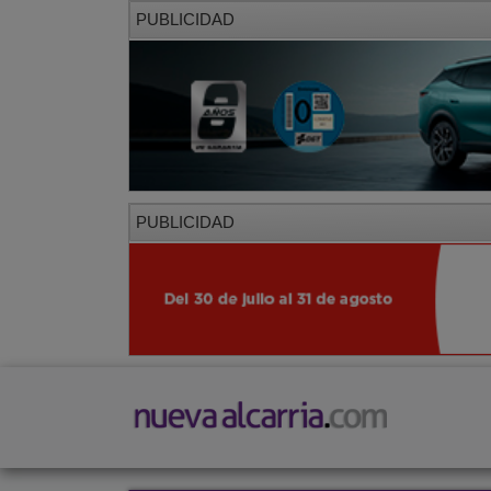
PUBLICIDAD
PUBLICIDAD