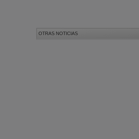
OTRAS NOTICIAS