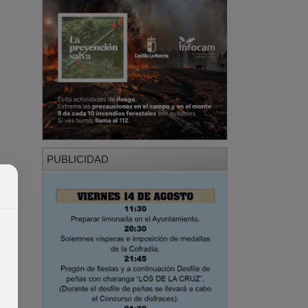
PUBLICIDAD