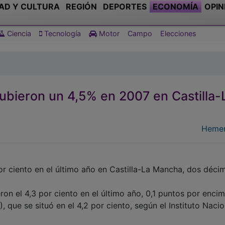
AD Y CULTURA
REGIÓN
DEPORTES
ECONOMÍA
OPIN
Ciencia
Tecnología
Motor
Campo
Elecciones
subieron un 4,5% en 2007 en Castilla-
Hemer
por ciento en el último año en Castilla-La Mancha, dos déci
ron el 4,3 por ciento en el último año, 0,1 puntos por encim
 que se situó en el 4,2 por ciento, según el Instituto Nacio