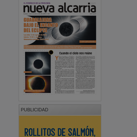
PUBLICIDAD