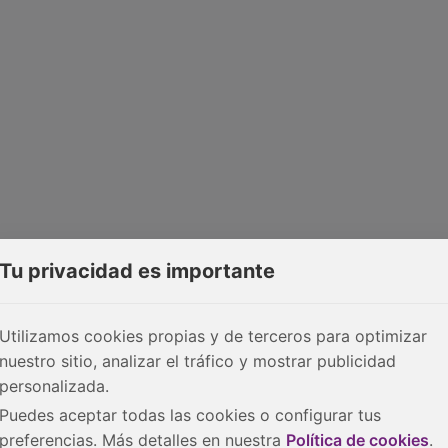
Tu privacidad es importante
Utilizamos cookies propias y de terceros para optimizar
nuestro sitio, analizar el tráfico y mostrar publicidad
personalizada.
Puedes aceptar todas las cookies o configurar tus
preferencias. Más detalles en nuestra
Política de cookies
.