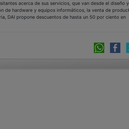
sitantes acerca de sus servicios, que van desde el diseño y
ión de hardware y equipos informáticos, la venta de produc
eria, DAI propone descuentos de hasta un 50 por ciento en