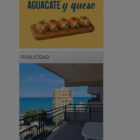
PUBLICIDAD