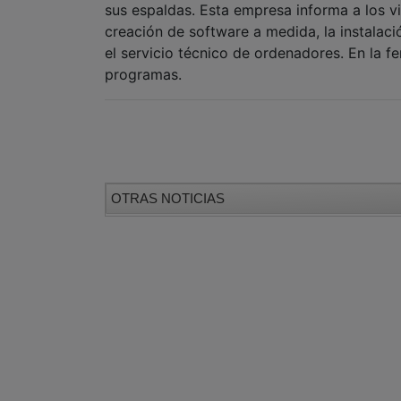
sus espaldas. Esta empresa informa a los vi
creación de software a medida, la instalac
el servicio técnico de ordenadores. En la f
programas.
OTRAS NOTICIAS