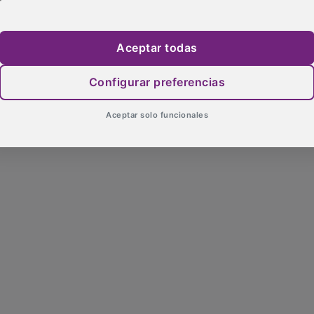
Aceptar todas
Configurar preferencias
Aceptar solo funcionales