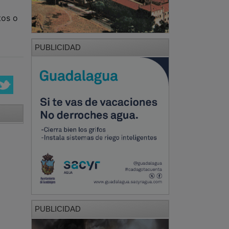
tos o
PUBLICIDAD
PUBLICIDAD