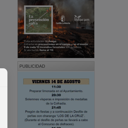
PUBLICIDAD