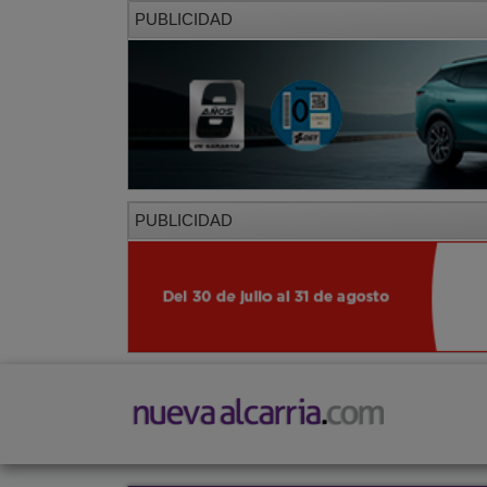
PUBLICIDAD
PUBLICIDAD