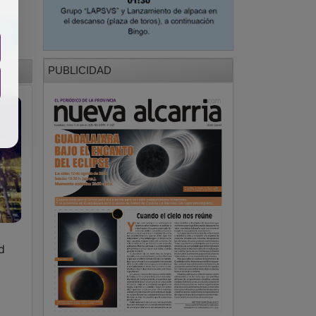
PUBLICIDAD
d