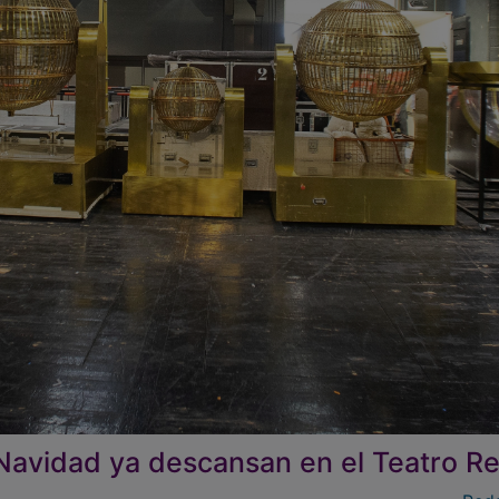
avidad ya descansan en el Teatro Re