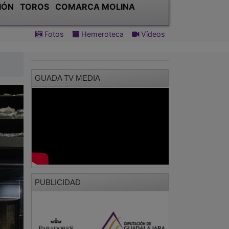
IÓN
TOROS
COMARCA MOLINA
Fotos
Hemeroteca
Vídeos
GUADA TV MEDIA
PUBLICIDAD