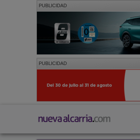
PUBLICIDAD
PUBLICIDAD