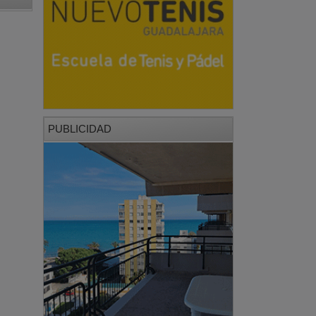
PUBLICIDAD