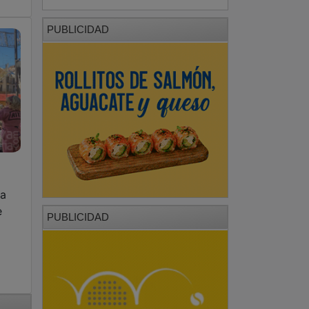
PUBLICIDAD
la
e
PUBLICIDAD