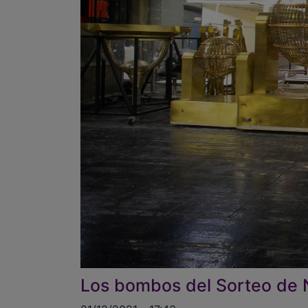
Los bombos del Sorteo de N