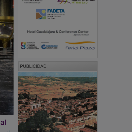
PUBLICIDAD
al