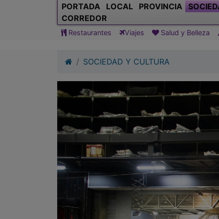
PORTADA
LOCAL
PROVINCIA
SOCIED
CORREDOR
Restaurantes
Viajes
Salud y Belleza
SOCIEDAD Y CULTURA