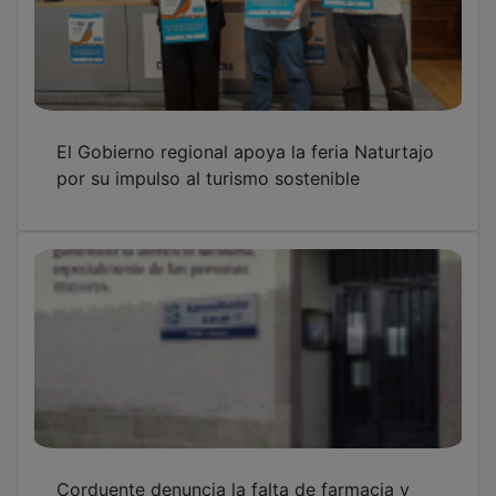
El Gobierno regional apoya la feria Naturtajo
por su impulso al turismo sostenible
Corduente denuncia la falta de farmacia y