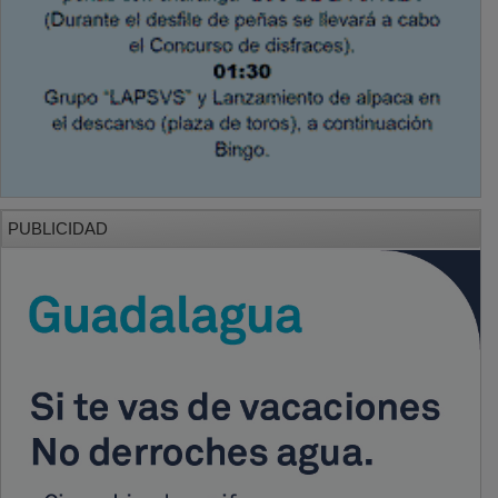
PUBLICIDAD