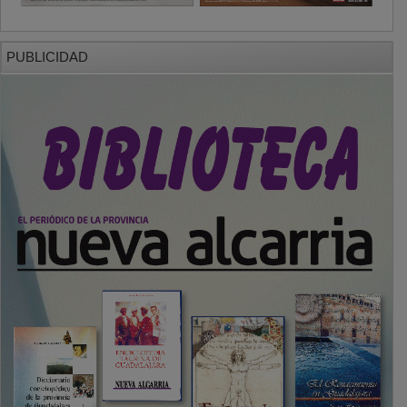
PUBLICIDAD