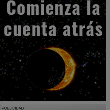
PUBLICIDAD