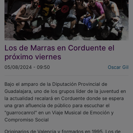
Los de Marras en Corduente el
próximo viernes
05/08/2024 - 09:50
Oscar Gil
Bajo el amparo de la Diputación Provincial de
Guadalajara, uno de los grupos líder de la juventud en
la actualidad recalará en Corduente donde se espera
una gran afluencia de público para escuchar el
"guarrocanrol" en un Viaje Musical de Emoción y
Compromiso Social
Originarios de Valencia y formados en 1995, Los de