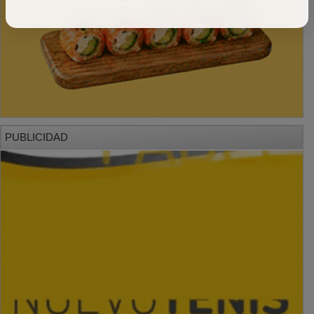
PUBLICIDAD