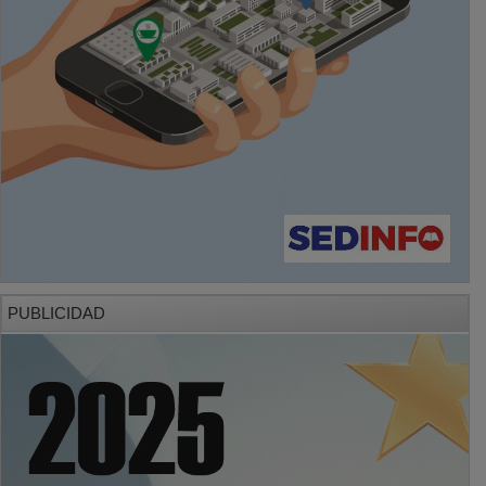
PUBLICIDAD