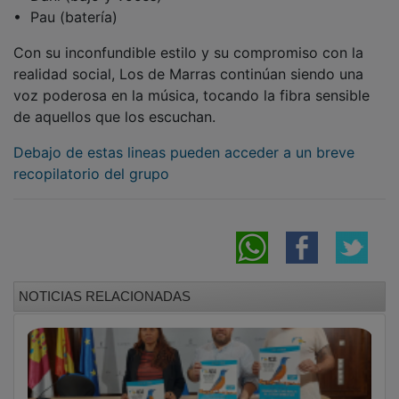
•⁠ ⁠Pau (batería)
Con su inconfundible estilo y su compromiso con la
realidad social, Los de Marras continúan siendo una
voz poderosa en la música, tocando la fibra sensible
de aquellos que los escuchan.
Debajo de estas lineas pueden acceder a un breve
recopilatorio del grupo
NOTICIAS RELACIONADAS