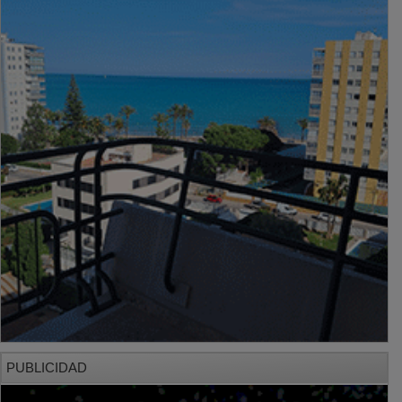
PUBLICIDAD