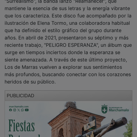
mantiene la esencia de sus letras y la energía vibrante
que los caracteriza. Este disco fue acompañado por la
ilustración de Elena Tormo, una colaboradora habitual
que ha definido el estilo gráfico del grupo durante
años. En abril de 2021, presentaron su séptimo y más
reciente trabajo, "PELIGRO ESPERANZA", un álbum que
surge en tiempos inciertos donde la esperanza se
siente amenazada. A través de este último proyecto,
Los de Marras vuelven a explorar sus sentimientos
más profundos, buscando conectar con los corazones
heridos de su público.
PUBLICIDAD