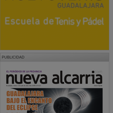
PUBLICIDAD