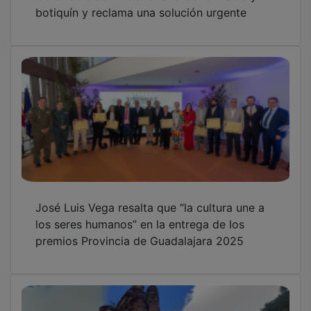
botiquín y reclama una solución urgente
José Luis Vega resalta que “la cultura une a
los seres humanos” en la entrega de los
premios Provincia de Guadalajara 2025