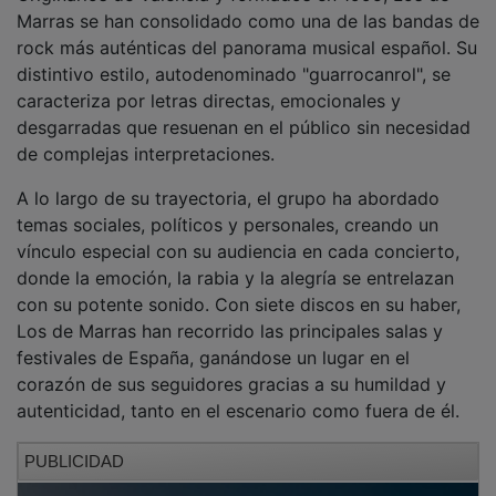
Marras se han consolidado como una de las bandas de
rock más auténticas del panorama musical español. Su
distintivo estilo, autodenominado "guarrocanrol", se
caracteriza por letras directas, emocionales y
desgarradas que resuenan en el público sin necesidad
de complejas interpretaciones.
A lo largo de su trayectoria, el grupo ha abordado
temas sociales, políticos y personales, creando un
vínculo especial con su audiencia en cada concierto,
donde la emoción, la rabia y la alegría se entrelazan
con su potente sonido. Con siete discos en su haber,
Los de Marras han recorrido las principales salas y
festivales de España, ganándose un lugar en el
corazón de sus seguidores gracias a su humildad y
autenticidad, tanto en el escenario como fuera de él.
PUBLICIDAD