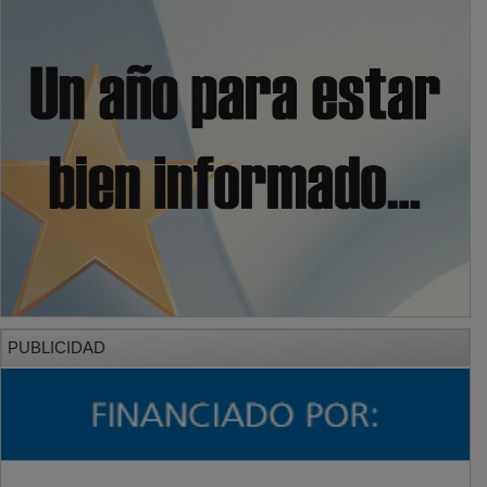
PUBLICIDAD