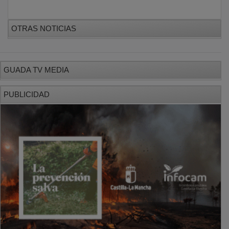
OTRAS NOTICIAS
GUADA TV MEDIA
PUBLICIDAD