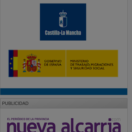
PUBLICIDAD