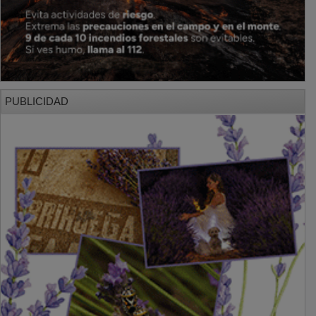
PUBLICIDAD