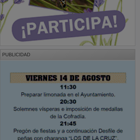
PUBLICIDAD