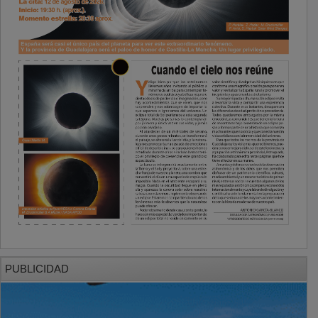
PUBLICIDAD