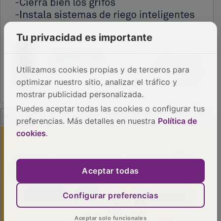
Tu privacidad es importante
Utilizamos cookies propias y de terceros para
optimizar nuestro sitio, analizar el tráfico y
mostrar publicidad personalizada.
Puedes aceptar todas las cookies o configurar tus
PUBLICIDAD
preferencias. Más detalles en nuestra
Política de
cookies
.
Aceptar todas
Configurar preferencias
Aceptar solo funcionales