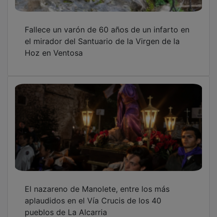
Fallece un varón de 60 años de un infarto en
el mirador del Santuario de la Virgen de la
Hoz en Ventosa
El nazareno de Manolete, entre los más
aplaudidos en el Vía Crucis de los 40
pueblos de La Alcarria