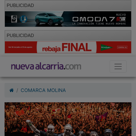
PUBLICIDAD
PUBLICIDAD
COMARCA MOLINA