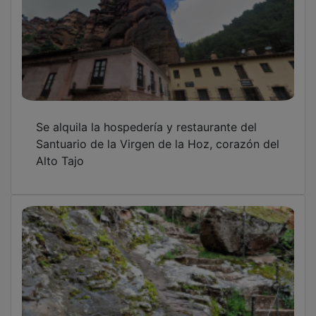
Se alquila la hospedería y restaurante del
Santuario de la Virgen de la Hoz, corazón del
Alto Tajo