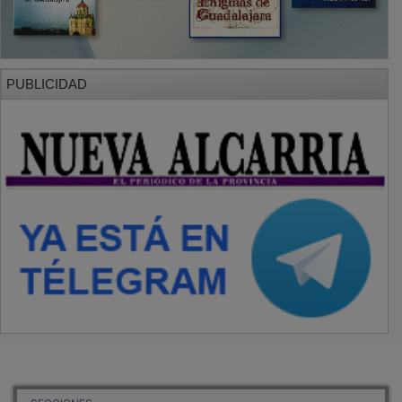
PUBLICIDAD
SECCIONES