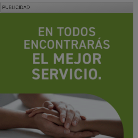
PUBLICIDAD