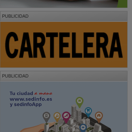
PUBLICIDAD
PUBLICIDAD