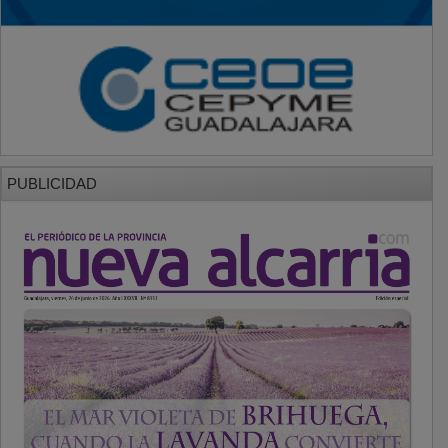
PUBLICIDAD