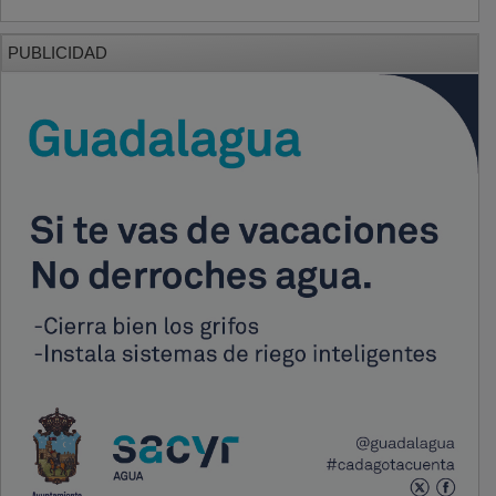
PUBLICIDAD