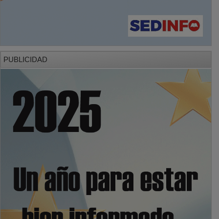
PUBLICIDAD