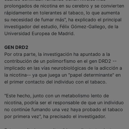
prolongados de nicotina en su cerebro y se convierten
rápidamente en tolerantes al tabaco, lo que aumenta
su necesidad de fumar más", ha explicado el principal
investigador del estudio, Félix Gómez-Gallego, de la
Universidad Europea de Madrid.
GEN DRD2
Por otra parte, la investigación ha apuntado a la
contribución de un polimorfismo en el gen DRD2 --
implicado en las vías neurobiológicas de la adicción a
la nicotina-- ya que juega un "papel determinante" en
el primer contacto del individuo con el tabaco.
"Este hecho, junto con un metabolismo lento de
nicotina, podría ser el responsable de que un individuo
no continúe fumando una vez haya probado el tabaco
por primera vez", ha precisado el investigador.
Estos resultados permiten "desarrollar tratamientos