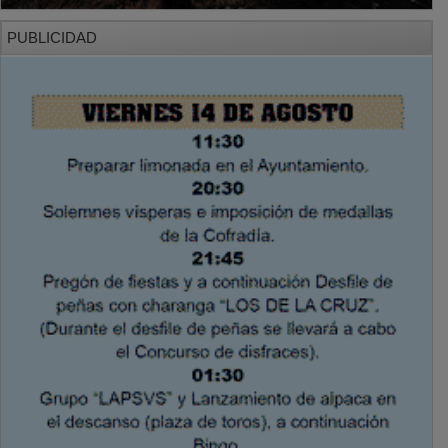
PUBLICIDAD