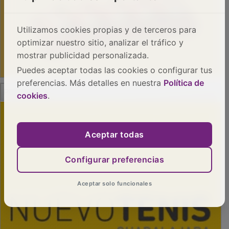
Utilizamos cookies propias y de terceros para
optimizar nuestro sitio, analizar el tráfico y
mostrar publicidad personalizada.
Puedes aceptar todas las cookies o configurar tus
preferencias. Más detalles en nuestra
Política de
PUBLICIDAD
cookies
.
Aceptar todas
Configurar preferencias
Aceptar solo funcionales