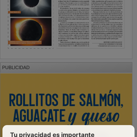
PUBLICIDAD
Tu privacidad es importante