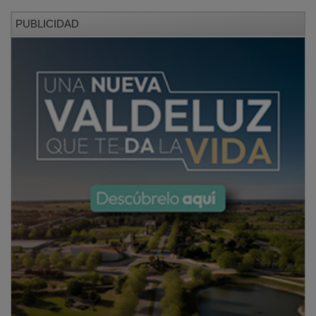
PUBLICIDAD