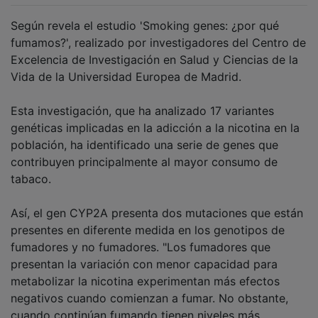
Según revela el estudio 'Smoking genes: ¿por qué
fumamos?', realizado por investigadores del Centro de
Excelencia de Investigación en Salud y Ciencias de la
Vida de la Universidad Europea de Madrid.
Esta investigación, que ha analizado 17 variantes
genéticas implicadas en la adicción a la nicotina en la
población, ha identificado una serie de genes que
contribuyen principalmente al mayor consumo de
tabaco.
Así, el gen CYP2A presenta dos mutaciones que están
presentes en diferente medida en los genotipos de
fumadores y no fumadores. "Los fumadores que
presentan la variación con menor capacidad para
metabolizar la nicotina experimentan más efectos
negativos cuando comienzan a fumar. No obstante,
cuando continúan fumando tienen niveles más