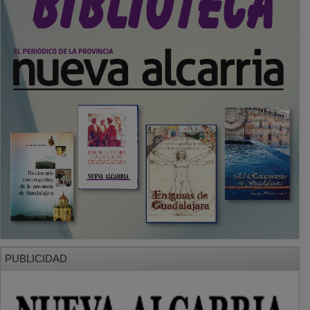
PUBLICIDAD