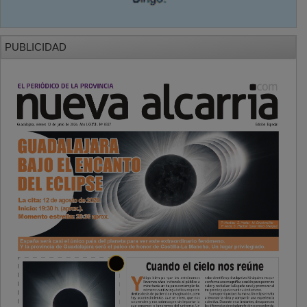
PUBLICIDAD