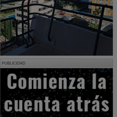
PUBLICIDAD