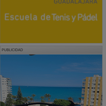
PUBLICIDAD