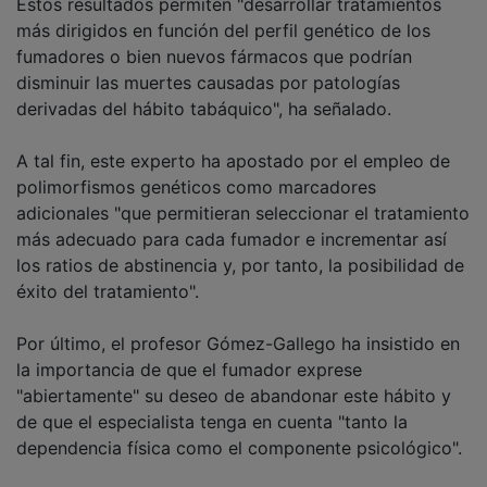
más dirigidos en función del perfil genético de los
fumadores o bien nuevos fármacos que podrían
disminuir las muertes causadas por patologías
derivadas del hábito tabáquico", ha señalado.
A tal fin, este experto ha apostado por el empleo de
polimorfismos genéticos como marcadores
adicionales "que permitieran seleccionar el tratamiento
más adecuado para cada fumador e incrementar así
los ratios de abstinencia y, por tanto, la posibilidad de
éxito del tratamiento".
Por último, el profesor Gómez-Gallego ha insistido en
la importancia de que el fumador exprese
"abiertamente" su deseo de abandonar este hábito y
de que el especialista tenga en cuenta "tanto la
dependencia física como el componente psicológico".