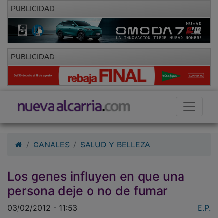
PUBLICIDAD
PUBLICIDAD
CANALES
SALUD Y BELLEZA
Los genes influyen en que una
persona deje o no de fumar
03/02/2012 - 11:53
E.P.