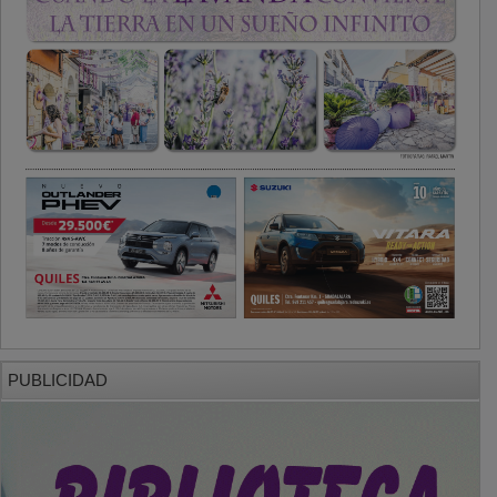
PUBLICIDAD