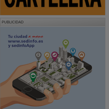
PUBLICIDAD