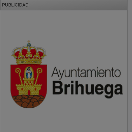
PUBLICIDAD