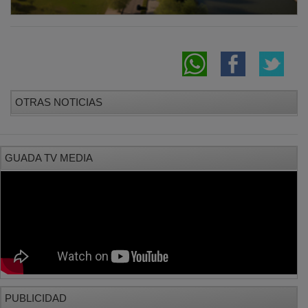
OTRAS NOTICIAS
GUADA TV MEDIA
PUBLICIDAD