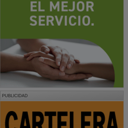
PUBLICIDAD