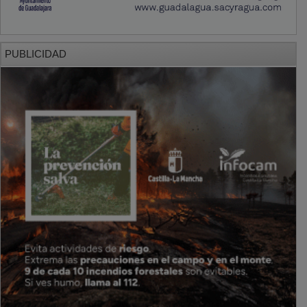
PUBLICIDAD