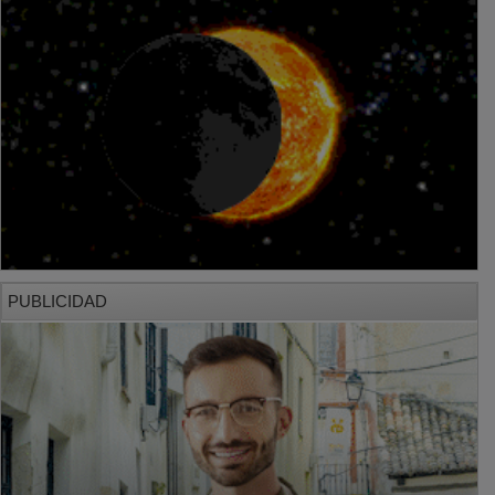
PUBLICIDAD