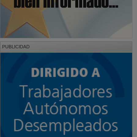
PUBLICIDAD