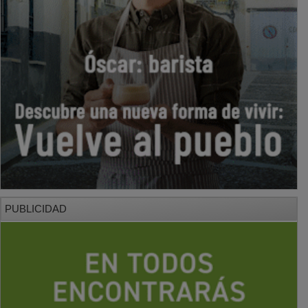
PUBLICIDAD